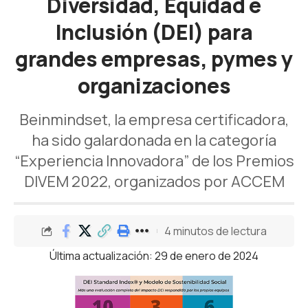
Diversidad, Equidad e
Inclusión (DEI) para
grandes empresas, pymes y
organizaciones
Beinmindset, la empresa certificadora,
ha sido galardonada en la categoría
“Experiencia Innovadora” de los Premios
DIVEM 2022, organizados por ACCEM
4 minutos de lectura
Última actualización: 29 de enero de 2024