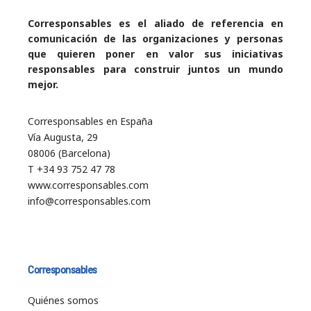
Corresponsables es el aliado de referencia en
comunicación de las organizaciones y personas
que quieren poner en valor sus iniciativas
responsables para construir juntos un mundo
mejor.
Corresponsables en España
Vía Augusta, 29
08006 (Barcelona)
T +34 93 752 47 78
www.corresponsables.com
info@corresponsables.com
Corresponsables
Quiénes somos