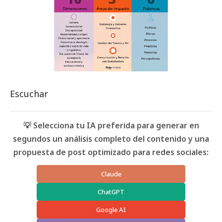
Escuchar
💡 Selecciona tu IA preferida para generar en
segundos un análisis completo del contenido y una
propuesta de post optimizado para redes sociales:
Claude
ChatGPT
Google AI