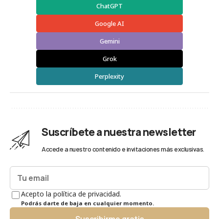
ChatGPT
Google AI
Gemini
Grok
Perplexity
Suscríbete a nuestra newsletter
Accede a nuestro contenido e invitaciones más exclusivas.
Acepto la política de privacidad.
Podrás darte de baja en cualquier momento.