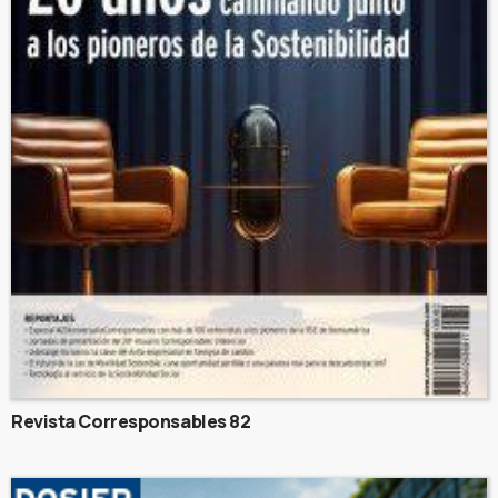
Revista Corresponsables 82