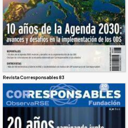
Revista Corresponsables 83