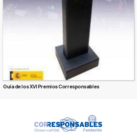
Guía de los XVI Premios Corresponsables