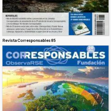
Revista Corresponsables 85