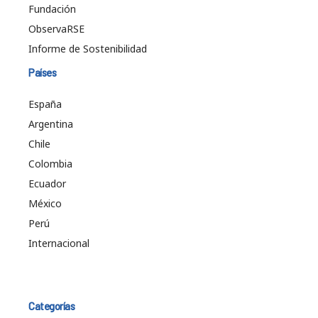
Fundación
ObservaRSE
Informe de Sostenibilidad
Países
España
Argentina
Chile
Colombia
Ecuador
México
Perú
Internacional
Categorías