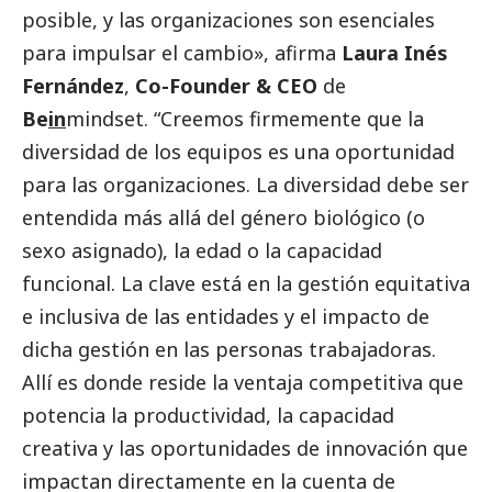
posible, y las organizaciones son esenciales
para impulsar el cambio», afirma
Laura Inés
Fernández
,
Co-Founder & CEO
de
Be
in
mindset. “Creemos firmemente que la
diversidad de los equipos es una oportunidad
para las organizaciones. La diversidad debe ser
entendida más allá del género biológico (o
sexo asignado), la edad o la capacidad
funcional. La clave está en la gestión equitativa
e inclusiva de las entidades y el impacto de
dicha gestión en las personas trabajadoras.
Allí es donde reside la ventaja competitiva que
potencia la productividad, la capacidad
creativa y las oportunidades de innovación que
impactan directamente en la cuenta de