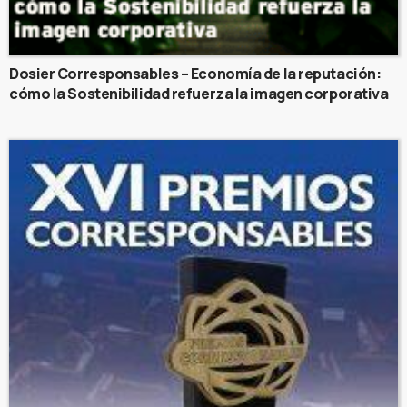
Dosier Corresponsables – Economía de la reputación:
cómo la Sostenibilidad refuerza la imagen corporativa