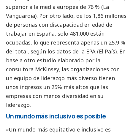
superior a la media europea de 76 % (
La
Vanguardia
). Por otro lado, de los 1,86 millones
de personas con discapacidad en edad de
trabajar en España, solo 481.000 están
ocupadas, lo que representa apenas un 25,9 %
del total, según los datos de la EPA (
El País
). En
base a otro estudio elaborado por la
consultora
McKinsey
, las organizaciones con
un equipo de liderazgo más diverso tienen
unos ingresos un 25% más altos que las
empresas con menos diversidad en su
liderazgo.
Un mundo más inclusivo es posible
«Un mundo más equitativo e inclusivo es