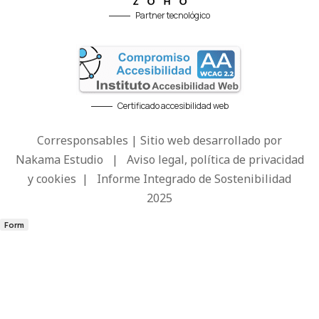
Partner tecnológico
Certificado accesibilidad web
Corresponsables | Sitio web desarrollado por
Nakama Estudio
|
Aviso legal, política de privacidad
y cookies
|
Informe Integrado de Sostenibilidad
2025
Form