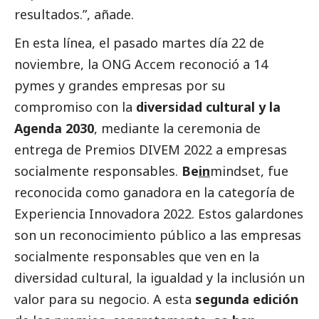
resultados.”, añade.
En esta línea, el pasado martes día 22 de
noviembre, la ONG
Accem
reconoció a 14
pymes
y
grandes empresas
por su
compromiso con la
diversidad cultural y la
Agenda 2030
, mediante la ceremonia de
entrega de
Premios DIVEM 2022
a empresas
socialmente responsables.
Be
in
mindset, fue
reconocida como ganadora en la categoría de
Experiencia Innovadora 2022. Estos galardones
son un reconocimiento público a las empresas
socialmente responsables que ven en la
diversidad cultural, la igualdad y la inclusión un
valor para su negocio. A esta
segunda edición