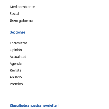
Medioambiente
Social
Buen gobierno
Secciones
Entrevistas
Opinión
Actualidad
Agenda
Revista
Anuario
Premios
¡Suscríbete a nuestra newsletter!