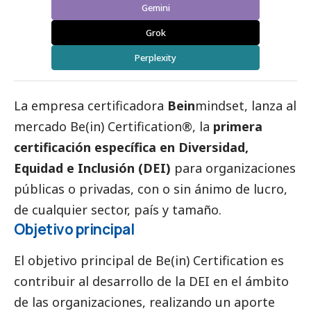
Gemini
Grok
Perplexity
La empresa certificadora
Bein
mindset
, lanza al
mercado Be(in) Certification®, la
primera
certificación específica en Diversidad,
Equidad e Inclusión (DEI)
para organizaciones
públicas o privadas, con o sin ánimo de lucro,
de cualquier sector, país y tamaño.
Objetivo principal
El objetivo principal de
Be(in) Certification
es
contribuir al desarrollo de la DEI en el ámbito
de las organizaciones, realizando un aporte