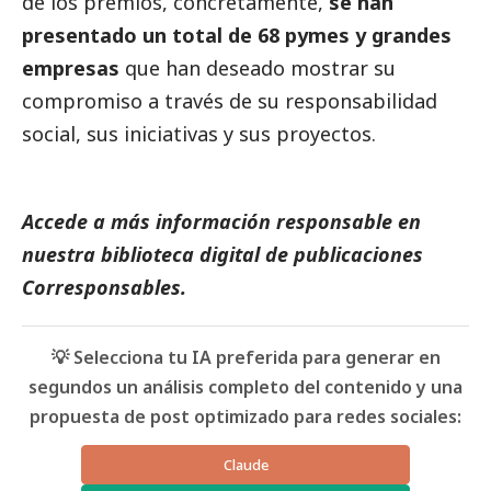
de los premios, concretamente,
se han
presentado un total de 68
pymes
y
grandes
empresas
que han deseado mostrar su
compromiso a través de su responsabilidad
social
, sus iniciativas y sus proyectos.
Accede a más información responsable en
nuestra biblioteca digital de
publicaciones
Corresponsables
.
💡 Selecciona tu IA preferida para generar en
segundos un análisis completo del contenido y una
propuesta de post optimizado para redes sociales:
Claude