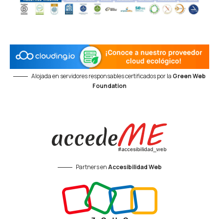
Alojada en servidores responsables certificados por la
Green Web
Foundation
Partners en
Accesibilidad Web