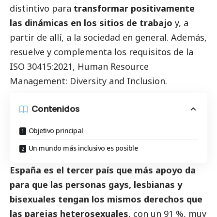
distintivo para
transformar positivamente
las dinámicas en los sitios de trabajo
y, a
partir de allí, a la sociedad en general. Además,
resuelve y complementa los requisitos de la
ISO 30415:2021, Human Resource
Management: Diversity and Inclusion.
Contenidos
Objetivo principal
Un mundo más inclusivo es posible
España es el tercer país que más apoyo da
para que las personas gays, lesbianas y
bisexuales tengan los mismos derechos que
las parejas heterosexuales
, con un 91 %, muy