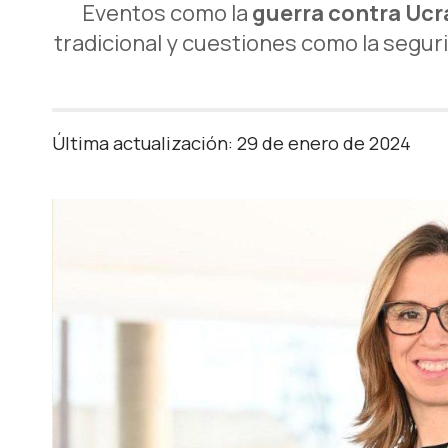
Eventos como la
guerra contra Ucra
tradicional y cuestiones como la segurid
Última actualización: 29 de enero de 2024