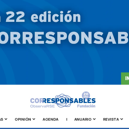
AS
OPINIÓN
AGENDA
|
ANUARIO
REVISTA