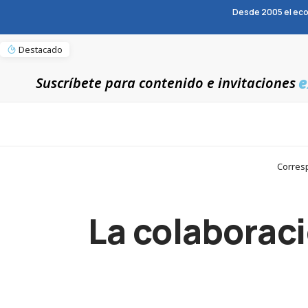
Desde 2005 el eco
Destacado
e
Suscríbete para contenido e invitaciones
Corresp
La colaboraci