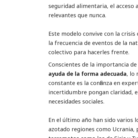
seguridad alimentaria, el acceso a 
relevantes que nunca.
Este modelo convive con la crisis
la frecuencia de eventos de la na
colectivo para hacerles frente.
Conscientes de la importancia d
ayuda de la
forma adecuada
, lo
constante es la confianza en expe
incertidumbre pongan claridad, es
necesidades sociales.
En el último año han sido varios
azotado regiones como Ucrania, p