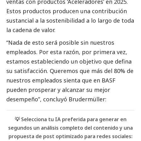
ventas con productos ‘Aceleradores’ en 2025.
Estos productos producen una contribución
sustancial a la sostenibilidad a lo largo de toda
la cadena de valor.
“Nada de esto será posible sin nuestros
empleados. Por esta razón, por primera vez,
estamos estableciendo un objetivo que defina
su satisfacción. Queremos que más del 80% de
nuestros empleados sienta que en
BASF
pueden prosperar y alcanzar su mejor
desempeño”, concluyó Brudermüller:
💡 Selecciona tu IA preferida para generar en
segundos un análisis completo del contenido y una
propuesta de post optimizado para redes sociales: