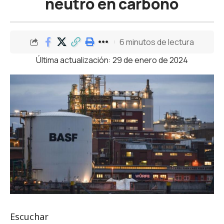
neutro en carbono
6 minutos de lectura
Última actualización: 29 de enero de 2024
Escuchar