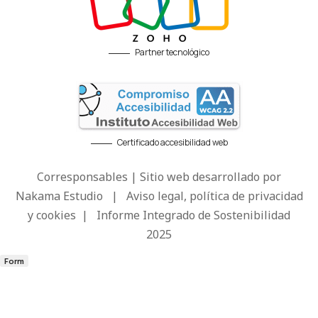
Partner tecnológico
Certificado accesibilidad web
Corresponsables | Sitio web desarrollado por
Nakama Estudio
|
Aviso legal, política de privacidad
y cookies
|
Informe Integrado de Sostenibilidad
2025
Form