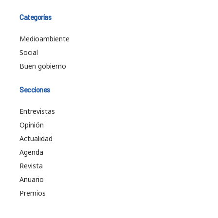
Categorías
Medioambiente
Social
Buen gobierno
Secciones
Entrevistas
Opinión
Actualidad
Agenda
Revista
Anuario
Premios