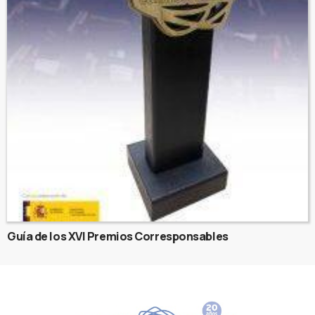
Guía de los XVI Premios Corresponsables