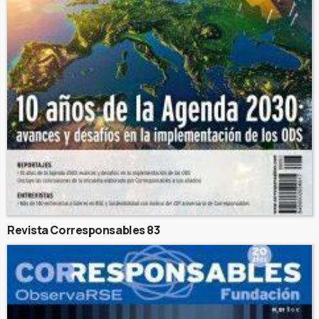
Revista Corresponsables 83