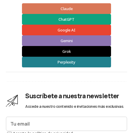
Claude
ChatGPT
Google AI
Gemini
Grok
Perplexity
Suscríbete a nuestra newsletter
Accede a nuestro contenido e invitaciones más exclusivas.