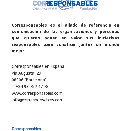
Corresponsables es el aliado de referencia en
comunicación de las organizaciones y personas
que quieren poner en valor sus iniciativas
responsables para construir juntos un mundo
mejor.
Corresponsables en España
Vía Augusta, 29
08006 (Barcelona)
T +34 93 752 47 78
www.corresponsables.com
info@corresponsables.com
Corresponsables