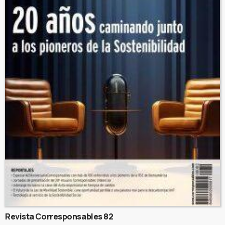
Revista Corresponsables 82