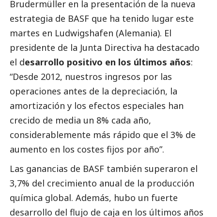
Brudermüller en la presentación de la nueva
estrategia de
BASF
que ha tenido lugar este
martes en Ludwigshafen (Alemania). El
presidente de la Junta Directiva ha
destacado
el d
esarrollo positivo en los últimos años
:
“Desde 2012, nuestros ingresos por las
operaciones antes de la depreciación, la
amortización y los efectos especiales han
crecido de media un 8% cada año,
considerablemente más rápido que el 3% de
aumento en los costes fijos por año”.
Las ganancias de
BASF
también superaron el
3,7% del crecimiento anual de la producción
química global. Además, hubo un fuerte
desarrollo del flujo de caja en los últimos años