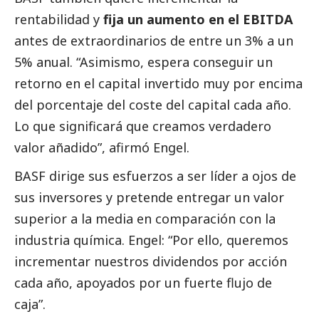
rentabilidad y
fija un aumento en el EBITDA
antes de extraordinarios de entre un 3% a un
5% anual. “Asimismo, espera conseguir un
retorno en el capital invertido muy por encima
del porcentaje del coste del capital cada año.
Lo que significará que creamos verdadero
valor añadido”, afirmó Engel.
BASF dirige sus esfuerzos a ser líder a ojos de
sus inversores y pretende entregar un valor
superior a la media en comparación con la
industria química. Engel: “Por ello, queremos
incrementar nuestros dividendos por acción
cada año, apoyados por un fuerte flujo de
caja”.