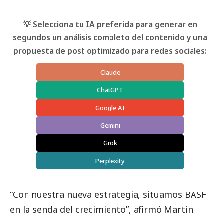
💡 Selecciona tu IA preferida para generar en
segundos un análisis completo del contenido y una
propuesta de post optimizado para redes sociales:
Claude
ChatGPT
Google AI
Gemini
Grok
Perplexity
“Con nuestra nueva estrategia, situamos
BASF
en la senda del crecimiento”, afirmó Martin