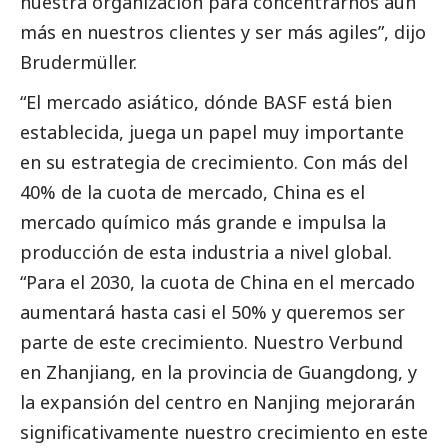
nuestra organización para concentrarnos aún
más en nuestros clientes y ser más agiles”, dijo
Brudermüller.
“El mercado asiático, dónde
BASF
está bien
establecida, juega un papel muy importante
en su estrategia de crecimiento. Con más del
40% de la cuota de mercado, China es el
mercado químico más grande e impulsa la
producción de esta industria a nivel global.
“Para el 2030, la cuota de China en el mercado
aumentará hasta casi el 50% y queremos ser
parte de este crecimiento. Nuestro Verbund
en Zhanjiang, en la provincia de Guangdong, y
la expansión del centro en Nanjing mejorarán
significativamente nuestro crecimiento en este