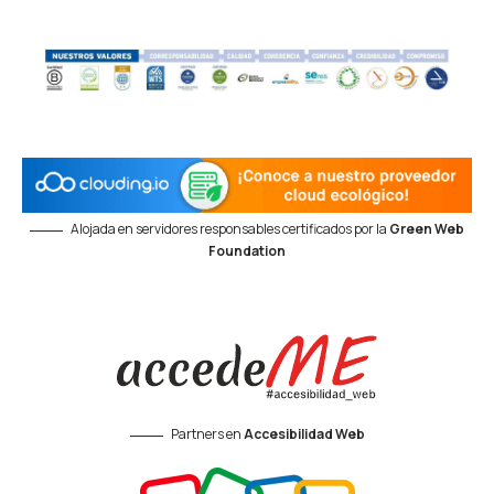
Alojada en servidores responsables certificados por la
Green Web
Foundation
Partners en
Accesibilidad Web