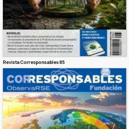
Revista Corresponsables 85