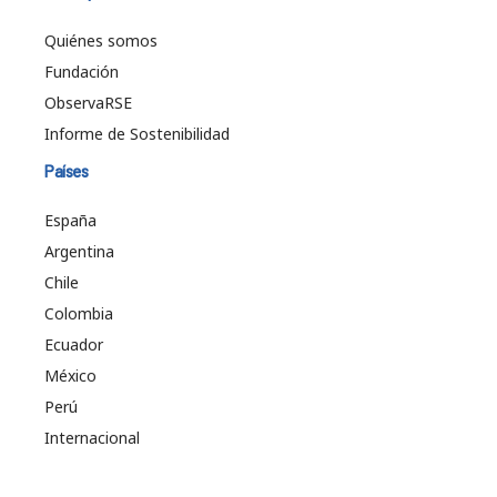
Quiénes somos
Fundación
ObservaRSE
Informe de Sostenibilidad
Países
España
Argentina
Chile
Colombia
Ecuador
México
Perú
Internacional