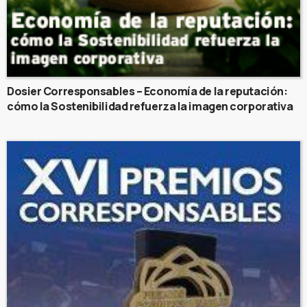
Dosier Corresponsables – Economía de la reputación:
cómo la Sostenibilidad refuerza la imagen corporativa