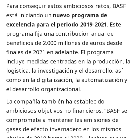
Para conseguir estos ambiciosos retos,
BASF
está iniciando un
nuevo programa de
excelencia para el periodo 2019-2021
. Este
programa fija una contribución anual de
beneficios de 2.000 millones de euros desde
finales de 2021 en adelante. El programa
incluye medidas centradas en la producción, la
logística, la investigación y el desarrollo, así
como en la digitalización, la automatización y
el desarrollo organizacional.
La compañía también ha establecido
ambiciosos objetivos no financieros. “BASF se
compromete a mantener les emisiones de
gases de efecto invernadero en los mismos