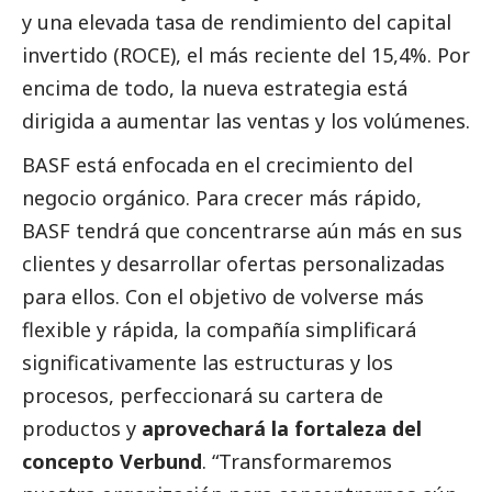
y una elevada tasa de rendimiento del capital
invertido (ROCE), el más reciente del 15,4%. Por
encima de todo, la nueva estrategia está
dirigida a aumentar las ventas y los volúmenes.
BASF está enfocada en el crecimiento del
negocio orgánico. Para crecer más rápido,
BASF
tendrá que concentrarse aún más en sus
clientes y desarrollar ofertas personalizadas
para ellos. Con el objetivo de volverse más
flexible y rápida, la compañía simplificará
significativamente las estructuras y los
procesos, perfeccionará su cartera de
productos y
aprovechará la fortaleza del
concepto Verbund
. “Transformaremos