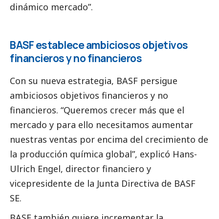
dinámico mercado”.
BASF establece ambiciosos objetivos
financieros y no financieros
Con su nueva estrategia,
BASF
persigue
ambiciosos objetivos financieros y no
financieros. “Queremos crecer más que el
mercado y para ello necesitamos aumentar
nuestras ventas por encima del crecimiento de
la producción química global”, explicó Hans-
Ulrich Engel, director financiero y
vicepresidente de la Junta Directiva de
BASF
SE.
BASF también quiere incrementar la