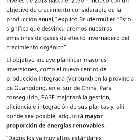
niveles de 2018 hasta el 2030 – incluso con un
objetivo de crecimiento considerable de la
producción anual,” explicó Brudermüller. “Esto
significa que desvincularemos nuestras
emisiones de gases de efecto invernadero del
crecimiento orgánico”.
El objetivo incluye planificar mayores
inversiones, como el nuevo centro de
producción integrada (Verbund) en la provincia
de Guangdong, en el sur de China. Para
conseguirlo,
BASF
mejorará la gestión,
eficiencia e integración de sus plantas y, allí
donde sea posible, adquirirá
mayor
proporción de energías renovables.
“Dados los ya muy altos estándares