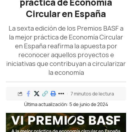
práctica de Economía
Circular en España
La sexta edición de los Premios BASF a
la mejor práctica de Economía Circular
en España reafirma la apuesta por
reconocer aquellos proyectos e
iniciativas que contribuyan a circularizar
la economía
7 minutos de lectura
Última actualización: 5 de junio de 2024