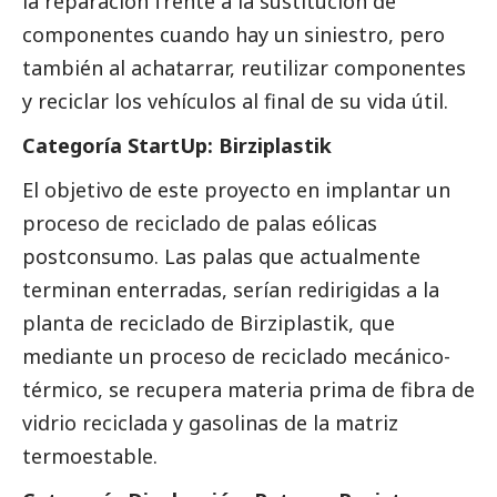
la reparación frente a la sustitución de
componentes cuando hay un siniestro, pero
también al achatarrar, reutilizar componentes
y reciclar los vehículos al final de su vida útil.
Categoría StartUp: Birziplastik
El objetivo de este proyecto en implantar un
proceso de reciclado de palas eólicas
postconsumo. Las palas que actualmente
terminan enterradas, serían redirigidas a la
planta de reciclado de Birziplastik, que
mediante un proceso de reciclado mecánico-
térmico, se recupera materia prima de fibra de
vidrio reciclada y gasolinas de la matriz
termoestable.