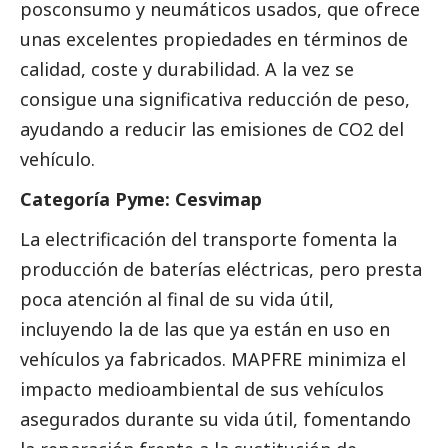
posconsumo y neumáticos usados, que ofrece
unas excelentes propiedades en términos de
calidad, coste y durabilidad. A la vez se
consigue una significativa reducción de peso,
ayudando a reducir las emisiones de CO2 del
vehículo.
Categoría Pyme: Cesvimap
La electrificación del transporte fomenta la
producción de baterías eléctricas, pero presta
poca atención al final de su vida útil,
incluyendo la de las que ya están en uso en
vehículos ya fabricados. MAPFRE minimiza el
impacto medioambiental de sus vehículos
asegurados durante su vida útil, fomentando