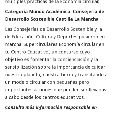
múltiples prácticas de la Economía circular.
Categoría
Mundo Académico
: Consejería de
Desarrollo Sostenible Castilla La Mancha
Las Consejerías de Desarrollo Sostenible y la
de Educación, Cultura y Deportes pusieron en
marcha ‘Supercirculares Economía circular en
tu Centro Educativo’, un concurso cuyo
objetivo es fomentar la concienciación y la
sensibilización sobre la importancia de cuidar
nuestro planeta, nuestra tierra y transitando a
un modelo circular con pequeñas pero
importantes acciones que pueden ser llevadas
a cabo desde los centros educativos.
Consulta más información responsable en