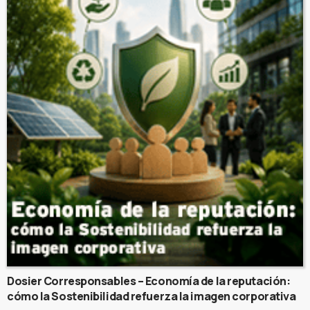
Dosier Corresponsables – Economía de la reputación:
cómo la Sostenibilidad refuerza la imagen corporativa