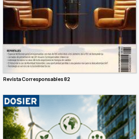
Revista Corresponsables 82