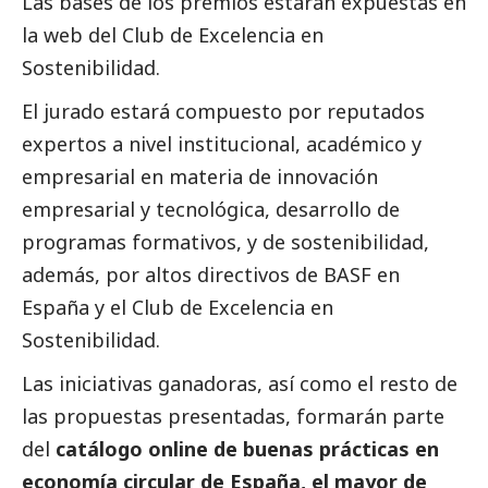
Las bases de los premios estarán expuestas en
la
web del Club de Excelencia en
Sostenibilidad
.
El jurado estará compuesto por reputados
expertos a nivel institucional, académico y
empresarial en materia de innovación
empresarial y tecnológica, desarrollo de
programas formativos, y de sostenibilidad,
además, por altos directivos de
BASF
en
España y el Club de Excelencia en
Sostenibilidad.
Las iniciativas ganadoras, así como el resto de
las propuestas presentadas, formarán parte
del
catálogo online de buenas prácticas
en
economía circular de España, el mayor de