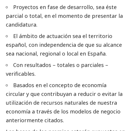
Proyectos en fase de desarrollo, sea éste
parcial o total, en el momento de presentar la
candidatura.
El ámbito de actuación sea el territorio
español, con independencia de que su alcance
sea nacional, regional o local en España.
Con resultados – totales o parciales –
verificables.
Basados en el concepto de economía
circular y que contribuyan a reducir o evitar la
utilización de recursos naturales de nuestra
economía a través de los modelos de negocio
anteriormente citados.