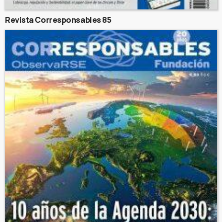
Revista Corresponsables 85