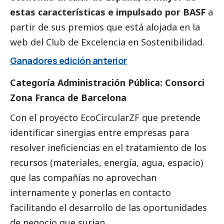
estas características e impulsado por
BASF
a
partir de sus premios que está alojada en la
web del Club de Excelencia en Sostenibilidad.
Ganadores edición anterior
Categoría Administración Pública: Consorci
Zona Franca de Barcelona
Con el proyecto EcoCircularZF que pretende
identificar sinergias entre empresas para
resolver ineficiencias en el tratamiento de los
recursos (materiales, energía, agua, espacio)
que las compañías no aprovechan
internamente y ponerlas en contacto
facilitando el desarrollo de las oportunidades
de negocio que surjan.