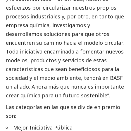
esfuerzos por circularizar nuestros propios
procesos industriales y, por otro, en tanto que
empresa química, investigamos y
desarrollamos soluciones para que otros
encuentren su camino hacia el modelo circular.
Toda iniciativa encaminada a fomentar nuevos
modelos, productos y servicios de estas
características que sean beneficiosos para la
sociedad y el medio ambiente, tendrá en
BASF
un aliado. Ahora más que nunca es importante
crear química para un futuro sostenible”.
Las categorías en las que se divide en premio
son:
Mejor Iniciativa Pública