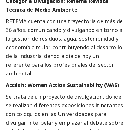
Categoría Divulgación: Retema Revista
Técnica de Medio Ambiente
RETEMA cuenta con una trayectoria de más de
36 años, comunicando y divulgando en torno a
la gestión de residuos, agua, sostenibilidad y
economía circular, contribuyendo al desarrollo
de la industria siendo a día de hoy un
referente para los profesionales del sector
ambiental
Accésit: Women Action Sustainability (WAS)
Se trata de un proyecto de divulgación, donde
se realizan diferentes exposiciones itinerantes
con coloquios en las Universidades para
divulgar, interpelar y emplazar al debate sobre