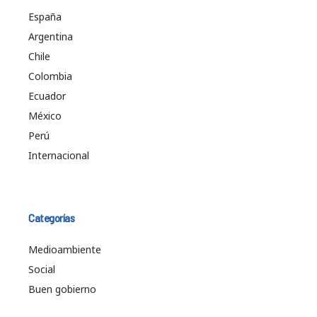
España
Argentina
Chile
Colombia
Ecuador
México
Perú
Internacional
Categorías
Medioambiente
Social
Buen gobierno