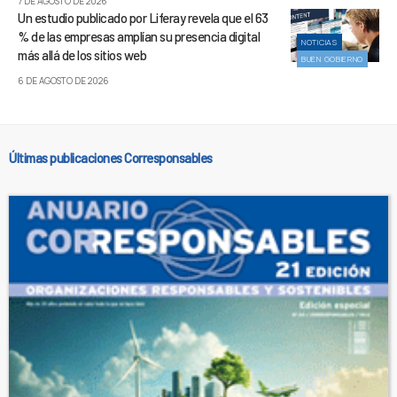
7 DE AGOSTO DE 2026
Un estudio publicado por Liferay revela que el 63
% de las empresas amplían su presencia digital
NOTICIAS
más allá de los sitios web
BUEN GOBIERNO
6 DE AGOSTO DE 2026
Últimas publicaciones Corresponsables