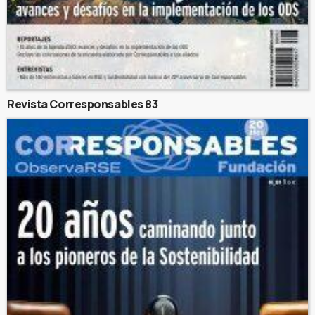
Revista Corresponsables 83