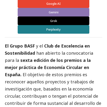
Google AI
Gemini
Grok
Perplexity
El Grupo
BASF
y el
Club de Excelencia en
Sostenibilidad
han abierto la convocatoria
para la
sexta edición de los premios a la
mejor práctica de Economía Circular en
España.
El objetivo de estos premios es
reconocer aquellos proyectos y trabajos de
investigación que, basados en la economía
circular, contribuyan o tengan el potencial de
contribuir de forma sustancial al desarrollo de