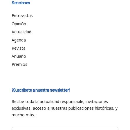
Secciones
Entrevistas
Opinión
Actualidad
Agenda
Revista
Anuario
Premios
¡Suscríbete a nuestra newsletter!
Recibe toda la actualidad responsable, invitaciones
exclusivas, acceso a nuestras publicaciones históricas, y
mucho más…