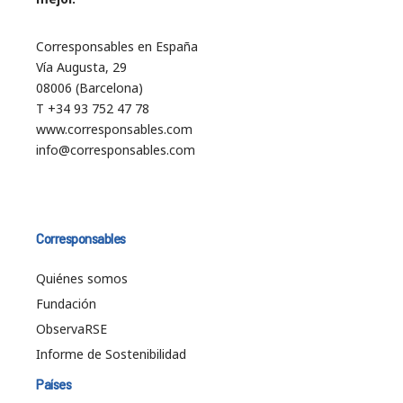
Corresponsables en España
Vía Augusta, 29
08006 (Barcelona)
T +34 93 752 47 78
www.corresponsables.com
info@corresponsables.com
Corresponsables
Quiénes somos
Fundación
ObservaRSE
Informe de Sostenibilidad
Países