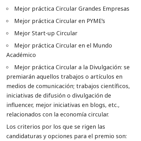
Mejor práctica Circular
Grandes Empresas
Mejor práctica Circular en PYME’s
Mejor Start-up Circular
Mejor práctica Circular en el
Mundo
Académico
Mejor práctica Circular a la Divulgación: se
premiarán aquellos trabajos o artículos en
medios de comunicación
; trabajos científicos,
iniciativas de difusión o divulgación de
influencer, mejor iniciativas en blogs, etc.,
relacionados con la economía circular.
Los criterios por los que se rigen las
candidaturas y opciones para el premio son: