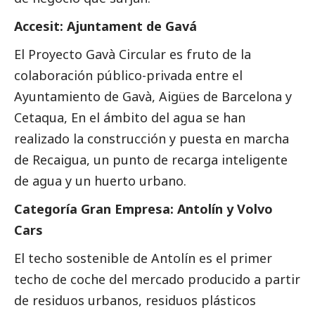
Accesit: Ajuntament de Gavá
El Proyecto Gavà Circular es fruto de la
colaboración público-privada entre el
Ayuntamiento de Gavà, Aigües de Barcelona y
Cetaqua, En el ámbito del agua se han
realizado la construcción y puesta en marcha
de Recaigua, un punto de recarga inteligente
de agua y un huerto urbano.
Categoría Gran Empresa: Antolín y Volvo
Cars
El techo sostenible de Antolín es el primer
techo de coche del mercado producido a partir
de residuos urbanos, residuos plásticos