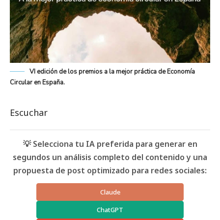
VI edición de los premios a la mejor práctica de Economía
Circular en España.
Escuchar
💡 Selecciona tu IA preferida para generar en
segundos un análisis completo del contenido y una
propuesta de post optimizado para redes sociales:
Claude
ChatGPT