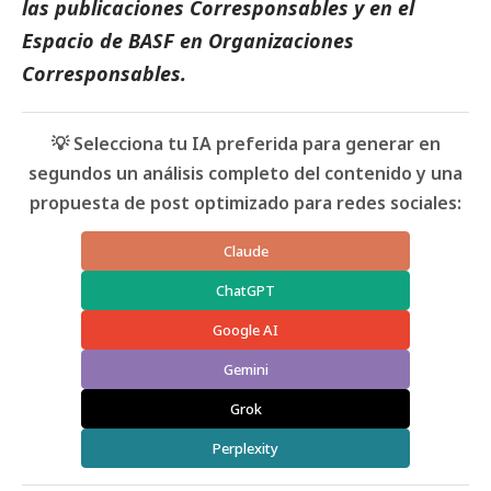
las
publicaciones Corresponsables
y en el
Espacio de BASF
en Organizaciones
Corresponsables
.
💡 Selecciona tu IA preferida para generar en
segundos un análisis completo del contenido y una
propuesta de post optimizado para redes sociales:
Claude
ChatGPT
Google AI
Gemini
Grok
Perplexity