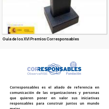
Guía de los XVI Premios Corresponsables
Corresponsables es el aliado de referencia en
comunicación de las organizaciones y personas
que quieren poner en valor sus iniciativas
responsables para construir juntos un mundo
mejor.