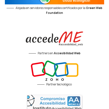
Alojada en servidores responsables certificados por la
Green Web
Foundation
Partners en
Accesibilidad Web
Partner tecnológico