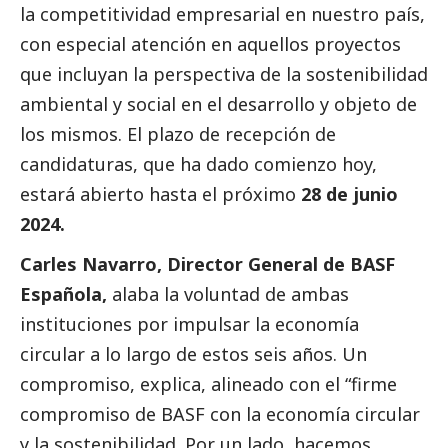
la competitividad empresarial en nuestro país,
con especial atención en aquellos proyectos
que incluyan la perspectiva de la sostenibilidad
ambiental y
social
en el desarrollo y objeto de
los mismos. El plazo de recepción de
candidaturas, que ha dado comienzo hoy,
estará abierto hasta el próximo
28 de junio
2024.
Carles Navarro, Director General de
BASF
Española,
alaba la voluntad de ambas
instituciones por impulsar la economía
circular a lo largo de estos seis años. Un
compromiso, explica, alineado con el “firme
compromiso de
BASF
con la economía circular
y la sostenibilidad. Por un lado, hacemos