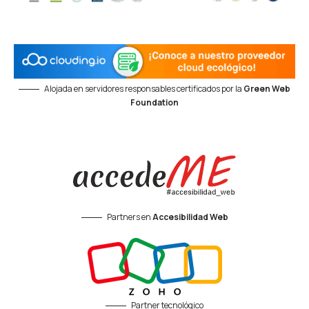
Alojada en servidores responsables certificados por la
Green Web
Foundation
Partners en
Accesibilidad Web
Partner tecnológico