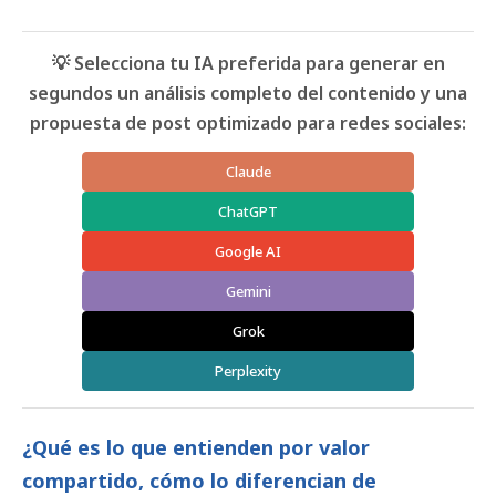
💡 Selecciona tu IA preferida para generar en
segundos un análisis completo del contenido y una
propuesta de post optimizado para redes sociales:
Claude
ChatGPT
Google AI
Gemini
Grok
Perplexity
¿Qué es lo que entienden por valor
compartido, cómo lo diferencian de