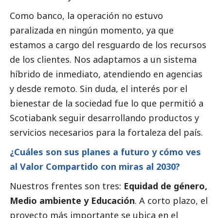
Como banco, la operación no estuvo
paralizada en ningún momento, ya que
estamos a cargo del resguardo de los recursos
de los clientes. Nos adaptamos a un sistema
híbrido de inmediato, atendiendo en agencias
y desde remoto. Sin duda, el interés por el
bienestar de la sociedad fue lo que permitió a
Scotiabank seguir desarrollando productos y
servicios necesarios para la fortaleza del país.
¿Cuáles son sus planes a futuro y cómo ves
al Valor Compartido con miras al 2030?
Nuestros frentes son tres:
Equidad de género,
Medio ambiente y Educación
. A corto plazo, el
proyecto más importante se ubica en el