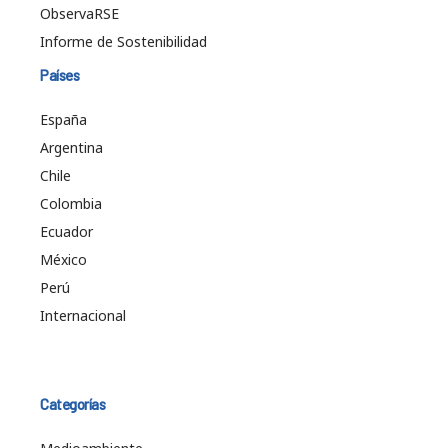
ObservaRSE
Informe de Sostenibilidad
Países
España
Argentina
Chile
Colombia
Ecuador
México
Perú
Internacional
Categorías