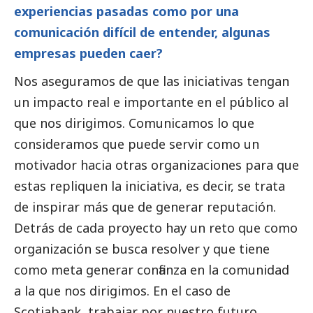
experiencias pasadas como por una
comunicación difícil de entender, algunas
empresas pueden caer?
Nos aseguramos de que las iniciativas tengan
un impacto real e importante en el público al
que nos dirigimos. Comunicamos lo que
consideramos que puede servir como un
motivador hacia otras organizaciones para que
estas repliquen la iniciativa, es decir, se trata
de inspirar más que de generar reputación.
Detrás de cada proyecto hay un reto que como
organización se busca resolver y que tiene
como meta generar confianza en la comunidad
a la que nos dirigimos. En el caso de
Scotiabank, trabajar por nuestro futuro