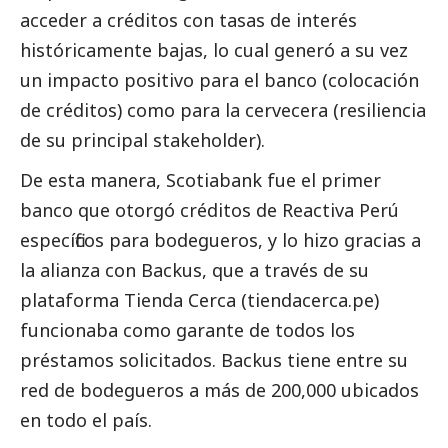
acceder a créditos con tasas de interés
históricamente bajas, lo cual generó a su vez
un impacto positivo para el banco (colocación
de créditos) como para la cervecera (resiliencia
de su principal stakeholder).
De esta manera, Scotiabank fue el primer
banco que otorgó créditos de Reactiva Perú
específicos para bodegueros, y lo hizo gracias a
la alianza con Backus, que a través de su
plataforma Tienda Cerca (tiendacerca.pe)
funcionaba como garante de todos los
préstamos solicitados. Backus tiene entre su
red de bodegueros a más de 200,000 ubicados
en todo el país.