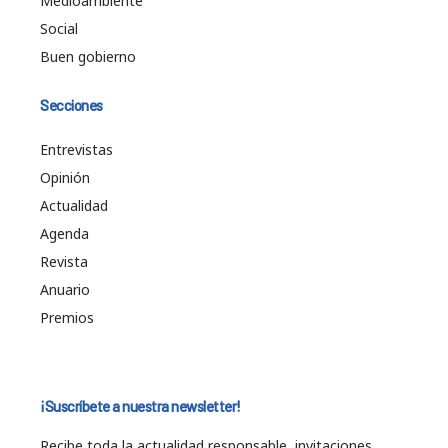
Medioambiente
Social
Buen gobierno
Secciones
Entrevistas
Opinión
Actualidad
Agenda
Revista
Anuario
Premios
¡Suscríbete a nuestra newsletter!
Recibe toda la actualidad responsable, invitaciones