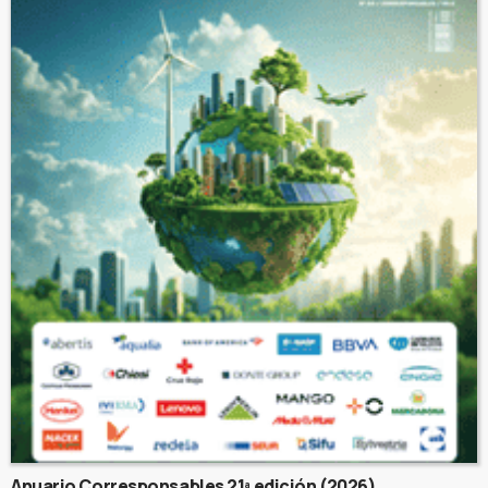
Anuario Corresponsables 21ª edición (2026)