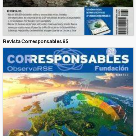
Revista Corresponsables 85