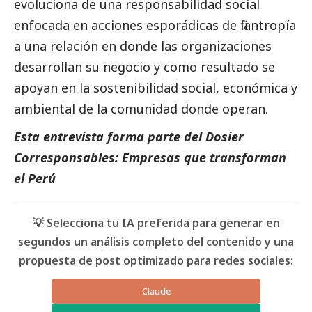
evoluciona de una responsabilidad
social
enfocada en acciones esporádicas de filantropía
a una relación en donde las organizaciones
desarrollan su negocio y como resultado se
apoyan en la sostenibilidad
social
, económica y
ambiental de la comunidad donde operan.
Esta entrevista forma parte del
Dosier
Corresponsables: Empresas que transforman
el Perú
💡 Selecciona tu IA preferida para generar en
segundos un análisis completo del contenido y una
propuesta de post optimizado para redes sociales:
Claude