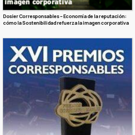
Dosier Corresponsables – Economía de la reputación:
cómo la Sostenibilidad refuerza la imagen corporativa