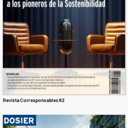
Revista Corresponsables 82