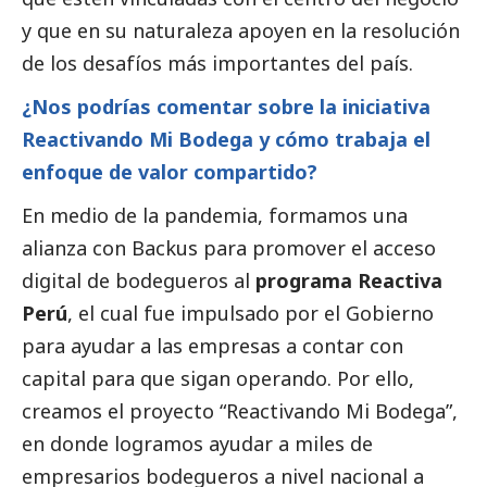
y que en su naturaleza apoyen en la resolución
de los desafíos más importantes del país.
¿Nos podrías comentar sobre la iniciativa
Reactivando Mi Bodega y cómo trabaja el
enfoque de valor compartido?
En medio de la pandemia, formamos una
alianza con Backus para promover el acceso
digital de bodegueros al
programa Reactiva
Perú
, el cual fue impulsado por el Gobierno
para ayudar a las empresas a contar con
capital para que sigan operando. Por ello,
creamos el proyecto “Reactivando Mi Bodega”,
en donde logramos ayudar a miles de
empresarios bodegueros a nivel nacional a