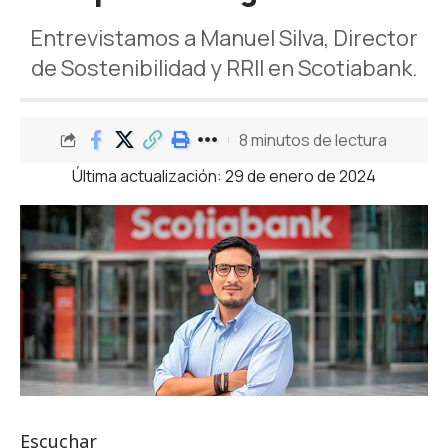
Entrevistamos a Manuel Silva, Director
de Sostenibilidad y RRII en Scotiabank.
8 minutos de lectura
Última actualización: 29 de enero de 2024
Escuchar