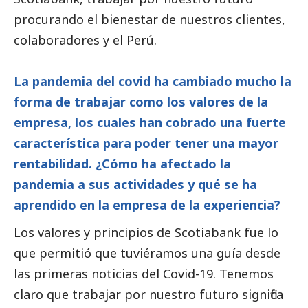
procurando el bienestar de nuestros clientes,
colaboradores y el Perú.
La pandemia del covid ha cambiado mucho la
forma de trabajar como los valores de la
empresa, los cuales han cobrado una fuerte
característica para poder tener una mayor
rentabilidad. ¿Cómo ha afectado la
pandemia a sus actividades y qué se ha
aprendido en la empresa de la experiencia?
Los valores y principios de Scotiabank fue lo
que permitió que tuviéramos una guía desde
las primeras
noticias
del Covid-19. Tenemos
claro que trabajar por nuestro futuro significa