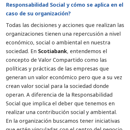
Responsabilidad
Social
y cómo se aplica en el
caso de su organización?
Todas las decisiones y acciones que realizan las
organizaciones tienen una repercusión a nivel
económico,
social
o ambiental en nuestra
sociedad. En
Scotiabank
, entendemos el
concepto de Valor Compartido como las
políticas y prácticas de las empresas que
generan un valor económico pero que a su vez
crean valor
social
para la sociedad donde
operan. A diferencia de la Responsabilidad
Social
que implica el deber que tenemos en
realizar una contribución
social
y ambiental.
En la organización buscamos tener iniciativas
que estén vinculadas con el centro del negocio