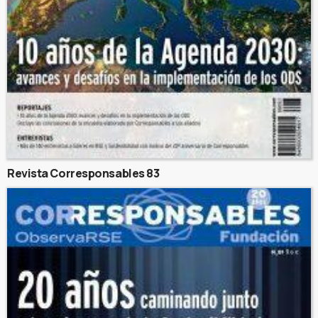
Revista Corresponsables 83