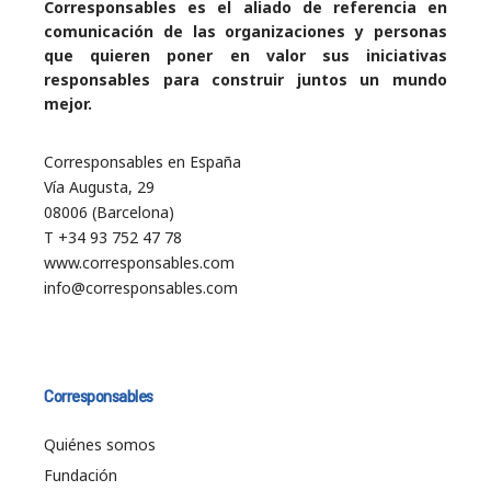
Corresponsables es el aliado de referencia en
comunicación de las organizaciones y personas
que quieren poner en valor sus iniciativas
responsables para construir juntos un mundo
mejor.
Corresponsables en España
Vía Augusta, 29
08006 (Barcelona)
T +34 93 752 47 78
www.corresponsables.com
info@corresponsables.com
Corresponsables
Quiénes somos
Fundación