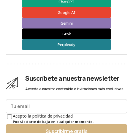
ChatGPT
Google AI
Gemini
Grok
Perplexity
Suscríbete a nuestra newsletter
Accede a nuestro contenido e invitaciones más exclusivas.
Acepto la política de privacidad.
Podrás darte de baja en cualquier momento.
Suscribirme gratis