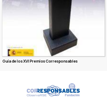
Guía de los XVI Premios Corresponsables