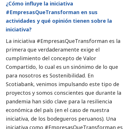
¿Cómo influye la iniciativa
#EmpresasQueTransforman en sus
actividades y qué
opinión
tienen sobre la
iniciativa?
La iniciativa #EmpresasQueTransforman es la
primera que verdaderamente exige el
cumplimiento del concepto de Valor
Compartido, lo cual es un sinónimo de lo que
para nosotros es Sostenibilidad. En
Scotiabank, venimos impulsando este tipo de
proyectos y somos conscientes que durante la
pandemia han sido clave para la resiliencia
económica del país (en el caso de nuestra
iniciativa, de los bodegueros peruanos). Una
iniciativa como #EmpresasQueTransforman es