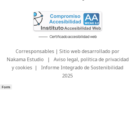
Certificado accesibilidad web
Corresponsables | Sitio web desarrollado por
Nakama Estudio
|
Aviso legal, política de privacidad
y cookies
|
Informe Integrado de Sostenibilidad
2025
Form