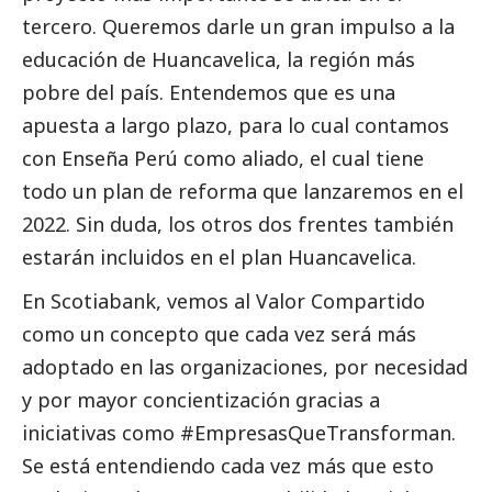
tercero. Queremos darle un gran impulso a la
educación de Huancavelica, la región más
pobre del país. Entendemos que es una
apuesta a largo plazo, para lo cual contamos
con Enseña Perú como aliado, el cual tiene
todo un plan de reforma que lanzaremos en el
2022. Sin duda, los otros dos frentes también
estarán incluidos en el plan Huancavelica.
En Scotiabank, vemos al Valor Compartido
como un concepto que cada vez será más
adoptado en las organizaciones, por necesidad
y por mayor concientización gracias a
iniciativas como #EmpresasQueTransforman.
Se está entendiendo cada vez más que esto