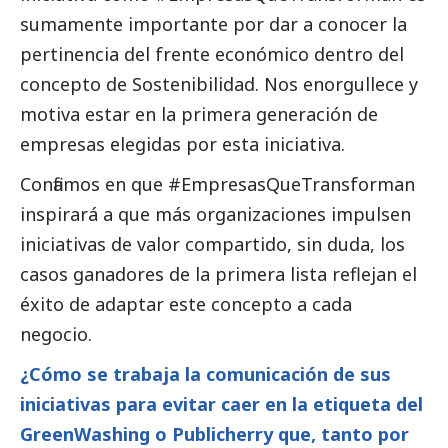
sumamente importante por dar a conocer la
pertinencia del frente económico dentro del
concepto de Sostenibilidad. Nos enorgullece y
motiva estar en la primera generación de
empresas elegidas por esta iniciativa.
Confiamos en que #EmpresasQueTransforman
inspirará a que más organizaciones impulsen
iniciativas de valor compartido, sin duda, los
casos ganadores de la primera lista reflejan el
éxito de adaptar este concepto a cada
negocio.
¿Cómo se trabaja la comunicación de sus
iniciativas para evitar caer en la etiqueta del
GreenWashing o Publicherry que, tanto por