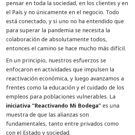
pensar en toda la sociedad, en los clientes y en
el País y no únicamente en el negocio. Todo
está conectado, y si uno no ha entendido que
para superar la pandemia se necesita la
colaboración de absolutamente todos,
entonces el camino se hace mucho más difícil.
En un principio, nuestros esfuerzos se
enfocaron en actividades que impulsen la
reactivación económica, y luego avanzamos a
frentes como la educación y el cuidado de los
empleos para poblaciones vulnerables. La
iniciativa “Reactivando Mi Bodega”
es una
muestra de que las alianzas son
fundamentales, tanto entre privados como
con el Estado y sociedad.