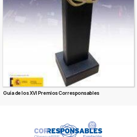
Guía de los XVI Premios Corresponsables