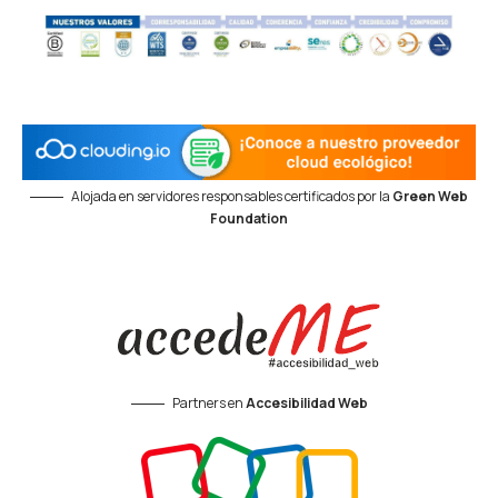
Alojada en servidores responsables certificados por la
Green Web
Foundation
Partners en
Accesibilidad Web