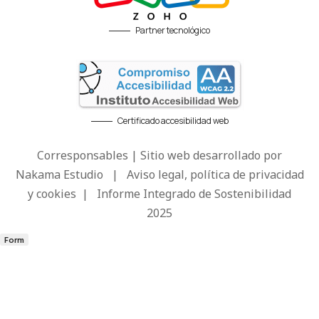
Partner tecnológico
Certificado accesibilidad web
Corresponsables | Sitio web desarrollado por
Nakama Estudio
|
Aviso legal, política de privacidad
y cookies
|
Informe Integrado de Sostenibilidad
2025
Form