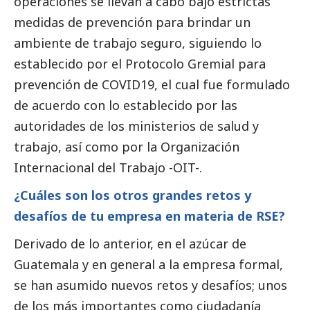
operaciones se llevan a cabo bajo estrictas
medidas de prevención para brindar un
ambiente de trabajo seguro, siguiendo lo
establecido por el Protocolo Gremial para
prevención de COVID19, el cual fue formulado
de acuerdo con lo establecido por las
autoridades de los ministerios de salud y
trabajo, así como por la Organización
Internacional del Trabajo -OIT-.
¿Cuáles son los otros grandes retos y
desafíos de tu empresa en materia de RSE?
Derivado de lo anterior, en el azúcar de
Guatemala y en general a la empresa formal,
se han asumido nuevos retos y desafíos; unos
de los más importantes como ciudadanía