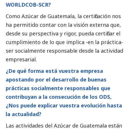
WORLDCOB-SCR?
Como Azúcar de Guatemala, la certificación nos
ha permitido contar con la visión externa que,
desde su perspectiva y rigor, pueda certificar el
cumplimiento de lo que implica -en la práctica-
ser socialmente responsable desde la actividad
empresarial.
¿De qué forma está vuestra empresa
apostando por el desarrollo de buenas
prácticas socialmente responsables que
contribuyan a la consecución de los ODS,
¿Nos puede explicar vuestra evolución hasta
la actualidad?
Las actividades del Azúcar de Guatemala están