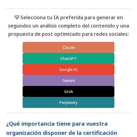
💡 Selecciona tu IA preferida para generar en
segundos un análisis completo del contenido y una
propuesta de post optimizado para redes sociales:
Claude
ChatGPT
Google AI
Gemini
Grok
Perplexity
¿Qué importancia tiene para vuestra
organización disponer de la certificación