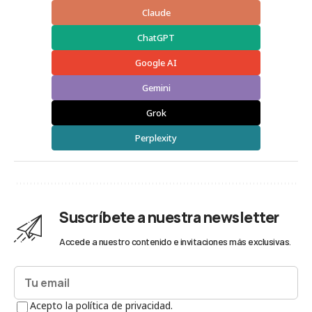
Claude
ChatGPT
Google AI
Gemini
Grok
Perplexity
Suscríbete a nuestra newsletter
Accede a nuestro contenido e invitaciones más exclusivas.
Acepto la política de privacidad.