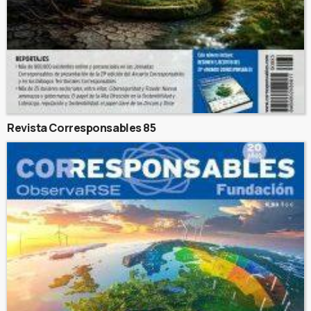
Revista Corresponsables 85