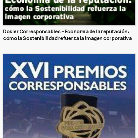
Dosier Corresponsables – Economía de la reputación:
cómo la Sostenibilidad refuerza la imagen corporativa