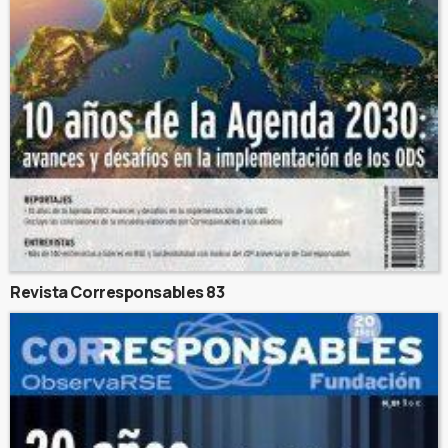
Revista Corresponsables 83