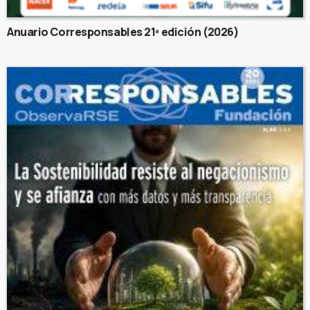
Anuario Corresponsables 21ª edición (2026)