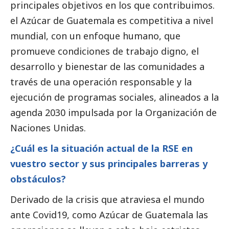
principales objetivos en los que contribuimos.
el Azúcar de Guatemala es competitiva a nivel
mundial, con un enfoque humano, que
promueve condiciones de trabajo digno, el
desarrollo y bienestar de las comunidades a
través de una operación responsable y la
ejecución de programas sociales, alineados a la
agenda 2030 impulsada por la Organización de
Naciones Unidas.
¿Cuál es la situación actual de la RSE en
vuestro sector y sus principales barreras y
obstáculos?
Derivado de la crisis que atraviesa el mundo
ante Covid19, como Azúcar de Guatemala las