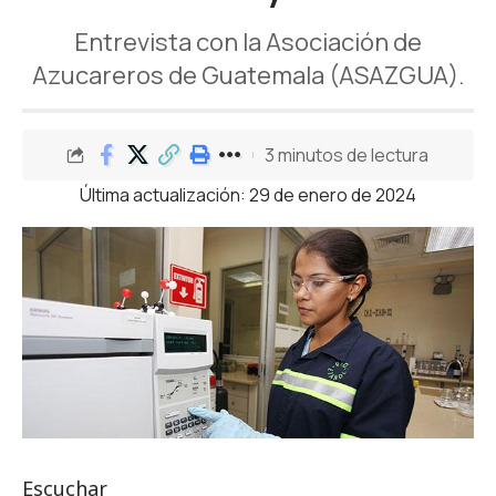
Entrevista con la Asociación de
Azucareros de Guatemala (ASAZGUA).
3 minutos de lectura
Última actualización: 29 de enero de 2024
Escuchar