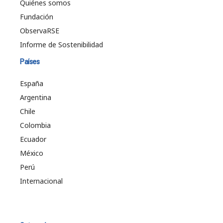
Quiénes somos
Fundación
ObservaRSE
Informe de Sostenibilidad
Países
España
Argentina
Chile
Colombia
Ecuador
México
Perú
Internacional