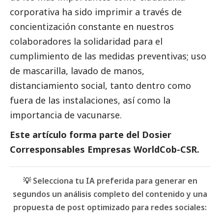
corporativa ha sido imprimir a través de
concientización constante en nuestros
colaboradores la solidaridad para el
cumplimiento de las medidas preventivas; uso
de mascarilla, lavado de manos,
distanciamiento
social
, tanto dentro como
fuera de las instalaciones, así como la
importancia de vacunarse.
Este artículo forma parte del
Dosier
Corresponsables Empresas WorldCob-CSR.
💡 Selecciona tu IA preferida para generar en
segundos un análisis completo del contenido y una
propuesta de post optimizado para redes sociales: