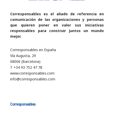
Corresponsables es el aliado de referencia en
comunicación de las organizaciones y personas
que quieren poner en valor sus iniciativas
responsables para construir juntos un mundo
mejor.
Corresponsables en España
Vía Augusta, 29
08006 (Barcelona)
T +34 93 752 47 78
www.corresponsables.com
info@corresponsables.com
Corresponsables