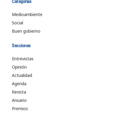
Categorías
Medioambiente
Social
Buen gobierno
Secciones
Entrevistas
Opinión
Actualidad
Agenda
Revista
Anuario
Premios