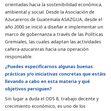
orientadas hacia la sostenibilidad económica,
ambiental y
social
. Desde la Asociación de
Azucareros de Guatemala ASAZGUA, desde el
año 2000 se inició a diseñar e implementar un
marco de gobernanza a través de las Políticas
Gremiales, las cuales adaptan las actividades
cañera-azucareras hacia una operación
responsable.
¿Puedes especificarnos algunas buenas
prácticas y/o iniciativas concretas que estáis
llevando a cabo en esta materia y qué
objetivos persiguen?
Sin lugar a duda el ODS 8, trabajo decente y
crecimiento económico, es uno de los