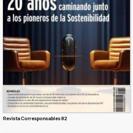
Revista Corresponsables 82