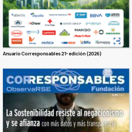
Anuario Corresponsables 21ª edición (2026)