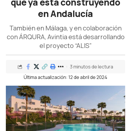
que ya está construyendo
en Andalucía
También en Málaga, y en colaboración
con ÁRQURA, Avintia está desarrollando
el proyecto “ALIS”
3 minutos de lectura
Última actualización: 12 de abril de 2024