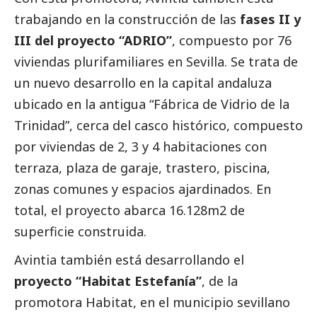
trabajando en la construcción de las
fases II y
III del proyecto “ADRIO”
, compuesto por 76
viviendas plurifamiliares en Sevilla. Se trata de
un nuevo desarrollo en la capital andaluza
ubicado en la antigua “Fábrica de Vidrio de la
Trinidad”, cerca del casco histórico, compuesto
por viviendas de 2, 3 y 4 habitaciones con
terraza, plaza de garaje, trastero, piscina,
zonas comunes y espacios ajardinados. En
total, el proyecto abarca 16.128m2 de
superficie construida.
Avintia también está desarrollando el
proyecto “Habitat Estefanía”
, de la
promotora Habitat, en el municipio sevillano