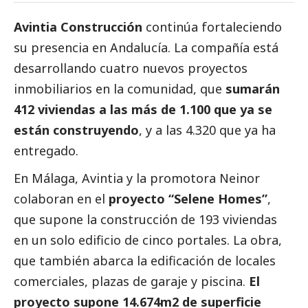
Avintia
Construcción
continúa fortaleciendo
su presencia en Andalucía. La compañía está
desarrollando cuatro nuevos proyectos
inmobiliarios en la comunidad, que
sumarán
412 viviendas a las más de 1.100 que ya se
están construyendo
, y a las 4.320 que ya ha
entregado.
En Málaga, Avintia y la promotora Neinor
colaboran en el
proyecto “Selene Homes”
,
que supone la construcción de 193 viviendas
en un solo edificio de cinco portales. La obra,
que también abarca la edificación de locales
comerciales, plazas de garaje y piscina.
El
proyecto supone 14.674m2 de superficie