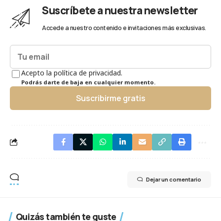
Suscríbete a nuestra newsletter
Accede a nuestro contenido e invitaciones más exclusivas.
Acepto la política de privacidad.
Podrás darte de baja en cualquier momento.
Suscribirme gratis
Dejar un comentario
Quizás también te guste