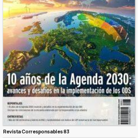
Revista Corresponsables 83