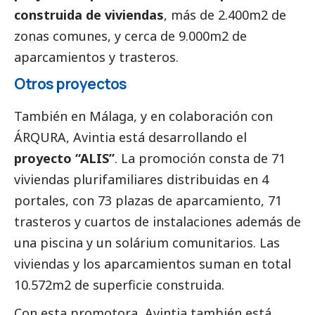
construida de viviendas
, más de 2.400m2 de
zonas comunes, y cerca de 9.000m2 de
aparcamientos y trasteros.
Otros proyectos
También en Málaga, y en colaboración con
ÁRQURA, Avintia está desarrollando el
proyecto “ALIS”
. La promoción consta de 71
viviendas plurifamiliares distribuidas en 4
portales, con 73 plazas de aparcamiento, 71
trasteros y cuartos de instalaciones además de
una piscina y un solárium comunitarios. Las
viviendas y los aparcamientos suman en total
10.572m2 de superficie construida.
Con esta promotora, Avintia también está