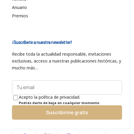
Anuario
Premios
¡Suscríbete a nuestra newsletter!
Recibe toda la actualidad responsable, invitaciones
exclusivas, acceso a nuestras publicaciones históricas, y
mucho más…
Acepto la política de privacidad.
Podrás darte de baja en cualquier momento.
Suscribirme gratis