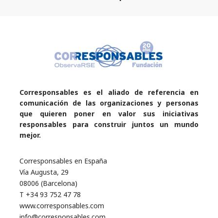
Corresponsables es el aliado de referencia en
comunicación de las organizaciones y personas
que quieren poner en valor sus iniciativas
responsables para construir juntos un mundo
mejor.
Corresponsables en España
Vía Augusta, 29
08006 (Barcelona)
T +34 93 752 47 78
www.corresponsables.com
info@corresponsables.com