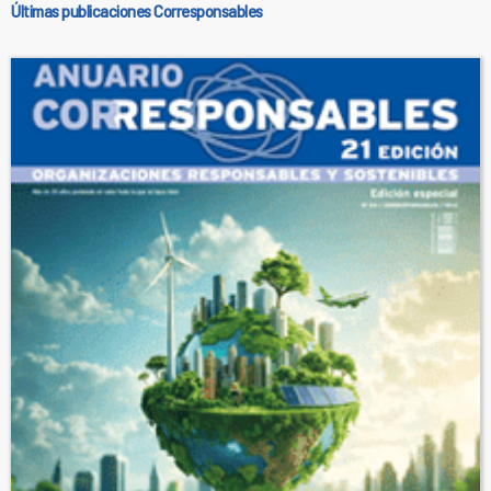
Últimas publicaciones Corresponsables