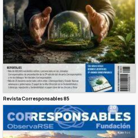
Revista Corresponsables 85