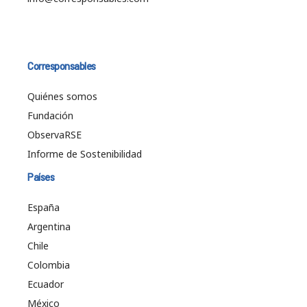
Corresponsables
Quiénes somos
Fundación
ObservaRSE
Informe de Sostenibilidad
Países
España
Argentina
Chile
Colombia
Ecuador
México