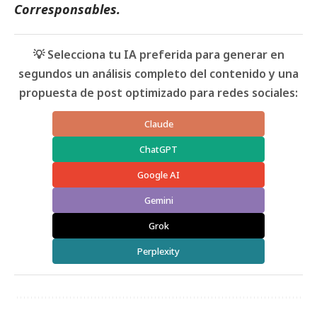
Corresponsables
.
💡 Selecciona tu IA preferida para generar en
segundos un análisis completo del contenido y una
propuesta de post optimizado para redes sociales:
Claude
ChatGPT
Google AI
Gemini
Grok
Perplexity