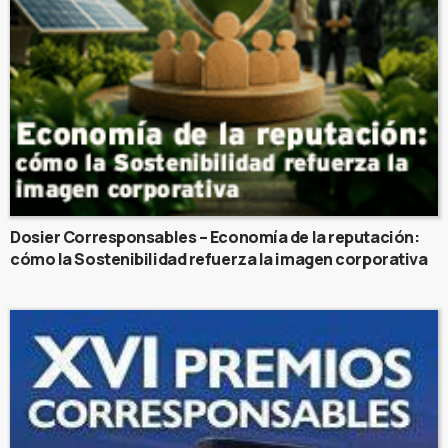
Dosier Corresponsables – Economía de la reputación:
cómo la Sostenibilidad refuerza la imagen corporativa