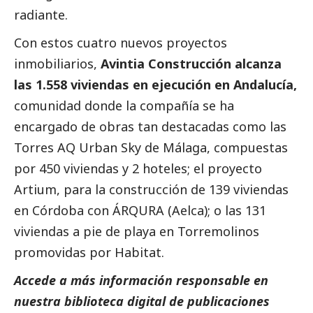
radiante.
Con estos cuatro nuevos proyectos
inmobiliarios,
Avintia Construcción alcanza
las 1.558 viviendas en ejecución en Andalucía,
comunidad donde la compañía se ha
encargado de obras tan destacadas como las
Torres AQ Urban Sky de Málaga, compuestas
por 450 viviendas y 2 hoteles; el proyecto
Artium, para la construcción de 139 viviendas
en Córdoba con ÁRQURA (Aelca); o las 131
viviendas a pie de playa en Torremolinos
promovidas por Habitat.
Accede a más información responsable en
nuestra biblioteca digital de
publicaciones