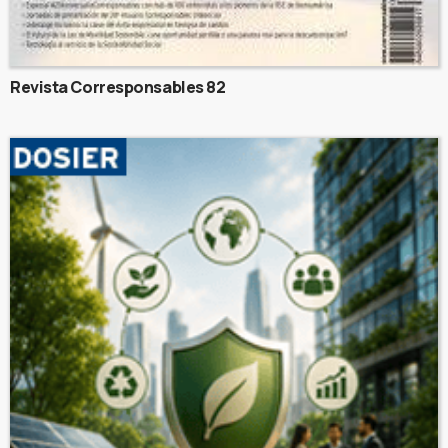
Revista Corresponsables 82