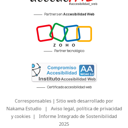
Partners en
Accesibilidad Web
Partner tecnológico
Certificado accesibilidad web
Corresponsables | Sitio web desarrollado por
Nakama Estudio
|
Aviso legal, política de privacidad
y cookies
|
Informe Integrado de Sostenibilidad
2025