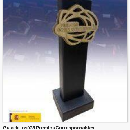
Guía de los XVI Premios Corresponsables