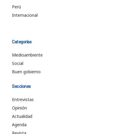
Perú
Internacional
Categorías
Medioambiente
Social
Buen gobierno
Secciones
Entrevistas
Opinión
Actualidad
Agenda
Revista