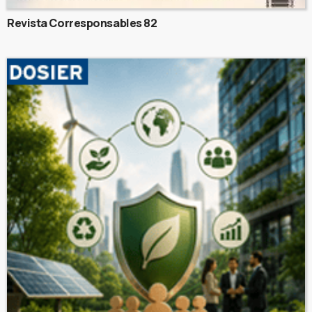
Revista Corresponsables 82