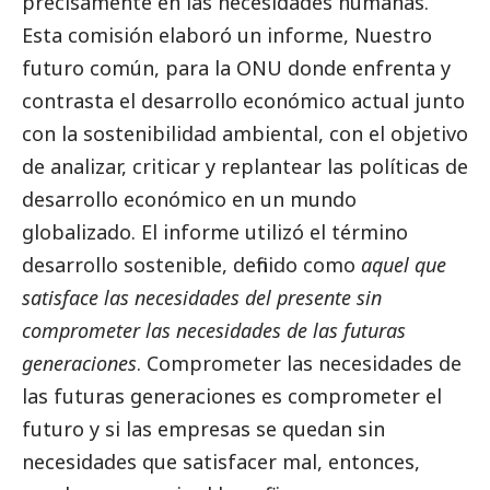
precisamente en las necesidades humanas.
Esta comisión elaboró un informe, Nuestro
futuro común, para la ONU donde enfrenta y
contrasta el desarrollo económico actual junto
con la sostenibilidad ambiental, con el objetivo
de analizar, criticar y replantear las políticas de
desarrollo económico en un mundo
globalizado. El informe utilizó el término
desarrollo sostenible, definido como
aquel que
satisface las necesidades del presente sin
comprometer las necesidades de las futuras
generaciones
. Comprometer las necesidades de
las futuras generaciones es comprometer el
futuro y si las empresas se quedan sin
necesidades que satisfacer mal, entonces,