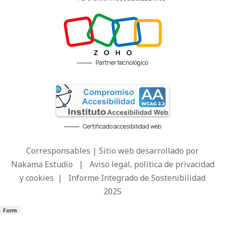
Partner tecnológico
Certificado accesibilidad web
Corresponsables | Sitio web desarrollado por
Nakama Estudio
|
Aviso legal, política de privacidad
y cookies
|
Informe Integrado de Sostenibilidad
2025
Form