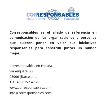
Corresponsables es el aliado de referencia en
comunicación de las organizaciones y personas
que quieren poner en valor sus iniciativas
responsables para construir juntos un mundo
mejor.
Corresponsables en España
Vía Augusta, 29
08006 (Barcelona)
T +34 93 752 47 78
www.corresponsables.com
info@corresponsables.com