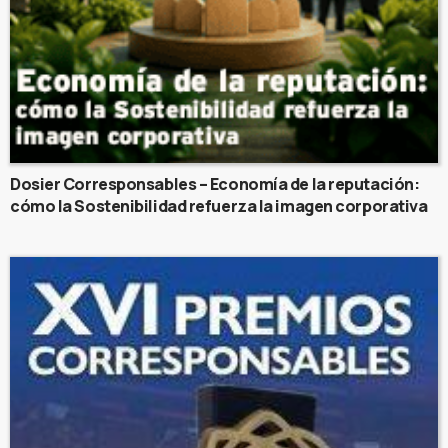
Dosier Corresponsables – Economía de la reputación:
cómo la Sostenibilidad refuerza la imagen corporativa