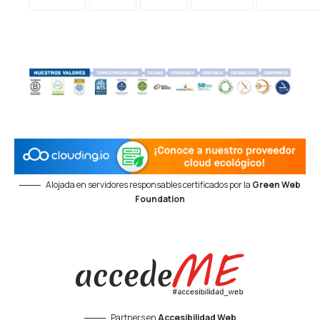
Alojada en servidores responsables certificados por la
Green Web
Foundation
Partners en
Accesibilidad Web