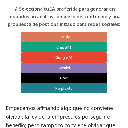
💡 Selecciona tu IA preferida para generar en
segundos un análisis completo del contenido y una
propuesta de post optimizado para redes sociales:
Claude
ChatGPT
Google AI
Gemini
Grok
Perplexity
Empecemos afirmando algo que no conviene
olvidar, la ley de la empresa es perseguir el
beneficio; pero tampoco conviene olvidar que