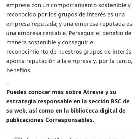
empresa con un comportamiento sostenible y
reconocido por los grupos de interés es una
empresa reputada; y una empresa reputada es
una empresa rentable. Perseguir el beneficio de
manera sostenible y conseguir el
reconocimiento de nuestros grupos de interés
aporta reputación a la empresa y, por la tanto,
beneficios.
–
Puedes conocer más sobre Atrevia y su
estrategia responsable en la
sección RSC de
su web
, así como en la biblioteca digital de
publicaciones Corresponsables
.