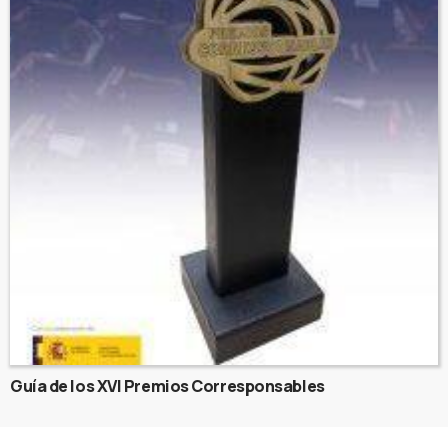
Guía de los XVI Premios Corresponsables