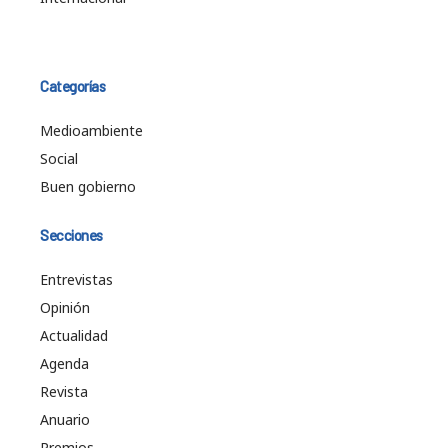
Categorías
Medioambiente
Social
Buen gobierno
Secciones
Entrevistas
Opinión
Actualidad
Agenda
Revista
Anuario
Premios