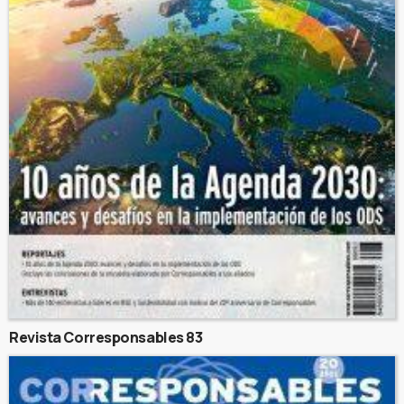
Revista Corresponsables 83