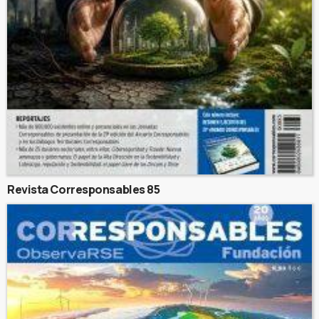
Revista Corresponsables 85