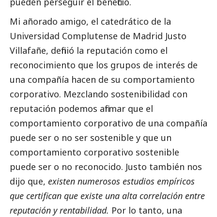
pueden perseguir el beneficio.
Mi añorado amigo, el catedrático de la
Universidad Complutense de Madrid Justo
Villafañe, definió la reputación como el
reconocimiento que los grupos de interés de
una compañía hacen de su comportamiento
corporativo. Mezclando sostenibilidad con
reputación podemos afirmar que el
comportamiento corporativo de una compañía
puede ser o no ser sostenible y que un
comportamiento corporativo sostenible
puede ser o no reconocido. Justo también nos
dijo que,
existen numerosos estudios empíricos
que certifican que existe una alta correlación entre
reputación y rentabilidad.
Por lo tanto, una