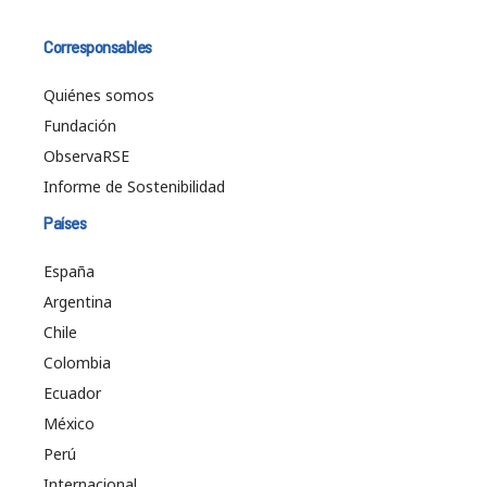
Corresponsables
Quiénes somos
Fundación
ObservaRSE
Informe de Sostenibilidad
Países
España
Argentina
Chile
Colombia
Ecuador
México
Perú
Internacional