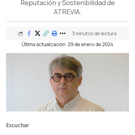
Reputación y Sostenibilidad de
ATREVIA.
3 minutos de lectura
Última actualización: 29 de enero de 2024
Escuchar