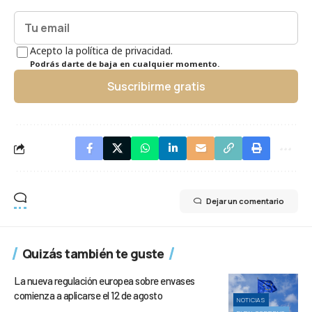
Acepto la política de privacidad.
Podrás darte de baja en cualquier momento.
Suscribirme gratis
Dejar un comentario
Quizás también te guste
La nueva regulación europea sobre envases
comienza a aplicarse el 12 de agosto
NOTICIAS