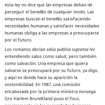
esta ley no dice que las empresas deban de
perseguir el beneficio de cualquier modo. Las
empresas buscan el beneficio satisfaciendo
necesidades humanas y satisfacer necesidades
humanas obliga a las empresas a preocuparse
por el futuro.
Los romanos decían
salus publica suprema lex
entendiendo salus como salud, pero también
como salvación. Una empresa que quiera
salvarse se preocupará por su futuro, ya digo,
y aquí es donde hace su aparición la
sostenibilidad. En 1987, una comisión
encabezada por la primera ministra noruega
Gro Harlem Brundtland puso el foco,