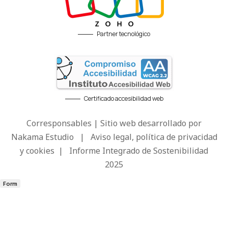
Partner tecnológico
Certificado accesibilidad web
Corresponsables | Sitio web desarrollado por
Nakama Estudio
|
Aviso legal, política de privacidad
y cookies
|
Informe Integrado de Sostenibilidad
2025
Form