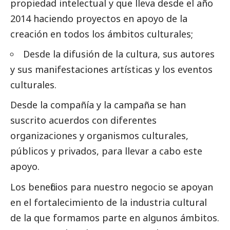
propiedad intelectual y que lleva desde el año
2014 haciendo proyectos en apoyo de la
creación en todos los ámbitos culturales;
Desde la difusión de la cultura, sus autores
y sus manifestaciones artísticas y los eventos
culturales.
Desde la compañía y la campaña se han
suscrito acuerdos con diferentes
organizaciones y organismos culturales,
públicos y privados, para llevar a cabo este
apoyo.
Los beneficios para nuestro negocio se apoyan
en el fortalecimiento de la industria cultural
de la que formamos parte en algunos ámbitos.