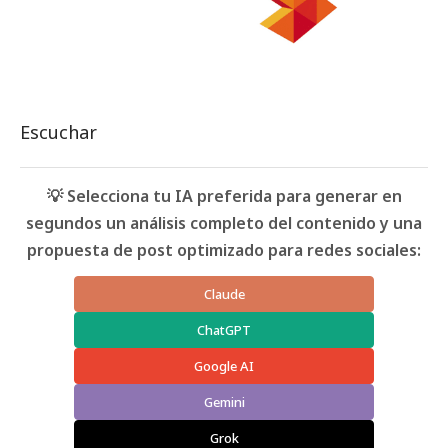
Escuchar
💡 Selecciona tu IA preferida para generar en
segundos un análisis completo del contenido y una
propuesta de post optimizado para redes sociales:
Claude
ChatGPT
Google AI
Gemini
Grok