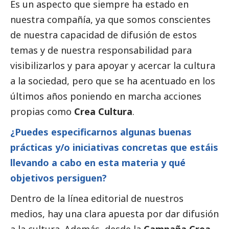
Es un aspecto que siempre ha estado en
nuestra compañía, ya que somos conscientes
de nuestra capacidad de difusión de estos
temas y de nuestra responsabilidad para
visibilizarlos y para apoyar y acercar la cultura
a la sociedad, pero que se ha acentuado en los
últimos años poniendo en marcha acciones
propias como
Crea Cultura
.
¿Puedes especificarnos algunas buenas
prácticas y/o iniciativas concretas que estáis
llevando a cabo en esta materia y qué
objetivos persiguen?
Dentro de la línea editorial de nuestros
medios, hay una clara apuesta por dar difusión