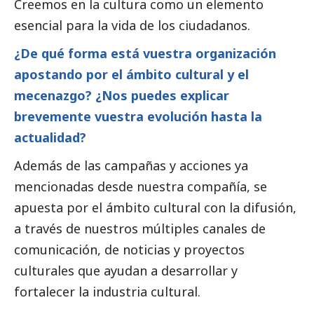
Creemos en la cultura como un elemento
esencial para la vida de los ciudadanos.
¿De qué forma está vuestra organización
apostando por el ámbito cultural y el
mecenazgo? ¿Nos puedes explicar
brevemente vuestra evolución hasta la
actualidad?
Además de las campañas y acciones ya
mencionadas desde nuestra compañía, se
apuesta por el ámbito cultural con la difusión,
a través de nuestros múltiples canales de
comunicación, de
noticias
y proyectos
culturales que ayudan a desarrollar y
fortalecer la industria cultural.