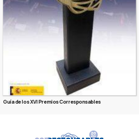
Guía de los XVI Premios Corresponsables