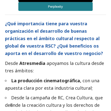
Perplexity
¿Qué importancia tiene para vuestra
organización el desarrollo de buenas
prácticas en el ámbito cultural respecto al
global de vuestra RSC? ¿Qué beneficios os
aporta en el desarrollo de vuestro negocio?
Desde
Atresmedia
apoyamos la cultura desde
tres ámbitos:
La producción cinematográfica,
con una
apuesta clara por esta industria cultural;
Desde la campaña de RC, Crea Cultura, que
defiende la creación cultura y los derechos de