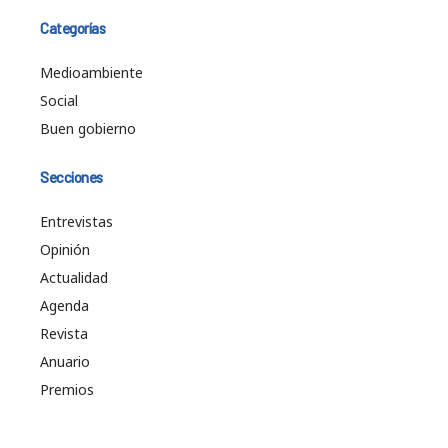
Categorías
Medioambiente
Social
Buen gobierno
Secciones
Entrevistas
Opinión
Actualidad
Agenda
Revista
Anuario
Premios