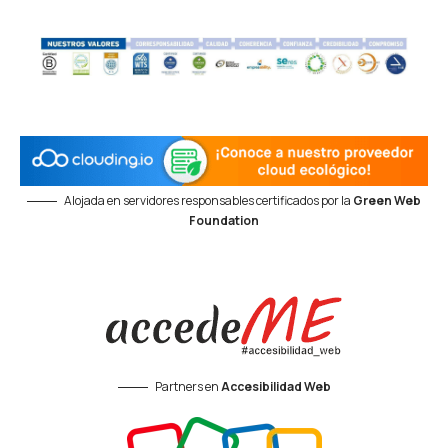
Alojada en servidores responsables certificados por la
Green Web
Foundation
Partners en
Accesibilidad Web