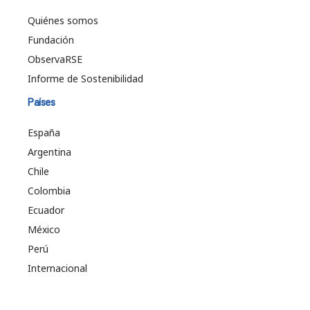
Quiénes somos
Fundación
ObservaRSE
Informe de Sostenibilidad
Países
España
Argentina
Chile
Colombia
Ecuador
México
Perú
Internacional