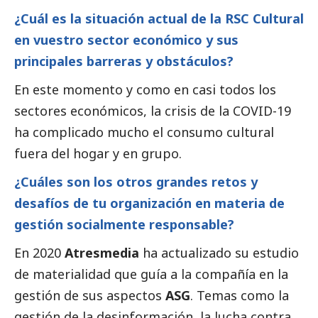
¿Cuál es la situación actual de la RSC Cultural
en vuestro sector económico y sus
principales barreras y obstáculos?
En este momento y como en casi todos los
sectores económicos, la crisis de la COVID-19
ha complicado mucho el consumo cultural
fuera del hogar y en grupo.
¿Cuáles son los otros grandes retos y
desafíos de tu organización en materia de
gestión socialmente responsable?
En 2020
Atresmedia
ha actualizado su estudio
de materialidad que guía a la compañía en la
gestión de sus aspectos
ASG
. Temas como la
gestión de la desinformación, la lucha contra