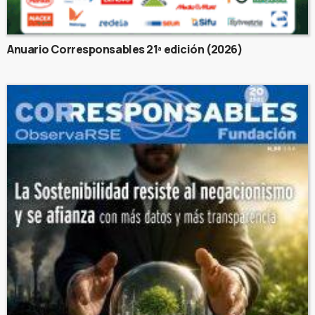
Anuario Corresponsables 21ª edición (2026)