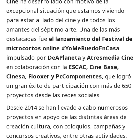
Cine
ha desarrollado con motivo de la
excepcional situación que estamos viviendo
para estar al lado del cine y de todos los
amantes del séptimo arte. Una de las más
destacadas fue
el lanzamiento del Festival de
microcortos online #YoMeRuedoEnCasa
,
impulsado por
DeAPlaneta
y
Atresmedia Cine
en colaboración con la
ESCAC, Cine Base,
Cinesa, Flooxer y PcComponentes,
que logró
un gran éxito de participación con más de 650
proyectos desde las redes sociales.
Desde 2014 se han llevado a cabo numerosos
proyectos en apoyo de las distintas áreas de
creación cultura, con coloquios, campañas y
concursos creativos, entre otras actividades.