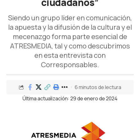
ciudadanos”
Siendo un grupo líder en comunicación,
la apuesta y la difusión de la cultura y el
mecenazgo forma parte esencial de
ATRESMEDIA, tal y como descubrimos
en esta entrevista con
Corresponsables.
6 minutos de lectura
Última actualización: 29 de enero de 2024