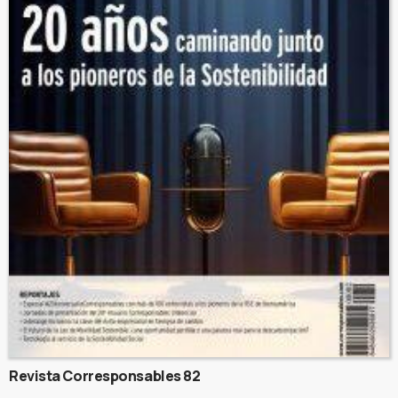
Revista Corresponsables 82