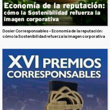
Dosier Corresponsables – Economía de la reputación:
cómo la Sostenibilidad refuerza la imagen corporativa