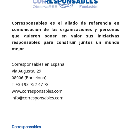
Corresponsables es el aliado de referencia en
comunicación de las organizaciones y personas
que quieren poner en valor sus iniciativas
responsables para construir juntos un mundo
mejor.
Corresponsables en España
Vía Augusta, 29
08006 (Barcelona)
T +34 93 752 47 78
www.corresponsables.com
info@corresponsables.com
Corresponsables