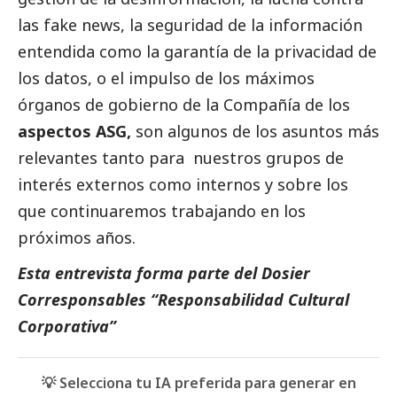
las fake news, la seguridad de la información
entendida como la garantía de la privacidad de
los datos, o el impulso de los máximos
órganos de gobierno de la Compañía de los
aspectos ASG,
son algunos de los asuntos más
relevantes tanto para nuestros grupos de
interés externos como internos y sobre los
que continuaremos trabajando en los
próximos años.
Esta entrevista forma parte del
Dosier
Corresponsables “Responsabilidad Cultural
Corporativa”
💡 Selecciona tu IA preferida para generar en