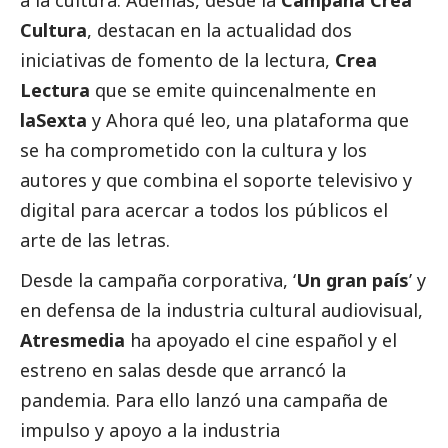
a la cultura. Además, desde la
Campaña Crea
Cultura
, destacan en la actualidad dos
iniciativas de fomento de la lectura,
Crea
Lectura
que se emite quincenalmente en
laSexta
y Ahora qué leo, una plataforma que
se ha comprometido con la cultura y los
autores y que combina el soporte televisivo y
digital para acercar a todos los públicos el
arte de las letras.
Desde la campaña corporativa, ‘
Un gran país
’ y
en defensa de la industria cultural audiovisual,
Atresmedia
ha apoyado el cine español y el
estreno en salas desde que arrancó la
pandemia. Para ello lanzó una campaña de
impulso y apoyo a la industria