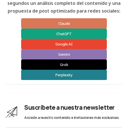
segundos un análisis completo del contenido y una
propuesta de post optimizado para redes sociales:
Claude
ChatGPT
Google AI
Gemini
Grok
Perplexity
Suscríbete a nuestra newsletter
Accede a nuestro contenido e invitaciones más exclusivas.