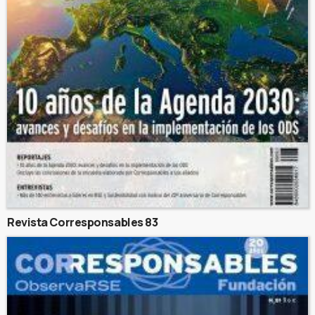
Revista Corresponsables 83