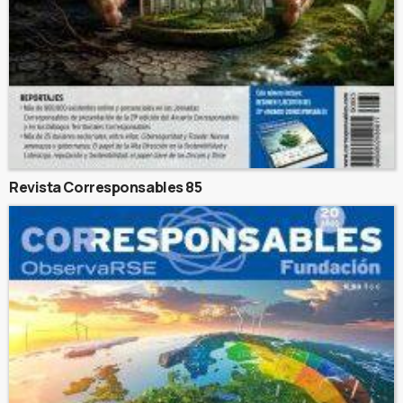
Revista Corresponsables 85