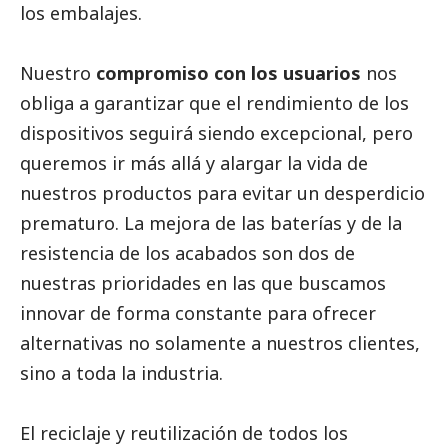
los embalajes.
Nuestro
compromiso con los usuarios
nos
obliga a garantizar que el rendimiento de los
dispositivos seguirá siendo excepcional, pero
queremos ir más allá y alargar la vida de
nuestros productos para evitar un desperdicio
prematuro. La mejora de las baterías y de la
resistencia de los acabados son dos de
nuestras prioridades en las que buscamos
innovar de forma constante para ofrecer
alternativas no solamente a nuestros clientes,
sino a toda la industria.
El reciclaje y reutilización de todos los