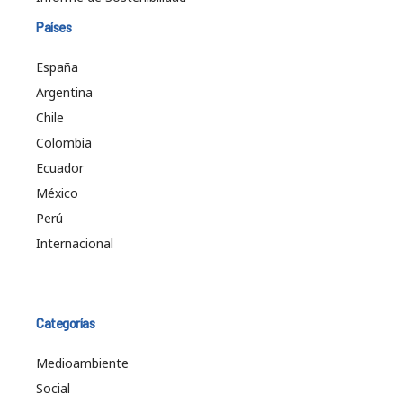
Países
España
Argentina
Chile
Colombia
Ecuador
México
Perú
Internacional
Categorías
Medioambiente
Social