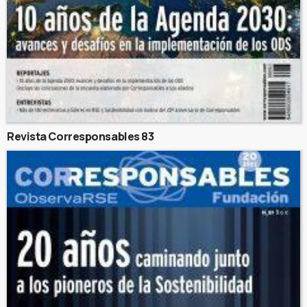
Revista Corresponsables 83