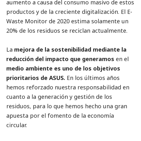
aumento a causa del consumo masivo de estos
productos y de la creciente digitalización. El E-
Waste Monitor de 2020 estima solamente un
20% de los residuos se reciclan actualmente.
La
mejora de la sostenibilidad mediante la
reducción del impacto que generamos
en el
medio ambiente es uno de los objetivos
prioritarios de
ASUS
.
En los últimos años
hemos reforzado nuestra responsabilidad en
cuanto a la generación y gestión de los
residuos, para lo que hemos hecho una gran
apuesta por el fomento de la economía
circular.