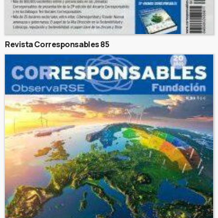
Revista Corresponsables 85