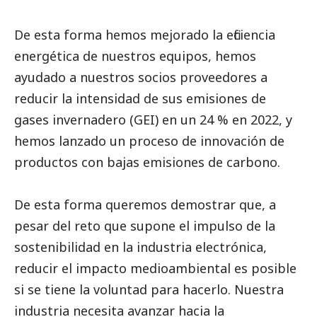
De esta forma hemos mejorado la eficiencia
energética de nuestros equipos, hemos
ayudado a nuestros socios proveedores a
reducir la intensidad de sus emisiones de
gases invernadero (GEI) en un 24 % en 2022, y
hemos lanzado un proceso de innovación de
productos con bajas emisiones de carbono.
De esta forma queremos demostrar que, a
pesar del reto que supone el impulso de la
sostenibilidad en la industria electrónica,
reducir el impacto medioambiental es posible
si se tiene la voluntad para hacerlo. Nuestra
industria necesita avanzar hacia la