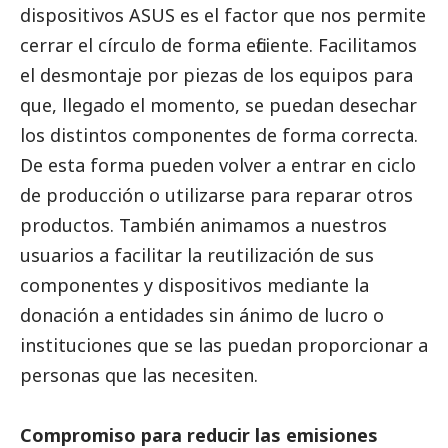
dispositivos
ASUS
es el factor que nos permite
cerrar el círculo de forma eficiente. Facilitamos
el desmontaje por piezas de los equipos para
que, llegado el momento, se puedan desechar
los distintos componentes de forma correcta.
De esta forma pueden volver a entrar en ciclo
de producción o utilizarse para reparar otros
productos. También animamos a nuestros
usuarios a facilitar la reutilización de sus
componentes y dispositivos mediante la
donación a entidades sin ánimo de lucro o
instituciones que se las puedan proporcionar a
personas que las necesiten.
Compromiso para reducir las emisiones