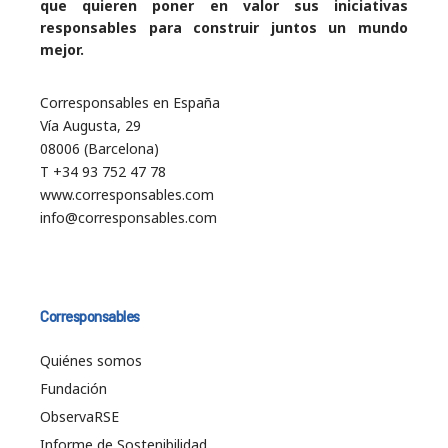
que quieren poner en valor sus iniciativas
responsables para construir juntos un mundo
mejor.
Corresponsables en España
Vía Augusta, 29
08006 (Barcelona)
T +34 93 752 47 78
www.corresponsables.com
info@corresponsables.com
Corresponsables
Quiénes somos
Fundación
ObservaRSE
Informe de Sostenibilidad