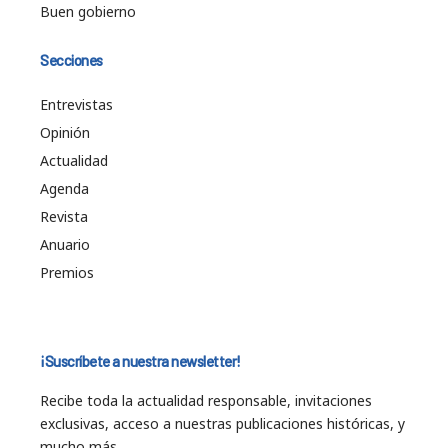
Buen gobierno
Secciones
Entrevistas
Opinión
Actualidad
Agenda
Revista
Anuario
Premios
¡Suscríbete a nuestra newsletter!
Recibe toda la actualidad responsable, invitaciones
exclusivas, acceso a nuestras publicaciones históricas, y
mucho más…