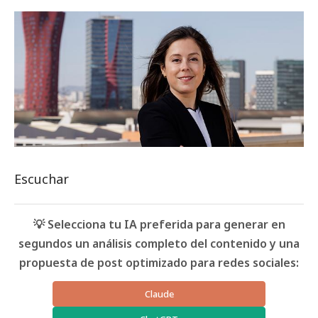
Escuchar
💡 Selecciona tu IA preferida para generar en
segundos un análisis completo del contenido y una
propuesta de post optimizado para redes sociales:
Claude