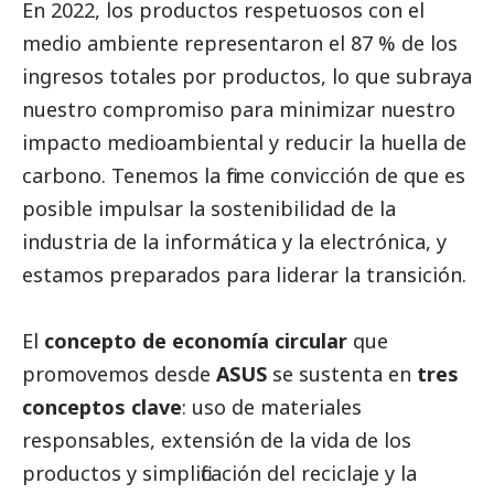
En 2022, los productos respetuosos con el
medio ambiente representaron el 87 % de los
ingresos totales por productos, lo que subraya
nuestro compromiso para minimizar nuestro
impacto medioambiental y reducir la huella de
carbono. Tenemos la firme convicción de que es
posible impulsar la sostenibilidad de la
industria de la informática y la electrónica, y
estamos preparados para liderar la transición.
El
concepto de economía circular
que
promovemos desde
ASUS
se sustenta en
tres
conceptos clave
: uso de materiales
responsables, extensión de la vida de los
productos y simplificación del reciclaje y la