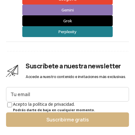
Gemini
Grok
Perplexity
Suscríbete a nuestra newsletter
Accede a nuestro contenido e invitaciones más exclusivas.
Acepto la política de privacidad.
Podrás darte de baja en cualquier momento.
Suscribirme gratis