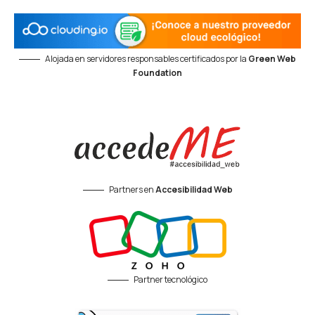
Alojada en servidores responsables certificados por la
Green Web
Foundation
Partners en
Accesibilidad Web
Partner tecnológico