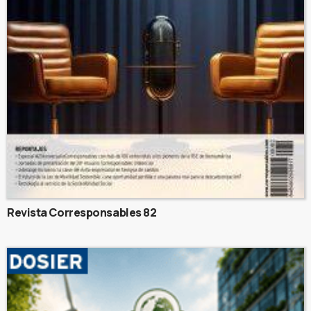
Revista Corresponsables 82