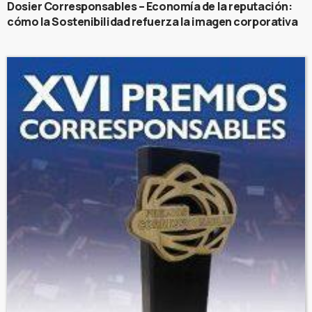
Dosier Corresponsables – Economía de la reputación:
cómo la Sostenibilidad refuerza la imagen corporativa