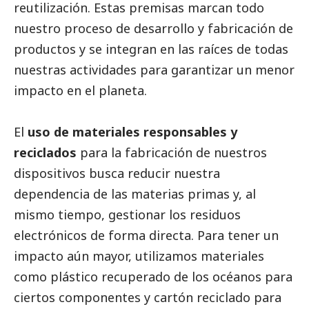
reutilización. Estas premisas marcan todo
nuestro proceso de desarrollo y fabricación de
productos y se integran en las raíces de todas
nuestras actividades para garantizar un menor
impacto en el planeta.
El
uso
de materiales responsables y
reciclados
para la fabricación de nuestros
dispositivos busca reducir nuestra
dependencia de las materias primas y, al
mismo tiempo, gestionar los residuos
electrónicos de forma directa. Para tener un
impacto aún mayor, utilizamos materiales
como plástico recuperado de los océanos para
ciertos componentes y cartón reciclado para