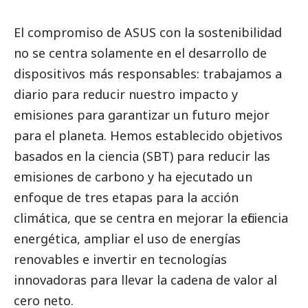
El compromiso de
ASUS
con la sostenibilidad
no se centra solamente en el desarrollo de
dispositivos más responsables: trabajamos a
diario para reducir nuestro impacto y
emisiones para garantizar un futuro mejor
para el planeta. Hemos establecido objetivos
basados en la ciencia (SBT) para reducir las
emisiones de carbono y ha ejecutado un
enfoque de tres etapas para la acción
climática, que se centra en mejorar la eficiencia
energética, ampliar el uso de energías
renovables e invertir en tecnologías
innovadoras para llevar la cadena de valor al
cero neto.