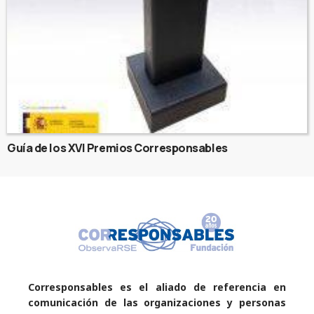
Guía de los XVI Premios Corresponsables
Corresponsables es el aliado de referencia en
comunicación de las organizaciones y personas