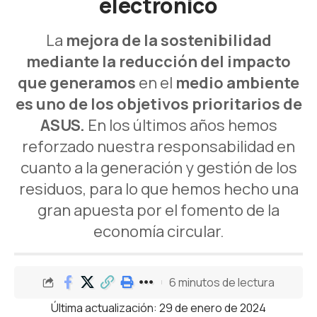
electrónico
La
mejora de la sostenibilidad
mediante la reducción del impacto
que generamos
en el
medio ambiente
es uno de los objetivos prioritarios de
ASUS.
En los últimos años hemos
reforzado nuestra responsabilidad en
cuanto a la generación y gestión de los
residuos, para lo que hemos hecho una
gran apuesta por el fomento de la
economía circular.
6 minutos de lectura
Última actualización: 29 de enero de 2024