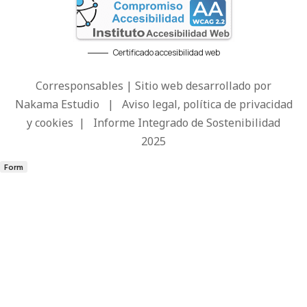
Certificado accesibilidad web
Corresponsables | Sitio web desarrollado por
Nakama Estudio
|
Aviso legal, política de privacidad
y cookies
|
Informe Integrado de Sostenibilidad
2025
Form