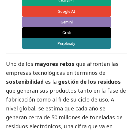
ChatGPT
Google AI
Gemini
Grok
Perplexity
Uno de los
mayores retos
que afrontan las
empresas tecnológicas en términos de
sostenibilidad
es la
gestión de los residuos
que generan sus productos tanto en la fase de
fabricación como al fin de su ciclo de uso. A
nivel global, se estima que cada año se
generan cerca de 50 millones de toneladas de
residuos electrónicos, una cifra que va en