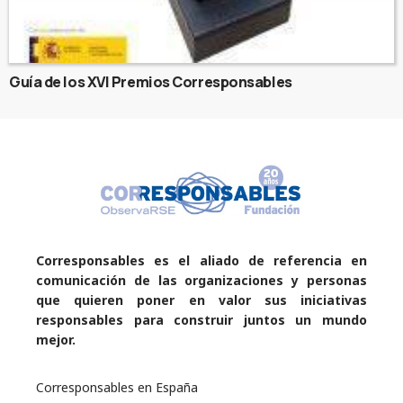
Guía de los XVI Premios Corresponsables
Corresponsables es el aliado de referencia en
comunicación de las organizaciones y personas
que quieren poner en valor sus iniciativas
responsables para construir juntos un mundo
mejor.
Corresponsables en España