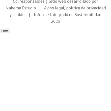
Corresponsables | Sitio web desarrollado por
Nakama Estudio
|
Aviso legal, política de privacidad
y cookies
|
Informe Integrado de Sostenibilidad
2025
Form