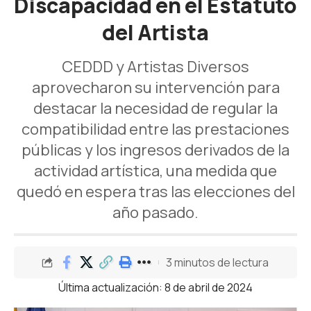
Discapacidad en el Estatuto
del Artista
CEDDD
y Artistas Diversos
aprovecharon su intervención para
destacar la necesidad de regular la
compatibilidad entre las prestaciones
públicas y los ingresos derivados de la
actividad artística, una medida que
quedó en espera tras las elecciones del
año pasado.
3 minutos de lectura
Última actualización: 8 de abril de 2024