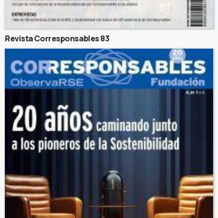
Revista Corresponsables 83