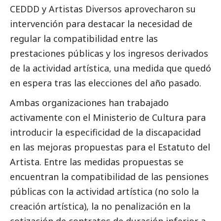
CEDDD
y Artistas Diversos aprovecharon su
intervención para destacar la necesidad de
regular la compatibilidad entre las
prestaciones públicas y los ingresos derivados
de la actividad artística, una medida que quedó
en espera tras las elecciones del año pasado.
Ambas organizaciones han trabajado
activamente con el Ministerio de Cultura para
introducir la especificidad de la discapacidad
en las mejoras propuestas para el Estatuto del
Artista. Entre las medidas propuestas se
encuentran la compatibilidad de las pensiones
públicas con la actividad artística (no solo la
creación artística), la no penalización en la