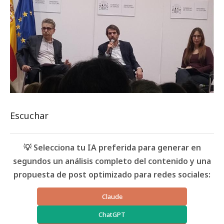
Escuchar
💡 Selecciona tu IA preferida para generar en
segundos un análisis completo del contenido y una
propuesta de post optimizado para redes sociales:
Claude
ChatGPT