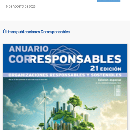
6 DE AGOSTO DE 2026
Últimas publicaciones Corresponsables