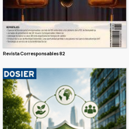
Revista Corresponsables 82