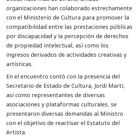
organizaciones han colaborado estrechamente
con el Ministerio de Cultura para promover la
compatibilidad entre las prestaciones públicas
por discapacidad y la percepción de derechos
de propiedad intelectual, así como los
ingresos derivados de actividades creativas y
artísticas.
En el encuentro contó con la presencia del
Secretario de Estado de Cultura, Jordi Martí,
así como representantes de diversas
asociaciones y plataformas culturales, se
presentaron diversas demandas al Ministro
con el objetivo de reactivar el Estatuto del
Artista.