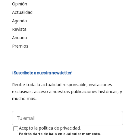
Opinión
Actualidad
Agenda
Revista
Anuario
Premios
¡Suscríbete a nuestra newsletter!
Recibe toda la actualidad responsable, invitaciones
exclusivas, acceso a nuestras publicaciones históricas, y
mucho más…
Acepto la política de privacidad.
Podrás darte de baja en cualquier momento.