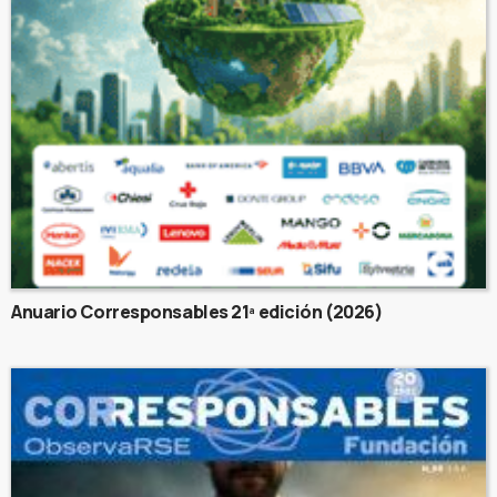
Anuario Corresponsables 21ª edición (2026)