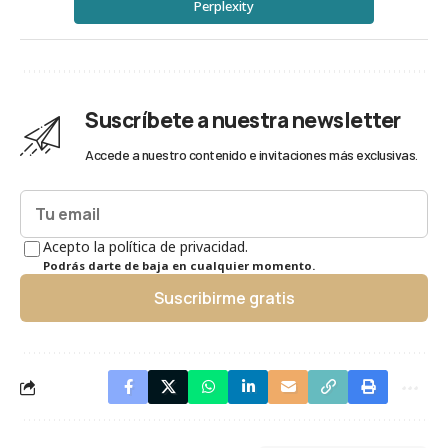
Perplexity
Suscríbete a nuestra newsletter
Accede a nuestro contenido e invitaciones más exclusivas.
Acepto la política de privacidad.
Podrás darte de baja en cualquier momento.
Suscribirme gratis