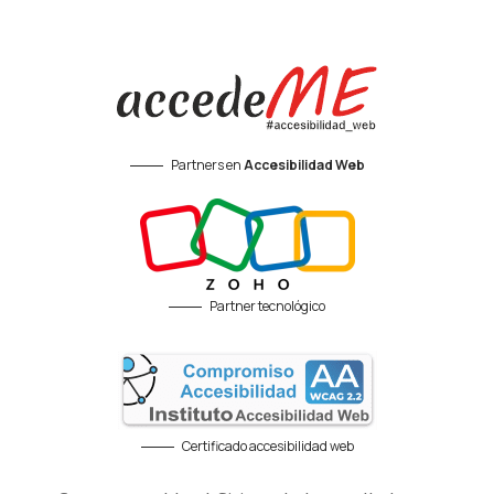
Partners en
Accesibilidad Web
Partner tecnológico
Certificado accesibilidad web