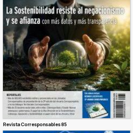
Revista Corresponsables 85