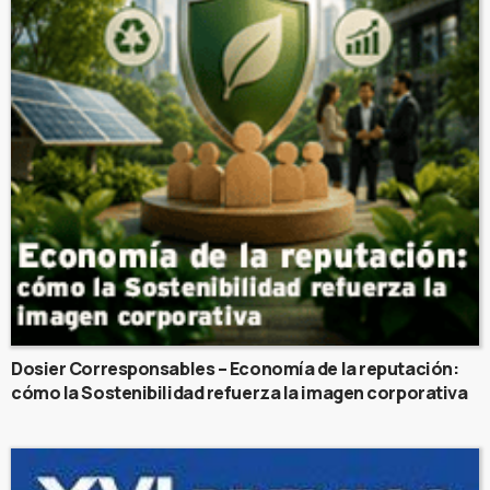
Dosier Corresponsables – Economía de la reputación:
cómo la Sostenibilidad refuerza la imagen corporativa