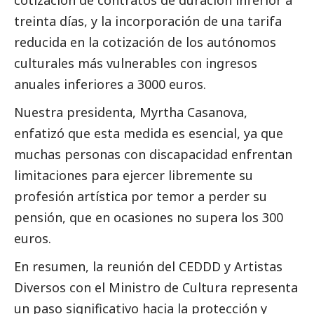
cotización de contratos de duración inferior a
treinta días, y la incorporación de una tarifa
reducida en la cotización de los autónomos
culturales más vulnerables con ingresos
anuales inferiores a 3000 euros.
Nuestra presidenta, Myrtha Casanova,
enfatizó que esta medida es esencial, ya que
muchas personas con discapacidad enfrentan
limitaciones para ejercer libremente su
profesión artística por temor a perder su
pensión, que en ocasiones no supera los 300
euros.
En resumen, la reunión del CEDDD y Artistas
Diversos con el Ministro de Cultura representa
un paso significativo hacia la protección y