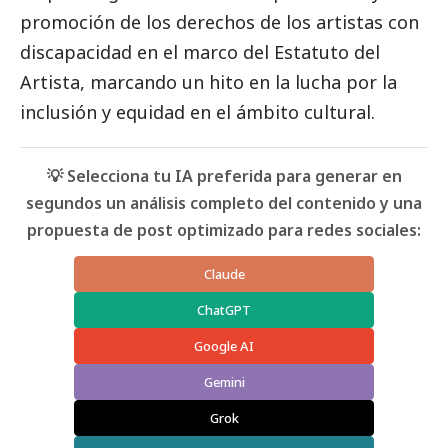
promoción de los derechos de los artistas con
discapacidad en el marco del Estatuto del
Artista, marcando un hito en la lucha por la
inclusión y equidad en el ámbito cultural.
💡 Selecciona tu IA preferida para generar en
segundos un análisis completo del contenido y una
propuesta de post optimizado para redes sociales:
Claude
ChatGPT
Google AI
Gemini
Grok