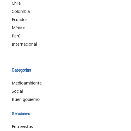
Chile
Colombia
Ecuador
México
Perú
Internacional
Categorías
Medioambiente
Social
Buen gobierno
Secciones
Entrevistas