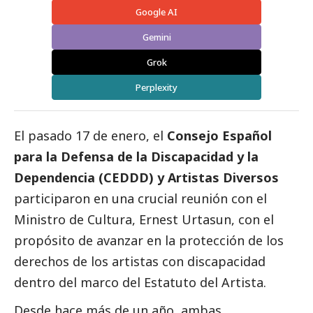
Google AI
Gemini
Grok
Perplexity
El pasado 17 de enero, el
Consejo Español
para la Defensa de la Discapacidad y la
Dependencia (
CEDDD
) y Artistas Diversos
participaron en una crucial reunión con el
Ministro de Cultura, Ernest Urtasun, con el
propósito de avanzar en la protección de los
derechos de los artistas con discapacidad
dentro del marco del Estatuto del Artista.
Desde hace más de un año, ambas