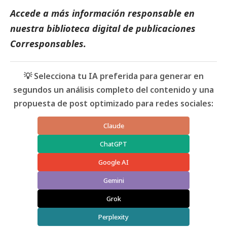
Accede a más información responsable en
nuestra biblioteca digital de
publicaciones
Corresponsables
.
💡 Selecciona tu IA preferida para generar en
segundos un análisis completo del contenido y una
propuesta de post optimizado para redes sociales:
Claude
ChatGPT
Google AI
Gemini
Grok
Perplexity