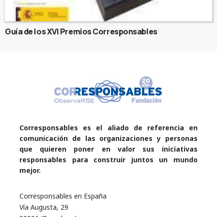
Guía de los XVI Premios Corresponsables
Corresponsables es el aliado de referencia en
comunicación de las organizaciones y personas
que quieren poner en valor sus iniciativas
responsables para construir juntos un mundo
mejor.
Corresponsables en España
Vía Augusta, 29