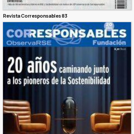
Revista Corresponsables 83