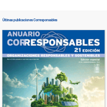
Últimas publicaciones Corresponsables