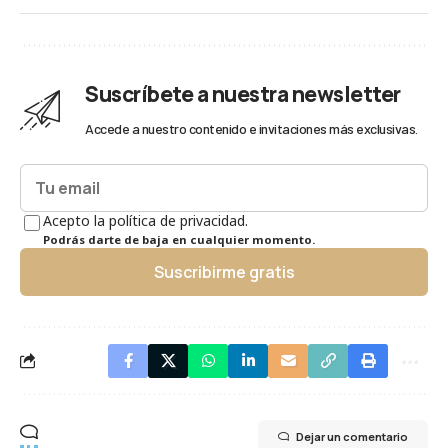
Suscríbete a nuestra newsletter
Accede a nuestro contenido e invitaciones más exclusivas.
Acepto la política de privacidad.
Podrás darte de baja en cualquier momento.
Suscribirme gratis
Dejar un comentario