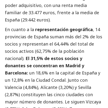
poder adquisitivo, con una renta media
familiar de 33.477 euros, frente a la media de
España (29.442 euros).
En cuanto a la
representación geográfica
, 14
provincias de España suman más del 2% de los
socios y representan el 64,44% del total de
socios activos (62,75% de la población
nacional).
El 31,5% de estos socios y
donantes se concentran en Madrid y
Barcelona:
un 18,6% en la capital de España y
un 12,8% en la Ciudad Condal. Junto con
Valencia (4,84%), Alicante (3,20%) y Sevilla
(2,87%) constituyen las cinco ciudades con
mayor número de donantes. Le siguen Vizcaya