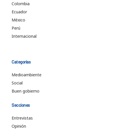
Colombia
Ecuador
México
Perú
Internacional
Categorías
Medioambiente
Social
Buen gobierno
Secciones
Entrevistas
Opinión