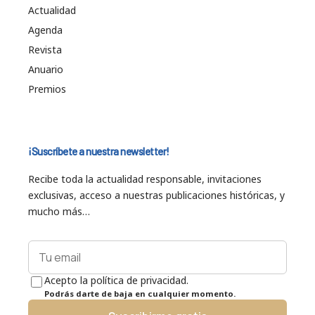
Actualidad
Agenda
Revista
Anuario
Premios
¡Suscríbete a nuestra newsletter!
Recibe toda la actualidad responsable, invitaciones
exclusivas, acceso a nuestras publicaciones históricas, y
mucho más…
Acepto la política de privacidad.
Podrás darte de baja en cualquier momento.