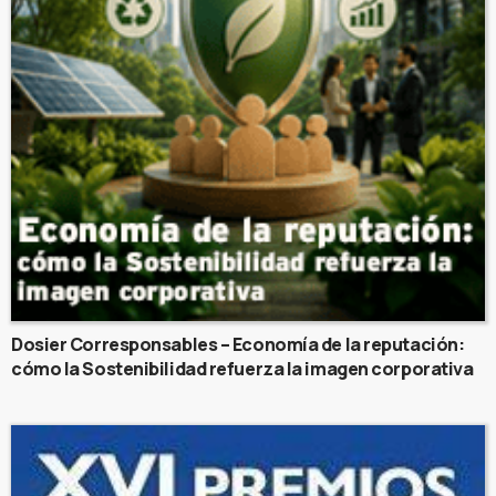
Dosier Corresponsables – Economía de la reputación:
cómo la Sostenibilidad refuerza la imagen corporativa