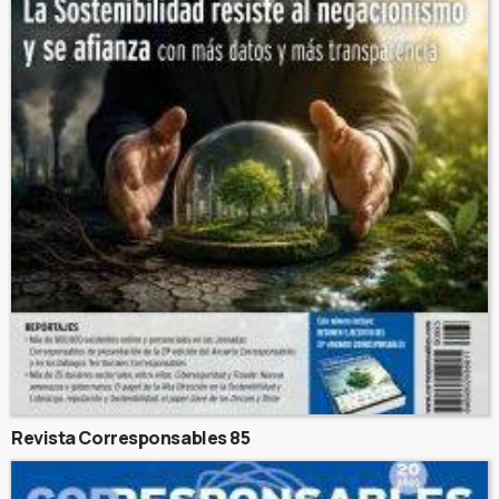
Revista Corresponsables 85