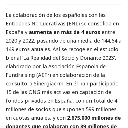
La colaboración de los españoles con las
Entidades No Lucrativas (ENL) se consolida en
España y
aumenta en más de 4 euros
entre
2020 y 2022, pasando de una media de 144,64 a
149 euros anuales. Así se recoge en el estudio
bienal ‘La Realidad del Socio y Donante 2023’,
elaborado por la
Asociación Española de
Fundraising (AEFr)
en colaboración de la
consultora
Sinergiacrm
. En él han participado
15 de las ONG más activas en captación de
fondos privados en España, con un total de 4
millones de socios que suponen 599 millones
en cuotas anuales, y con
2.675.000 millones de
donantes que colaboran con 89 millones de