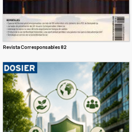
Revista Corresponsables 82