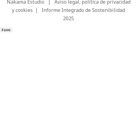
Nakama Estudio
|
Aviso legal, política de privacidad
y cookies
|
Informe Integrado de Sostenibilidad
2025
Form