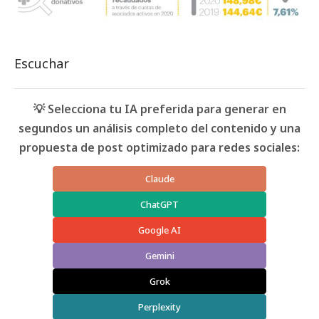
Escuchar
💡 Selecciona tu IA preferida para generar en
segundos un análisis completo del contenido y una
propuesta de post optimizado para redes sociales:
Claude
ChatGPT
Google AI
Gemini
Grok
Perplexity