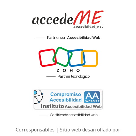
Partners en
Accesibilidad Web
Partner tecnológico
Certificado accesibilidad web
Corresponsables | Sitio web desarrollado por