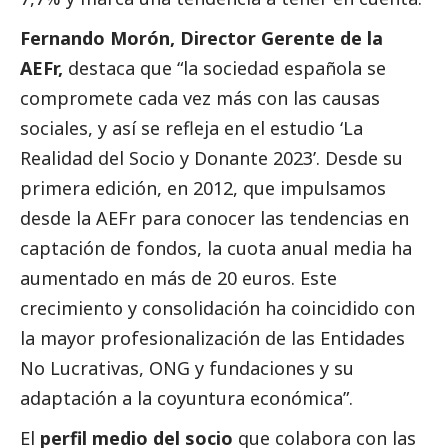
Fernando Morón, Director Gerente de la
AEFr,
destaca que “la sociedad española se
compromete cada vez más con las causas
sociales, y así se refleja en el estudio ‘La
Realidad del Socio y Donante 2023’. Desde su
primera edición, en 2012, que impulsamos
desde la AEFr para conocer las tendencias en
captación de fondos, la cuota anual media ha
aumentado en más de 20 euros. Este
crecimiento y consolidación ha coincidido con
la mayor profesionalización de las Entidades
No Lucrativas, ONG y fundaciones y su
adaptación a la coyuntura económica”.
El
perfil medio del socio
que colabora con las