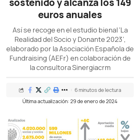
sostenido y alcanza los 149
euros anuales
Así se recoge en el estudio bienal ‘La
Realidad del Socio y Donante 2023’,
elaborado por la Asociación Española de
Fundraising (AEFr) en colaboración de
la consultora Sinergiacrm
6 minutos de lectura
Última actualización: 29 de enero de 2024