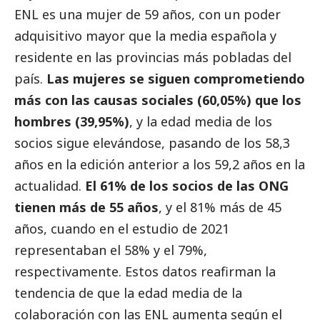
ENL es una mujer de 59 años, con un poder
adquisitivo mayor que la media española y
residente en las provincias más pobladas del
país.
Las mujeres se siguen comprometiendo
más con las causas sociales (60,05%) que los
hombres (39,95%)
, y la edad media de los
socios sigue elevándose, pasando de los 58,3
años en la edición anterior a los 59,2 años en la
actualidad.
El 61% de los socios de las ONG
tienen más de 55 años
, y el 81% más de 45
años, cuando en el estudio de 2021
representaban el 58% y el 79%,
respectivamente. Estos datos reafirman la
tendencia de que la edad media de la
colaboración con las ENL aumenta según el