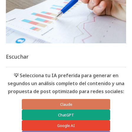
Escuchar
💡 Selecciona tu IA preferida para generar en
segundos un análisis completo del contenido y una
propuesta de post optimizado para redes sociales:
Claude
ChatGPT
Google AI