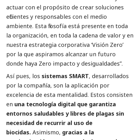
actuar con el propósito de crear soluciones
eficientes y responsables con el medio
ambiente. Esta filosofía está presente en toda
la organización, en toda la cadena de valor y en
nuestra estrategia corporativa ‘Visión Zero’
por la que aspiramos alcanzar un futuro
donde haya Zero impacto y desigualdades”.
Así pues, los
sistemas SMART
, desarrollados
por la compañía, son la aplicación por
excelencia de esta mentalidad. Estos consisten
en
una tecnología digital que garantiza
entornos saludables y libres de plagas sin
necesidad de recurrir al uso de
biocidas.
Asimismo,
gracias a la