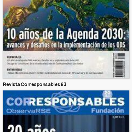
Revista Corresponsables 83