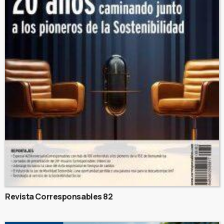
Revista Corresponsables 82