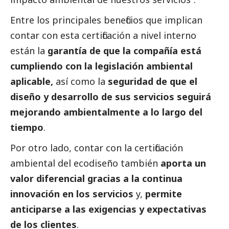
Entre los principales beneficios que implican
contar con esta certificación a nivel interno
están la
garantía de que la compañía está
cumpliendo con la legislación ambiental
aplicable,
así como la
seguridad de que el
diseño y desarrollo de sus servicios seguirá
mejorando ambientalmente a lo largo del
tiempo
.
Por otro lado, contar con la certificación
ambiental del ecodiseño también
aporta un
valor diferencial gracias a la continua
innovación en los servicios
y,
permite
anticiparse a las exigencias y expectativas
de los clientes
.