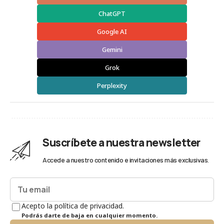
ChatGPT
Google AI
Gemini
Grok
Perplexity
Suscríbete a nuestra newsletter
Accede a nuestro contenido e invitaciones más exclusivas.
Acepto la política de privacidad.
Podrás darte de baja en cualquier momento.