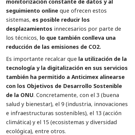
monitorización constante de datos y al
seguimiento online
que ofrecen estos
sistemas,
es posible reducir los
desplazamientos
innecesarios por parte de
los técnicos,
lo que también conlleva una
reducción de las emisiones de CO2.
Es importante recalcar que
la utilización de la
tecnología y la digitalización en sus servicios
también ha permitido a Anticimex alinearse
con los Objetivos de Desarrollo Sostenible
de la ONU
. Concretamente, con el 3 (buena
salud y bienestar), el 9 (industria, innovaciones
e infraestructuras sostenibles), el 13 (acción
climática) y el 15 (ecosistemas y diversidad
ecológica), entre otros.