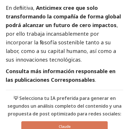
En definitiva,
Anticimex cree que solo
transformando la compañía de forma global
podrá alcanzar un futuro de cero impactos
,
por ello trabaja incansablemente por
incorporar la filosofía sostenible tanto a su
labor, como a su capital humano, así como a
sus innovaciones tecnológicas.
Consulta
más información responsable en
las
publicaciones Corresponsables
.
💡 Selecciona tu IA preferida para generar en
segundos un análisis completo del contenido y una
propuesta de post optimizado para redes sociales:
Claude