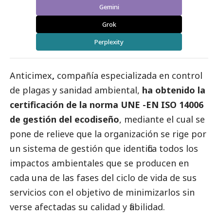
Gemini
Grok
Perplexity
Anticimex
,
compañía especializada en control
de plagas y sanidad ambiental,
ha obtenido la
certificación de la norma UNE -EN ISO 14006
de gestión del ecodiseño
, mediante el cual se
pone de relieve que la organización se rige por
un sistema de gestión que identifica todos los
impactos ambientales que se producen en
cada una de las fases del ciclo de vida de sus
servicios con el objetivo de minimizarlos sin
verse afectadas su calidad y fiabilidad.