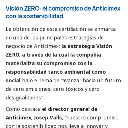
Visión ZERO: el compromiso de Anticimex
con la sostenibilidad
La obtención de esta certificación se enmarca
en una de las principales estrategias de
negocio de Anticimex:
la estrategia Visión
ZERO, a través de la cual la compañía
materializa su compromiso con la
responsabilidad tanto ambiental como
social
bajo el lema de “avanzar hacia un futuro
de cero emisiones, cero tóxicos y cero
desigualdades”.
Como destaca
el director general de
Anticimex, Josep Valls,
“nuestro compromiso
con la sostenibilidad nos lleva a innovar y