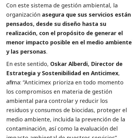
Con este sistema de gestión ambiental, la
organización
asegura que sus servicios están
pensados, desde su diseño hasta su
realización, con el propósito de generar el
menor impacto posible en el medio ambiente
y las personas
.
En este sentido,
Oskar Alberdi, Director de
Estrategia y Sostenibilidad en Anticimex
,
afirma: “Anticimex prioriza en todo momento
los compromisos en materia de gestión
ambiental para controlar y reducir los
residuos y consumos de biocidas, proteger el
medio ambiente, incluida la prevención de la
contaminación, así como la evaluación del
impacto ambiental de nuestros servicios”.