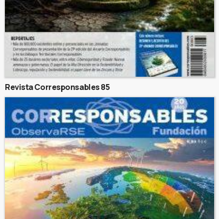
Revista Corresponsables 85