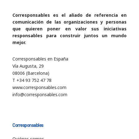
Corresponsables es el aliado de referencia en
comunicación de las organizaciones y personas
que quieren poner en valor sus iniciativas
responsables para construir juntos un mundo
mejor.
Corresponsables en España
Vía Augusta, 29
08006 (Barcelona)
T +34 93 752 47 78
www.corresponsables.com
info@corresponsables.com
Corresponsables
Quiénes somos