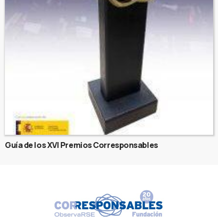
Guía de los XVI Premios Corresponsables