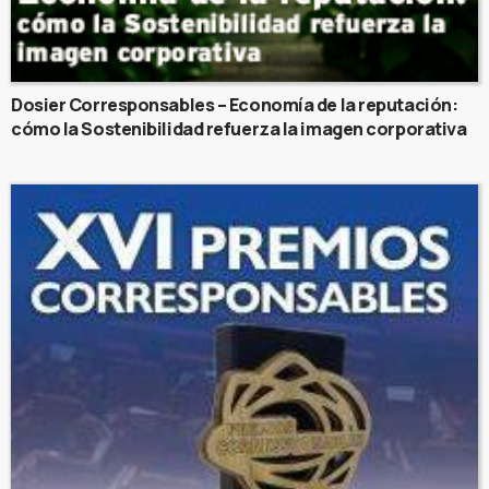
Dosier Corresponsables – Economía de la reputación:
cómo la Sostenibilidad refuerza la imagen corporativa