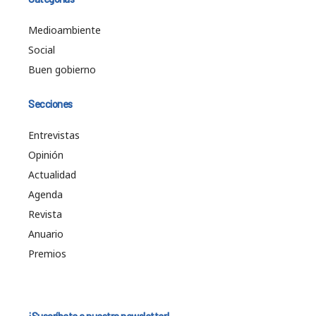
Medioambiente
Social
Buen gobierno
Secciones
Entrevistas
Opinión
Actualidad
Agenda
Revista
Anuario
Premios
¡Suscríbete a nuestra newsletter!