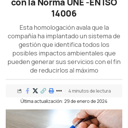
con la Norma UNE -EN ISO
14006
Esta homologación avala que la
compañía ha implantado un sistema de
gestión que identifica todos los
posibles impactos ambientales que
pueden generar sus servicios con el fin
de reducirlos al máximo
4 minutos de lectura
Última actualización: 29 de enero de 2024