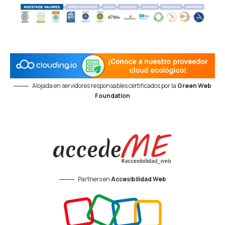
Alojada en servidores responsables certificados por la
Green Web
Foundation
Partners en
Accesibilidad Web