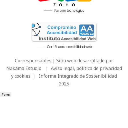
Partner tecnológico
Certificado accesibilidad web
Corresponsables | Sitio web desarrollado por
Nakama Estudio
|
Aviso legal, política de privacidad
y cookies
|
Informe Integrado de Sostenibilidad
2025
Form