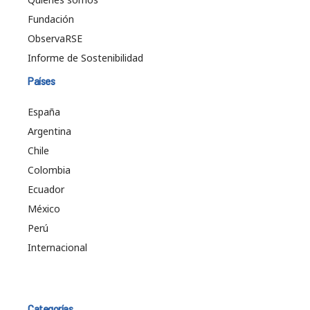
Fundación
ObservaRSE
Informe de Sostenibilidad
Países
España
Argentina
Chile
Colombia
Ecuador
México
Perú
Internacional
Categorías