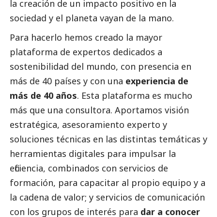
la creación de un impacto positivo en la
sociedad y el planeta vayan de la mano.
Para hacerlo hemos creado la mayor
plataforma de expertos dedicados a
sostenibilidad del mundo, con presencia en
más de 40 países y con una
experiencia de
más de 40 años
. Esta plataforma es mucho
más que una consultora. Aportamos visión
estratégica, asesoramiento experto y
soluciones técnicas en las distintas temáticas y
herramientas digitales para impulsar la
eficiencia, combinados con servicios de
formación, para capacitar al propio equipo y a
la cadena de valor; y servicios de comunicación
con los grupos de interés para
dar a conocer