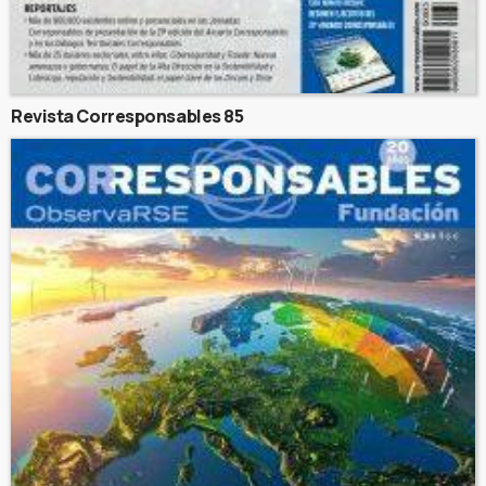
Revista Corresponsables 85