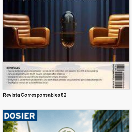
Revista Corresponsables 82