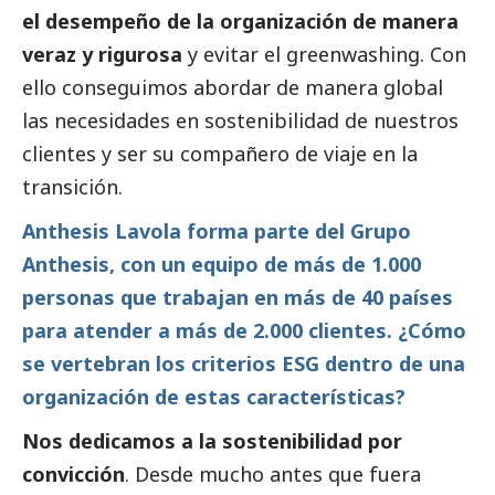
el desempeño de la organización de manera
veraz y rigurosa
y evitar el greenwashing. Con
ello conseguimos abordar de manera global
las necesidades en sostenibilidad de nuestros
clientes y ser su compañero de viaje en la
transición.
Anthesis Lavola forma parte del Grupo
Anthesis, con un equipo de más de 1.000
personas que trabajan en más de 40 países
para atender a más de 2.000 clientes. ¿Cómo
se vertebran los criterios ESG dentro de una
organización de estas características?
Nos dedicamos a la sostenibilidad por
convicción
. Desde mucho antes que fuera