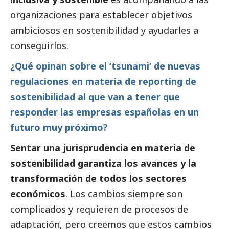
organizaciones para establecer objetivos
ambiciosos en sostenibilidad y ayudarles a
conseguirlos.
¿Qué opinan sobre el ‘tsunami’ de nuevas
regulaciones en materia de reporting de
sostenibilidad al que van a tener que
responder las empresas españolas en un
futuro muy próximo?
Sentar una jurisprudencia en materia de
sostenibilidad garantiza los avances y la
transformación de todos los sectores
económicos
. Los cambios siempre son
complicados y requieren de procesos de
adaptación, pero creemos que estos cambios