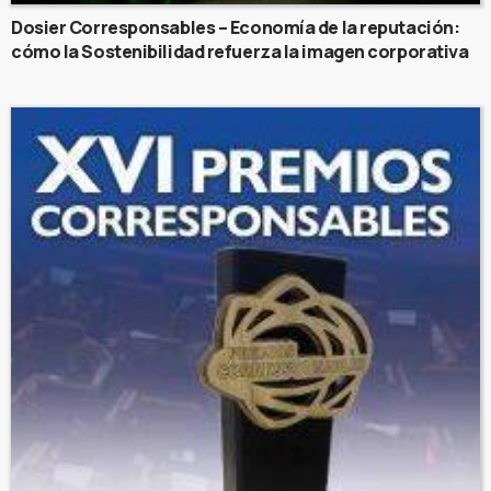
Dosier Corresponsables – Economía de la reputación:
cómo la Sostenibilidad refuerza la imagen corporativa