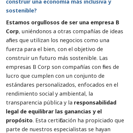
construir una economía más inclusiva y
sostenible?
Estamos orgullosos de ser una empresa B
Corp
, uniéndonos a otras compañías de ideas
afines que utilizan los negocios como una
fuerza para el bien, con el objetivo de
construir un futuro más sostenible. Las
empresas B Corp son compañías con fines de
lucro que cumplen con un conjunto de
estándares personalizados, enfocados en el
rendimiento
social
y ambiental, la
transparencia pública y la
responsabilidad
legal de equilibrar las ganancias y el
propósito
. Esta certificación ha propiciado que
parte de nuestros especialistas se hayan