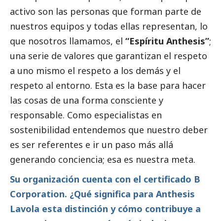
activo son las personas que forman parte de
nuestros equipos y todas ellas representan, lo
que nosotros llamamos, el
“Espíritu Anthesis”
;
una serie de valores que garantizan el respeto
a uno mismo el respeto a los demás y el
respeto al entorno. Esta es la base para hacer
las cosas de una forma consciente y
responsable. Como especialistas en
sostenibilidad entendemos que nuestro deber
es ser referentes e ir un paso más allá
generando conciencia; esa es nuestra meta.
Su organización cuenta con el certificado B
Corporation. ¿Qué significa para Anthesis
Lavola esta distinción y cómo contribuye a