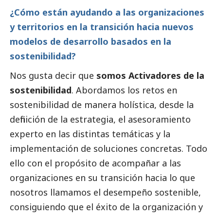
¿Cómo están ayudando a las organizaciones
y territorios en la transición hacia nuevos
modelos de desarrollo basados en la
sostenibilidad?
Nos gusta decir que
somos Activadores de la
sostenibilidad
. Abordamos los retos en
sostenibilidad de manera holística, desde la
definición de la estrategia, el asesoramiento
experto en las distintas temáticas y la
implementación de soluciones concretas. Todo
ello con el propósito de acompañar a las
organizaciones en su transición hacia lo que
nosotros llamamos el desempeño sostenible,
consiguiendo que el éxito de la organización y