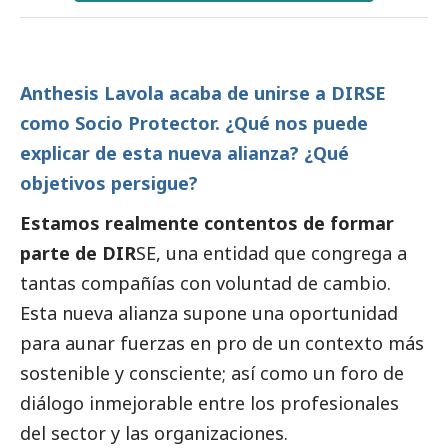
Anthesis Lavola acaba de unirse a DIRSE
como Socio Protector. ¿Qué nos puede
explicar de esta nueva alianza? ¿Qué
objetivos persigue?
Estamos realmente contentos de formar
parte de DIR
SE, una entidad que congrega a
tantas compañías con voluntad de cambio.
Esta nueva alianza supone una oportunidad
para aunar fuerzas en pro de un contexto más
sostenible y consciente; así como un foro de
diálogo inmejorable entre los profesionales
del sector y las organizaciones.