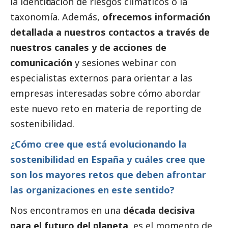
la identificación de riesgos climáticos o la
taxonomía. Además,
ofrecemos información
detallada a nuestros contactos a través de
nuestros canales y de acciones de
comunicación
y sesiones webinar con
especialistas externos para orientar a las
empresas interesadas sobre cómo abordar
este nuevo reto en materia de reporting de
sostenibilidad.
¿Cómo cree que está evolucionando la
sostenibilidad en España y cuáles cree que
son los mayores retos que deben afrontar
las organizaciones en este sentido?
Nos encontramos en una
década decisiva
para el futuro del planeta
, es el momento de