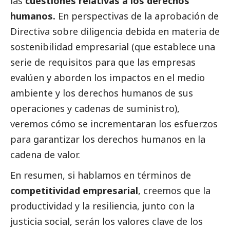
las
cuestiones relativas a los derechos
humanos.
En perspectivas de la aprobación de
Directiva sobre diligencia debida en materia de
sostenibilidad empresarial (que establece una
serie de requisitos para que las empresas
evalúen y aborden los impactos en el medio
ambiente y los derechos humanos de sus
operaciones y cadenas de suministro),
veremos cómo se incrementaran los esfuerzos
para garantizar los derechos humanos en la
cadena de valor.
En resumen, si hablamos en términos de
competitividad empresarial
, creemos que la
productividad y la resiliencia, junto con la
justicia
social
, serán los valores clave de los