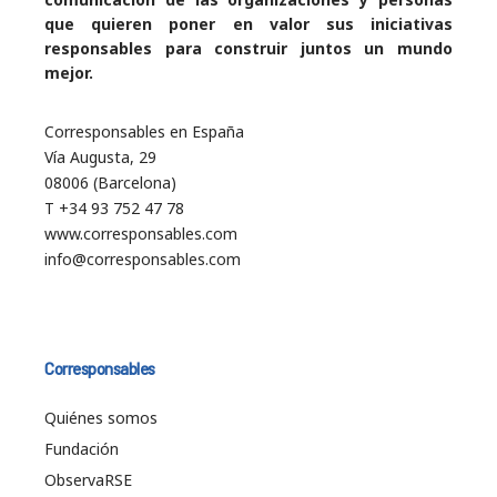
que quieren poner en valor sus iniciativas
responsables para construir juntos un mundo
mejor.
Corresponsables en España
Vía Augusta, 29
08006 (Barcelona)
T +34 93 752 47 78
www.corresponsables.com
info@corresponsables.com
Corresponsables
Quiénes somos
Fundación
ObservaRSE