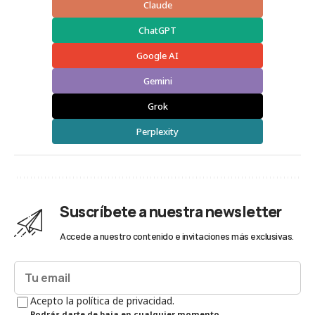
Claude
ChatGPT
Google AI
Gemini
Grok
Perplexity
Suscríbete a nuestra newsletter
Accede a nuestro contenido e invitaciones más exclusivas.
Acepto la política de privacidad.
Podrás darte de baja en cualquier momento.