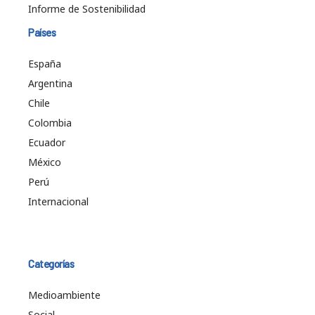
Informe de Sostenibilidad
Países
España
Argentina
Chile
Colombia
Ecuador
México
Perú
Internacional
Categorías
Medioambiente
Social