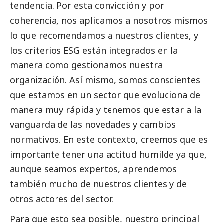
tendencia. Por esta convicción y por
coherencia, nos aplicamos a nosotros mismos
lo que recomendamos a nuestros clientes, y
los criterios ESG están integrados en la
manera como gestionamos nuestra
organización. Así mismo, somos conscientes
que estamos en un sector que evoluciona de
manera muy rápida y tenemos que estar a la
vanguarda de las novedades y cambios
normativos. En este contexto, creemos que es
importante tener una actitud humilde ya que,
aunque seamos expertos, aprendemos
también mucho de nuestros clientes y de
otros actores del sector.
Para que esto sea posible, nuestro principal