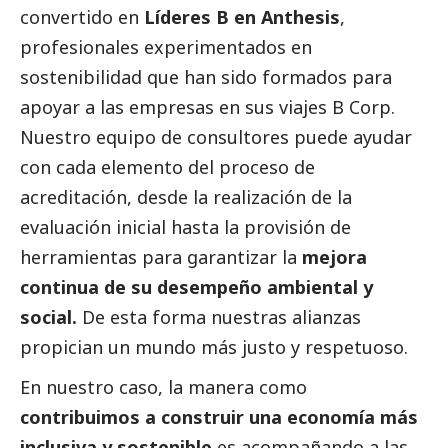
convertido en
Líderes B en Anthesis
,
profesionales experimentados en
sostenibilidad que han sido formados para
apoyar a las empresas en sus viajes B Corp.
Nuestro equipo de consultores puede ayudar
con cada elemento del proceso de
acreditación, desde la realización de la
evaluación inicial hasta la provisión de
herramientas para garantizar la
mejora
continua de su desempeño ambiental y
social
.
De esta forma nuestras alianzas
propician un mundo más justo y respetuoso.
En nuestro caso, la manera como
contribuimos a construir una economía más
inclusiva y sostenible
es acompañando a las