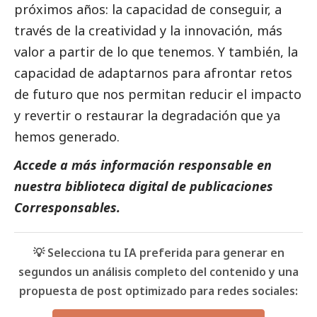
próximos años: la capacidad de conseguir, a
través de la creatividad y la innovación, más
valor a partir de lo que tenemos. Y también, la
capacidad de adaptarnos para afrontar retos
de futuro que nos permitan reducir el impacto
y revertir o restaurar la degradación que ya
hemos generado.
Accede a más información responsable en
nuestra biblioteca digital de
publicaciones
Corresponsables
.
💡 Selecciona tu IA preferida para generar en
segundos un análisis completo del contenido y una
propuesta de post optimizado para redes sociales: