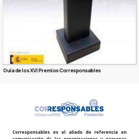
Guía de los XVI Premios Corresponsables
Corresponsables es el aliado de referencia en
comunicación de las organizaciones y personas