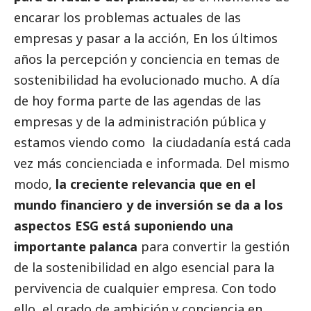
encarar los problemas actuales de las
empresas y pasar a la acción, En los últimos
años la percepción y conciencia en temas de
sostenibilidad ha evolucionado mucho. A día
de hoy forma parte de las agendas de las
empresas y de la administración pública y
estamos viendo como la ciudadanía está cada
vez más concienciada e informada. Del mismo
modo,
la creciente relevancia que en el
mundo financiero y de inversión se da a los
aspectos ESG está suponiendo una
importante palanca
para convertir la gestión
de la sostenibilidad en algo esencial para la
pervivencia de cualquier empresa. Con todo
ello, el grado de ambición y conciencia en