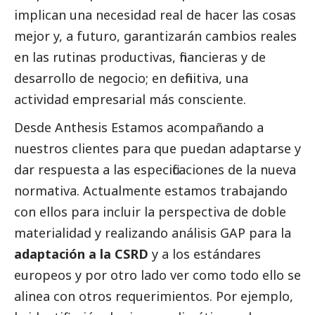
implican una necesidad real de hacer las cosas
mejor y, a futuro, garantizarán cambios reales
en las rutinas productivas, financieras y de
desarrollo de negocio; en definitiva, una
actividad empresarial más consciente.
Desde Anthesis Estamos acompañando a
nuestros clientes para que puedan adaptarse y
dar respuesta a las especificaciones de la nueva
normativa. Actualmente estamos trabajando
con ellos para incluir la perspectiva de doble
materialidad y realizando análisis GAP para la
adaptación a la CSRD
y a los estándares
europeos y por otro lado ver como todo ello se
alinea con otros requerimientos. Por ejemplo,