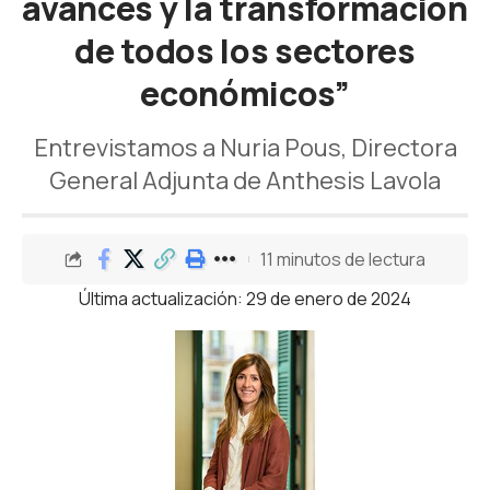
avances y la transformación
de todos los sectores
económicos”
Entrevistamos a Nuria Pous, Directora
General Adjunta de Anthesis Lavola
11 minutos de lectura
Última actualización: 29 de enero de 2024