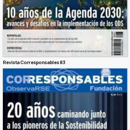
Revista Corresponsables 83