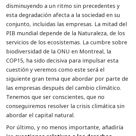
disminuyendo a un ritmo sin precedentes y
esta degradación afecta a la sociedad en su
conjunto, incluidas las empresas. La mitad del
PIB mundial depende de la Naturaleza, de los
servicios de los ecosistemas. La cumbre sobre
biodiversidad de la ONU en Montreal, la
COP15, ha sido decisiva para impulsar esta
cuestión y veremos como este será el
siguiente gran tema que abordar por parte de
las empresas después del cambio climático.
Tenemos que ser conscientes, que no
conseguiremos resolver la crisis climática sin
abordar el capital natural.
Por último, y no menos importante, añadiría