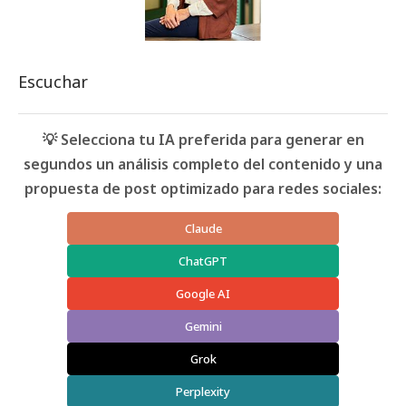
Escuchar
💡 Selecciona tu IA preferida para generar en
segundos un análisis completo del contenido y una
propuesta de post optimizado para redes sociales:
Claude
ChatGPT
Google AI
Gemini
Grok
Perplexity