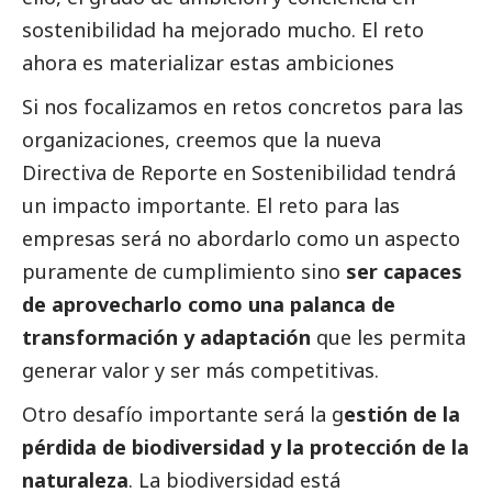
sostenibilidad ha mejorado mucho. El reto
ahora es materializar estas ambiciones
Si nos focalizamos en retos concretos para las
organizaciones, creemos que la nueva
Directiva de Reporte en Sostenibilidad tendrá
un impacto importante. El reto para las
empresas será no abordarlo como un aspecto
puramente de cumplimiento sino
ser capaces
de aprovecharlo como una palanca de
transformación y adaptación
que les permita
generar valor y ser más competitivas.
Otro desafío importante será la g
estión de la
pérdida de biodiversidad y la protección de la
naturaleza
. La biodiversidad está