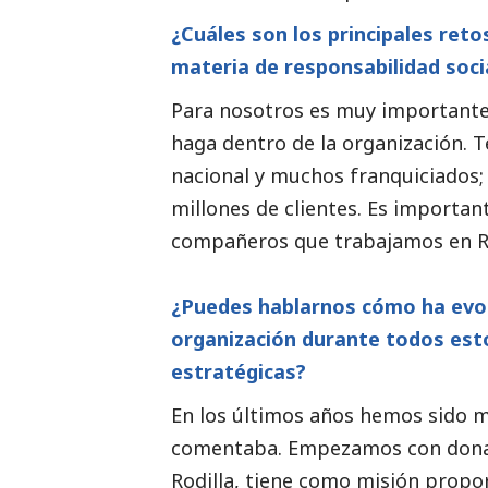
¿Cuáles son los principales reto
materia de responsabilidad
soci
Para nosotros es muy importante
haga dentro de la organización. 
nacional y muchos franquiciados;
millones de clientes. Es important
compañeros que trabajamos en Ro
¿Puedes hablarnos cómo ha evol
organización durante todos estos
estratégicas?
En los últimos años hemos sido m
comentaba. Empezamos con donac
Rodilla, tiene como misión propor