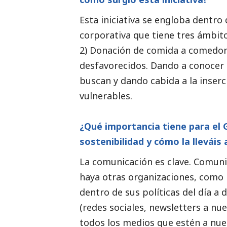
Esta iniciativa se engloba dentro
corporativa que tiene tres ámbit
2) Donación de comida a comedores
desfavorecidos. Dando a conocer e
buscan y dando cabida a la inserc
vulnerables.
¿Qué importancia tiene para el G
sostenibilidad y cómo la lleváis
La comunicación es clave. Comuni
haya otras organizaciones, como 
dentro de sus políticas del día a 
(redes sociales,
newsletters
a nue
todos los medios que estén a nues