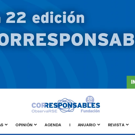
AS
OPINIÓN
AGENDA
|
ANUARIO
REVISTA