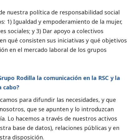
 de nuestra política de responsabilidad
social
os: 1) Igualdad y empoderamiento de la mujer,
 sociales; y 3) Dar apoyo a colectivos
n qué consisten sus iniciativas y qué objetivos
ión en el mercado laboral de los grupos
rupo Rodilla la comunicación en la RSC y la
 a cabo?
camos para difundir las necesidades, y que
nosotros, que se apunten y lo introduzcan
día. Lo hacemos a través de nuestros activos
stra base de datos), relaciones públicas y en
tra disposición.