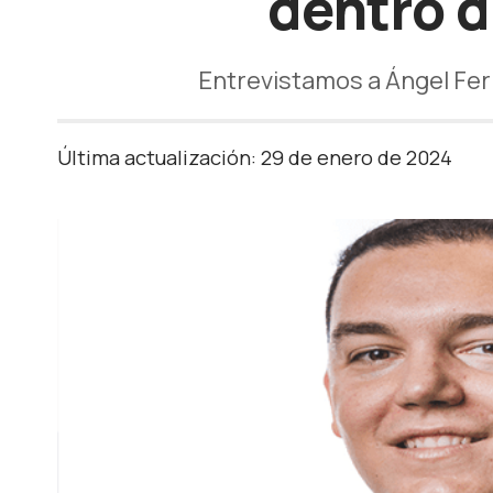
dentro de
Entrevistamos a Ángel Fern
Última actualización: 29 de enero de 2024