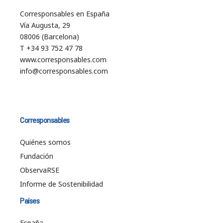
Corresponsables en España
Vía Augusta, 29
08006 (Barcelona)
T +34 93 752 47 78
www.corresponsables.com
info@corresponsables.com
Corresponsables
Quiénes somos
Fundación
ObservaRSE
Informe de Sostenibilidad
Países
España