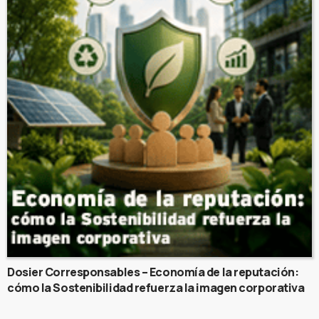
Dosier Corresponsables – Economía de la reputación:
cómo la Sostenibilidad refuerza la imagen corporativa