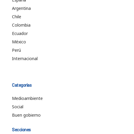
Argentina
Chile
Colombia
Ecuador
México
Perú
Internacional
Categorías
Medioambiente
Social
Buen gobierno
Secciones