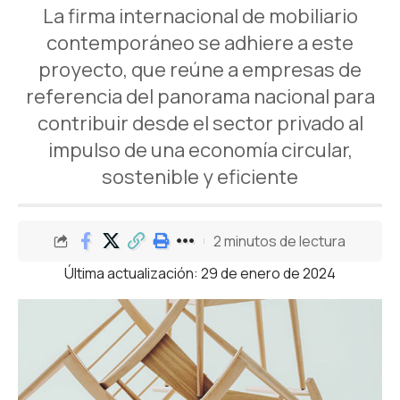
La firma internacional de mobiliario
contemporáneo se adhiere a este
proyecto, que reúne a empresas de
referencia del panorama nacional para
contribuir desde el sector privado al
impulso de una economía circular,
sostenible y eficiente
2 minutos de lectura
Última actualización: 29 de enero de 2024