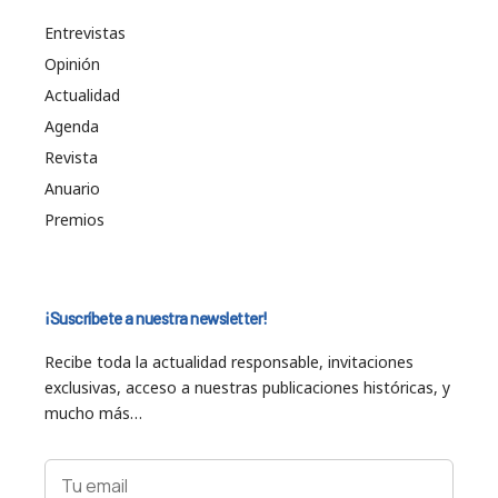
Entrevistas
Opinión
Actualidad
Agenda
Revista
Anuario
Premios
¡Suscríbete a nuestra newsletter!
Recibe toda la actualidad responsable, invitaciones
exclusivas, acceso a nuestras publicaciones históricas, y
mucho más…