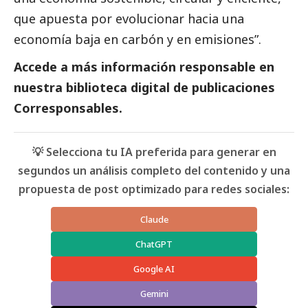
que apuesta por evolucionar hacia una
economía baja en carbón y en emisiones”.
Accede a más información responsable en
nuestra biblioteca digital de
publicaciones
Corresponsables
.
💡 Selecciona tu IA preferida para generar en
segundos un análisis completo del contenido y una
propuesta de post optimizado para redes sociales:
Claude
ChatGPT
Google AI
Gemini