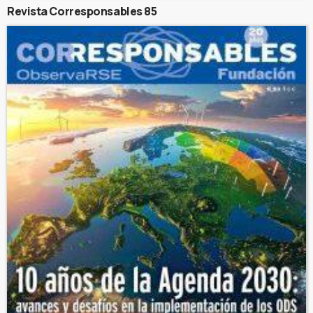
Revista Corresponsables 85