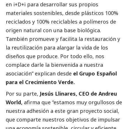
en i+D+i para desarrollar sus propios
materiales sostenibles, desde plásticos 100%
reciclados y 100% reciclables a polímeros de
origen natural con una base biológica.
También promueve y facilita la restauración y
la reutilización para alargar la vida de los
diseños que produce. Por todo ello, nos
complace darle la bienvenida a nuestra
asociación” explican desde
el Grupo Español
para el Crecimiento Verde.
Por su parte,
Jesús Llinares, CEO de Andreu
World,
afirma que “estamos muy orgullosos de
nuestra adhesión a este gran proyecto
social
,
que comparte nuestros objetivos de impulsar
una economía sostenible, circular y eficiente,