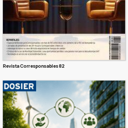
Revista Corresponsables 82