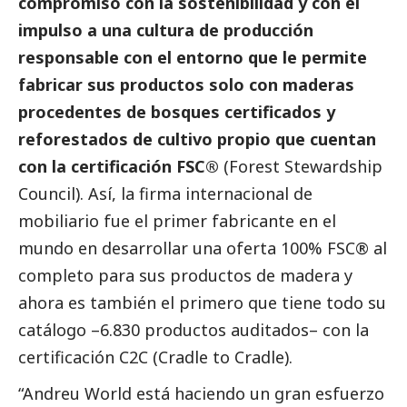
compromiso con la sostenibilidad y con el
impulso a una cultura de producción
responsable con el entorno que le permite
fabricar sus productos solo con maderas
procedentes de bosques certificados y
reforestados de cultivo propio que cuentan
con la certificación FSC®
(Forest Stewardship
Council). Así, la firma internacional de
mobiliario fue el primer fabricante en el
mundo en desarrollar una oferta 100% FSC® al
completo para sus productos de madera y
ahora es también el primero que tiene todo su
catálogo –6.830 productos auditados– con la
certificación C2C (Cradle to Cradle).
“Andreu World está haciendo un gran esfuerzo