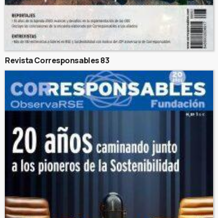
Revista Corresponsables 83