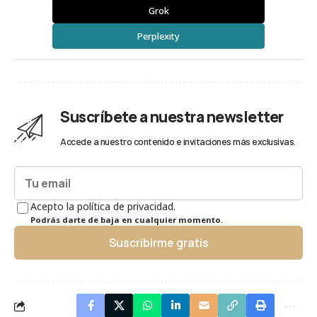
Grok
Perplexity
Suscríbete a nuestra newsletter
Accede a nuestro contenido e invitaciones más exclusivas.
Acepto la política de privacidad.
Podrás darte de baja en cualquier momento.
Suscribirme gratis