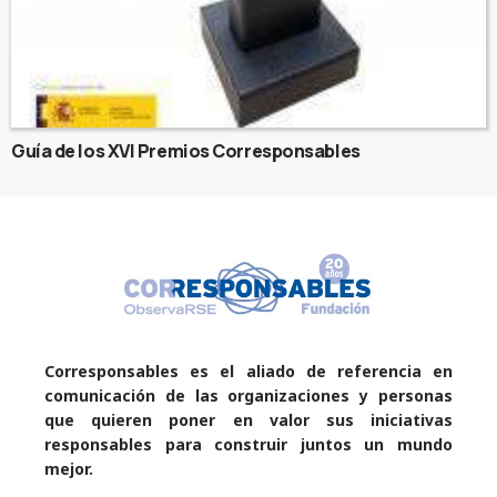
Guía de los XVI Premios Corresponsables
Corresponsables es el aliado de referencia en
comunicación de las organizaciones y personas
que quieren poner en valor sus iniciativas
responsables para construir juntos un mundo
mejor.