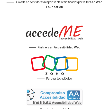
Alojada en servidores responsables certificados por la
Green Web
Foundation
Partners en
Accesibilidad Web
Partner tecnológico