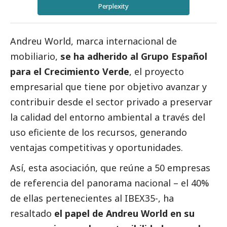
Perplexity
Andreu World, marca internacional de
mobiliario,
se ha adherido al Grupo Español
para el Crecimiento Verde
, el proyecto
empresarial que tiene por objetivo avanzar y
contribuir desde el sector privado a preservar
la calidad del entorno ambiental a través del
uso eficiente de los recursos, generando
ventajas competitivas y oportunidades.
Así, esta asociación, que reúne a 50 empresas
de referencia del panorama nacional – el 40%
de ellas pertenecientes al IBEX35-, ha
resaltado
el papel de Andreu World en su