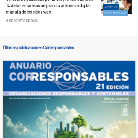
% de las empresas amplían su presencia digital
NOTICIAS
más allá de los sitios web
BUEN GOBIERNO
6 DE AGOSTO DE 2026
Últimas publicaciones Corresponsables