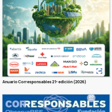
Anuario Corresponsables 21ª edición (2026)