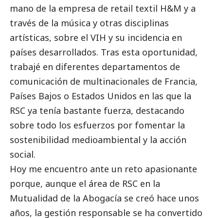
mano de la empresa de retail textil H&M y a
través de la música y otras disciplinas
artísticas, sobre el VIH y su incidencia en
países desarrollados. Tras esta oportunidad,
trabajé en diferentes departamentos de
comunicación de multinacionales de Francia,
Países Bajos o Estados Unidos en las que la
RSC ya tenía bastante fuerza, destacando
sobre todo los esfuerzos por fomentar la
sostenibilidad medioambiental y la acción
social
.
Hoy me encuentro ante un reto apasionante
porque, aunque el área de RSC en la
Mutualidad de la Abogacía se creó hace unos
años, la gestión responsable se ha convertido