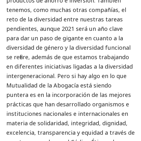
productos de ahorro e inversión. También
tenemos, como muchas otras compañías, el
reto de la diversidad entre nuestras tareas
pendientes, aunque 2021 será un año clave
para dar un paso de gigante en cuanto a la
diversidad de género y la diversidad funcional
se refiere, además de que estamos trabajando
en diferentes iniciativas ligadas a la diversidad
intergeneracional. Pero si hay algo en lo que
Mutualidad de la Abogacía está siendo
puntera es en la incorporación de las mejores
prácticas que han desarrollado organismos e
instituciones nacionales e internacionales en
materia de solidaridad, integridad, dignidad,
excelencia, transparencia y equidad a través de