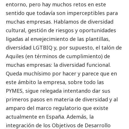
entorno, pero hay muchos retos en este
sentido que todavía son imperceptibles para
muchas empresas. Hablamos de diversidad
cultural, gestión de riesgos y oportunidades
ligadas al envejecimiento de las plantillas,
diversidad LGTBIQ y, por supuesto, el talón de
Aquiles (en términos de cumplimiento) de
muchas empresas: la diversidad funcional.
Queda muchísimo por hacer y parece que en
este ámbito la empresa, sobre todo las
PYMES
, sigue relegada intentando dar sus
primeros pasos en materia de diversidad y al
amparo del marco regulatorio que existe
actualmente en España. Además, la
integración de los Objetivos de Desarrollo