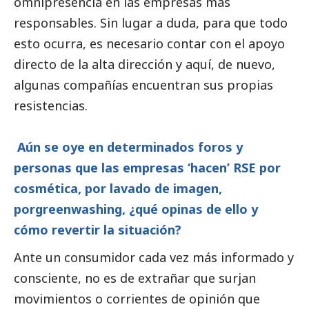
omnipresencia en las empresas más
responsables. Sin lugar a duda, para que todo
esto ocurra, es necesario contar con el apoyo
directo de la alta dirección y aquí, de nuevo,
algunas compañías encuentran sus propias
resistencias.
Aún se oye en determinados foros y
personas que las empresas ‘hacen’ RSE por
cosmética, por lavado de imagen,
porgreenwashing, ¿qué opinas de ello y
cómo revertir la situación?
Ante un consumidor cada vez más informado y
consciente, no es de extrañar que surjan
movimientos o corrientes de
opinión
que