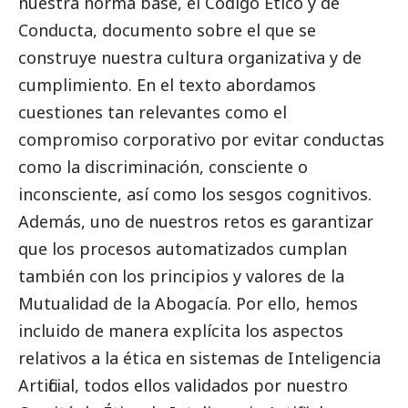
nuestra norma base, el Código Ético y de
Conducta, documento sobre el que se
construye nuestra cultura organizativa y de
cumplimiento. En el texto abordamos
cuestiones tan relevantes como el
compromiso corporativo por evitar conductas
como la discriminación, consciente o
inconsciente, así como los sesgos cognitivos.
Además, uno de nuestros retos es garantizar
que los procesos automatizados cumplan
también con los principios y valores de la
Mutualidad de la Abogacía. Por ello, hemos
incluido de manera explícita los aspectos
relativos a la ética en sistemas de Inteligencia
Artificial, todos ellos validados por nuestro