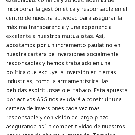
incorporar la gestión ética y responsable en el
centro de nuestra actividad para asegurar la
máxima transparencia y una experiencia
excelente a nuestros mutualistas. Así,
apostamos por un incremento paulatino en
nuestra cartera de inversiones socialmente
responsables y hemos trabajado en una
política que excluye la inversión en ciertas
industrias, como la armamentística, las
bebidas espirituosas o el tabaco. Esta apuesta
por activos ASG nos ayudará a construir una
cartera de inversiones cada vez más
responsable y con visión de largo plazo,
asegurando así la competitividad de nuestros