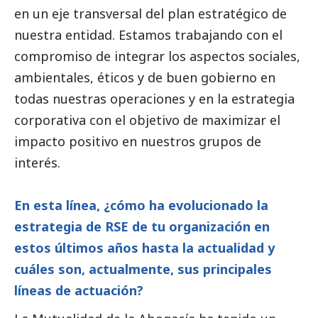
en un eje transversal del plan estratégico de
nuestra entidad. Estamos trabajando con el
compromiso de integrar los aspectos sociales,
ambientales, éticos y de
buen gobierno
en
todas nuestras operaciones y en la estrategia
corporativa con el objetivo de maximizar el
impacto positivo en nuestros grupos de
interés.
En esta línea, ¿cómo ha evolucionado la
estrategia de RSE de tu organización en
estos últimos años hasta la actualidad y
cuáles son, actualmente, sus principales
líneas de actuación?