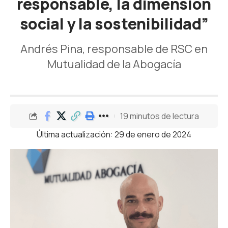
responsable, la dimensión
social y la sostenibilidad”
Andrés Pina, responsable de RSC en
Mutualidad de la Abogacía
19 minutos de lectura
Última actualización: 29 de enero de 2024