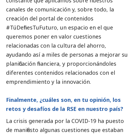
constante que aplicamos sobre nuestros
canales de comunicación y, sobre todo, la
creación del portal de contenidos
#TúDefinesTuFuturo, un espacio en el que
queremos poner en valor cuestiones
relacionadas con la cultura del ahorro,
ayudando así a miles de personas a mejorar su
planificación financiera, y proporcionándoles
diferentes contenidos relacionados con el
emprendimiento y la innovación.
Finalmente, ¿cuáles son, en tu
opinión
, los
retos y desafíos de la RSE en nuestro país?
La crisis generada por la COVID-19 ha puesto
de manifiesto algunas cuestiones que estaban