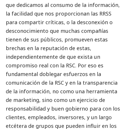
que dedicamos al consumo de la información,
la facilidad que nos proporcionan las RRSS
para compartir críticas, o la desconexión o
desconocimiento que muchas compañías
tienen de sus públicos, promueven estas
brechas en la reputación de estas,
independientemente de que exista un
compromiso real con la RSC. Por eso es
fundamental doblegar esfuerzos en la
comunicación de la RSC y en la transparencia
de la información, no como una herramienta
de marketing, sino como un ejercicio de
responsabilidad y
buen gobierno
para con los
clientes, empleados, inversores, y un largo
etcétera de grupos que pueden influir en los