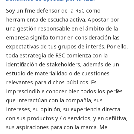
Soy un firme defensor de la RSC como
herramienta de escucha activa. Apostar por
una gestión responsable en el ámbito de la
empresa significa tomar en consideración las
expectativas de tus grupos de interés. Por ello,
toda estrategia de RSC comienza con la
identificación de stakeholders, además de un
estudio de materialidad o de cuestiones
relevantes para dichos públicos. Es
imprescindible conocer bien todos los perfiles
que interactúan con la compañía, sus
intereses, su
opinión
, su experiencia directa
con sus productos y / o servicios, y en definitiva,
sus aspiraciones para con la marca. Me