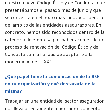
nuestro nuevo Código Ético y de Conducta, que
presentábamos el pasado mes de junio y que
se convertía en el texto más innovador dentro
del ámbito de las entidades aseguradoras. En
concreto, hemos sido reconocidos dentro de la
categoría de empresa por haber acometido un
proceso de renovación del Código Ético y de
Conducta con la finalidad de adaptarlo a la
modernidad del s. XXI.
¿Qué papel tiene la comunicación de la RSE
en tu organización y qué destacaría de la
misma?
Trabajar en una entidad del sector asegurador
nos lleva directamente a pensar en conceptos