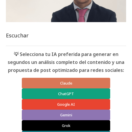
Escuchar
💡 Selecciona tu IA preferida para generar en
segundos un análisis completo del contenido y una
propuesta de post optimizado para redes sociales:
Claude
ChatGPT
Google AI
Gemini
Grok