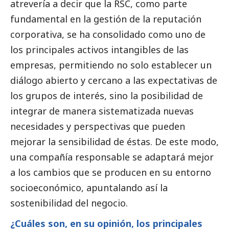
atrevería a decir que la RSC, como parte
fundamental en la gestión de la reputación
corporativa, se ha consolidado como uno de
los principales activos intangibles de las
empresas, permitiendo no solo establecer un
diálogo abierto y cercano a las expectativas de
los grupos de interés, sino la posibilidad de
integrar de manera sistematizada nuevas
necesidades y perspectivas que pueden
mejorar la sensibilidad de éstas. De este modo,
una compañía responsable se adaptará mejor
a los cambios que se producen en su entorno
socioeconómico, apuntalando así la
sostenibilidad del negocio.
¿Cuáles son, en su
opinión
, los principales