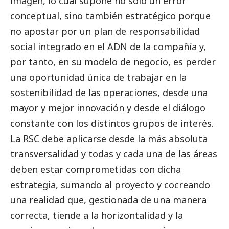
imagen, lo cual supone no solo un error
conceptual, sino también estratégico porque
no apostar por un plan de responsabilidad
social
integrado en el ADN de la compañía y,
por tanto, en su modelo de negocio, es perder
una oportunidad única de trabajar en la
sostenibilidad de las operaciones, desde una
mayor y mejor innovación y desde el diálogo
constante con los distintos grupos de interés.
La RSC debe aplicarse desde la más absoluta
transversalidad y todas y cada una de las áreas
deben estar comprometidas con dicha
estrategia, sumando al proyecto y cocreando
una realidad que, gestionada de una manera
correcta, tiende a la horizontalidad y la