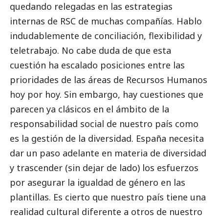
quedando relegadas en las estrategias
internas de RSC de muchas compañías. Hablo
indudablemente de conciliación, flexibilidad y
teletrabajo. No cabe duda de que esta
cuestión ha escalado posiciones entre las
prioridades de las áreas de Recursos Humanos
hoy por hoy. Sin embargo, hay cuestiones que
parecen ya clásicos en el ámbito de la
responsabilidad
social
de nuestro país como
es la gestión de la diversidad. España necesita
dar un paso adelante en materia de diversidad
y trascender (sin dejar de lado) los esfuerzos
por asegurar la igualdad de género en las
plantillas. Es cierto que nuestro país tiene una
realidad cultural diferente a otros de nuestro