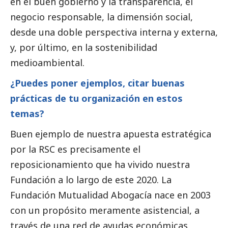
en el
buen gobierno
y la transparencia, el
negocio responsable, la dimensión
social
,
desde una doble perspectiva interna y externa,
y, por último, en la sostenibilidad
medioambiental.
¿Puedes poner ejemplos, citar buenas
prácticas de tu organización en estos
temas?
Buen ejemplo de nuestra apuesta estratégica
por la RSC es precisamente el
reposicionamiento que ha vivido nuestra
Fundación a lo largo de este 2020. La
Fundación Mutualidad Abogacía nace en 2003
con un propósito meramente asistencial, a
través de una red de ayudas económicas