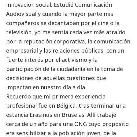
innovación
social
. Estudié Comunicación
Audiovisual y cuando la mayor parte mis
compañeros se decantaban por el cine o la
televisión, yo me sentía cada vez más atraído
por la reputación corporativa, la comunicación
empresarial y las relaciones públicas, con un
fuerte interés por el activismo y la
participación de la ciudadanía en la toma de
decisiones de aquellas cuestiones que
impactan en nuestro día a día.
Recuerdo que mi primera experiencia
profesional fue en Bélgica, tras terminar una
estancia Erasmus en Bruselas. Allí trabajé
cerca de un año para una ONG cuyo propósito
era sensibilizar a la población joven, de la