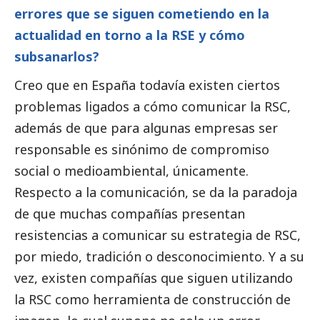
errores que se siguen cometiendo en la
actualidad en torno a la RSE y cómo
subsanarlos?
Creo que en España todavía existen ciertos
problemas ligados a cómo comunicar la RSC,
además de que para algunas empresas ser
responsable es sinónimo de compromiso
social
o medioambiental, únicamente.
Respecto a la comunicación, se da la paradoja
de que muchas compañías presentan
resistencias a comunicar su estrategia de RSC,
por miedo, tradición o desconocimiento. Y a su
vez, existen compañías que siguen utilizando
la RSC como herramienta de construcción de