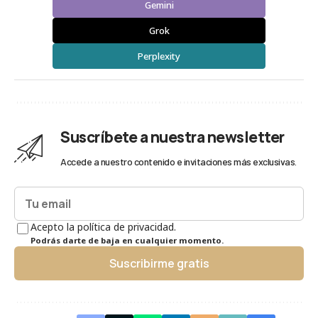
Gemini
Grok
Perplexity
Suscríbete a nuestra newsletter
Accede a nuestro contenido e invitaciones más exclusivas.
Acepto la política de privacidad.
Podrás darte de baja en cualquier momento.
Suscribirme gratis