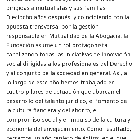
dirigidas a mutualistas y sus familias.
Dieciocho años después, y coincidiendo con la
apuesta transversal por la gestión
responsable en Mutualidad de la Abogacía, la
Fundación asume un rol protagonista
canalizando todas las iniciativas de innovación
social
dirigidas a los profesionales del Derecho
y al conjunto de la sociedad en general. Así, a
lo largo de este año hemos trabajado en
cuatro pilares de actuación que abarcan el
desarrollo del talento jurídico, el fomento de
la cultura financiera y del ahorro, el
compromiso
social
y el impulso de la cultura y
economía del envejecimiento. Como resultado,
cerramos un año repleto de éxitos, en el que