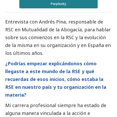
Perplexity
Entrevista con Andrés Pina, responsable de
RSC en
Mutualidad de la Abogacía
, para hablar
sobre sus comienzos en la RSC y la evolución
de la misma en su organización y en España en
los últimos años.
¿Podrías empezar explicándonos cómo
llegaste a este mundo de la RSE y qué
recuerdas de esos inicios, cómo estaba la
RSE en nuestro país y tu organización en la
materia?
Mi carrera profesional siempre ha estado de
alguna manera vinculada a la acción e