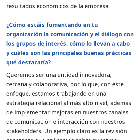
resultados económicos de la empresa.
¿Cómo estáis fomentando en tu
organización la comunicación y el diálogo con
los grupos de interés, cómo lo llevan a cabo
y cuáles son las principales buenas prácticas
qué destacaría?
Queremos ser una entidad innovadora,
cercana y colaborativa, por lo que, con este
enfoque, estamos trabajando en una
estrategia relacional al más alto nivel, además
de implementar mejoras en nuestros canales
de comunicación e interacción con nuestros
stakeholders. Un ejemplo claro es la revisión