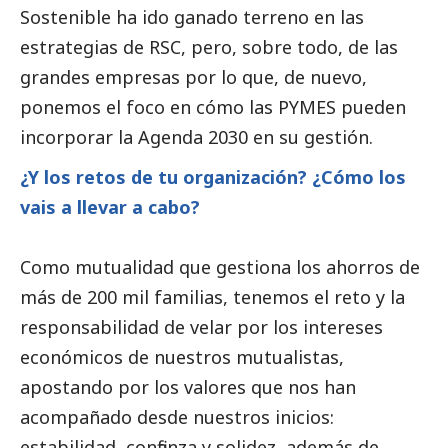
Sostenible ha ido ganado terreno en las
estrategias de RSC, pero, sobre todo, de las
grandes empresas
por lo que, de nuevo,
ponemos el foco en cómo las
PYMES
pueden
incorporar la Agenda 2030 en su gestión.
¿Y los retos de tu organización? ¿Cómo los
vais a llevar a cabo?
Como mutualidad que gestiona los ahorros de
más de 200 mil familias, tenemos el reto y la
responsabilidad de velar por los intereses
económicos de nuestros mutualistas,
apostando por los valores que nos han
acompañado desde nuestros inicios:
estabilidad, confianza y solidez, además de