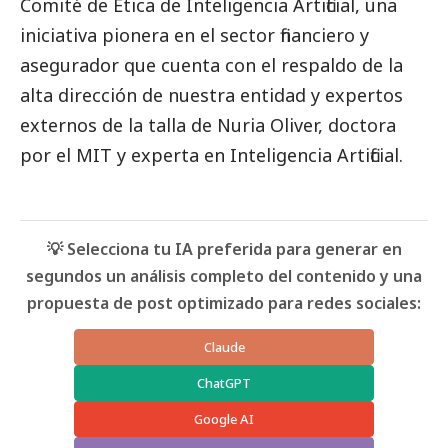
Comité de Ética de Inteligencia Artificial, una
iniciativa pionera en el sector financiero y
asegurador que cuenta con el respaldo de la
alta dirección de nuestra entidad y expertos
externos de la talla de Nuria Oliver, doctora
por el MIT y experta en Inteligencia Artificial.
💡 Selecciona tu IA preferida para generar en
segundos un análisis completo del contenido y una
propuesta de post optimizado para redes sociales:
Claude
ChatGPT
Google AI