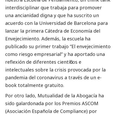
interdisciplinar que trabaja para promover
una ancianidad digna y que ha suscrito un
acuerdo con la Universidad de Barcelona para
lanzar la primera Cátedra de Economía del
Envejecimiento. Además, la escuela ha
publicado su primer trabajo “El envejecimiento
como riesgo empresarial” y ha aportado una
reflexión de diferentes científicos e
intelectuales sobre la crisis provocada por la
pandemia del coronavirus a través de un e-
book totalmente gratuito.
Por otro lado, Mutualidad de la Abogacía ha
sido galardonada por los Premios ASCOM
(Asociación Española de Compliance) por