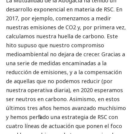
La Mutualidad de la Abogacía ha tenido un
desarrollo exponencial en materia de RSC. En
2017, por ejemplo, comenzamos a medir
nuestras emisiones de CO2 y, por primera vez,
calculamos nuestra huella de carbono. Este
hito supuso que nuestro compromiso
medioambiental no dejara de crecer. Gracias a
una serie de medidas encaminadas a la
reducción de emisiones, y a la compensación
de aquellas que no podemos reducir (por
nuestra operativa diaria), en 2020 esperamos
ser neutros en carbono. Asimismo, en estos
últimos tres años hemos avanzado muchísimo
y hemos perfilado una estrategia de RSC con
cuatro líneas de actuación que ponen el foco