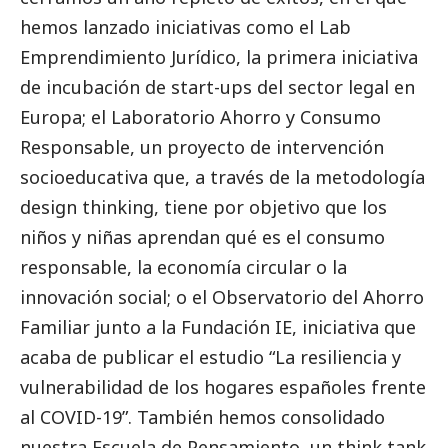
hemos lanzado iniciativas como el Lab
Emprendimiento Jurídico, la primera iniciativa
de incubación de start-ups del sector legal en
Europa; el Laboratorio Ahorro y Consumo
Responsable, un proyecto de intervención
socioeducativa que, a través de la metodología
design thinking, tiene por objetivo que los
niños y niñas aprendan qué es el consumo
responsable, la economía circular o la
innovación
social
; o el Observatorio del Ahorro
Familiar junto a la Fundación IE, iniciativa que
acaba de publicar el estudio “La resiliencia y
vulnerabilidad de los hogares españoles frente
al COVID-19”. También hemos consolidado
nuestra Escuela de Pensamiento, un think tank