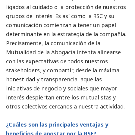
ligados al cuidado o la protección de nuestros
grupos de interés. Es así como la RSC y su
comunicación comienzan a tener un papel
determinante en la estrategia de la compañía.
Precisamente, la comunicación de la
Mutualidad de la Abogacía intenta alinearse
con las expectativas de todos nuestros
stakeholders, y compartir, desde la máxima
honestidad y transparencia, aquellas
iniciativas de negocio y sociales que mayor
interés despiertan entre los mutualistas y
otros colectivos cercanos a nuestra actividad.
¿Cuáles son las principales ventajas y
beneficios de apostar por la RSE?