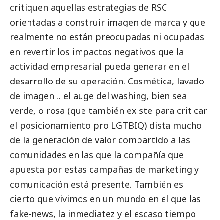
critiquen aquellas estrategias de RSC
orientadas a construir imagen de marca y que
realmente no están preocupadas ni ocupadas
en revertir los impactos negativos que la
actividad empresarial pueda generar en el
desarrollo de su operación. Cosmética, lavado
de imagen… el auge del washing, bien sea
verde, o rosa (que también existe para criticar
el posicionamiento pro LGTBIQ) dista mucho
de la generación de valor compartido a las
comunidades en las que la compañía que
apuesta por estas campañas de marketing y
comunicación está presente. También es
cierto que vivimos en un mundo en el que las
fake-news, la inmediatez y el escaso tiempo