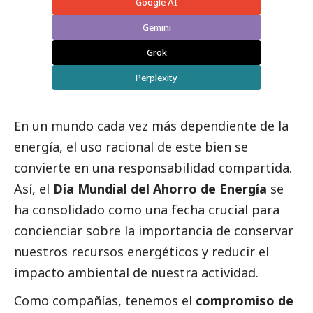
Google AI
Gemini
Grok
Perplexity
En un mundo cada vez más dependiente de la
energía, el uso racional de este bien se
convierte en una responsabilidad compartida.
Así, el
Día Mundial del Ahorro de Energía
se
ha consolidado como una fecha crucial para
concienciar sobre la importancia de conservar
nuestros recursos energéticos y reducir el
impacto ambiental de nuestra actividad.
Como compañías, tenemos el
compromiso de