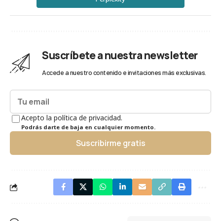
Suscríbete a nuestra newsletter
Accede a nuestro contenido e invitaciones más exclusivas.
Acepto la política de privacidad.
Podrás darte de baja en cualquier momento.
Suscribirme gratis