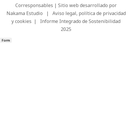
Corresponsables | Sitio web desarrollado por
Nakama Estudio
|
Aviso legal, política de privacidad
y cookies
|
Informe Integrado de Sostenibilidad
2025
Form