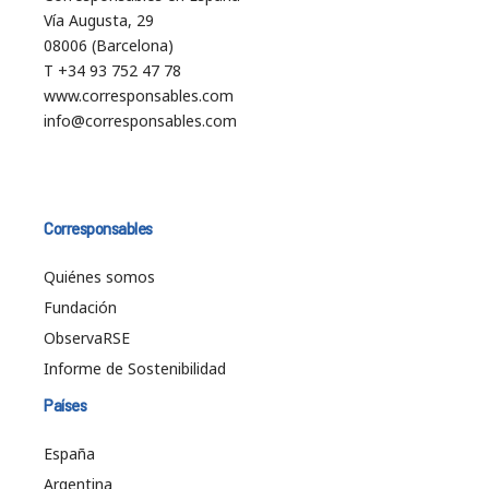
Vía Augusta, 29
08006 (Barcelona)
T +34 93 752 47 78
www.corresponsables.com
info@corresponsables.com
Corresponsables
Quiénes somos
Fundación
ObservaRSE
Informe de Sostenibilidad
Países
España
Argentina