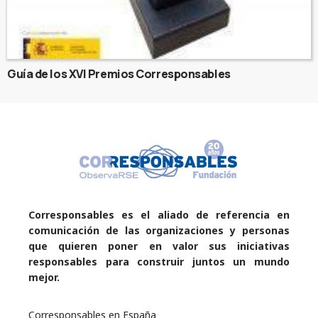
Guía de los XVI Premios Corresponsables
Corresponsables es el aliado de referencia en
comunicación de las organizaciones y personas
que quieren poner en valor sus iniciativas
responsables para construir juntos un mundo
mejor.
Corresponsables en España