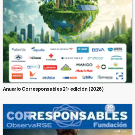
Anuario Corresponsables 21ª edición (2026)