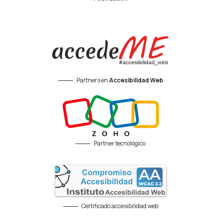
Partners en
Accesibilidad Web
Partner tecnológico
Certificado accesibilidad web