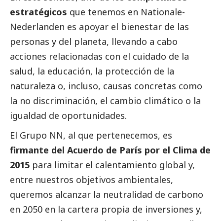
estratégicos
que tenemos en
Nationale-
Nederlanden
es apoyar el bienestar de las
personas y del planeta, llevando a cabo
acciones relacionadas con el cuidado de la
salud, la educación, la protección de la
naturaleza o, incluso, causas concretas como
la no discriminación, el cambio climático o la
igualdad de oportunidades.
El Grupo NN, al que pertenecemos, es
firmante del Acuerdo de París por el Clima de
2015
para limitar el calentamiento global y,
entre nuestros objetivos ambientales,
queremos alcanzar la neutralidad de carbono
en 2050 en la cartera propia de inversiones y,