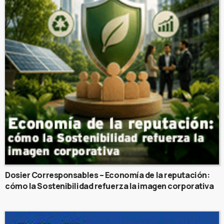
Dosier Corresponsables – Economía de la reputación:
cómo la Sostenibilidad refuerza la imagen corporativa