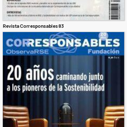
Revista Corresponsables 83