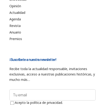
Opinión
Actualidad
Agenda
Revista
Anuario
Premios
¡Suscríbete a nuestra newsletter!
Recibe toda la actualidad responsable, invitaciones
exclusivas, acceso a nuestras publicaciones históricas, y
mucho más…
Acepto la política de privacidad.