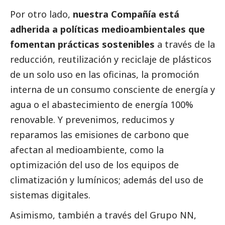
Por otro lado,
nuestra Compañía está
adherida a políticas medioambientales que
fomentan prácticas sostenibles
a través de la
reducción, reutilización y reciclaje de plásticos
de un solo uso en las oficinas, la promoción
interna de un consumo consciente de energía y
agua o el abastecimiento de energía 100%
renovable. Y prevenimos, reducimos y
reparamos las emisiones de carbono que
afectan al
medioambiente
, como la
optimización del uso de los equipos de
climatización y lumínicos; además del uso de
sistemas digitales.
Asimismo, también a través del Grupo NN,