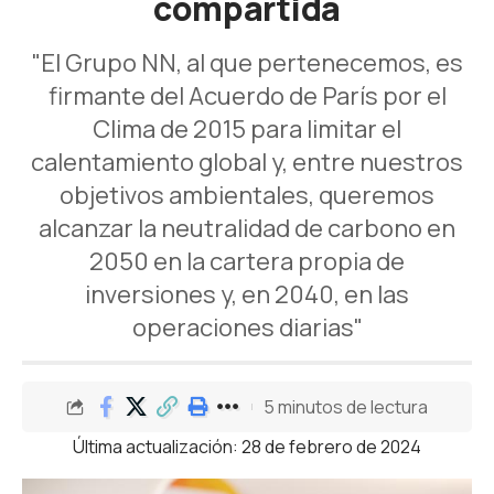
compartida
"El Grupo NN, al que pertenecemos, es
firmante del Acuerdo de París por el
Clima de 2015 para limitar el
calentamiento global y, entre nuestros
objetivos ambientales, queremos
alcanzar la neutralidad de carbono en
2050 en la cartera propia de
inversiones y, en 2040, en las
operaciones diarias"
5 minutos de lectura
Última actualización: 28 de febrero de 2024