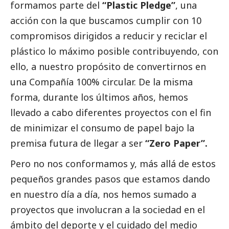
formamos parte del
“Plastic Pledge”
, una
acción con la que buscamos cumplir con 10
compromisos dirigidos a reducir y reciclar el
plástico lo máximo posible contribuyendo, con
ello, a nuestro propósito de convertirnos en
una Compañía 100% circular. De la misma
forma, durante los últimos años, hemos
llevado a cabo diferentes proyectos con el fin
de minimizar el consumo de papel bajo la
premisa futura de llegar a ser
“Zero Paper”.
Pero no nos conformamos y, más allá de estos
pequeños grandes pasos que estamos dando
en nuestro día a día, nos hemos sumado a
proyectos que involucran a la sociedad en el
ámbito del deporte y el cuidado del medio