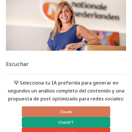
Escuchar
💡 Selecciona tu IA preferida para generar en
segundos un análisis completo del contenido y una
propuesta de post optimizado para redes sociales:
Claude
ChatGPT