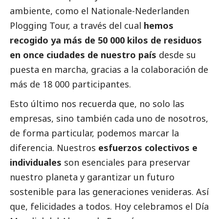
ambiente, como el
Nationale-Nederlanden
Plogging Tour
, a través del cual
hemos
recogido ya más de 50 000 kilos de residuos
en once ciudades de nuestro país
desde su
puesta en marcha, gracias a la colaboración de
más de 18 000 participantes.
Esto último nos recuerda que, no solo las
empresas, sino también cada uno de nosotros,
de forma particular, podemos marcar la
diferencia. Nuestros
esfuerzos colectivos e
individuales
son esenciales para preservar
nuestro planeta y garantizar un futuro
sostenible para las generaciones venideras. Así
que, felicidades a todos. Hoy celebramos el Día