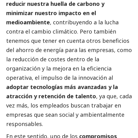
reducir nuestra huella de carbono y
minimizar nuestro impacto en el
medioambiente
, contribuyendo a la lucha
contra el cambio climático. Pero también
tenemos que tener en cuenta otros beneficios
del ahorro de energía para las empresas, como
la reducción de costes dentro de la
organización y la mejora en la eficiencia
operativa, el impulso de la innovación al
adoptar tecnologías más avanzadas y la
atracción y retención de talento
, ya que, cada
vez más, los empleados buscan trabajar en
empresas que sean
social
y ambientalmente
responsables.
En este sentido, uno de los
compromisos