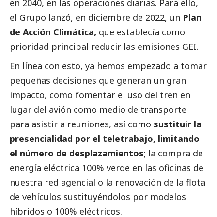
en 2040, en las operaciones diarias. Para ello,
el Grupo lanzó, en diciembre de 2022, un
Plan
de Acción Climática,
que establecía como
prioridad principal reducir las emisiones GEI.
En línea con esto, ya hemos empezado a tomar
pequeñas decisiones que generan un gran
impacto, como fomentar el uso del tren en
lugar del avión como medio de transporte
para asistir a reuniones, así como
sustituir la
presencialidad por el teletrabajo, limitando
el número de desplazamientos
; la compra de
energía eléctrica 100% verde en las oficinas de
nuestra red agencial o la renovación de la flota
de vehículos sustituyéndolos por modelos
híbridos o 100% eléctricos.