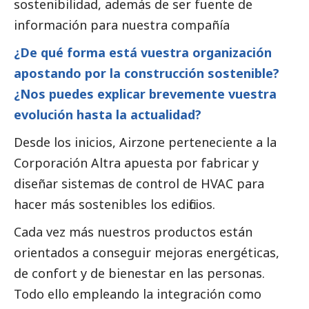
sostenibilidad, además de ser fuente de
información para nuestra compañía
¿De qué forma está vuestra organización
apostando por la construcción sostenible?
¿Nos puedes explicar brevemente vuestra
evolución hasta la actualidad?
Desde los inicios, Airzone perteneciente a la
Corporación Altra apuesta por fabricar y
diseñar sistemas de control de HVAC para
hacer más sostenibles los edificios.
Cada vez más nuestros productos están
orientados a conseguir mejoras energéticas,
de confort y de bienestar en las personas.
Todo ello empleando la integración como