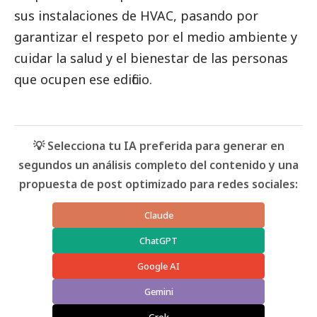
sus instalaciones de HVAC, pasando por
garantizar el respeto por el medio ambiente y
cuidar la salud y el bienestar de las personas
que ocupen ese edificio.
💡 Selecciona tu IA preferida para generar en
segundos un análisis completo del contenido y una
propuesta de post optimizado para redes sociales:
Claude
ChatGPT
Google AI
Gemini