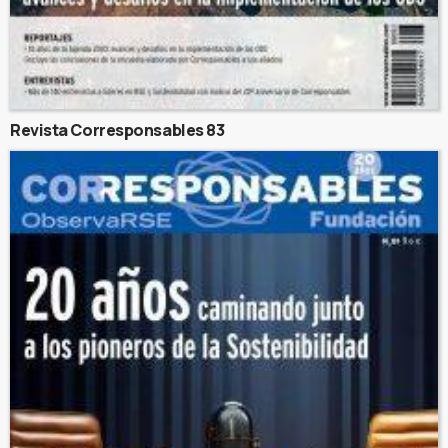
Revista Corresponsables 83