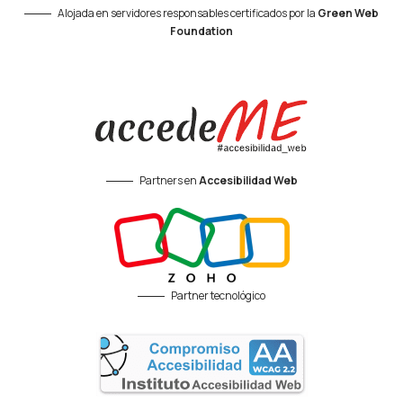
Alojada en servidores responsables certificados por la
Green Web
Foundation
Partners en
Accesibilidad Web
Partner tecnológico