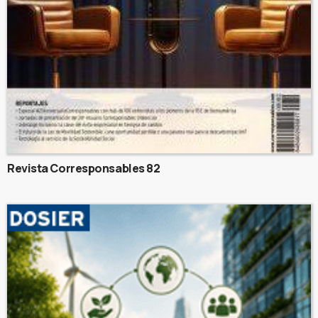
Revista Corresponsables 82