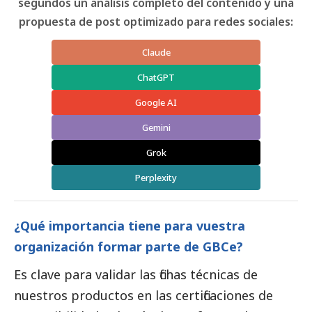
segundos un análisis completo del contenido y una
propuesta de post optimizado para redes sociales:
Claude
ChatGPT
Google AI
Gemini
Grok
Perplexity
¿Qué importancia tiene para vuestra
organización formar parte de GBCe?
Es clave para validar las fichas técnicas de
nuestros productos en las certificaciones de