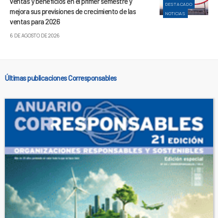
ventas y beneficios en el primer semestre y
DESTACADO
mejora sus previsiones de crecimiento de las
NOTICIAS
ventas para 2026
6 DE AGOSTO DE 2026
Últimas publicaciones Corresponsables