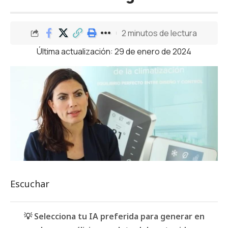
2 minutos de lectura
Última actualización: 29 de enero de 2024
Escuchar
💡 Selecciona tu IA preferida para generar en