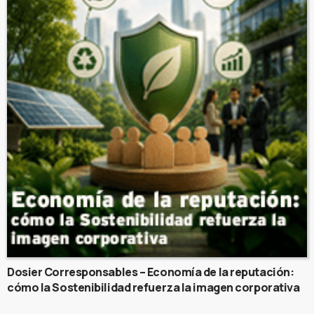
Dosier Corresponsables – Economía de la reputación:
cómo la Sostenibilidad refuerza la imagen corporativa