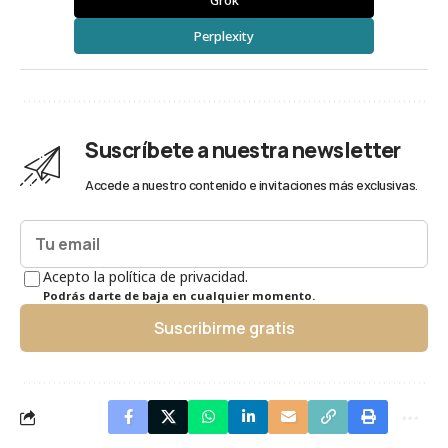
Grok
Perplexity
Suscríbete a nuestra newsletter
Accede a nuestro contenido e invitaciones más exclusivas.
Acepto la política de privacidad.
Podrás darte de baja en cualquier momento.
Suscribirme gratis