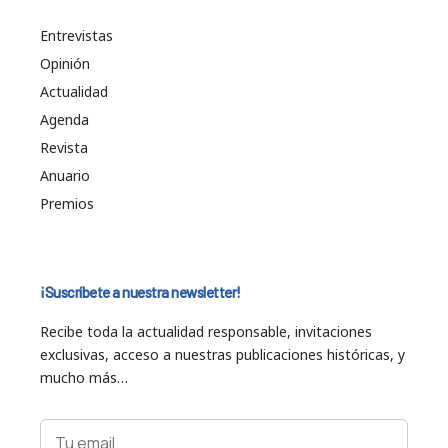
Entrevistas
Opinión
Actualidad
Agenda
Revista
Anuario
Premios
¡Suscríbete a nuestra newsletter!
Recibe toda la actualidad responsable, invitaciones
exclusivas, acceso a nuestras publicaciones históricas, y
mucho más…