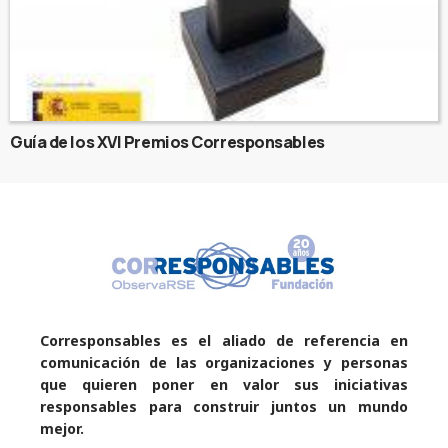
Guía de los XVI Premios Corresponsables
Corresponsables es el aliado de referencia en
comunicación de las organizaciones y personas
que quieren poner en valor sus iniciativas
responsables para construir juntos un mundo
mejor.