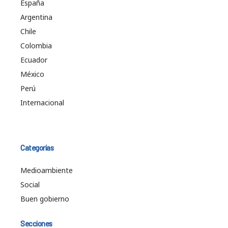
España
Argentina
Chile
Colombia
Ecuador
México
Perú
Internacional
Categorías
Medioambiente
Social
Buen gobierno
Secciones