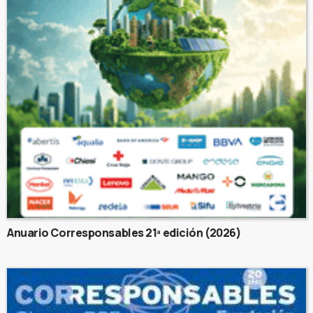
Anuario Corresponsables 21ª edición (2026)