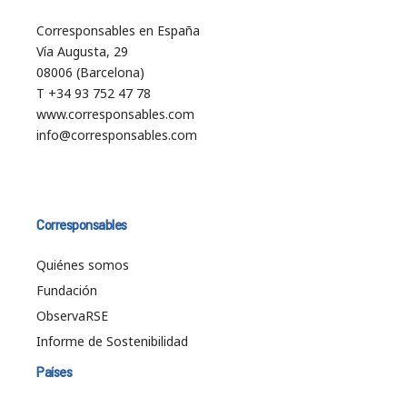
Corresponsables en España
Vía Augusta, 29
08006 (Barcelona)
T +34 93 752 47 78
www.corresponsables.com
info@corresponsables.com
Corresponsables
Quiénes somos
Fundación
ObservaRSE
Informe de Sostenibilidad
Países