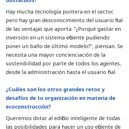
obstáculos?
Hay mucha tecnología puntera en el sector,
pero hay gran desconocimiento del usuario final
de las ventajas que aporta. “¿Porqué gastar en
inversión en un sistema eficiente pudiendo
poner un baño de último modelo?”, piensan. Se
necesita una mayor concienciación de la
sostenibilidad por parte de todos los agentes,
desde la administración hasta el usuario final.
¿Cuáles son los otros grandes retos y
desafíos de tu organización en materia de
ecoconstrucción?
Queremos dotar al edificio inteligente de todas
las posibilidades para hacer un uso eficiente de