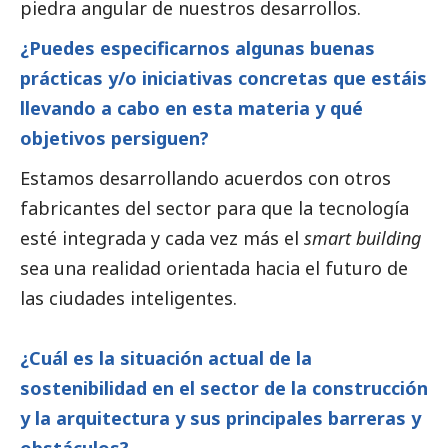
piedra angular de nuestros desarrollos.
¿Puedes especificarnos algunas buenas
prácticas y/o iniciativas concretas que estáis
llevando a cabo en esta materia y qué
objetivos persiguen?
Estamos desarrollando acuerdos con otros
fabricantes del sector para que la tecnología
esté integrada y cada vez más el
smart building
sea una realidad orientada hacia el futuro de
las ciudades inteligentes.
¿Cuál es la situación actual de la
sostenibilidad en el sector de la construcción
y la arquitectura y sus principales barreras y