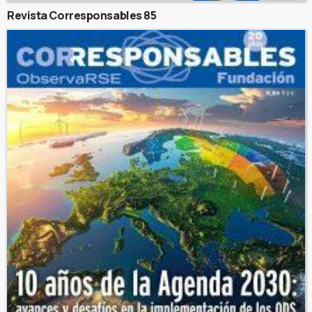
Revista Corresponsables 85