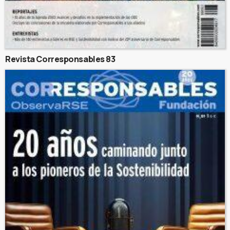
Revista Corresponsables 83