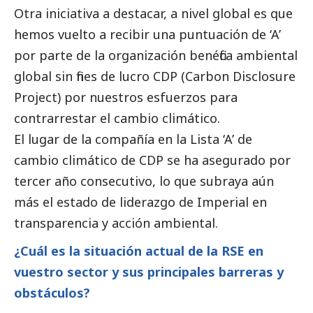
Otra iniciativa a destacar, a nivel global es que
hemos vuelto a recibir una puntuación de ‘A’
por parte de la organización benéfica ambiental
global sin fines de lucro CDP (Carbon Disclosure
Project) por nuestros esfuerzos para
contrarrestar el cambio climático.
El lugar de la compañía en la Lista ‘A’ de
cambio climático de CDP se ha asegurado por
tercer año consecutivo, lo que subraya aún
más el estado de liderazgo de Imperial en
transparencia y acción ambiental.
¿Cuál es la situación actual de la RSE en
vuestro sector y sus principales barreras y
obstáculos?