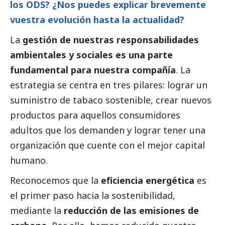
los ODS? ¿Nos puedes explicar brevemente
vuestra evolución hasta la actualidad?
La
gestión de nuestras responsabilidades
ambientales y sociales es una parte
fundamental para nuestra compañía
. La
estrategia se centra en tres pilares: lograr un
suministro de tabaco sostenible, crear nuevos
productos para aquellos consumidores
adultos que los demanden y lograr tener una
organización que cuente con el mejor capital
humano.
Reconocemos que la
eficiencia energética
es
el primer paso hacia la sostenibilidad,
mediante la
reducción de las emisiones de