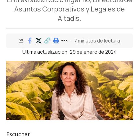
Asuntos Corporativos y Legales de
Altadis.
7 minutos de lectura
Última actualización: 29 de enero de 2024
Escuchar