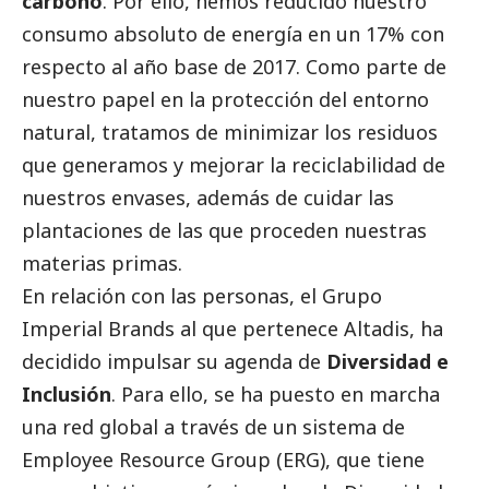
carbono
. Por ello, hemos reducido nuestro
consumo absoluto de energía en un 17% con
respecto al año base de 2017. Como parte de
nuestro papel en la protección del entorno
natural, tratamos de minimizar los residuos
que generamos y mejorar la reciclabilidad de
nuestros envases, además de cuidar las
plantaciones de las que proceden nuestras
materias primas.
En relación con las personas, el Grupo
Imperial Brands al que pertenece Altadis, ha
decidido impulsar su agenda de
Diversidad e
Inclusión
. Para ello, se ha puesto en marcha
una red global a través de un sistema de
Employee Resource Group (ERG), que tiene