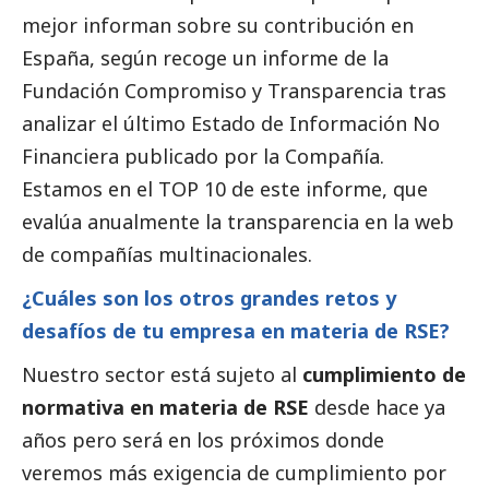
mejor informan sobre su contribución en
España, según recoge un informe de la
Fundación Compromiso y Transparencia tras
analizar el último Estado de Información No
Financiera publicado por la Compañía.
Estamos en el TOP 10 de este informe, que
evalúa anualmente la transparencia en la web
de compañías multinacionales.
¿Cuáles son los otros grandes retos y
desafíos de tu empresa en materia de RSE?
Nuestro sector está sujeto al
cumplimiento de
normativa en materia de RSE
desde hace ya
años pero será en los próximos donde
veremos más exigencia de cumplimiento por