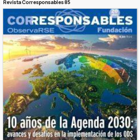
Revista Corresponsables 85