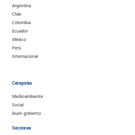
Argentina
Chile
Colombia
Ecuador
México
Perú
Internacional
Categorías
Medioambiente
Social
Buen gobierno
Secciones