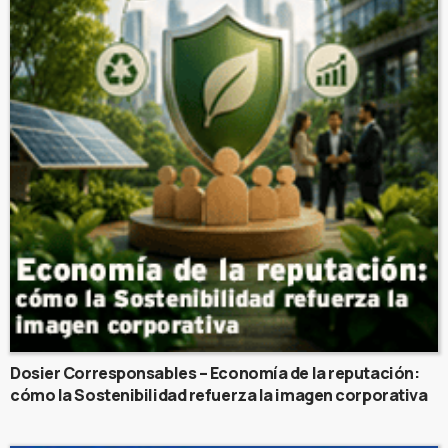
Dosier Corresponsables – Economía de la reputación:
cómo la Sostenibilidad refuerza la imagen corporativa