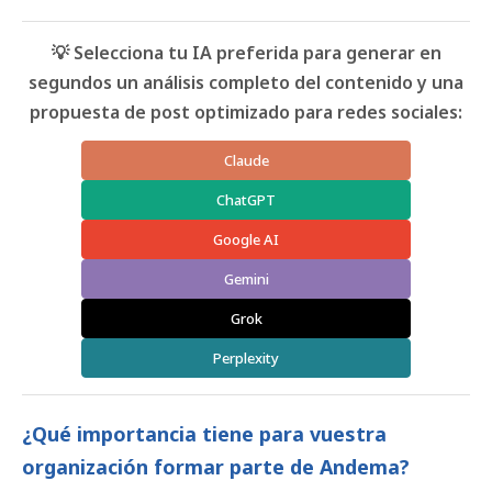
💡 Selecciona tu IA preferida para generar en
segundos un análisis completo del contenido y una
propuesta de post optimizado para redes sociales:
Claude
ChatGPT
Google AI
Gemini
Grok
Perplexity
¿Qué importancia tiene para vuestra
organización formar parte de Andema?