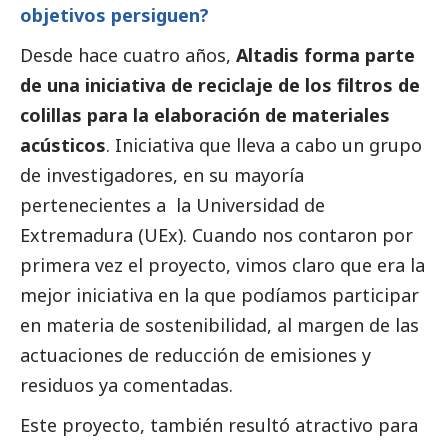
objetivos persiguen?
Desde hace cuatro años,
Altadis forma parte
de una iniciativa de reciclaje de los filtros de
colillas para la elaboración de materiales
acústicos
. Iniciativa que lleva a cabo un grupo
de investigadores, en su mayoría
pertenecientes a la Universidad de
Extremadura (UEx). Cuando nos contaron por
primera vez el proyecto, vimos claro que era la
mejor iniciativa en la que podíamos participar
en materia de sostenibilidad, al margen de las
actuaciones de reducción de emisiones y
residuos ya comentadas.
Este proyecto, también resultó atractivo para