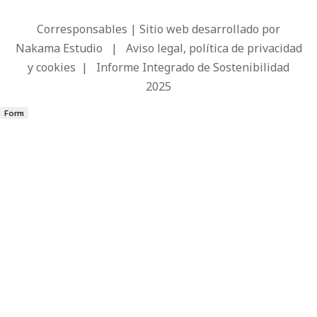
Corresponsables | Sitio web desarrollado por
Nakama Estudio
|
Aviso legal, política de privacidad
y cookies
|
Informe Integrado de Sostenibilidad
2025
Form