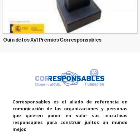
Guía de los XVI Premios Corresponsables
Corresponsables es el aliado de referencia en
comunicación de las organizaciones y personas
que quieren poner en valor sus iniciativas
responsables para construir juntos un mundo
mejor.