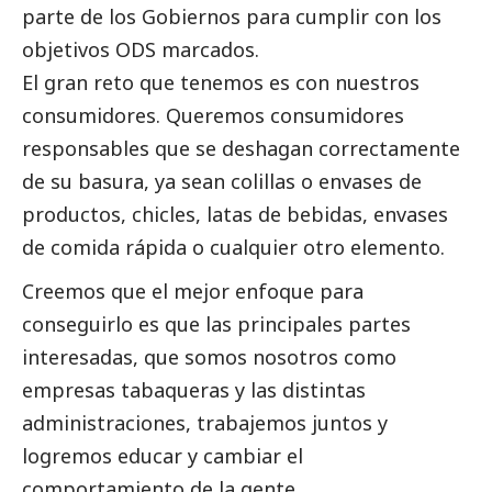
parte de los Gobiernos para cumplir con los
objetivos ODS marcados.
El gran reto que tenemos es con nuestros
consumidores. Queremos consumidores
responsables que se deshagan correctamente
de su basura, ya sean colillas o envases de
productos, chicles, latas de bebidas, envases
de comida rápida o cualquier otro elemento.
Creemos que el mejor enfoque para
conseguirlo es que las principales partes
interesadas, que somos nosotros como
empresas tabaqueras y las distintas
administraciones, trabajemos juntos y
logremos educar y cambiar el
comportamiento de la gente.