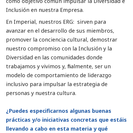
como objetivo común impulsar la Diversidad e
Inclusión en nuestra Empresa.
En Imperial, nuestros ERG: sirven para
avanzar en el desarrollo de sus miembros,
promover la conciencia cultural, demostrar
nuestro compromiso con la Inclusión y la
Diversidad en las comunidades donde
trabajamos y vivimos y, finalmente, ser un
modelo de comportamiento de liderazgo
inclusivo para impulsar la estrategia de
personas y nuestra cultura.
¿Puedes especificarnos algunas buenas
prácticas y/o iniciativas concretas que estáis
llevando a cabo en esta materia y qué