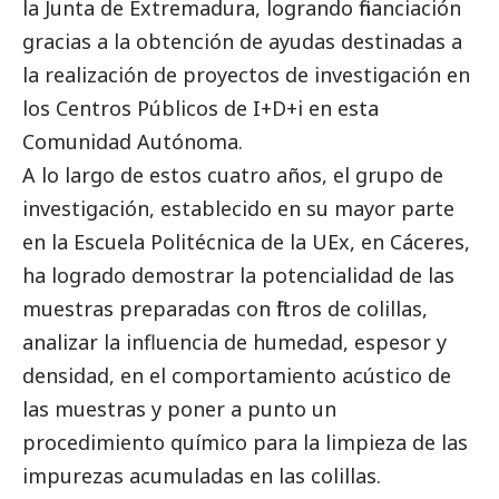
la Junta de Extremadura, logrando financiación
gracias a la obtención de ayudas destinadas a
la realización de proyectos de investigación en
los Centros Públicos de I+D+i en esta
Comunidad Autónoma.
A lo largo de estos cuatro años, el grupo de
investigación, establecido en su mayor parte
en la Escuela Politécnica de la UEx, en Cáceres,
ha logrado demostrar la potencialidad de las
muestras preparadas con filtros de colillas,
analizar la influencia de humedad, espesor y
densidad, en el comportamiento acústico de
las muestras y poner a punto un
procedimiento químico para la limpieza de las
impurezas acumuladas en las colillas.