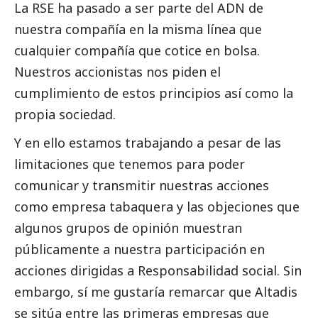
La RSE ha pasado a ser parte del ADN de
nuestra compañía en la misma línea que
cualquier compañía que cotice en bolsa.
Nuestros accionistas nos piden el
cumplimiento de estos principios así como la
propia sociedad.
Y en ello estamos trabajando a pesar de las
limitaciones que tenemos para poder
comunicar y transmitir nuestras acciones
como empresa tabaquera y las objeciones que
algunos grupos de
opinión
muestran
públicamente a nuestra participación en
acciones dirigidas a Responsabilidad
social
. Sin
embargo, sí me gustaría remarcar que Altadis
se sitúa entre las primeras empresas que