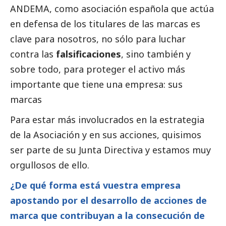
ANDEMA, como asociación española que actúa
en defensa de los titulares de las marcas es
clave para nosotros, no sólo para luchar
contra las
falsificaciones
, sino también y
sobre todo, para proteger el activo más
importante que tiene una empresa: sus
marcas
Para estar más involucrados en la estrategia
de la Asociación y en sus acciones, quisimos
ser parte de su Junta Directiva y estamos muy
orgullosos de ello.
¿De qué forma está vuestra empresa
apostando por el desarrollo de acciones de
marca que contribuyan a la consecución de