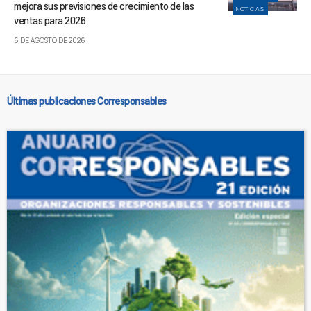
mejora sus previsiones de crecimiento de las
NOTICIAS
ventas para 2026
6 DE AGOSTO DE 2026
Últimas publicaciones Corresponsables