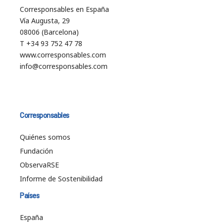
Corresponsables en España
Vía Augusta, 29
08006 (Barcelona)
T +34 93 752 47 78
www.corresponsables.com
info@corresponsables.com
Corresponsables
Quiénes somos
Fundación
ObservaRSE
Informe de Sostenibilidad
Países
España