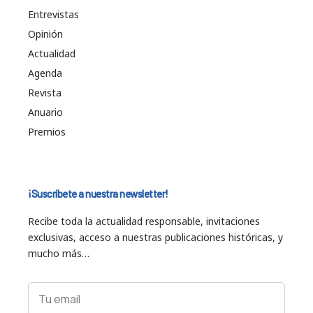
Entrevistas
Opinión
Actualidad
Agenda
Revista
Anuario
Premios
¡Suscríbete a nuestra newsletter!
Recibe toda la actualidad responsable, invitaciones
exclusivas, acceso a nuestras publicaciones históricas, y
mucho más…