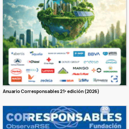
Anuario Corresponsables 21ª edición (2026)