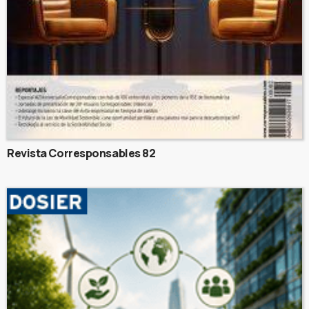
Revista Corresponsables 82