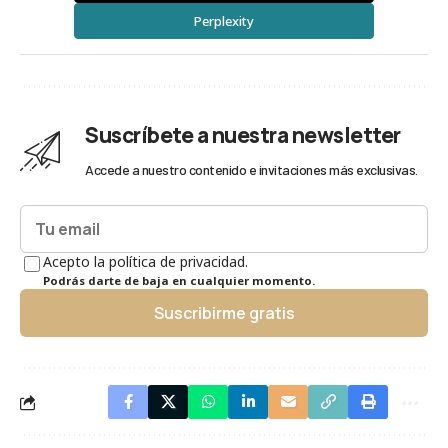
Perplexity
Suscríbete a nuestra newsletter
Accede a nuestro contenido e invitaciones más exclusivas.
Acepto la política de privacidad.
Podrás darte de baja en cualquier momento.
Suscribirme gratis