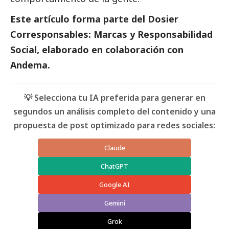
Este artículo forma parte del
Dosier
Corresponsables: Marcas y Responsabilidad
Social
, elaborado en colaboración con
Andema.
💡 Selecciona tu IA preferida para generar en
segundos un análisis completo del contenido y una
propuesta de post optimizado para redes sociales:
Claude
ChatGPT
Google AI
Gemini
Grok