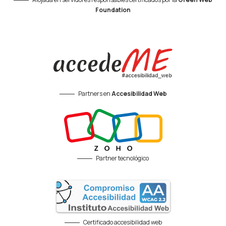
Foundation
Partners en
Accesibilidad Web
Partner tecnológico
Certificado accesibilidad web