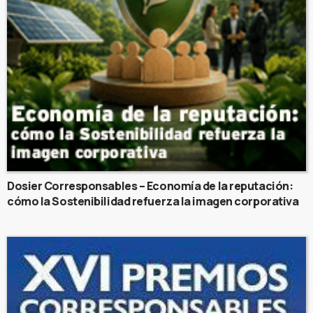
Dosier Corresponsables – Economía de la reputación:
cómo la Sostenibilidad refuerza la imagen corporativa