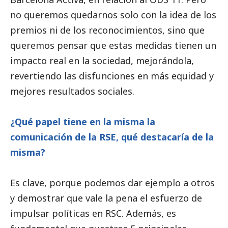
no queremos quedarnos solo con la idea de los
premios ni de los reconocimientos, sino que
queremos pensar que estas medidas tienen un
impacto real en la sociedad, mejorándola,
revertiendo las disfunciones en más equidad y
mejores resultados sociales.
¿Qué papel tiene en la misma la
comunicación de la RSE, qué destacaría de la
misma?
Es clave, porque podemos dar ejemplo a otros
y demostrar que vale la pena el esfuerzo de
impulsar políticas en RSC. Además, es