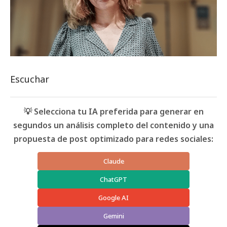
Escuchar
💡 Selecciona tu IA preferida para generar en
segundos un análisis completo del contenido y una
propuesta de post optimizado para redes sociales:
Claude
ChatGPT
Google AI
Gemini