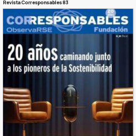
Revista Corresponsables 83