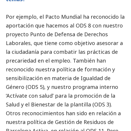
Por ejemplo, el Pacto Mundial ha reconocido la
aportación que hacemos al ODS 8 con nuestro
proyecto Punto de Defensa de Derechos
Laborales, que tiene como objetivo asesorar a
la ciudadanía para combatir las prácticas de
precariedad en el empleo. También han
reconocido nuestra política de formación y
sensibilización en materia de Igualdad de
Género (ODS 5), y nuestro programa interno
‘Actívate con salud’ para la promoción de la
Salud y el Bienestar de la plantilla (ODS 3).
Otros reconocimientos han sido en relación a
nuestra política de Gestión de Residuos de
Barcelona Activa, en relación al ODS 11. Pero