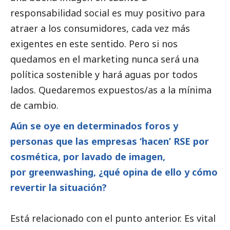
responsabilidad
social
es muy positivo para
atraer a los consumidores, cada vez más
exigentes en este sentido. Pero si nos
quedamos en el marketing nunca será una
política sostenible y hará aguas por todos
lados. Quedaremos expuestos/as a la mínima
de cambio.
Aún se oye en determinados foros y
personas que las empresas ‘hacen’ RSE por
cosmética, por lavado de imagen,
por greenwashing, ¿qué opina de ello y cómo
revertir la situación?
Está relacionado con el punto anterior. Es vital