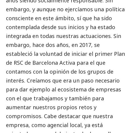
años siendo socialmente responsable. Sin
embargo, y aunque no ejercíamos una política
consciente en este ámbito, sí que ha sido
contemplada desde sus inicios y ha estado
integrada en todas nuestras actuaciones. Sin
embargo, hace dos años, en 2017, se
estableció la voluntad de iniciar el primer Plan
de RSC de Barcelona Activa para el que
contamos con la
opinión
de los grupos de
interés. Creíamos que era un paso necesario
para dar ejemplo al ecosistema de empresas
con el que trabajamos y también para
aumentar nuestros propios retos y
compromisos. Cabe destacar que nuestra
empresa, como agencial local, ya está