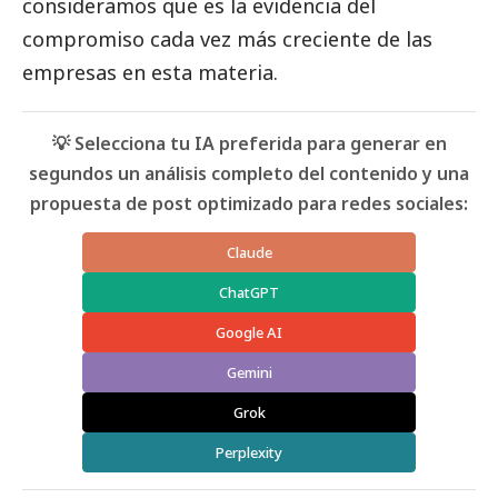
consideramos que es la evidencia del
compromiso cada vez más creciente de las
empresas en esta materia.
💡 Selecciona tu IA preferida para generar en
segundos un análisis completo del contenido y una
propuesta de post optimizado para redes sociales:
Claude
ChatGPT
Google AI
Gemini
Grok
Perplexity