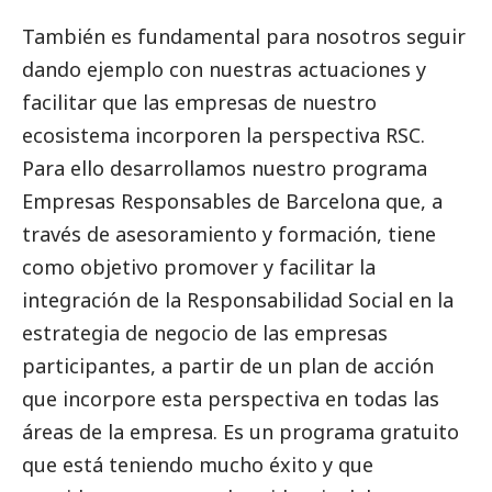
También es fundamental para nosotros seguir
dando ejemplo con nuestras actuaciones y
facilitar que las empresas de nuestro
ecosistema incorporen la perspectiva RSC.
Para ello desarrollamos nuestro programa
Empresas Responsables de Barcelona que, a
través de asesoramiento y formación, tiene
como objetivo promover y facilitar la
integración de la Responsabilidad
Social
en la
estrategia de negocio de las empresas
participantes, a partir de un plan de acción
que incorpore esta perspectiva en todas las
áreas de la empresa. Es un programa gratuito
que está teniendo mucho éxito y que