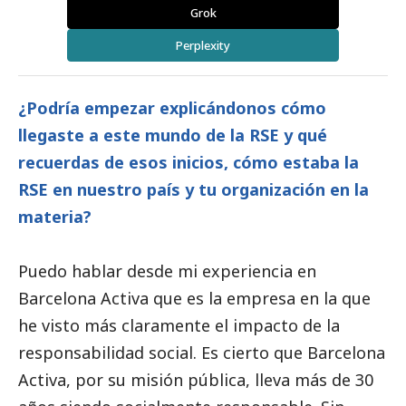
Grok
Perplexity
¿Podría empezar explicándonos cómo
llegaste a este mundo de la RSE y qué
recuerdas de esos inicios, cómo estaba la
RSE en nuestro país y tu organización en la
materia?
Puedo hablar desde mi experiencia en
Barcelona Activa que es la empresa en la que
he visto más claramente el impacto de la
responsabilidad
social
. Es cierto que Barcelona
Activa, por su misión pública, lleva más de 30