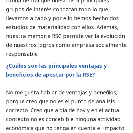
fundamental que nuestros 5 principales
grupos de interés conozcan todo lo que
llevamos a cabo y por ello hemos hecho dos
estudios de materialidad con ellos. Además,
nuestra memoria RSC permite ver la evolución
de nuestros logros como empresa socialmente
responsable
¿Cuáles son las principales ventajas y
beneficios de apostar por la RSE?
No me gusta hablar de ventajas y beneficios,
porque creo que no es el punto de análisis
correcto. Creo que a día de hoy y en el actual
contexto no es concebible ninguna actividad
económica que no tenga en cuenta el impacto