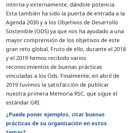
interna y externamente, dándole potencia.
Esta también ha sido la puerta de entrada a la
Agenda 2030 y a los Objetivos de Desarrollo
Sostenible (ODS) ya que nos ha ayudado a una
mayor comprensión de los objetivos de este
gran reto global. Fruto de ello, durante el 2018
y el 2019 hemos recibido varios
reconocimientos de buenas prácticas
vinculadas a los Ods. Finalmente, en abril de
2019 tuvimos la satisfacción de publicar
nuestra primera Memoria RSC, que sigue el
estándar GRI.
¿Puede poner ejemplos, citar buenas
prácticas de su organización en estos
temas?