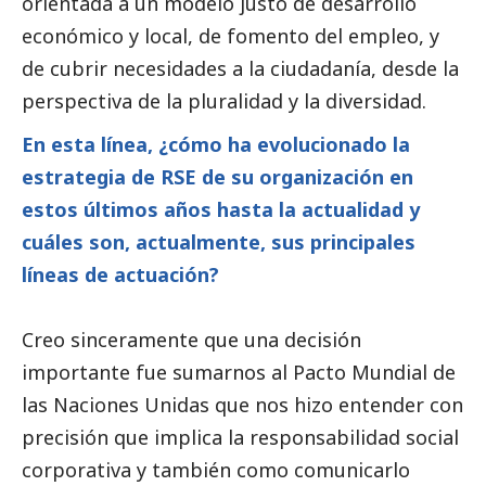
orientada a un modelo justo de desarrollo
económico y local, de fomento del empleo, y
de cubrir necesidades a la ciudadanía, desde la
perspectiva de la pluralidad y la diversidad.
En esta línea, ¿cómo ha evolucionado la
estrategia de RSE de su organización en
estos últimos años hasta la actualidad y
cuáles son, actualmente, sus principales
líneas de actuación?
Creo sinceramente que una decisión
importante fue sumarnos al Pacto Mundial de
las Naciones Unidas que nos hizo entender con
precisión que implica la responsabilidad
social
corporativa y también como comunicarlo