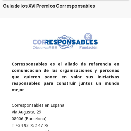
Guía de los XVI Premios Corresponsables
Corresponsables es el aliado de referencia en
comunicación de las organizaciones y personas
que quieren poner en valor sus iniciativas
responsables para construir juntos un mundo
mejor.
Corresponsables en España
Vía Augusta, 29
08006 (Barcelona)
T +34 93 752 47 78