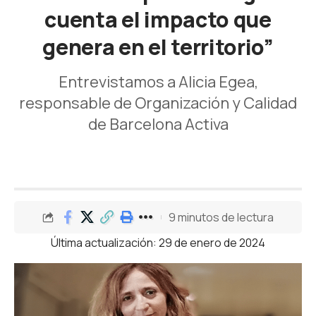
cuenta el impacto que
genera en el territorio”
Entrevistamos a Alicia Egea,
responsable de Organización y Calidad
de Barcelona Activa
9 minutos de lectura
Última actualización: 29 de enero de 2024