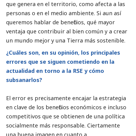
que genera en el territorio, como afecta a las
personas o en el medio ambiente. Si aun así
queremos hablar de beneficios, qué mayor
ventaja que contribuir al bien común y a crear
un mundo mejor y una Tierra más sostenible.
¿Cuáles son, en su
opinión
, los principales
errores que se siguen cometiendo en la
actualidad en torno a la RSE y cómo
subsanarlos?
El error es precisamente encajar la estrategia
en clave de los beneficios económicos e incluso
competitivos que se obtienen de una política
socialmente más responsable. Ciertamente
una buena imagen en cuanto a