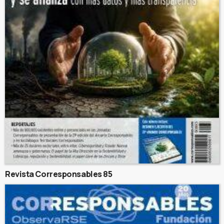
Revista Corresponsables 85