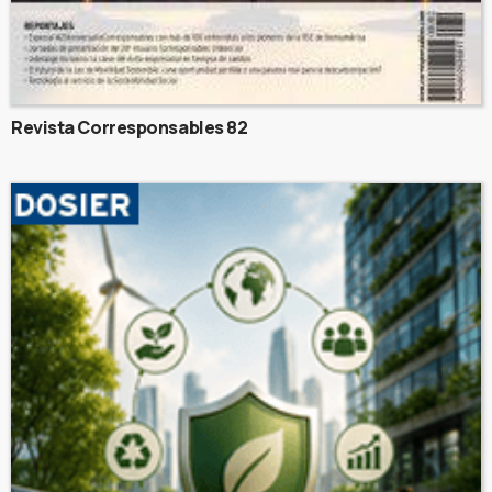
Revista Corresponsables 82