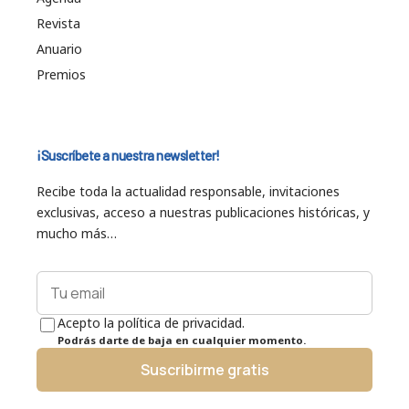
Revista
Anuario
Premios
¡Suscríbete a nuestra newsletter!
Recibe toda la actualidad responsable, invitaciones
exclusivas, acceso a nuestras publicaciones históricas, y
mucho más…
Acepto la política de privacidad.
Podrás darte de baja en cualquier momento.
Suscribirme gratis