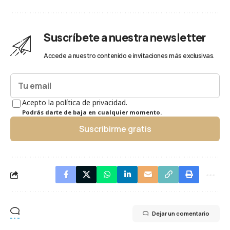
Suscríbete a nuestra newsletter
Accede a nuestro contenido e invitaciones más exclusivas.
Acepto la política de privacidad.
Podrás darte de baja en cualquier momento.
Suscribirme gratis
Dejar un comentario