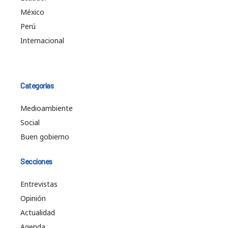
México
Perú
Internacional
Categorías
Medioambiente
Social
Buen gobierno
Secciones
Entrevistas
Opinión
Actualidad
Agenda