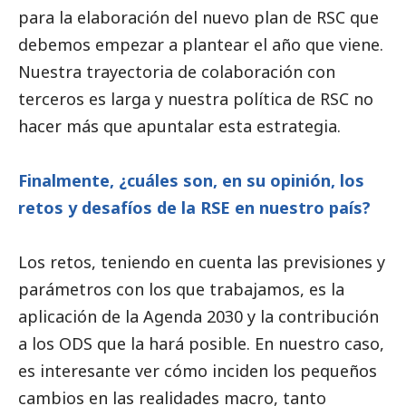
para la elaboración del nuevo plan de RSC que
debemos empezar a plantear el año que viene.
Nuestra trayectoria de colaboración con
terceros es larga y nuestra política de RSC no
hacer más que apuntalar esta estrategia.
Finalmente, ¿cuáles son, en su
opinión
, los
retos y desafíos de la RSE en nuestro país?
Los retos, teniendo en cuenta las previsiones y
parámetros con los que trabajamos, es la
aplicación de la Agenda 2030 y la contribución
a los ODS que la hará posible. En nuestro caso,
es interesante ver cómo inciden los pequeños
cambios en las realidades macro, tanto