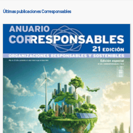
Últimas publicaciones Corresponsables