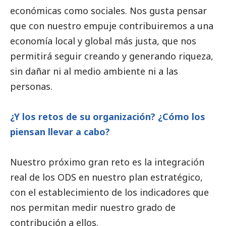
económicas como sociales. Nos gusta pensar
que con nuestro empuje contribuiremos a una
economía local y global más justa, que nos
permitirá seguir creando y generando riqueza,
sin dañar ni al medio ambiente ni a las
personas.
¿Y los retos de su organización? ¿Cómo los
piensan llevar a cabo?
Nuestro próximo gran reto es la integración
real de los ODS en nuestro plan estratégico,
con el establecimiento de los indicadores que
nos permitan medir nuestro grado de
contribución a ellos.