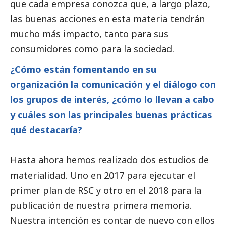
que cada empresa conozca que, a largo plazo,
las buenas acciones en esta materia tendrán
mucho más impacto, tanto para sus
consumidores como para la sociedad.
¿Cómo están fomentando en su
organización la comunicación y el diálogo con
los grupos de interés, ¿cómo lo llevan a cabo
y cuáles son las principales buenas prácticas
qué destacaría?
Hasta ahora hemos realizado dos estudios de
materialidad. Uno en 2017 para ejecutar el
primer plan de RSC y otro en el 2018 para la
publicación de nuestra primera memoria.
Nuestra intención es contar de nuevo con ellos