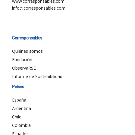
www.corresponsables.com
info@corresponsables.com
Corresponsables
Quiénes somos
Fundación
ObservaRSE
Informe de Sostenibilidad
Países
España
Argentina
Chile
Colombia
Ecuador