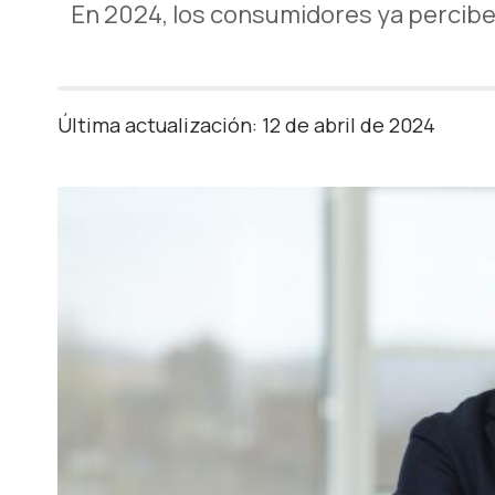
En 2024, los consumidores ya percibe
Última actualización: 12 de abril de 2024