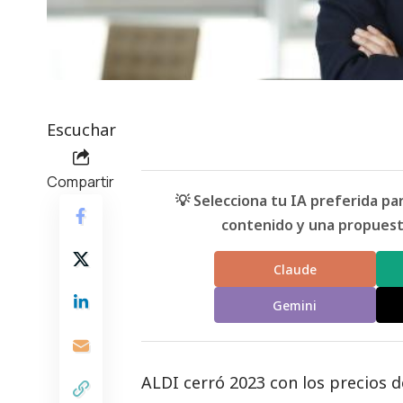
Escuchar
Compartir
💡 Selecciona tu IA preferida p
contenido y una propuesta
Claude
Gemini
ALDI cerró 2023 con los precios 