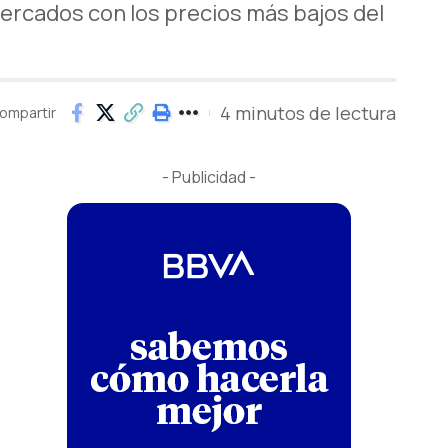
rcados con los precios más bajos del
4 minutos de lectura
ompartir
- Publicidad -