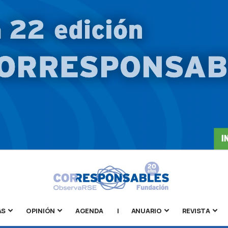
AS
OPINIÓN
AGENDA
|
ANUARIO
REVISTA