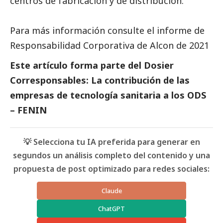
centros de fabricación y de distribución.
Para más información consulte el
informe de
Responsabilidad Corporativa de Alcon de 2021
Este artículo forma parte del
Dosier
Corresponsables: La contribución de las
empresas de tecnología sanitaria a los ODS
– FENIN
💡 Selecciona tu IA preferida para generar en
segundos un análisis completo del contenido y una
propuesta de post optimizado para redes sociales:
Claude
ChatGPT