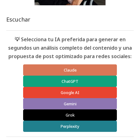
Escuchar
💡 Selecciona tu IA preferida para generar en
segundos un análisis completo del contenido y una
propuesta de post optimizado para redes sociales:
Claude
ChatGPT
Google AI
Gemini
Grok
Perplexity