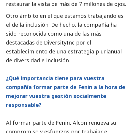
restaurar la vista de más de 7 millones de ojos.
Otro ámbito en el que estamos trabajando es
el de la inclusión. De hecho, la compañía ha
sido reconocida como una de las más
destacadas de DiversityInc por el
establecimiento de una estrategia plurianual
de diversidad e inclusión.
¿Qué importancia tiene para vuestra
compañía formar parte de Fenin a la hora de
mejorar vuestra gestión socialmente
responsable?
Al formar parte de Fenin, Alcon renueva su
compromiso y esfuerzos por trabajar e