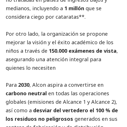
medianos, incluyendo a
1 millón
que se
considera ciego por cataratas**.
Por otro lado, la organización se propone
mejorar la visión y el éxito académico de los
niños a través de
150.000 exámenes de vista
,
asegurando una atención integral para
quienes lo necesiten
Para
2030
, Alcon aspira a convertirse en
carbono neutral
en todas las operaciones
globales (emisiones de Alcance 1 y Alcance 2),
así como a
desviar del vertedero el 100 % de
los residuos no peligrosos
generados en sus