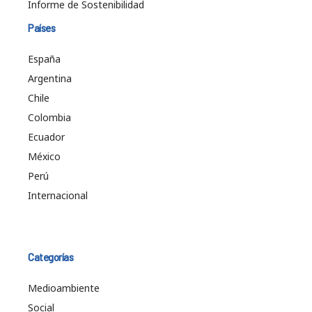
Informe de Sostenibilidad
Países
España
Argentina
Chile
Colombia
Ecuador
México
Perú
Internacional
Categorías
Medioambiente
Social