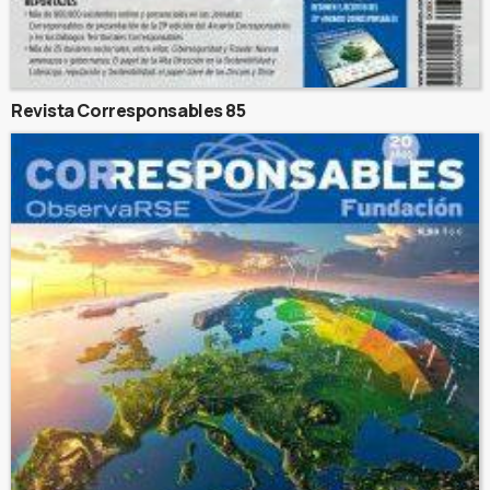
Revista Corresponsables 85