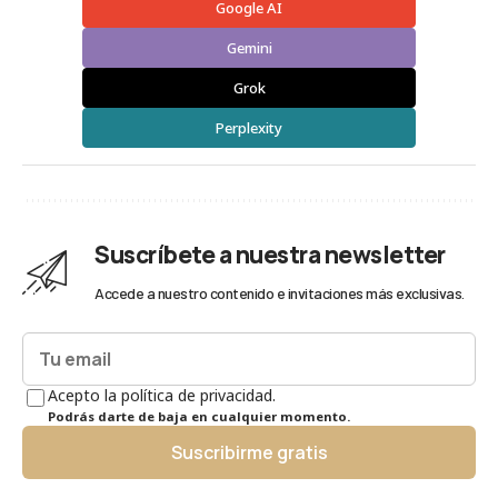
Google AI
Gemini
Grok
Perplexity
Suscríbete a nuestra newsletter
Accede a nuestro contenido e invitaciones más exclusivas.
Acepto la política de privacidad.
Podrás darte de baja en cualquier momento.
Suscribirme gratis