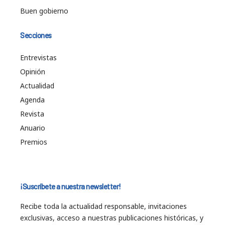
Buen gobierno
Secciones
Entrevistas
Opinión
Actualidad
Agenda
Revista
Anuario
Premios
¡Suscríbete a nuestra newsletter!
Recibe toda la actualidad responsable, invitaciones
exclusivas, acceso a nuestras publicaciones históricas, y