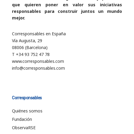
que quieren poner en valor sus iniciativas
responsables para construir juntos un mundo
mejor.
Corresponsables en España
Vía Augusta, 29
08006 (Barcelona)
T +34 93 752 47 78
www.corresponsables.com
info@corresponsables.com
Corresponsables
Quiénes somos
Fundación
ObservaRSE