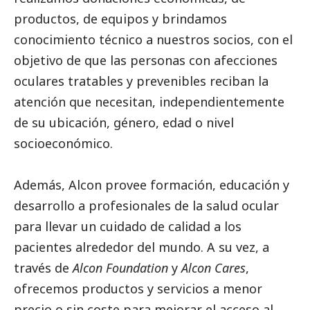
productos, de equipos y brindamos
conocimiento técnico a nuestros socios, con el
objetivo de que las personas con afecciones
oculares tratables y prevenibles reciban la
atención que necesitan, independientemente
de su ubicación, género, edad o nivel
socioeconómico.
Además, Alcon provee formación, educación y
desarrollo a profesionales de la salud ocular
para llevar un cuidado de calidad a los
pacientes alrededor del mundo. A su vez, a
través de
Alcon Foundation
y
Alcon Cares
,
ofrecemos productos y servicios a menor
precio o sin coste para mejorar el acceso al