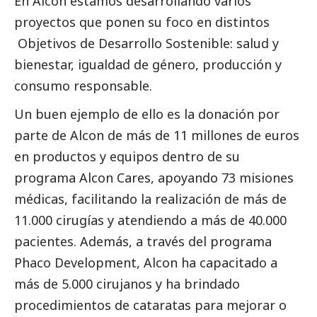
En Alcon estamos desarrollando varios
proyectos que ponen su foco en distintos
Objetivos de Desarrollo Sostenible: salud y
bienestar, igualdad de género, producción y
consumo responsable.
Un buen ejemplo de ello es la donación por
parte de Alcon de más de 11 millones de euros
en productos y equipos dentro de su
programa Alcon Cares, apoyando 73 misiones
médicas, facilitando la realización de más de
11.000 cirugías y atendiendo a más de 40.000
pacientes. Además, a través del programa
Phaco Development, Alcon ha capacitado a
más de 5.000 cirujanos y ha brindado
procedimientos de cataratas para mejorar o