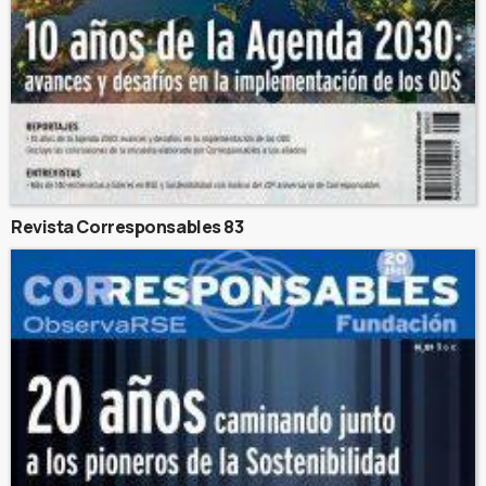
Revista Corresponsables 83