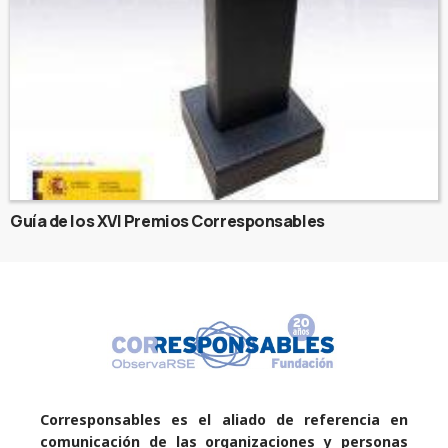
Guía de los XVI Premios Corresponsables
Corresponsables es el aliado de referencia en
comunicación de las organizaciones y personas