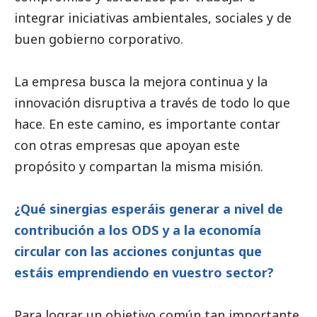
integrar iniciativas ambientales, sociales y de
buen gobierno
corporativo.
La empresa busca la mejora continua y la
innovación disruptiva a través de todo lo que
hace. En este camino, es importante contar
con otras empresas que apoyan este
propósito y compartan la misma misión.
¿Qué sinergias esperáis generar a nivel de
contribución a los ODS y a la economía
circular con las acciones conjuntas que
estáis emprendiendo en vuestro sector?
Para lograr un objetivo común tan importante