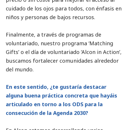
cuidado de los ojos para todos, con énfasis en
niños y personas de bajos recursos.
Finalmente, a través de programas de
voluntariado, nuestro programa ‘Matching
Gifts’ o el día de voluntariado ‘Alcon in Action’,
buscamos fortalecer comunidades alrededor
del mundo.
En este sentido, ¿te gustaría destacar
alguna buena práctica concreta que hayáis
articulado en torno a los ODS para la
consecución de la Agenda 2030?