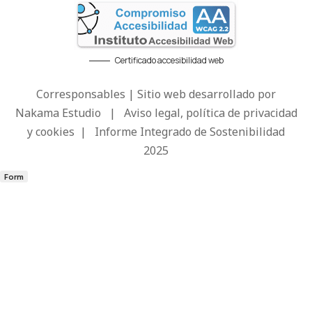
Certificado accesibilidad web
Corresponsables | Sitio web desarrollado por
Nakama Estudio
|
Aviso legal, política de privacidad
y cookies
|
Informe Integrado de Sostenibilidad
2025
Form