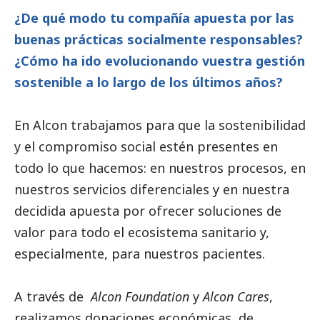
¿De qué modo tu compañía apuesta por las
buenas prácticas socialmente responsables?
¿Cómo ha ido evolucionando vuestra gestión
sostenible a lo largo de los últimos años?
En Alcon trabajamos para que la sostenibilidad
y el compromiso
social
estén presentes en
todo lo que hacemos: en nuestros procesos, en
nuestros servicios diferenciales y en nuestra
decidida apuesta por ofrecer soluciones de
valor para todo el ecosistema sanitario y,
especialmente, para nuestros pacientes.
A través de
Alcon Foundation
y
Alcon Cares
,
realizamos donaciones económicas, de