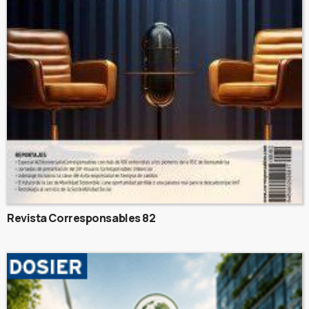
Revista Corresponsables 82