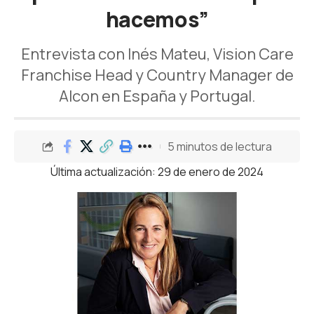
hacemos”
Entrevista con Inés Mateu, Vision Care
Franchise Head y Country Manager de
Alcon en España y Portugal.
5 minutos de lectura
Última actualización: 29 de enero de 2024