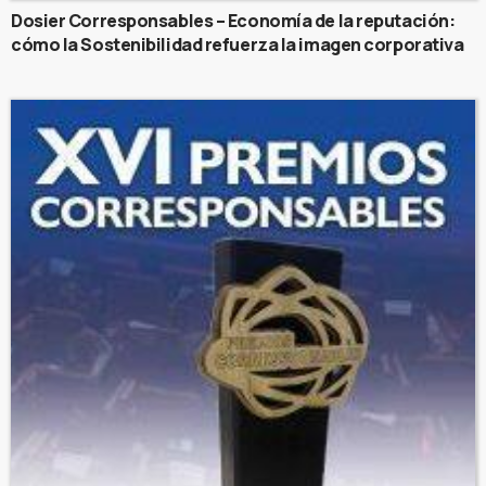
Dosier Corresponsables – Economía de la reputación:
cómo la Sostenibilidad refuerza la imagen corporativa