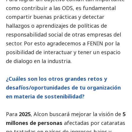
como contribuir a las ODS, es fundamental
compartir buenas prácticas y detectar
hallazgos o aprendizajes de políticas de
responsabilidad
social
de otras empresas del
sector. Por esto agradecemos a FENIN por la
posibilidad de interactuar y tener un espacio
de dialogo en la industria.
¿Cuáles son los otros grandes retos y
desafíos/oportunidades de tu organización
en materia de sostenibilidad?
Para
2025
, Alcon buscará mejorar la visión de
5
millones de personas
afectadas por cataratas
no tratadas en países de ingresos bajos y