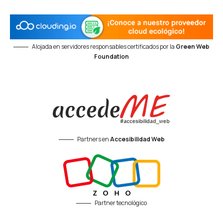
Alojada en servidores responsables certificados por la
Green Web
Foundation
Partners en
Accesibilidad Web
Partner tecnológico