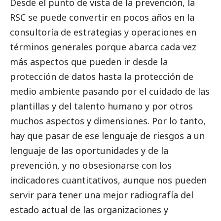
Desde el punto de vista de la prevención, la
RSC se puede convertir en pocos años en la
consultoría de estrategias y operaciones en
términos generales porque abarca cada vez
más aspectos que pueden ir desde la
protección de datos hasta la protección de
medio ambiente pasando por el cuidado de las
plantillas y del talento humano y por otros
muchos aspectos y dimensiones. Por lo tanto,
hay que pasar de ese lenguaje de riesgos a un
lenguaje de las oportunidades y de la
prevención, y no obsesionarse con los
indicadores cuantitativos, aunque nos pueden
servir para tener una mejor radiografía del
estado actual de las organizaciones y