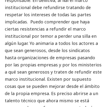
responsable. En definitiva, al final el marco
institucional debe refundirse tratando de
respetar los intereses de todas las partes
implicadas. Puedo comprender que haya
ciertas resistencias a refundir el marco
institucional por temor a perder una silla en
algún lugar. Yo animaria a todos los actores a
que sean generosos, desde los sindicatos
hasta organizaciones de empresas pasando
por las propias empresas y por los ministerios
a qué sean generosos y traten de refundir este
marco institucional. Existen por supuesto
cosas que se pueden mejorar desde el ámbito
de la propia empresa. Es preciso abrirse a un
talento técnico que ahora mismo se está