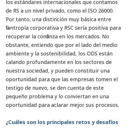
los estándares internacionales que contamos
de RS a un nivel privado, como el ISO 26000.
Por tanto, una distinción muy básica entre
filantropía corporativa y RSC sería positiva para
recuperar la confianza en los mercados. No
obstante, entiendo que por el lado del medio
ambiente y la sostenibilidad, los ODS están
calando profundamente en los sectores de
nuestra sociedad, y pueden constituir una
oportunidad para que las empresas tomen el
testigo de nuevo, se den cuenta de este
pequeño problema y lo conviertan en una
oportunidad para aclarar mejor sus procesos.
¿Cuáles son los principales retos y desafíos