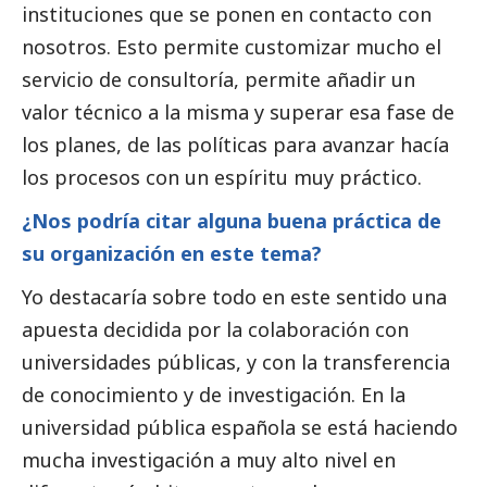
instituciones que se ponen en contacto con
nosotros. Esto permite customizar mucho el
servicio de consultoría, permite añadir un
valor técnico a la misma y superar esa fase de
los planes, de las políticas para avanzar hacía
los procesos con un espíritu muy práctico.
¿Nos podría citar alguna buena práctica de
su organización en este tema?
Yo destacaría sobre todo en este sentido una
apuesta decidida por la colaboración con
universidades públicas, y con la transferencia
de conocimiento y de investigación. En la
universidad pública española se está haciendo
mucha investigación a muy alto nivel en