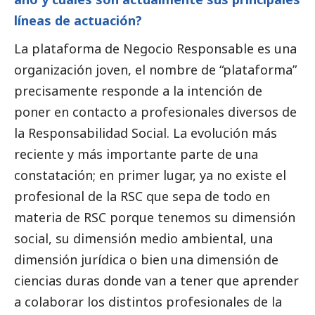
líneas de actuación?
La plataforma de Negocio Responsable es una
organización joven, el nombre de “plataforma”
precisamente responde a la intención de
poner en contacto a profesionales diversos de
la Responsabilidad
Social
. La evolución más
reciente y más importante parte de una
constatación; en primer lugar, ya no existe el
profesional de la RSC que sepa de todo en
materia de RSC porque tenemos su dimensión
social
, su dimensión medio ambiental, una
dimensión jurídica o bien una dimensión de
ciencias duras donde van a tener que aprender
a colaborar los distintos profesionales de la