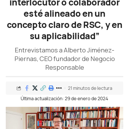
interlocutor o colaborador
esté alineado en un
concepto claro de RSC, y en
su aplicabilidad”
Entrevistamos a Alberto Jiménez-
Piernas, CEO fundador de Negocio
Responsable
21 minutos de lectura
Última actualización: 29 de enero de 2024