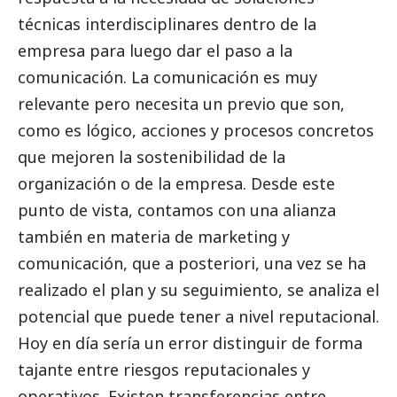
técnicas interdisciplinares dentro de la
empresa para luego dar el paso a la
comunicación. La comunicación es muy
relevante pero necesita un previo que son,
como es lógico, acciones y procesos concretos
que mejoren la sostenibilidad de la
organización o de la empresa. Desde este
punto de vista, contamos con una alianza
también en materia de marketing y
comunicación, que a posteriori, una vez se ha
realizado el plan y su seguimiento, se analiza el
potencial que puede tener a nivel reputacional.
Hoy en día sería un error distinguir de forma
tajante entre riesgos reputacionales y
operativos. Existen transferencias entre