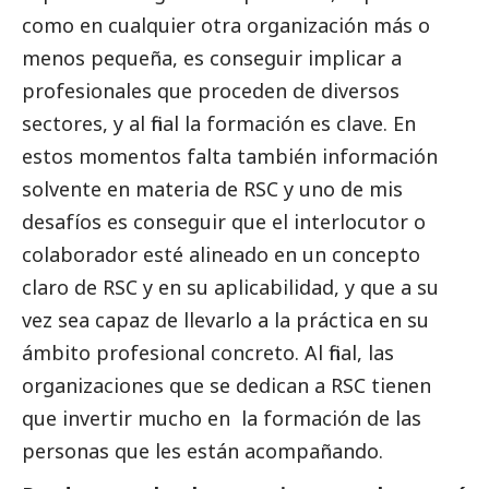
como en cualquier otra organización más o
menos pequeña, es conseguir implicar a
profesionales que proceden de diversos
sectores, y al final la formación es clave. En
estos momentos falta también información
solvente en materia de RSC y uno de mis
desafíos es conseguir que el interlocutor o
colaborador esté alineado en un concepto
claro de RSC y en su aplicabilidad, y que a su
vez sea capaz de llevarlo a la práctica en su
ámbito profesional concreto. Al final, las
organizaciones que se dedican a RSC tienen
que invertir mucho en la formación de las
personas que les están acompañando.