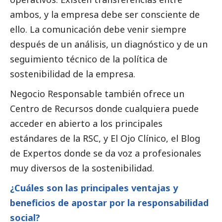
ambos, y la empresa debe ser consciente de
ello. La comunicación debe venir siempre
después de un análisis, un diagnóstico y de un
seguimiento técnico de la política de
sostenibilidad de la empresa.
Negocio Responsable también ofrece un
Centro de Recursos donde cualquiera puede
acceder en abierto a los principales
estándares de la RSC, y El Ojo Clínico, el Blog
de Expertos donde se da voz a profesionales
muy diversos de la sostenibilidad.
¿Cuáles son las principales ventajas y
beneficios de apostar por la responsabilidad
social
?