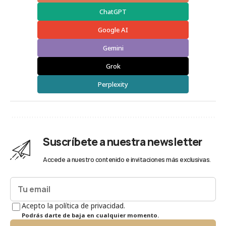
ChatGPT
Google AI
Gemini
Grok
Perplexity
Suscríbete a nuestra newsletter
Accede a nuestro contenido e invitaciones más exclusivas.
Acepto la política de privacidad.
Podrás darte de baja en cualquier momento.