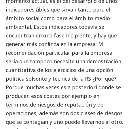
momento actual, es el del desarrollo de unos
indicadores fiables que sirvan tanto para el
ámbito
social
como para el ámbito medio
ambiental. Estos indicadores todavía se
encuentran en una fase incipiente, y hay que
generar más confianza en la empresa. Mi
recomendación particular para la empresa
sería que tampoco necesite una demostración
cuantitativa de los ejercicios de una opción
política solvente y técnica de la RS ¿Por qué?
Porque muchas veces es a posteriori donde se
producen esos costes por ejemplo en
términos de riesgos de reputación y de
operaciones, además son dos clases de riesgos
que se contagian y uno puede llevarnos al otro.