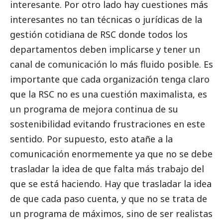
interesante. Por otro lado hay cuestiones más
interesantes no tan técnicas o jurídicas de la
gestión cotidiana de RSC donde todos los
departamentos deben implicarse y tener un
canal de comunicación lo más fluido posible. Es
importante que cada organización tenga claro
que la RSC no es una cuestión maximalista, es
un programa de mejora continua de su
sostenibilidad evitando frustraciones en este
sentido. Por supuesto, esto atañe a la
comunicación enormemente ya que no se debe
trasladar la idea de que falta más trabajo del
que se está haciendo. Hay que trasladar la idea
de que cada paso cuenta, y que no se trata de
un programa de máximos, sino de ser realistas