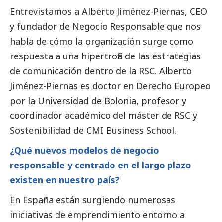
Entrevistamos a Alberto Jiménez-Piernas, CEO
y fundador de Negocio Responsable que nos
habla de cómo la organización surge como
respuesta a una hipertrofia de las estrategias
de comunicación dentro de la RSC. Alberto
Jiménez-Piernas es doctor en Derecho Europeo
por la Universidad de Bolonia, profesor y
coordinador académico del máster de RSC y
Sostenibilidad de CMI Business School.
¿Qué nuevos modelos de negocio
responsable y centrado en el largo plazo
existen en nuestro país?
En España están surgiendo numerosas
iniciativas de emprendimiento entorno a