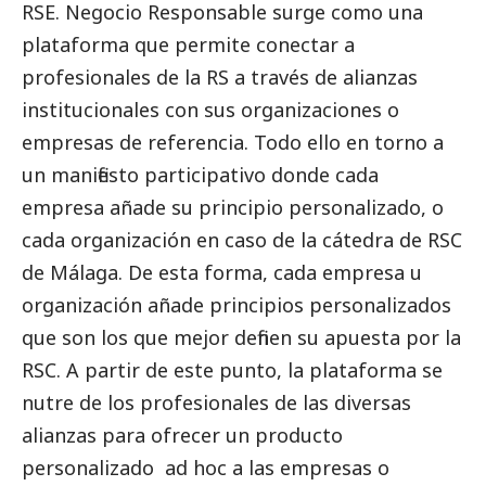
RSE. Negocio Responsable surge como una
plataforma que permite conectar a
profesionales de la RS a través de alianzas
institucionales con sus organizaciones o
empresas de referencia. Todo ello en torno a
un manifiesto participativo donde cada
empresa añade su principio personalizado, o
cada organización en caso de la cátedra de RSC
de Málaga. De esta forma, cada empresa u
organización añade principios personalizados
que son los que mejor definen su apuesta por la
RSC. A partir de este punto, la plataforma se
nutre de los profesionales de las diversas
alianzas para ofrecer un producto
personalizado ad hoc a las empresas o