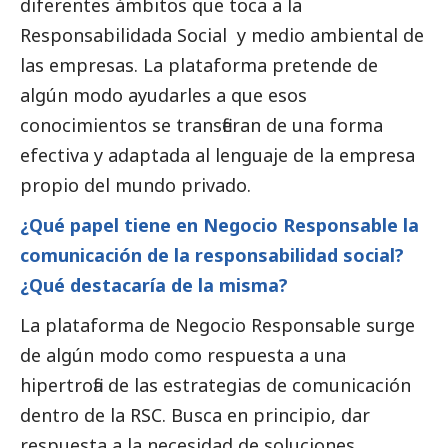
diferentes ámbitos que toca a la
Responsabilidada
Social
y medio ambiental de
las empresas. La plataforma pretende de
algún modo ayudarles a que esos
conocimientos se transfieran de una forma
efectiva y adaptada al lenguaje de la empresa
propio del mundo privado.
¿Qué papel tiene en Negocio Responsable la
comunicación de la responsabilidad
social
?
¿Qué destacaría de la misma?
La plataforma de Negocio Responsable surge
de algún modo como respuesta a una
hipertrofia de las estrategias de comunicación
dentro de la RSC. Busca en principio, dar
respuesta a la necesidad de soluciones