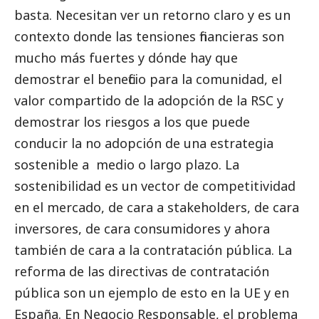
basta. Necesitan ver un retorno claro y es un
contexto donde las tensiones financieras son
mucho más fuertes y dónde hay que
demostrar el beneficio para la comunidad, el
valor compartido de la adopción de la RSC y
demostrar los riesgos a los que puede
conducir la no adopción de una estrategia
sostenible a medio o largo plazo. La
sostenibilidad es un vector de competitividad
en el mercado, de cara a stakeholders, de cara
inversores, de cara consumidores y ahora
también de cara a la contratación pública. La
reforma de las directivas de contratación
pública son un ejemplo de esto en la UE y en
España. En Negocio Responsable, el problema