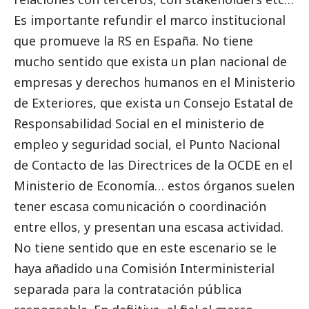
Es importante refundir el marco institucional
que promueve la RS en España. No tiene
mucho sentido que exista un plan nacional de
empresas y derechos humanos en el Ministerio
de Exteriores, que exista un Consejo Estatal de
Responsabilidad
Social
en el ministerio de
empleo y seguridad
social
, el Punto Nacional
de Contacto de las Directrices de la OCDE en el
Ministerio de Economía… estos órganos suelen
tener escasa comunicación o coordinación
entre ellos, y presentan una escasa actividad.
No tiene sentido que en este escenario se le
haya añadido una Comisión Interministerial
separada para la contratación pública