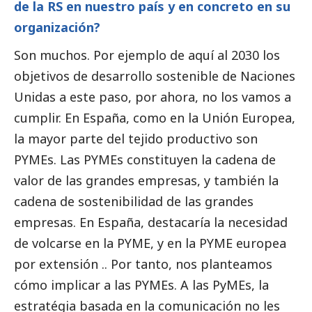
de la RS en nuestro país y en concreto en su
organización?
Son muchos. Por ejemplo de aquí al 2030 los
objetivos de desarrollo sostenible de Naciones
Unidas a este paso, por ahora, no los vamos a
cumplir. En España, como en la Unión Europea,
la mayor parte del tejido productivo son
PYMEs
. Las
PYMEs
constituyen la cadena de
valor de las
grandes empresas
, y también la
cadena de sostenibilidad de las
grandes
empresas
. En España, destacaría la necesidad
de volcarse en la PYME, y en la PYME europea
por extensión .. Por tanto, nos planteamos
cómo implicar a las
PYMEs
. A las
PyMEs
, la
estratégia basada en la comunicación no les