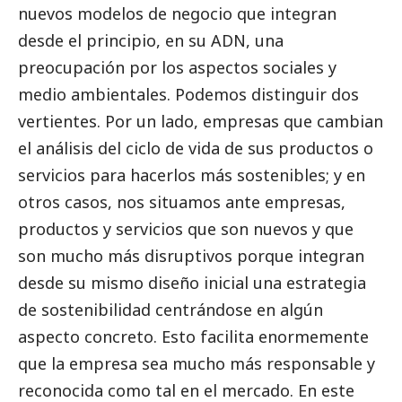
nuevos modelos de negocio que integran
desde el principio, en su ADN, una
preocupación por los aspectos sociales y
medio ambientales. Podemos distinguir dos
vertientes. Por un lado, empresas que cambian
el análisis del ciclo de vida de sus productos o
servicios para hacerlos más sostenibles; y en
otros casos, nos situamos ante empresas,
productos y servicios que son nuevos y que
son mucho más disruptivos porque integran
desde su mismo diseño inicial una estrategia
de sostenibilidad centrándose en algún
aspecto concreto. Esto facilita enormemente
que la empresa sea mucho más responsable y
reconocida como tal en el mercado. En este