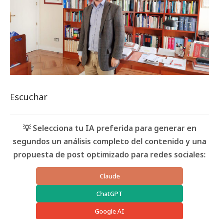
Escuchar
💡 Selecciona tu IA preferida para generar en
segundos un análisis completo del contenido y una
propuesta de post optimizado para redes sociales:
Claude
ChatGPT
Google AI