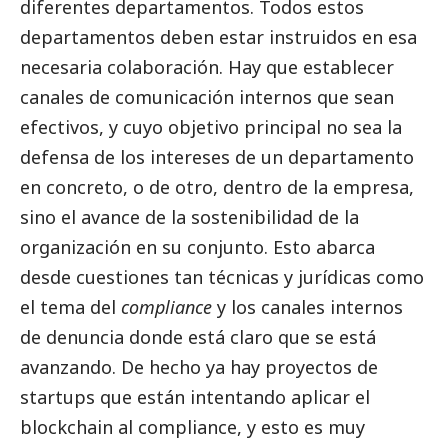
diferentes departamentos. Todos estos
departamentos deben estar instruidos en esa
necesaria colaboración. Hay que establecer
canales de comunicación internos que sean
efectivos, y cuyo objetivo principal no sea la
defensa de los intereses de un departamento
en concreto, o de otro, dentro de la empresa,
sino el avance de la sostenibilidad de la
organización en su conjunto. Esto abarca
desde cuestiones tan técnicas y jurídicas como
el tema del
compliance
y los canales internos
de denuncia donde está claro que se está
avanzando. De hecho ya hay proyectos de
startups que están intentando aplicar el
blockchain al compliance, y esto es muy