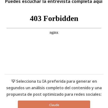
Puedes escuchar la entrevista completa aquí
💡 Selecciona tu IA preferida para generar en
segundos un análisis completo del contenido y una
propuesta de post optimizado para redes sociales:
Claude