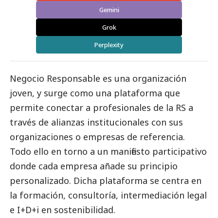
Gemini
Grok
Perplexity
Negocio Responsable
es una organización
joven, y surge como una plataforma que
permite conectar a profesionales de la RS a
través de alianzas institucionales con sus
organizaciones o empresas de referencia.
Todo ello en torno a un manifiesto participativo
donde cada empresa añade su principio
personalizado. Dicha plataforma se centra en
la formación, consultoría, intermediación legal
e I+D+i en sostenibilidad.