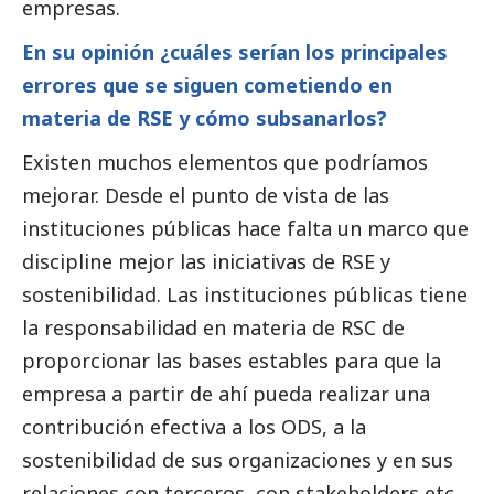
empresas.
En su
opinión
¿cuáles serían los principales
errores que se siguen cometiendo en
materia de RSE y cómo subsanarlos?
Existen muchos elementos que podríamos
mejorar. Desde el punto de vista de las
instituciones públicas hace falta un marco que
discipline mejor las iniciativas de RSE y
sostenibilidad. Las instituciones públicas tiene
la responsabilidad en materia de RSC de
proporcionar las bases estables para que la
empresa a partir de ahí pueda realizar una
contribución efectiva a los ODS, a la
sostenibilidad de sus organizaciones y en sus
relaciones con terceros, con stakeholders etc…