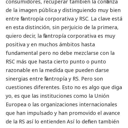
consumidores, recuperar también la confianza
de la imagen pública y distinguiendo muy bien
entre filantropía corporativa y RSC. La clave está
en esta distinción, sin perjuicio de la primera,
quiero decir, la filantropía corporativa es muy
positiva y en muchos ámbitos hasta
fundamental pero no debe mezclarse con la
RSC más que hasta cierto punto o punto
razonable en la medida que pueden darse
sinergias entre filantropía y RS. Pero son
cuestiones diferentes. Esto no es algo que diga
yo, es que las instituciones como la Unión
Europea o las organizaciones internacionales
que han impulsado y han promovido el avance
de la RS así lo entienden Así lo definen también