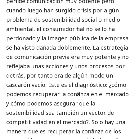
perfil de comunicación muy potente pero
cuando luego han surgido crisis por algún
problema de sostenibilidad
social
o medio
ambiental, el consumidor final no se lo ha
perdonado y la imagen pública de la empresa
se ha visto dañada doblemente. La estrategia
de comunicación previa era muy potente y no
reflejaba unas acciones y unos procesos por
detrás, por tanto era de algún modo un
cascarón vacío. Este es el diagnóstico: ¿cómo
podemos recuperar la confianza en el mercado
y cómo podemos asegurar que la
sostenibilidad sea también un vector de
competitividad en el mercado?. Solo hay una
manera que es recuperar la confianza de los