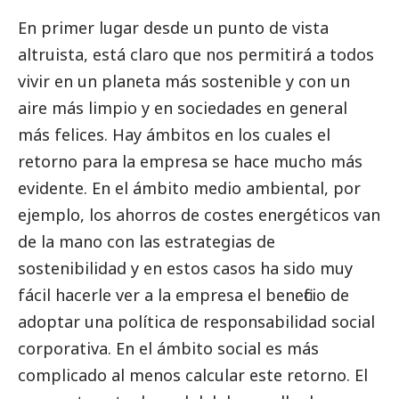
En primer lugar desde un punto de vista
altruista, está claro que nos permitirá a todos
vivir en un planeta más sostenible y con un
aire más limpio y en sociedades en general
más felices. Hay ámbitos en los cuales el
retorno para la empresa se hace mucho más
evidente. En el ámbito medio ambiental, por
ejemplo, los ahorros de costes energéticos van
de la mano con las estrategias de
sostenibilidad y en estos casos ha sido muy
fácil hacerle ver a la empresa el beneficio de
adoptar una política de responsabilidad
social
corporativa. En el ámbito
social
es más
complicado al menos calcular este retorno. El