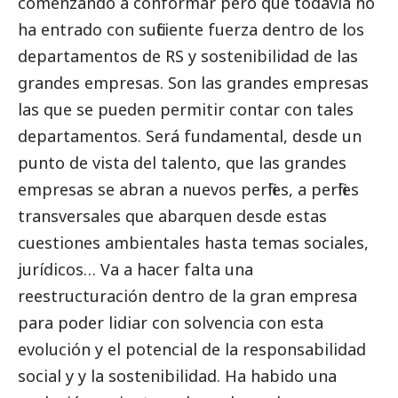
comenzando a conformar pero que todavía no
ha entrado con suficiente fuerza dentro de los
departamentos de RS y sostenibilidad de las
grandes empresas
. Son las
grandes empresas
las que se pueden permitir contar con tales
departamentos. Será fundamental, desde un
punto de vista del talento, que las
grandes
empresas
se abran a nuevos perfiles, a perfiles
transversales que abarquen desde estas
cuestiones ambientales hasta temas sociales,
jurídicos… Va a hacer falta una
reestructuración dentro de la gran empresa
para poder lidiar con solvencia con esta
evolución y el potencial de la responsabilidad
social
y y la sostenibilidad. Ha habido una