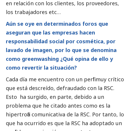
en relación con los clientes, los proveedores,
los trabajadores etc…
Aún se oye en determinados foros que
aseguran que las empresas hacen
responsabilidad
social
por cosmética, por
lavado de imagen, por lo que se denomina
como greenwashing ¿Qué opina de ello y
como revertir la situación?
Cada día me encuentro con un perfil muy crítico
que está descreído, defraudado con la RSC.
Esto ha surgido, en parte, debido a un
problema que he citado antes como es la
hipertrofia comunicativa de la RSC. Por tanto, lo
que ha ocurrido es que la RSC ha adoptado un