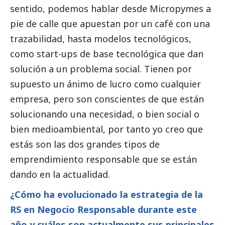
sentido, podemos hablar desde Micropymes a
pie de calle que apuestan por un café con una
trazabilidad, hasta modelos tecnológicos,
como start-ups de base tecnológica que dan
solución a un problema
social
. Tienen por
supuesto un ánimo de lucro como cualquier
empresa, pero son conscientes de que están
solucionando una necesidad, o bien
social
o
bien medioambiental, por tanto yo creo que
estás son las dos grandes tipos de
emprendimiento responsable que se están
dando en la actualidad.
¿Cómo ha evolucionado la estrategia de la
RS en Negocio Responsable durante este
año y cuáles son actualmente sus principales