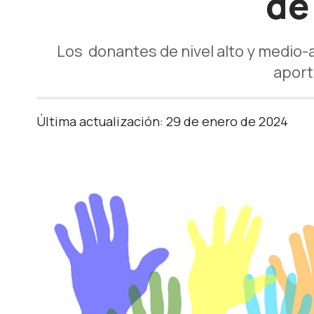
de
Los donantes de nivel alto y medio-a
aport
Última actualización: 29 de enero de 2024