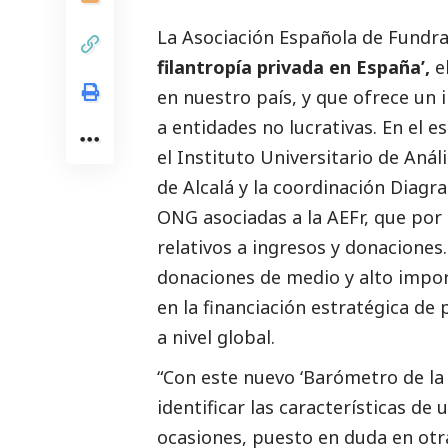
La
Asociación Española de Fundra
filantropía privada en España’
,
el
en nuestro país, y que ofrece un 
a entidades no lucrativas. En el 
el
Instituto Universitario de Análi
de Alcalá y la coordinación
Diagra
ONG asociadas a la AEFr, que por
relativos a ingresos y donaciones
donaciones de medio y alto impo
en la financiación estratégica de
a nivel global.
“Con este nuevo ‘Barómetro de la
identificar las características de
ocasiones, puesto en duda en otr