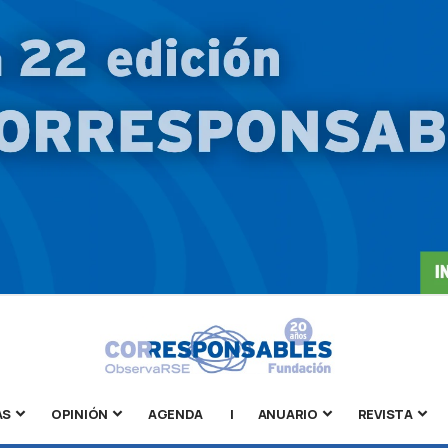
AS
OPINIÓN
AGENDA
|
ANUARIO
REVISTA