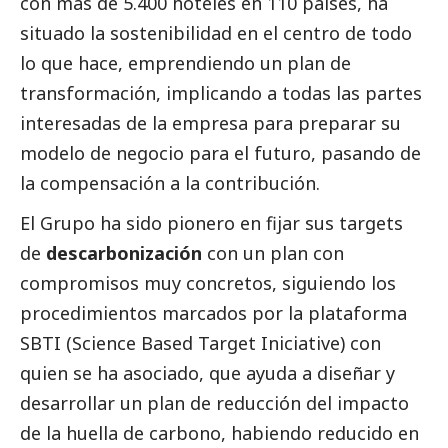
con más de 5.400 hoteles en 110 países, ha
situado la sostenibilidad en el centro de todo
lo que hace, emprendiendo un plan de
transformación, implicando a todas las partes
interesadas de la empresa para preparar su
modelo de negocio para el futuro, pasando de
la compensación a la contribución.
El Grupo ha sido pionero en fijar sus targets
de
descarbonización
con un plan con
compromisos muy concretos, siguiendo los
procedimientos marcados por la plataforma
SBTI (Science Based Target Iniciative) con
quien se ha asociado, que ayuda a diseñar y
desarrollar un plan de reducción del impacto
de la huella de carbono, habiendo reducido en