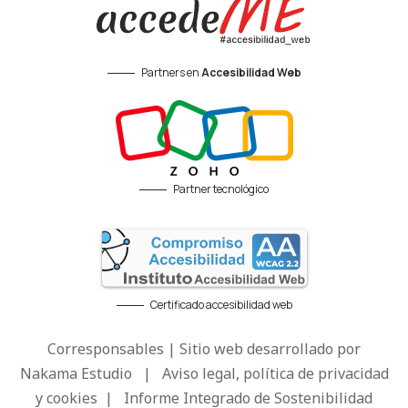
Partners en
Accesibilidad Web
Partner tecnológico
Certificado accesibilidad web
Corresponsables | Sitio web desarrollado por
Nakama Estudio
|
Aviso legal, política de privacidad
y cookies
|
Informe Integrado de Sostenibilidad