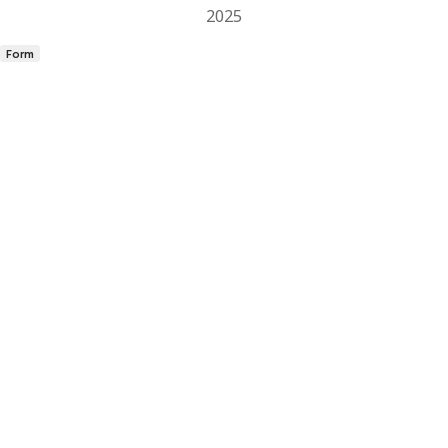
2025
Form