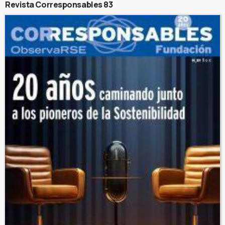
Revista Corresponsables 83