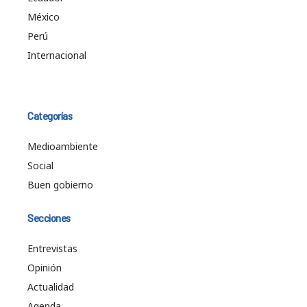
México
Perú
Internacional
Categorías
Medioambiente
Social
Buen gobierno
Secciones
Entrevistas
Opinión
Actualidad
Agenda