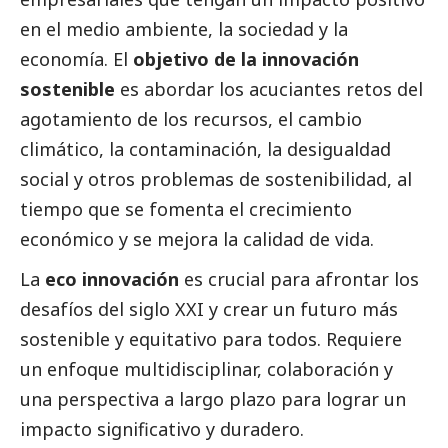
en el medio ambiente, la sociedad y la
economía. El
objetivo de la innovación
sostenible
es abordar los acuciantes retos del
agotamiento de los recursos, el cambio
climático, la contaminación, la desigualdad
social
y otros problemas de sostenibilidad, al
tiempo que se fomenta el crecimiento
económico y se mejora la calidad de vida.
La
eco innovación
es crucial para afrontar los
desafíos del siglo XXI y crear un futuro más
sostenible y equitativo para todos. Requiere
un enfoque multidisciplinar, colaboración y
una perspectiva a largo plazo para lograr un
impacto significativo y duradero.