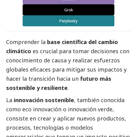
Grok
Perplexity
Comprender la
base científica del cambio
climático
es crucial para tomar decisiones con
conocimiento de causa y realizar esfuerzos
globales eficaces para mitigar sus impactos y
hacer la transición hacia un
futuro más
sostenible y resiliente
.
La
innovación sostenible
, también conocida
como eco innovación o innovación verde,
consiste en crear y aplicar nuevos productos,
procesos, tecnologías o modelos
empresariales que tengan un impacto positivo