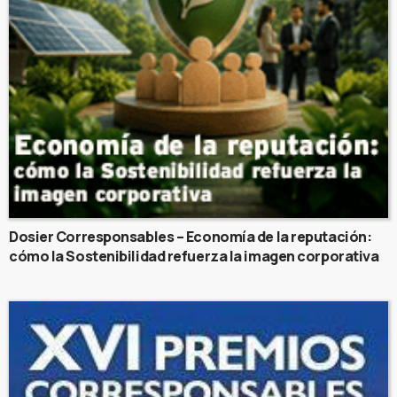
Dosier Corresponsables – Economía de la reputación:
cómo la Sostenibilidad refuerza la imagen corporativa