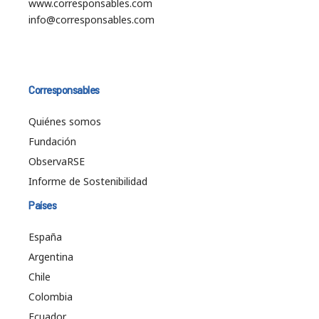
www.corresponsables.com
info@corresponsables.com
Corresponsables
Quiénes somos
Fundación
ObservaRSE
Informe de Sostenibilidad
Países
España
Argentina
Chile
Colombia
Ecuador