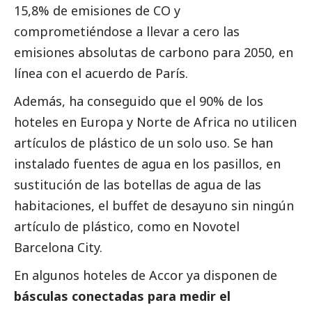
15,8% de emisiones de CO y
comprometiéndose a llevar a cero las
emisiones absolutas de carbono para 2050, en
línea con el acuerdo de París.
Además, ha conseguido que el 90% de los
hoteles en Europa y Norte de Africa no utilicen
artículos de plástico de un solo uso. Se han
instalado fuentes de agua en los pasillos, en
sustitución de las botellas de agua de las
habitaciones, el buffet de desayuno sin ningún
artículo de plástico, como en Novotel
Barcelona City.
En algunos hoteles de Accor ya disponen de
básculas conectadas para medir el