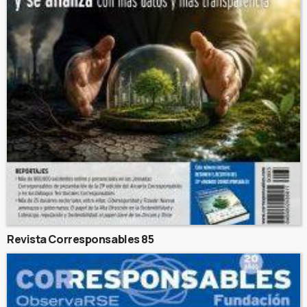
Revista Corresponsables 85