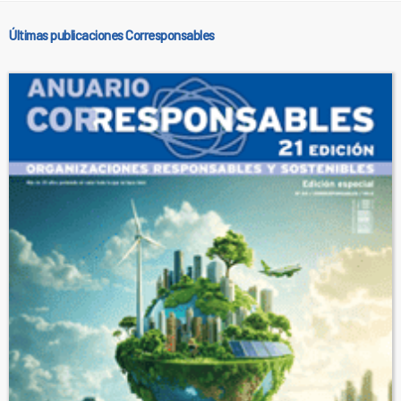
Últimas publicaciones Corresponsables