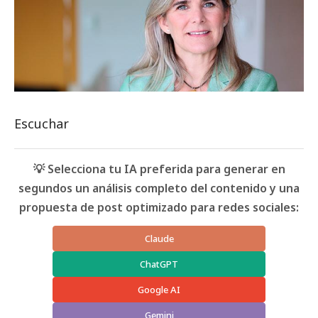
Escuchar
💡 Selecciona tu IA preferida para generar en
segundos un análisis completo del contenido y una
propuesta de post optimizado para redes sociales:
Claude
ChatGPT
Google AI
Gemini