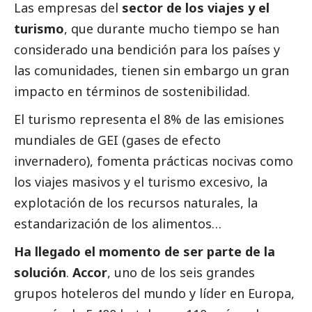
Las empresas del
sector de los viajes y el
turismo
, que durante mucho tiempo se han
considerado una bendición para los países y
las comunidades, tienen sin embargo un gran
impacto en términos de sostenibilidad.
El turismo representa el 8% de las emisiones
mundiales de GEI (gases de efecto
invernadero), fomenta prácticas nocivas como
los viajes masivos y el turismo excesivo, la
explotación de los recursos naturales, la
estandarización de los alimentos…
Ha llegado el momento de ser parte de la
solución
.
Accor
, uno de los seis grandes
grupos hoteleros del mundo y líder en Europa,