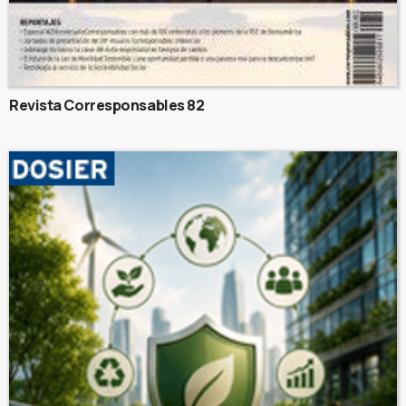
Revista Corresponsables 82