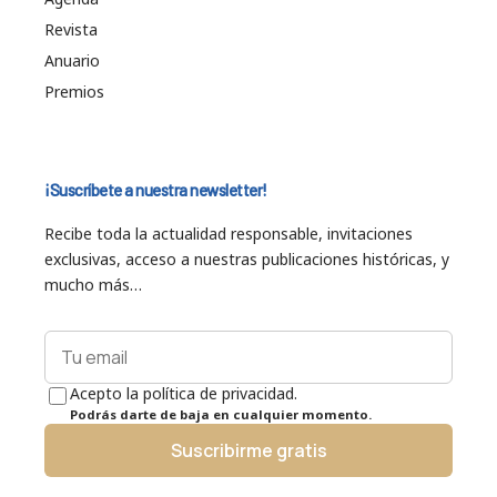
Revista
Anuario
Premios
¡Suscríbete a nuestra newsletter!
Recibe toda la actualidad responsable, invitaciones
exclusivas, acceso a nuestras publicaciones históricas, y
mucho más…
Acepto la política de privacidad.
Podrás darte de baja en cualquier momento.
Suscribirme gratis