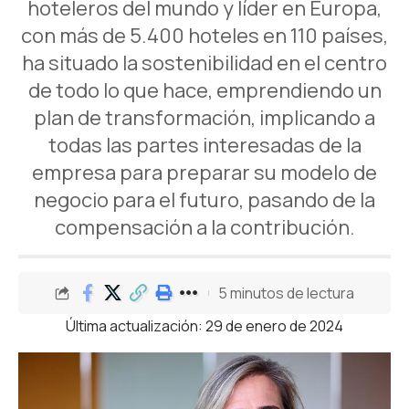
hoteleros del mundo y líder en Europa,
con más de 5.400 hoteles en 110 países,
ha situado la sostenibilidad en el centro
de todo lo que hace, emprendiendo un
plan de transformación, implicando a
todas las partes interesadas de la
empresa para preparar su modelo de
negocio para el futuro, pasando de la
compensación a la contribución.
5 minutos de lectura
Última actualización: 29 de enero de 2024