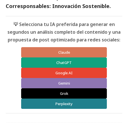
Corresponsables: Innovación Sostenible.
💡 Selecciona tu IA preferida para generar en
segundos un análisis completo del contenido y una
propuesta de post optimizado para redes sociales:
Claude
ChatGPT
Google AI
Gemini
Grok
Perplexity