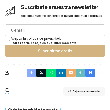
Suscríbete a nuestra newsletter
Accede a nuestro contenido e invitaciones más exclusivas.
Acepto la política de privacidad.
Podrás darte de baja en cualquier momento.
Suscribirme gratis
Dejar un comentario
Quizás también te guste