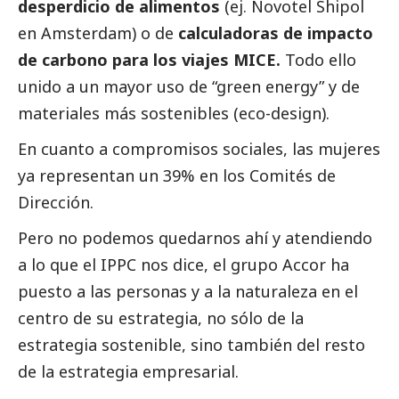
desperdicio de alimentos
(ej. Novotel Shipol
en Amsterdam) o de
calculadoras de impacto
de carbono para los viajes MICE.
Todo ello
unido a un mayor uso de “green energy” y de
materiales más sostenibles (eco-design).
En cuanto a compromisos sociales, las mujeres
ya representan un 39% en los Comités de
Dirección.
Pero no podemos quedarnos ahí y atendiendo
a lo que el IPPC nos dice, el grupo Accor ha
puesto a las personas y a la naturaleza en el
centro de su estrategia, no sólo de la
estrategia sostenible, sino también del resto
de la estrategia empresarial.