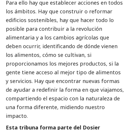
Para ello hay que establecer acciones en todos
los ámbitos. Hay que construir o reformar
edificios sostenibles, hay que hacer todo lo
posible para contribuir a la revolución
alimentaria y a los cambios agrícolas que
deben ocurrir, identificando de dónde vienen
los alimentos, cómo se cultivan, si
proporcionamos los mejores productos, si la
gente tiene acceso al mejor tipo de alimentos
y servicios. Hay que encontrar nuevas formas
de ayudar a redefinir la forma en que viajamos,
compartiendo el espacio con la naturaleza de
una forma diferente, midiendo nuestro
impacto.
Esta tribuna forma parte del
Dosier