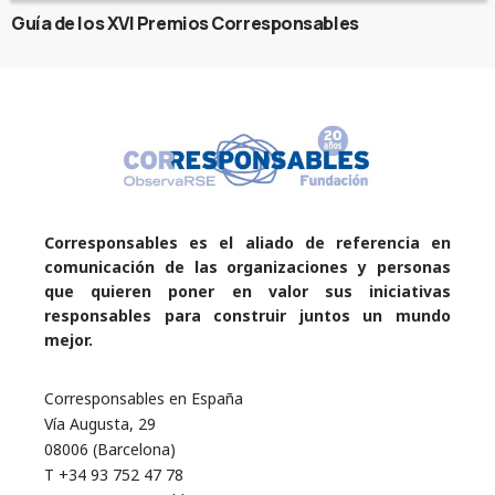
Guía de los XVI Premios Corresponsables
Corresponsables es el aliado de referencia en
comunicación de las organizaciones y personas
que quieren poner en valor sus iniciativas
responsables para construir juntos un mundo
mejor.
Corresponsables en España
Vía Augusta, 29
08006 (Barcelona)
T +34 93 752 47 78