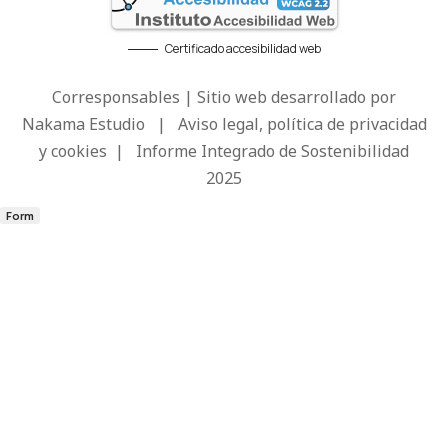
Certificado accesibilidad web
Corresponsables | Sitio web desarrollado por
Nakama Estudio
|
Aviso legal, política de privacidad
y cookies
|
Informe Integrado de Sostenibilidad
2025
Form