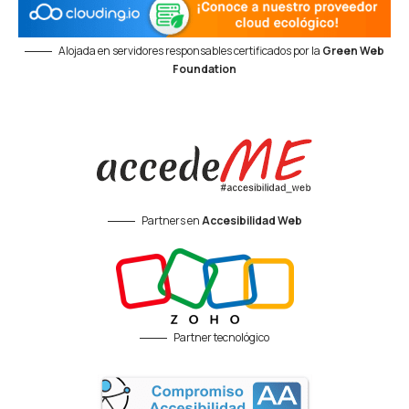
Alojada en servidores responsables certificados por la
Green Web
Foundation
Partners en
Accesibilidad Web
Partner tecnológico