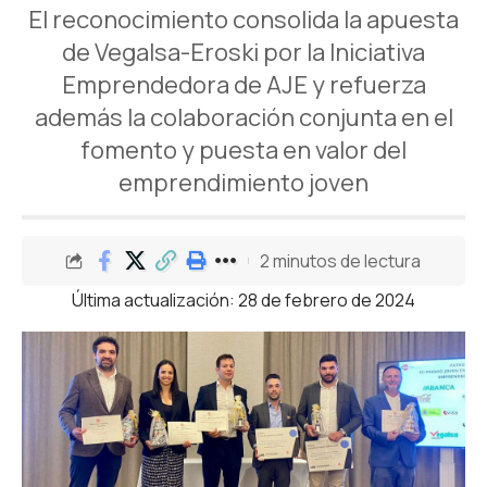
El reconocimiento consolida la apuesta
de Vegalsa-Eroski por la Iniciativa
Emprendedora de AJE y refuerza
además la colaboración conjunta en el
fomento y puesta en valor del
emprendimiento joven
2 minutos de lectura
Última actualización: 28 de febrero de 2024