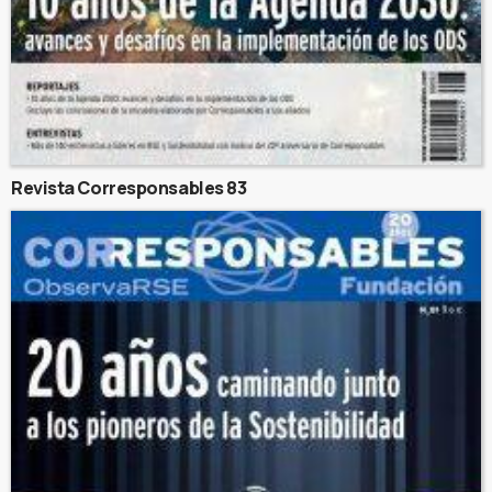
Revista Corresponsables 83