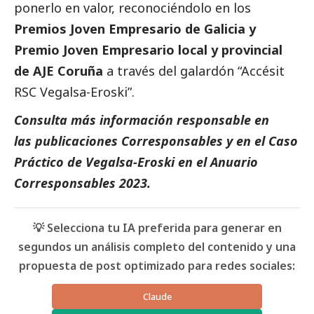
ponerlo en valor, reconociéndolo en los
Premios Joven Empresario de Galicia y
Premio Joven Empresario local y provincial
de AJE Coruña
a través del galardón “Accésit
RSC
Vegalsa-Eroski
”.
Consulta más información responsable en
las
publicaciones Corresponsables
y en el
Caso
Práctico de Vegalsa-Eroski
en el
Anuario
Corresponsables 2023.
💡 Selecciona tu IA preferida para generar en
segundos un análisis completo del contenido y una
propuesta de post optimizado para redes sociales:
Claude