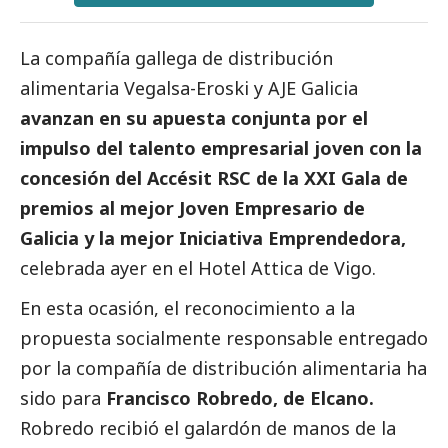
La compañía gallega de distribución
alimentaria
Vegalsa-Eroski
y AJE Galicia
avanzan en su apuesta conjunta por el
impulso del talento empresarial joven con la
concesión del Accésit RSC de la XXI Gala de
premios al mejor Joven Empresario de
Galicia y la mejor Iniciativa Emprendedora,
celebrada ayer en el Hotel Attica de Vigo.
En esta ocasión, el reconocimiento a la
propuesta socialmente responsable entregado
por la compañía de distribución alimentaria ha
sido para
Francisco Robredo, de Elcano.
Robredo recibió el galardón de manos de la