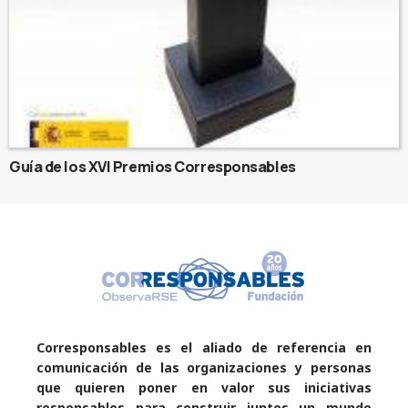
Guía de los XVI Premios Corresponsables
Corresponsables es el aliado de referencia en
comunicación de las organizaciones y personas
que quieren poner en valor sus iniciativas
responsables para construir juntos un mundo