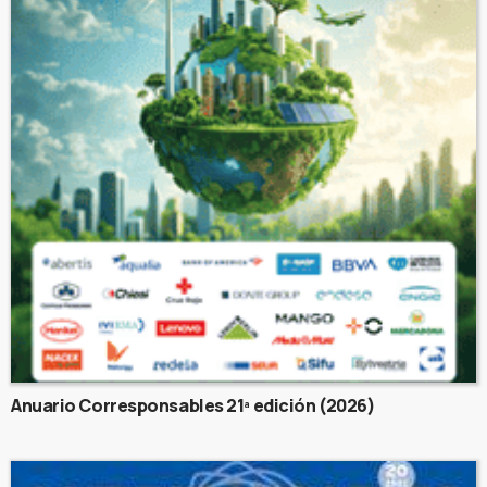
Anuario Corresponsables 21ª edición (2026)