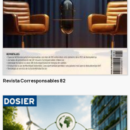
Revista Corresponsables 82