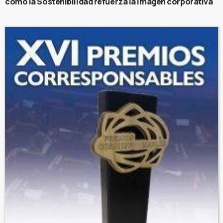
cómo la Sostenibilidad refuerza la imagen corporativa