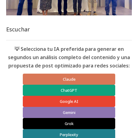
Escuchar
💡 Selecciona tu IA preferida para generar en
segundos un análisis completo del contenido y una
propuesta de post optimizado para redes sociales:
Claude
ChatGPT
Google AI
Gemini
Grok
Perplexity