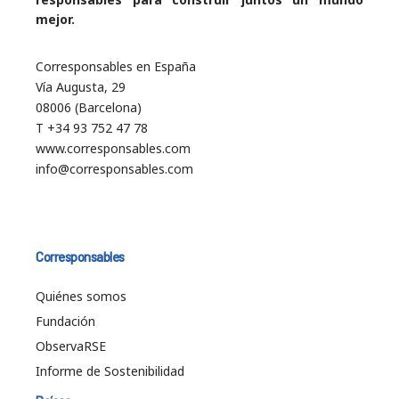
mejor.
Corresponsables en España
Vía Augusta, 29
08006 (Barcelona)
T +34 93 752 47 78
www.corresponsables.com
info@corresponsables.com
Corresponsables
Quiénes somos
Fundación
ObservaRSE
Informe de Sostenibilidad