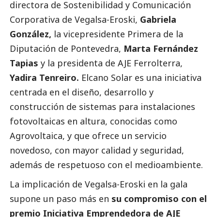
directora de Sostenibilidad y Comunicación
Corporativa de
Vegalsa-Eroski
,
Gabriela
González,
la vicepresidente Primera de la
Diputación de Pontevedra,
Marta Fernández
Tapias
y la presidenta de AJE Ferrolterra,
Yadira Tenreiro.
Elcano Solar es una iniciativa
centrada en el diseño, desarrollo y
construcción de sistemas para instalaciones
fotovoltaicas en altura, conocidas como
Agrovoltaica, y que ofrece un servicio
novedoso, con mayor calidad y seguridad,
además de respetuoso con el
medioambiente
.
La implicación de
Vegalsa-Eroski
en la gala
supone un paso más en
su compromiso con el
premio Iniciativa Emprendedora de AJE