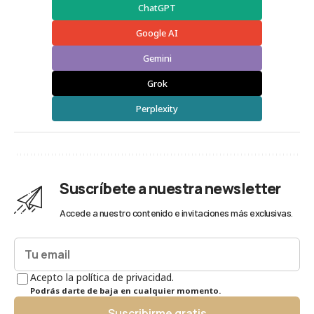
ChatGPT
Google AI
Gemini
Grok
Perplexity
Suscríbete a nuestra newsletter
Accede a nuestro contenido e invitaciones más exclusivas.
Acepto la política de privacidad.
Podrás darte de baja en cualquier momento.
Suscribirme gratis