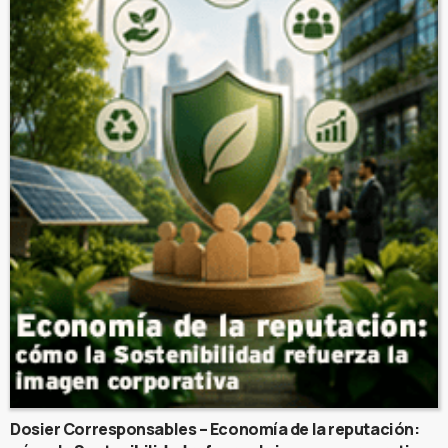
Dosier Corresponsables – Economía de la reputación: