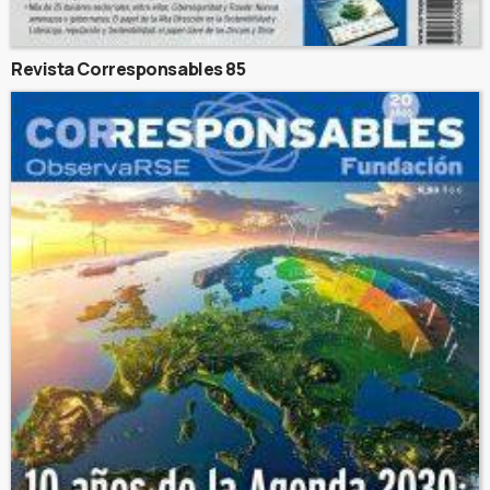
Revista Corresponsables 85