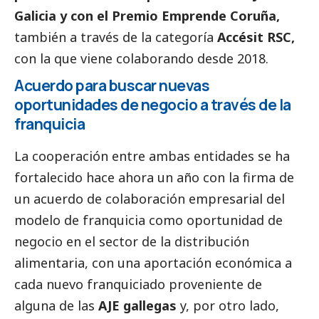
Galicia y con el
Premio Emprende Coruña
,
también a través de la categoría
Accésit RSC,
con la que viene colaborando desde 2018.
Acuerdo para buscar nuevas
oportunidades de negocio a través de la
franquicia
La cooperación entre ambas entidades se ha
fortalecido hace ahora un año con la firma de
un
acuerdo de colaboración empresarial
del
modelo de franquicia como oportunidad de
negocio en el sector de la distribución
alimentaria, con una aportación económica a
cada nuevo franquiciado proveniente de
alguna de las
AJE gallegas
y, por otro lado,