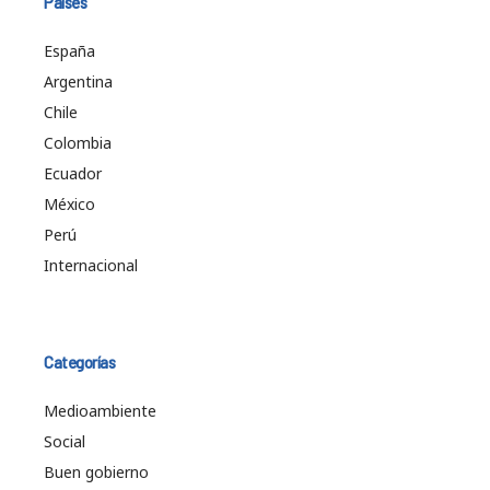
Países
España
Argentina
Chile
Colombia
Ecuador
México
Perú
Internacional
Categorías
Medioambiente
Social
Buen gobierno