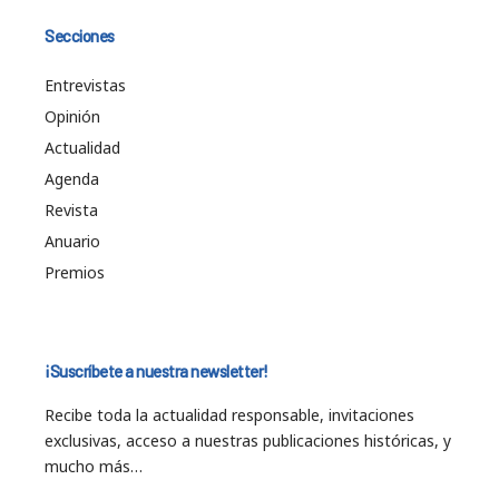
Secciones
Entrevistas
Opinión
Actualidad
Agenda
Revista
Anuario
Premios
¡Suscríbete a nuestra newsletter!
Recibe toda la actualidad responsable, invitaciones
exclusivas, acceso a nuestras publicaciones históricas, y
mucho más…