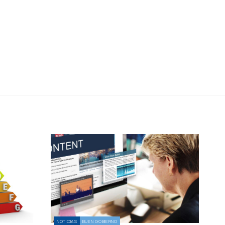
NOTICIAS
BUEN GOBIERNO