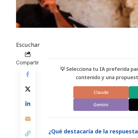
Escuchar
Compartir
💡 Selecciona tu IA preferida p
contenido y una propuesta
Claude
Gemini
¿Qué destacaría de la respuesta