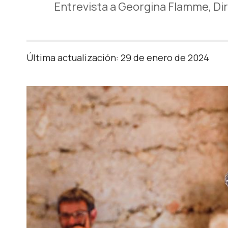
Entrevista a Georgina Flamme, Di
Última actualización: 29 de enero de 2024