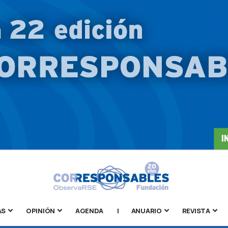
AS
OPINIÓN
AGENDA
|
ANUARIO
REVISTA