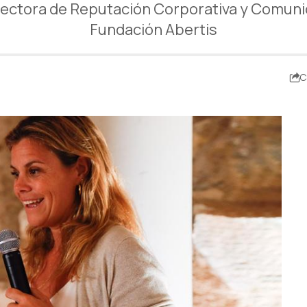
rectora de Reputación Corporativa y Comunica
Fundación Abertis
C