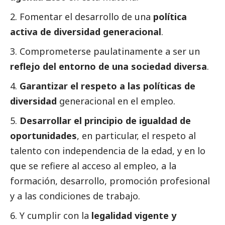
Fomentar el desarrollo de una
política
activa de diversidad generacional
.
Comprometerse paulatinamente a ser un
reflejo del entorno de una sociedad diversa
.
Garantizar el respeto a las políticas de
diversidad
generacional en el empleo.
Desarrollar el principio de igualdad de
oportunidades
, en particular, el respeto al
talento con independencia de la edad, y en lo
que se refiere al acceso al empleo, a la
formación, desarrollo, promoción profesional
y a las condiciones de trabajo.
Y cumplir con la
legalidad vigente y