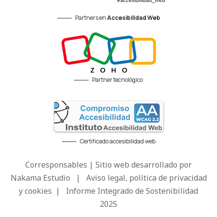
Partners en
Accesibilidad Web
Partner tecnológico
Certificado accesibilidad web
Corresponsables | Sitio web desarrollado por
Nakama Estudio
|
Aviso legal, política de privacidad
y cookies
|
Informe Integrado de Sostenibilidad
2025