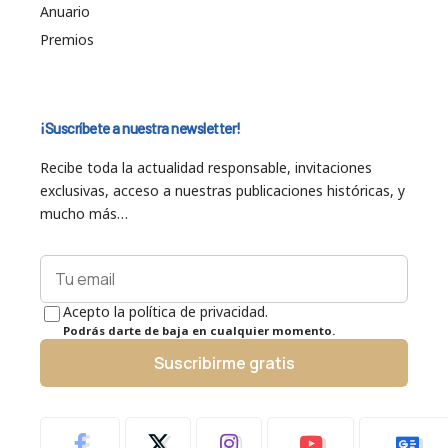
Anuario
Premios
¡Suscríbete a nuestra newsletter!
Recibe toda la actualidad responsable, invitaciones
exclusivas, acceso a nuestras publicaciones históricas, y
mucho más…
Acepto la política de privacidad.
Podrás darte de baja en cualquier momento.
Suscribirme gratis