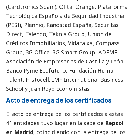
(Cardtronics Spain), Ofita, Orange, Plataforma
Tecnológica Española de Seguridad Industrial
(PESI), Plennio, Randstad España, Securitas
Direct, Talengo, Teknia Group, Union de
Créditos Inmobiliarios, Vidacaixa, Compass
Group, 3G Office, 3G Smart Group, ADEME
Asociación de Empresarias de Castilla y León,
Banco Pyme Ecofuturo, Fundación Human
Talent, Histocell, IMF International Business
School y Juan Royo Economistas.
Acto de entrega de los certificados
El acto de entrega de los certificados a estas
41 entidades tuvo lugar en la sede de
Repsol
en Madrid
, coincidiendo con la entrega de los