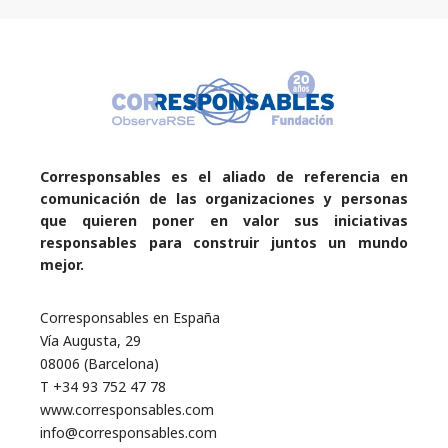
Corresponsables es el aliado de referencia en
comunicación de las organizaciones y personas
que quieren poner en valor sus iniciativas
responsables para construir juntos un mundo
mejor.
Corresponsables en España
Vía Augusta, 29
08006 (Barcelona)
T +34 93 752 47 78
www.corresponsables.com
info@corresponsables.com