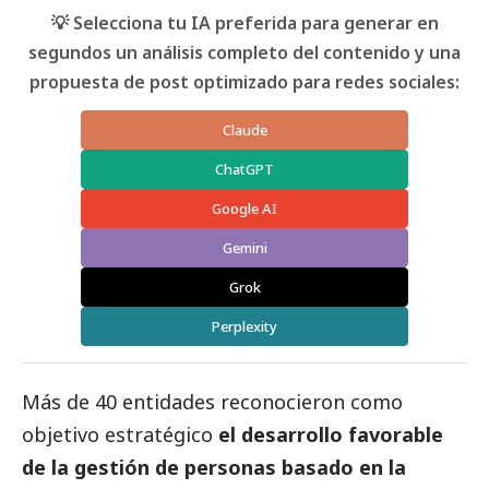
💡 Selecciona tu IA preferida para generar en
segundos un análisis completo del contenido y una
propuesta de post optimizado para redes sociales:
Claude
ChatGPT
Google AI
Gemini
Grok
Perplexity
Más de 40 entidades reconocieron como
objetivo estratégico
el desarrollo favorable
de la gestión de personas basado en la