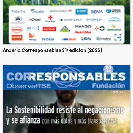
Anuario Corresponsables 21ª edición (2026)