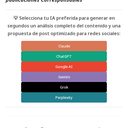
💡 Selecciona tu IA preferida para generar en
segundos un análisis completo del contenido y una
propuesta de post optimizado para redes sociales:
Claude
ChatGPT
Google AI
Gemini
Grok
Perplexity