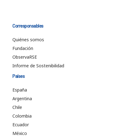
Corresponsables
Quiénes somos
Fundación
ObservaRSE
Informe de Sostenibilidad
Países
España
Argentina
Chile
Colombia
Ecuador
México