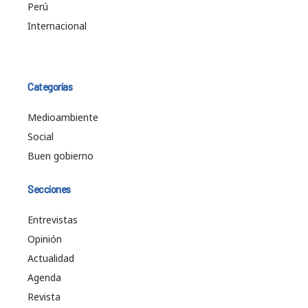
Perú
Internacional
Categorías
Medioambiente
Social
Buen gobierno
Secciones
Entrevistas
Opinión
Actualidad
Agenda
Revista