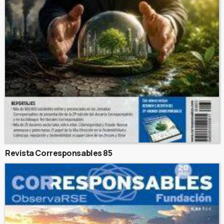
Revista Corresponsables 85