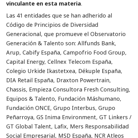
vinculante en esta materia
.
Las 41 entidades que se han adherido al
Código de Principios de Diversidad
Generacional, que promueve el Observatorio
Generación & Talento son: Allfunds Bank,
Arup, Cabify España, Campofrio Food Group,
Capital Energy, Cellnex Telecom España,
Colegio Urkide Ikastetxea, Dékuple España,
DIA Retail España, Draxton Powertrain,
Chassis, Empieza Consultora Fresh Consulting,
Equipos & Talento, Fundación Máshumano,
Fundación ONCE, Grupo Interbus, Grupo
Peñarroya, GS Inima Environment, GT Linkers /
GT Global Talent, Lafix, Mers Responsabilidad
Social
Empresarial, MSD España, NCR Atleos