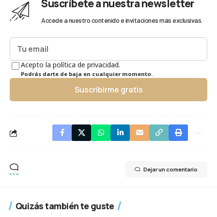
Suscríbete a nuestra newsletter
Accede a nuestro contenido e invitaciones más exclusivas.
Acepto la política de privacidad.
Podrás darte de baja en cualquier momento.
Suscribirme gratis
Dejar un comentario
Quizás también te guste