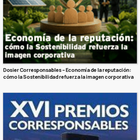
Dosier Corresponsables – Economía de la reputación:
cómo la Sostenibilidad refuerza la imagen corporativa