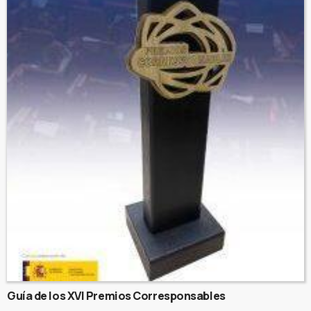
Guía de los XVI Premios Corresponsables