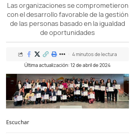
Las organizaciones se comprometieron
con el desarrollo favorable de la gestión
de las personas basado en la igualdad
de oportunidades
4 minutos de lectura
Última actualización: 12 de abril de 2024
Escuchar