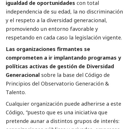
igualdad de oportunidades
con total
independencia de su edad, la no discriminación
y el respeto a la diversidad generacional,
promoviendo un entorno favorable y
respetando en cada caso la legislación vigente.
Las organizaciones firmantes se
comprometen a ir implantando programas y
políticas activas de gestión de Diversidad
Generacional
sobre la base del Código de
Principios del Observatorio Generación &
Talento.
Cualquier organización puede adherirse a este
Código, “puesto que es una iniciativa que
pretende aunar a distintos grupos de interés: