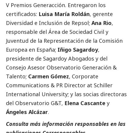
V Premios Generacción. Entregaron los
certificados:
Luisa María Roldán
, gerente
Diversidad e Inclusión de Repsol;
Ana Rio
,
responsable del Área de Sociedad Civil y
Juventud de la Representación de la Comisión
Europea en España;
Iñigo Sagardoy
,
presidente de Sagardoy Abogados y del
Consejo Asesor Observatorio Generación &
Talento;
Carmen Gómez
, Corporate
Communications & PR Director at Schiller
International University; y las socias directoras
del Observatorio G&T,
Elena Cascante
y
Ángeles Alcázar
.
Consulta más información responsables en las
publicaciones Corresponsables