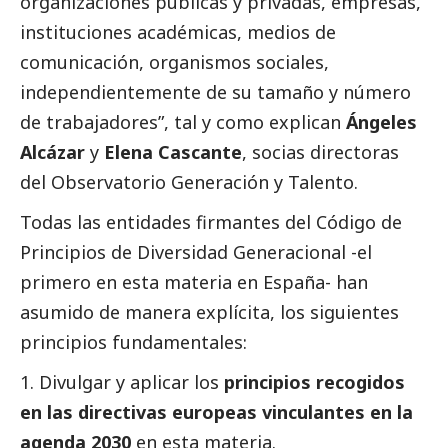
organizaciones públicas y privadas, empresas,
instituciones académicas,
medios de
comunicación
, organismos sociales,
independientemente de su tamaño y número
de trabajadores”, tal y como explican
Ángeles
Alcázar
y
Elena Cascante
, socias directoras
del Observatorio Generación y Talento.
Todas las entidades firmantes del Código de
Principios de Diversidad Generacional -el
primero en esta materia en España- han
asumido de manera explícita, los siguientes
principios fundamentales:
Divulgar y aplicar los
principios recogidos
en las directivas europeas vinculantes en la
agenda 2030
en esta materia.