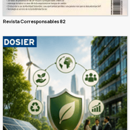
Revista Corresponsables 82