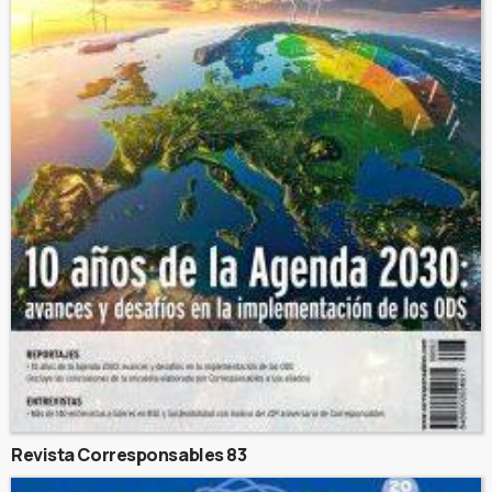
Revista Corresponsables 83