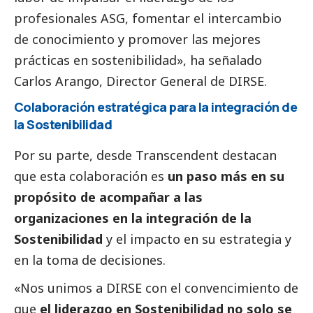
profesionales ASG, fomentar el intercambio
de conocimiento y promover las mejores
prácticas en sostenibilidad», ha señalado
Carlos Arango
, Director General de DIRSE.
Colaboración estratégica para la integración de
la Sostenibilidad
Por su parte, desde Transcendent destacan
que esta colaboración es
un paso más en su
propósito de acompañar a las
organizaciones en la integración de la
Sostenibilidad
y el impacto en su estrategia y
en la toma de decisiones.
«Nos unimos a DIRSE con el convencimiento de
que
el liderazgo en Sostenibilidad no solo se