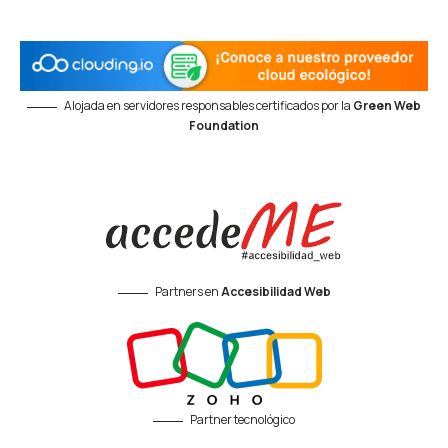
Alojada en servidores responsables certificados por la
Green Web
Foundation
Partners en
Accesibilidad Web
Partner tecnológico