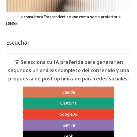
La consultora Trascendent se une como socio protector a
DIRSE
Escuchar
💡 Selecciona tu IA preferida para generar en
segundos un análisis completo del contenido y una
propuesta de post optimizado para redes sociales:
Claude
ChatGPT
Google AI
Gemini
Grok