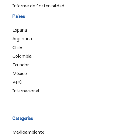
Informe de Sostenibilidad
Países
España
Argentina
Chile
Colombia
Ecuador
México
Perú
Internacional
Categorías
Medioambiente