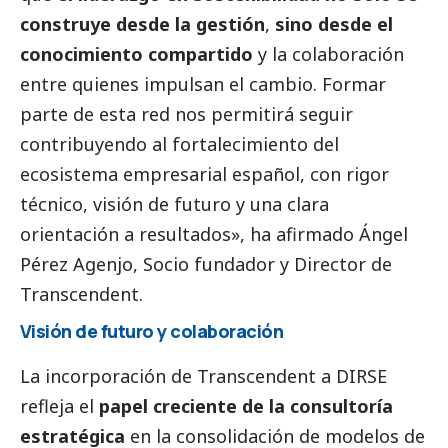
construye desde la gestión
,
sino desde el
conocimiento compartido
y la colaboración
entre quienes impulsan el cambio. Formar
parte de esta red nos permitirá seguir
contribuyendo al fortalecimiento del
ecosistema empresarial español, con rigor
técnico, visión de futuro y una clara
orientación a resultados», ha afirmado
Ángel
Pérez Agenjo
, Socio fundador y Director de
Transcendent.
Visión de futuro y colaboración
La incorporación de Transcendent a DIRSE
refleja el
papel creciente de la consultoría
estratégica
en la consolidación de modelos de