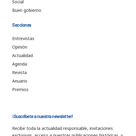
Social
Buen gobierno
Secciones
Entrevistas
Opinión
Actualidad
Agenda
Revista
Anuario
Premios
¡Suscríbete a nuestra newsletter!
Recibe toda la actualidad responsable, invitaciones
exclusivas, acceso a nuestras publicaciones históricas, y