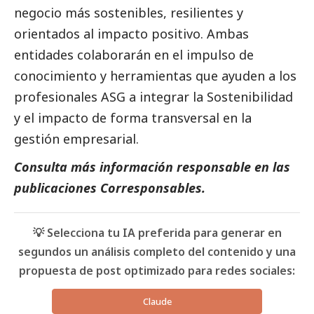
negocio más sostenibles, resilientes y
orientados al impacto positivo. Ambas
entidades colaborarán en el impulso de
conocimiento y herramientas que ayuden a los
profesionales ASG a integrar la Sostenibilidad
y el impacto de forma transversal en la
gestión empresarial.
Consulta más información responsable en las
publicaciones Corresponsables
.
💡 Selecciona tu IA preferida para generar en
segundos un análisis completo del contenido y una
propuesta de post optimizado para redes sociales:
Claude