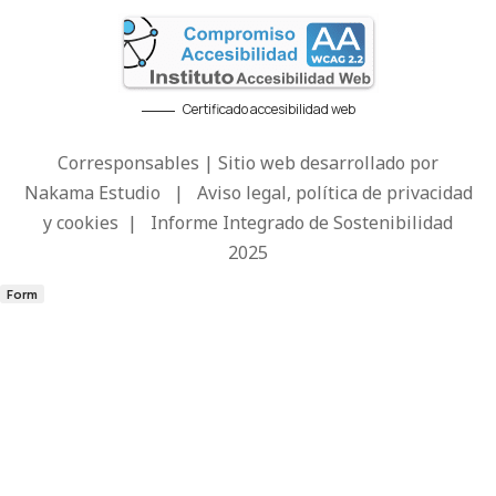
Certificado accesibilidad web
Corresponsables | Sitio web desarrollado por
Nakama Estudio
|
Aviso legal, política de privacidad
y cookies
|
Informe Integrado de Sostenibilidad
2025
Form