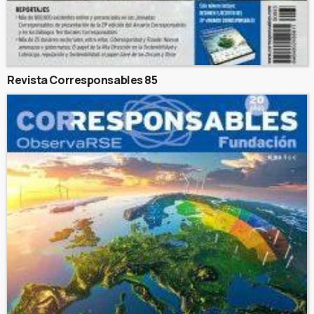
Revista Corresponsables 85