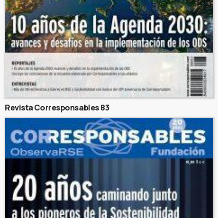
Revista Corresponsables 83