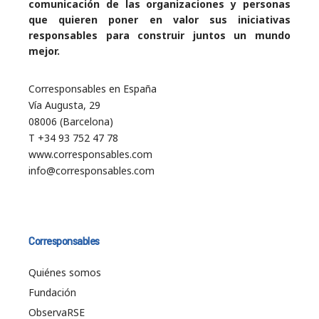
comunicación de las organizaciones y personas
que quieren poner en valor sus iniciativas
responsables para construir juntos un mundo
mejor.
Corresponsables en España
Vía Augusta, 29
08006 (Barcelona)
T +34 93 752 47 78
www.corresponsables.com
info@corresponsables.com
Corresponsables
Quiénes somos
Fundación
ObservaRSE