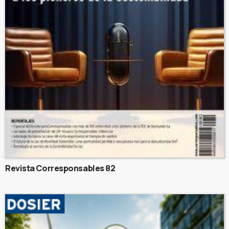
Revista Corresponsables 82