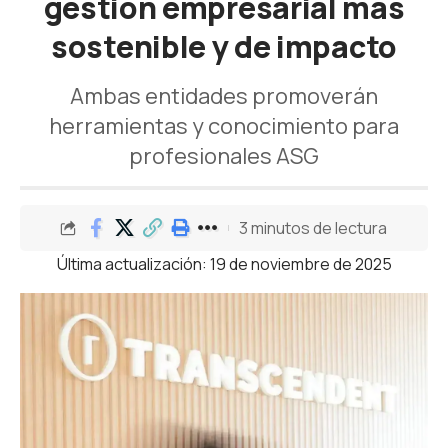
gestión empresarial más
sostenible y de impacto
Ambas entidades promoverán
herramientas y conocimiento para
profesionales ASG
3 minutos de lectura
Última actualización: 19 de noviembre de 2025