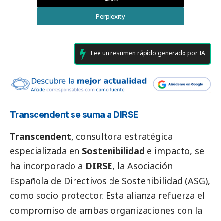
Perplexity
Lee un resumen rápido generado por IA
Transcendent se suma a DIRSE
Transcendent
, consultora estratégica
especializada en
Sostenibilidad
e impacto, se
ha incorporado a
DIRSE
, la Asociación
Española de Directivos de Sostenibilidad (ASG),
como socio protector. Esta alianza refuerza el
compromiso de ambas organizaciones con la