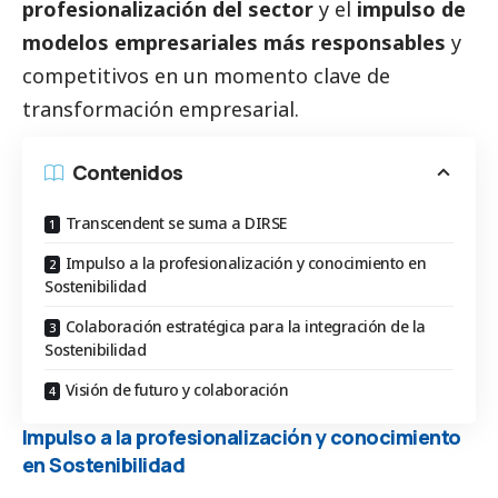
profesionalización del sector
y el
impulso de
modelos empresariales más responsables
y
competitivos en un momento clave de
transformación empresarial.
Contenidos
Transcendent se suma a DIRSE
Impulso a la profesionalización y conocimiento en
Sostenibilidad
Colaboración estratégica para la integración de la
Sostenibilidad
Visión de futuro y colaboración
Impulso a la profesionalización y conocimiento
en Sostenibilidad