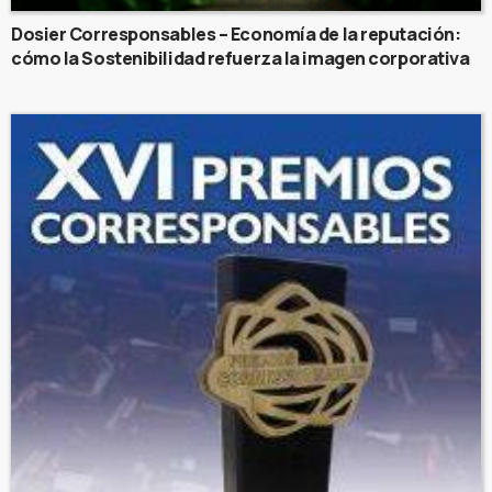
Dosier Corresponsables – Economía de la reputación:
cómo la Sostenibilidad refuerza la imagen corporativa