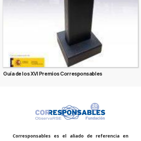
Guía de los XVI Premios Corresponsables
Corresponsables es el aliado de referencia en