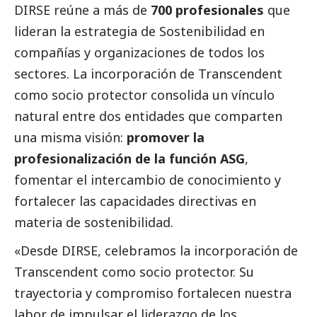
DIRSE reúne a más de
700 profesionales
que
lideran la estrategia de Sostenibilidad en
compañías y organizaciones de todos los
sectores. La incorporación de
Transcendent
como socio protector consolida un vínculo
natural entre dos entidades que comparten
una misma visión:
promover la
profesionalización de la función ASG
,
fomentar el intercambio de conocimiento y
fortalecer las capacidades directivas en
materia de sostenibilidad.
«Desde DIRSE, celebramos la incorporación de
Transcendent como socio protector. Su
trayectoria y compromiso fortalecen nuestra
labor de impulsar el liderazgo de los