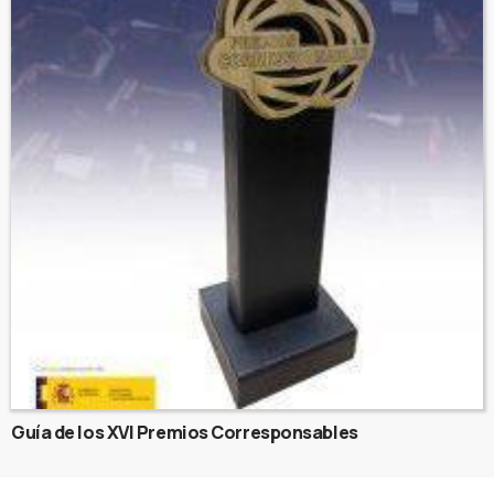
Guía de los XVI Premios Corresponsables