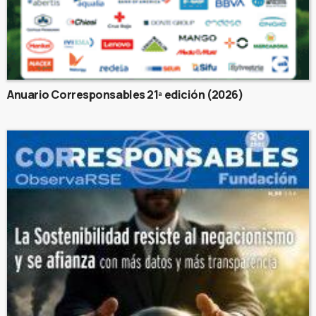
Anuario Corresponsables 21ª edición (2026)