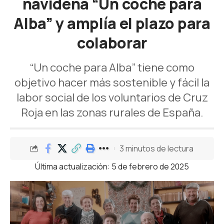
navideña “Un coche para
Alba” y amplía el plazo para
colaborar
“Un coche para Alba” tiene como
objetivo hacer más sostenible y fácil la
labor social de los voluntarios de Cruz
Roja en las zonas rurales de España.
3 minutos de lectura
Última actualización: 5 de febrero de 2025