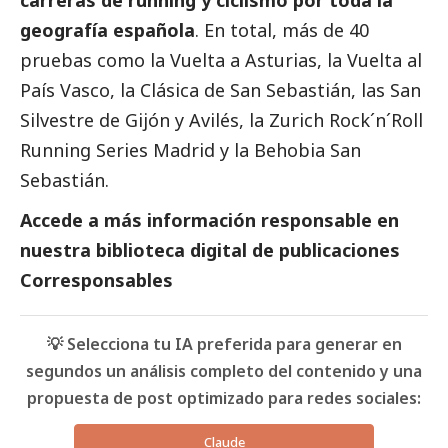
geografía española
. En total, más de 40
pruebas como la Vuelta a Asturias, la Vuelta al
País Vasco, la Clásica de San Sebastián, las San
Silvestre de Gijón y Avilés, la Zurich Rock´n´Roll
Running Series Madrid y la Behobia San
Sebastián.
Accede a más información responsable en
nuestra biblioteca digital de
publicaciones
Corresponsables
💡 Selecciona tu IA preferida para generar en
segundos un análisis completo del contenido y una
propuesta de post optimizado para redes sociales:
Claude