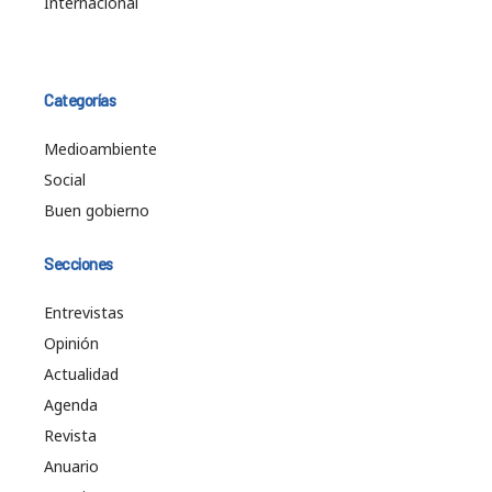
Internacional
Categorías
Medioambiente
Social
Buen gobierno
Secciones
Entrevistas
Opinión
Actualidad
Agenda
Revista
Anuario