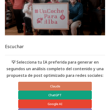
Escuchar
💡 Selecciona tu IA preferida para generar en
segundos un análisis completo del contenido y una
propuesta de post optimizado para redes sociales:
Claude
ChatGPT
Google AI