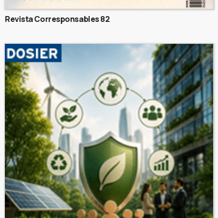
Revista Corresponsables 82