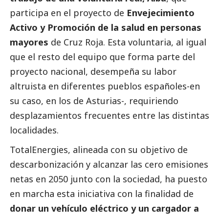
participa en el proyecto de
Envejecimiento
Activo y Promoción de la salud en personas
mayores
de Cruz Roja. Esta voluntaria, al igual
que el resto del equipo que forma parte del
proyecto nacional, desempeña su labor
altruista en diferentes pueblos españoles-en
su caso, en los de Asturias-, requiriendo
desplazamientos frecuentes entre las distintas
localidades.
TotalEnergies, alineada con su objetivo de
descarbonización y alcanzar las cero emisiones
netas en 2050 junto con la sociedad, ha puesto
en marcha esta iniciativa con la finalidad de
donar un vehículo eléctrico y un cargador a