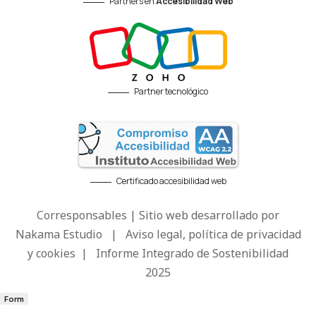
Partners en
Accesibilidad Web
Partner tecnológico
Certificado accesibilidad web
Corresponsables | Sitio web desarrollado por
Nakama Estudio
|
Aviso legal, política de privacidad
y cookies
|
Informe Integrado de Sostenibilidad
2025
Form