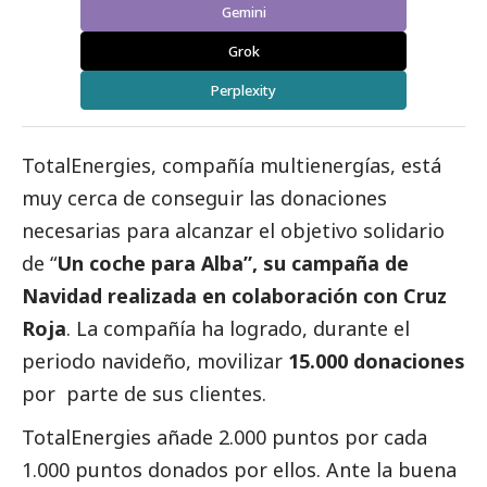
Gemini
Grok
Perplexity
TotalEnergies
, compañía multienergías, está
muy cerca de conseguir las donaciones
necesarias para alcanzar el objetivo solidario
de “
Un coche para Alba”, su campaña de
Navidad realizada en colaboración con Cruz
Roja
. La compañía ha logrado, durante el
periodo navideño, movilizar
15.000 donaciones
por parte de sus clientes.
TotalEnergies añade 2.000 puntos por cada
1.000 puntos donados por ellos. Ante la buena