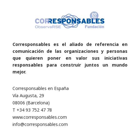
Corresponsables es el aliado de referencia en
comunicación de las organizaciones y personas
que quieren poner en valor sus iniciativas
responsables para construir juntos un mundo
mejor.
Corresponsables en España
Vía Augusta, 29
08006 (Barcelona)
T +34 93 752 47 78
www.corresponsables.com
info@corresponsables.com