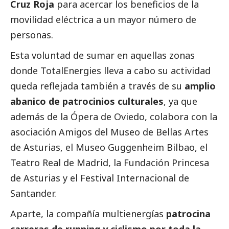
Cruz Roja
para acercar los beneficios de la
movilidad eléctrica a un mayor número de
personas.
Esta voluntad de sumar en aquellas zonas
donde
TotalEnergies
lleva a cabo su actividad
queda reflejada también a través de su
amplio
abanico de patrocinios culturales
, ya que
además de la Ópera de Oviedo, colabora con la
asociación Amigos del Museo de Bellas Artes
de Asturias, el Museo Guggenheim Bilbao, el
Teatro Real de Madrid, la Fundación Princesa
de Asturias y el Festival Internacional de
Santander.
Aparte, la compañía multienergías
patrocina
carreras de running y ciclismo por toda la