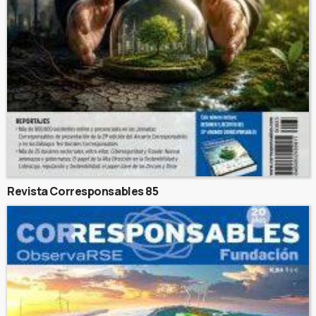
Revista Corresponsables 85