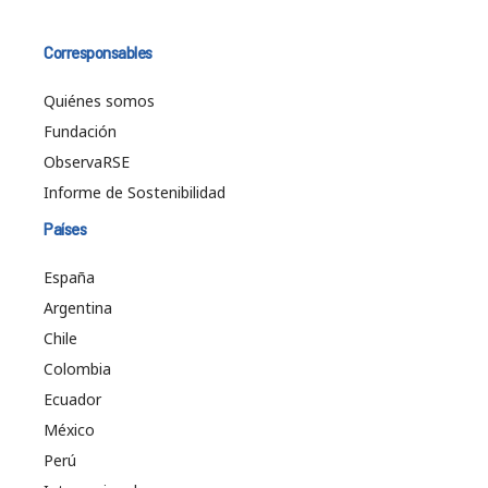
Corresponsables
Quiénes somos
Fundación
ObservaRSE
Informe de Sostenibilidad
Países
España
Argentina
Chile
Colombia
Ecuador
México
Perú