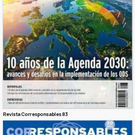
Revista Corresponsables 83