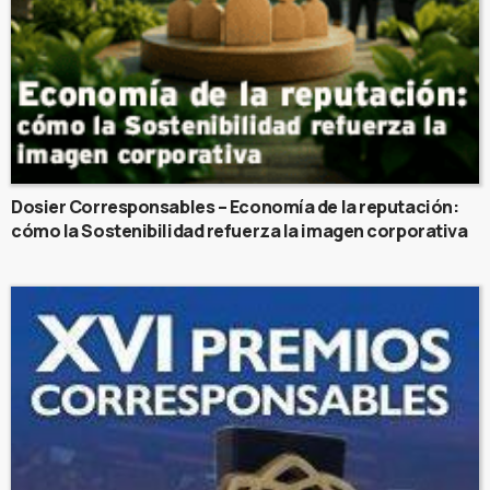
Dosier Corresponsables – Economía de la reputación:
cómo la Sostenibilidad refuerza la imagen corporativa