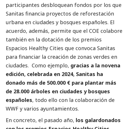
participantes desbloquean fondos por los que
Sanitas financia proyectos de reforestación
urbana en ciudades y bosques españoles. El
acuerdo, además, permite que el COE colabore
también en la dotación de los premios
Espacios Healthy Cities que convoca Sanitas
para financiar la creación de zonas verdes en
ciudades. Como ejemplo,
gracias a la novena
edición, celebrada en 2024, Sanitas ha
donado más de 500.000 € para plantar más
de 28.000 árboles en ciudades y bosques
españoles
, todo ello con la colaboración de
WWF y varios ayuntamientos.
En concreto, el pasado año,
los galardonados
con los premios Espacios Healthy Cities