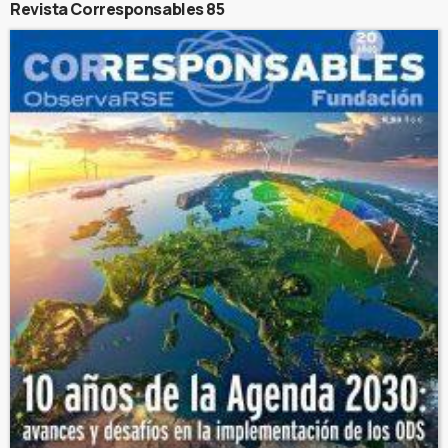
Revista Corresponsables 85