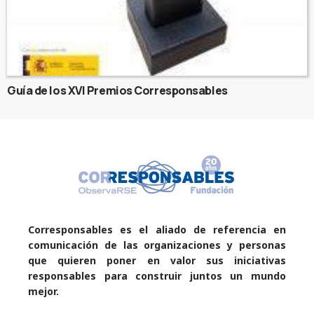
Guía de los XVI Premios Corresponsables
Corresponsables es el aliado de referencia en
comunicación de las organizaciones y personas
que quieren poner en valor sus iniciativas
responsables para construir juntos un mundo
mejor.