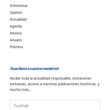
Entrevistas
Opinión
Actualidad
Agenda
Revista
Anuario
Premios
¡Suscríbete a nuestra newsletter!
Recibe toda la actualidad responsable, invitaciones
exclusivas, acceso a nuestras publicaciones históricas, y
mucho más…