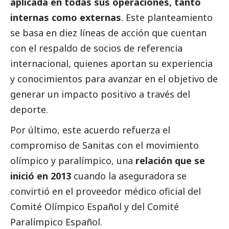
aplicada en todas sus operaciones, tanto
internas como externas
. Este planteamiento
se basa en diez líneas de acción que cuentan
con el respaldo de socios de referencia
internacional, quienes aportan su experiencia
y conocimientos para avanzar en el objetivo de
generar un impacto positivo a través del
deporte.
Por último, este acuerdo refuerza el
compromiso de Sanitas con el movimiento
olímpico y paralímpico, una
relación que se
inició en 2013
cuando la aseguradora se
convirtió en el proveedor médico oficial del
Comité Olímpico Español y del Comité
Paralímpico Español.