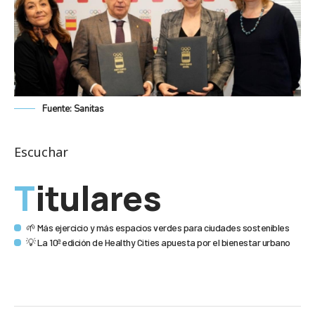
Fuente: Sanitas
Escuchar
Titulares
🌱 Más ejercicio y más espacios verdes para ciudades sostenibles
💡 La 10ª edición de Healthy Cities apuesta por el bienestar urbano