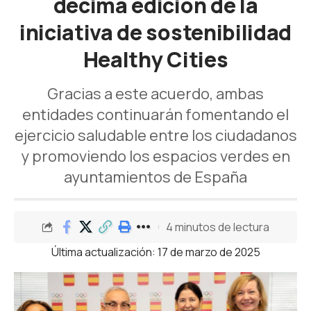
décima edición de la
iniciativa de sostenibilidad
Healthy Cities
Gracias a este acuerdo, ambas
entidades continuarán fomentando el
ejercicio saludable entre los ciudadanos
y promoviendo los espacios verdes en
ayuntamientos de España
4 minutos de lectura
Última actualización: 17 de marzo de 2025