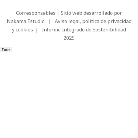
Corresponsables | Sitio web desarrollado por
Nakama Estudio
|
Aviso legal, política de privacidad
y cookies
|
Informe Integrado de Sostenibilidad
2025
Form