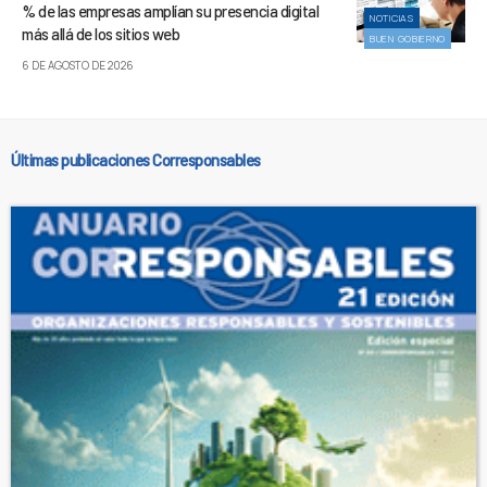
% de las empresas amplían su presencia digital
NOTICIAS
más allá de los sitios web
BUEN GOBIERNO
6 DE AGOSTO DE 2026
Últimas publicaciones Corresponsables