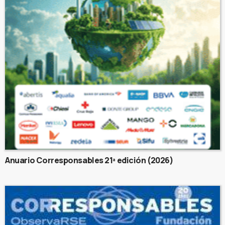
Anuario Corresponsables 21ª edición (2026)