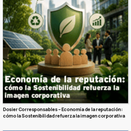
Dosier Corresponsables – Economía de la reputación:
cómo la Sostenibilidad refuerza la imagen corporativa