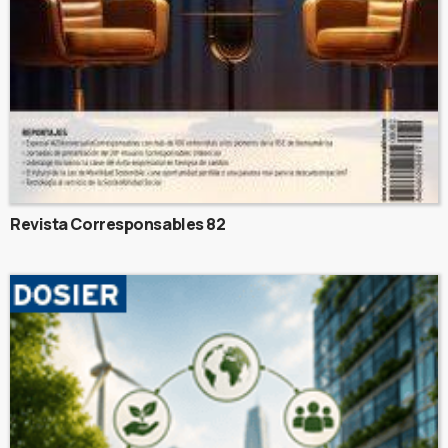
Revista Corresponsables 82