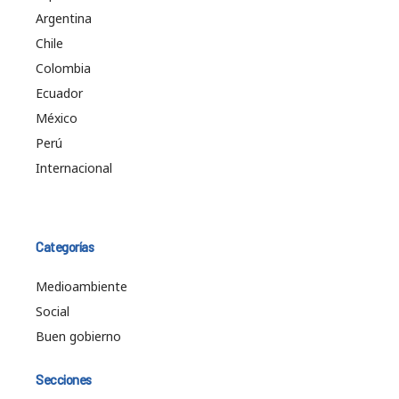
Argentina
Chile
Colombia
Ecuador
México
Perú
Internacional
Categorías
Medioambiente
Social
Buen gobierno
Secciones