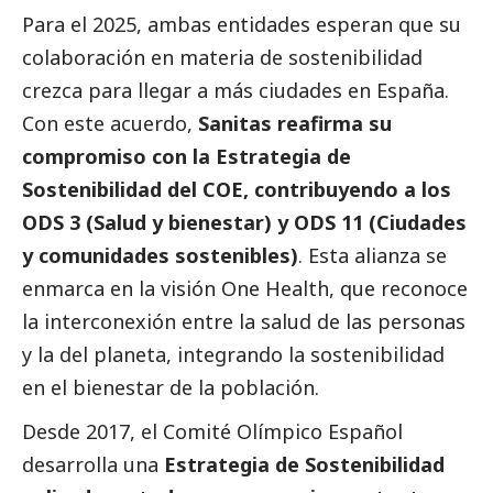
Para el 2025, ambas entidades esperan que su
colaboración en materia de sostenibilidad
crezca para llegar a más ciudades en España.
Con este acuerdo,
Sanitas reafirma su
compromiso con la Estrategia de
Sostenibilidad del COE, contribuyendo a los
ODS 3 (Salud y bienestar) y ODS 11 (Ciudades
y comunidades sostenibles)
. Esta alianza se
enmarca en la visión One Health, que reconoce
la interconexión entre la salud de las personas
y la del planeta, integrando la sostenibilidad
en el bienestar de la población.
Desde 2017, el Comité Olímpico Español
desarrolla una
Estrategia de Sostenibilidad