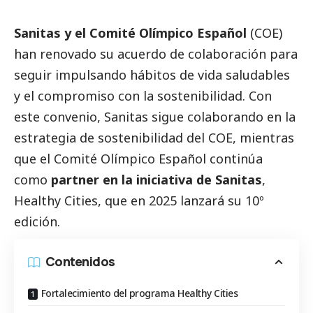
Sanitas y el Comité Olímpico Español
(COE)
han renovado su acuerdo de colaboración para
seguir impulsando hábitos de vida saludables
y el compromiso con la sostenibilidad. Con
este convenio, Sanitas sigue colaborando en la
estrategia de sostenibilidad del COE, mientras
que el Comité Olímpico Español continúa
como
partner en la iniciativa de Sanitas
,
Healthy Cities, que en 2025 lanzará su 10º
edición.
Contenidos
Fortalecimiento del programa Healthy Cities