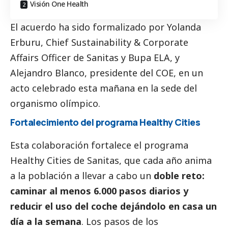
Visión One Health
El acuerdo ha sido formalizado por Yolanda
Erburu, Chief Sustainability & Corporate
Affairs Officer de Sanitas y Bupa ELA, y
Alejandro Blanco, presidente del COE, en un
acto celebrado esta mañana en la sede del
organismo olímpico.
Fortalecimiento del programa Healthy Cities
Esta colaboración fortalece el programa
Healthy Cities de Sanitas, que cada año anima
a la población a llevar a cabo un
doble reto:
caminar al menos 6.000 pasos diarios y
reducir el uso del coche dejándolo en casa un
día a la semana
. Los pasos de los