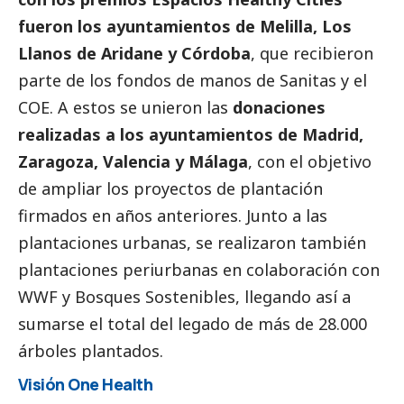
fueron los ayuntamientos de Melilla, Los
Llanos de Aridane y Córdoba
, que recibieron
parte de los fondos de manos de Sanitas y el
COE. A estos se unieron las
donaciones
realizadas a los ayuntamientos de Madrid,
Zaragoza, Valencia y Málaga
, con el objetivo
de ampliar los proyectos de plantación
firmados en años anteriores. Junto a las
plantaciones urbanas, se realizaron también
plantaciones periurbanas en colaboración con
WWF y Bosques Sostenibles, llegando así a
sumarse el total del legado de más de 28.000
árboles plantados.
Visión One Health