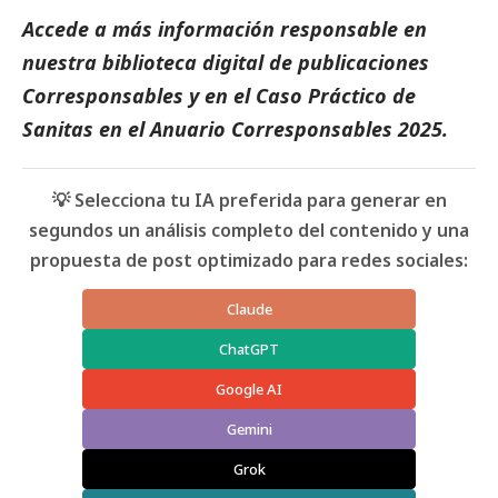
Accede a más información responsable en
nuestra biblioteca digital de
publicaciones
Corresponsables
y en el
Caso Práctico de
Sanitas
en el
Anuario Corresponsables
2025.
💡 Selecciona tu IA preferida para generar en
segundos un análisis completo del contenido y una
propuesta de post optimizado para redes sociales:
Claude
ChatGPT
Google AI
Gemini
Grok