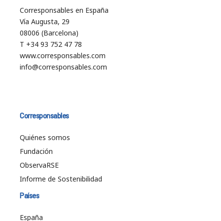
Corresponsables en España
Vía Augusta, 29
08006 (Barcelona)
T +34 93 752 47 78
www.corresponsables.com
info@corresponsables.com
Corresponsables
Quiénes somos
Fundación
ObservaRSE
Informe de Sostenibilidad
Países
España