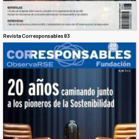
Revista Corresponsables 83