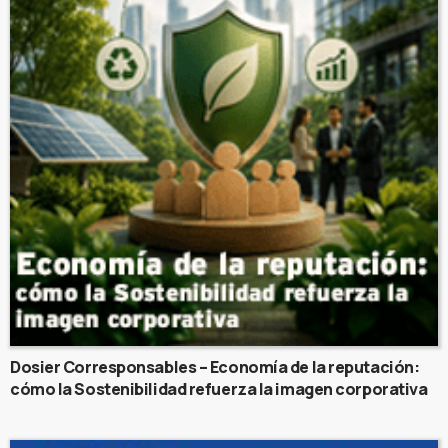
Dosier Corresponsables – Economía de la reputación:
cómo la Sostenibilidad refuerza la imagen corporativa