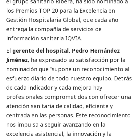
el
grupo sanitario Ribera
, ha sido nominado a
los Premios TOP 20 para la Excelencia en
Gestión Hospitalaria Global, que cada año
entrega la compañía de servicios de
información sanitaria IQVIA.
El
gerente del hospital, Pedro Hernández
Jiménez
, ha expresado su satisfacción por la
nominación que “supone un reconocimiento al
esfuerzo diario de todo nuestro equipo. Detrás
de cada indicador y cada mejora hay
profesionales comprometidos con ofrecer una
atención sanitaria de calidad, eficiente y
centrada en las personas. Este reconocimiento
nos impulsa a seguir avanzando en la
excelencia asistencial, la innovación y la