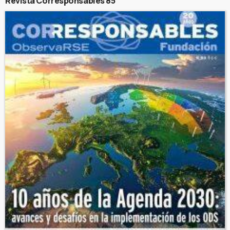
Revista Corresponsables 85