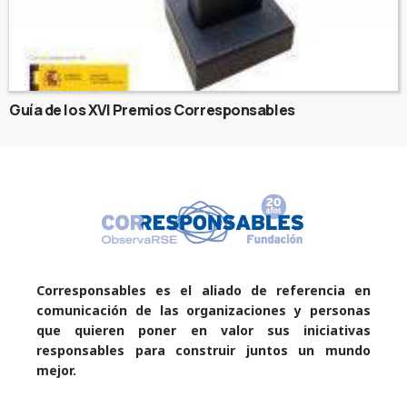
Guía de los XVI Premios Corresponsables
Corresponsables es el aliado de referencia en
comunicación de las organizaciones y personas
que quieren poner en valor sus iniciativas
responsables para construir juntos un mundo
mejor.