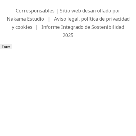
Corresponsables | Sitio web desarrollado por
Nakama Estudio
|
Aviso legal, política de privacidad
y cookies
|
Informe Integrado de Sostenibilidad
2025
Form