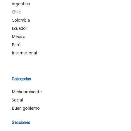
Argentina
Chile
Colombia
Ecuador
México
Perú
Internacional
Categorías
Medioambiente
Social
Buen gobierno
Secciones