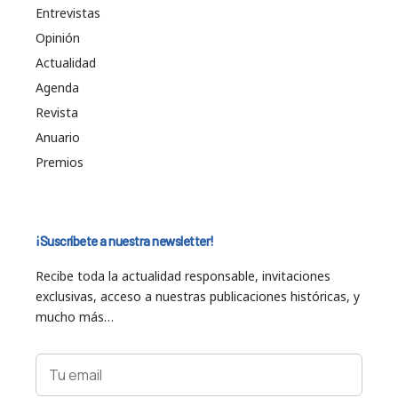
Entrevistas
Opinión
Actualidad
Agenda
Revista
Anuario
Premios
¡Suscríbete a nuestra newsletter!
Recibe toda la actualidad responsable, invitaciones
exclusivas, acceso a nuestras publicaciones históricas, y
mucho más…