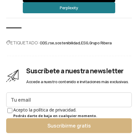
Perplexity
ETIQUETADO:
ODS
rse
sostenibilidad
ESG
Grupo Ribera
Suscríbete a nuestra newsletter
Accede a nuestro contenido e invitaciones más exclusivas.
Acepto la política de privacidad.
Podrás darte de baja en cualquier momento.
Suscribirme gratis