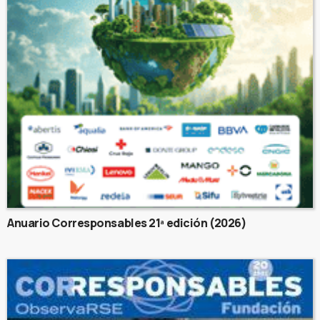
Anuario Corresponsables 21ª edición (2026)