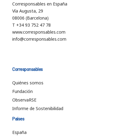
Corresponsables en España
Vía Augusta, 29
08006 (Barcelona)
T +34 93 752 47 78
www.corresponsables.com
info@corresponsables.com
Corresponsables
Quiénes somos
Fundación
ObservaRSE
Informe de Sostenibilidad
Países
España