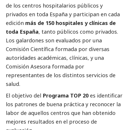
de los centros hospitalarios públicos y
privados en toda España y participan en cada
edición
más de 150 hospitales y clínicas de
toda España
, tanto públicos como privados.
Los galardones son evaluados por una
Comisión Científica formada por diversas
autoridades académicas, clínicas, y una
Comisión Asesora formada por
representantes de los distintos servicios de
salud.
El objetivo del
Programa TOP 20
es identificar
los patrones de buena práctica y reconocer la
labor de aquellos centros que han obtenido
mejores resultados en el proceso de