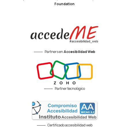
Foundation
Partners en
Accesibilidad Web
Partner tecnológico
Certificado accesibilidad web