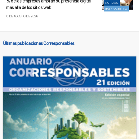
% de las empresas amplían su presencia digital
NOTICIAS
más allá de los sitios web
BUEN GOBIERNO
6 DE AGOSTO DE 2026
Últimas publicaciones Corresponsables