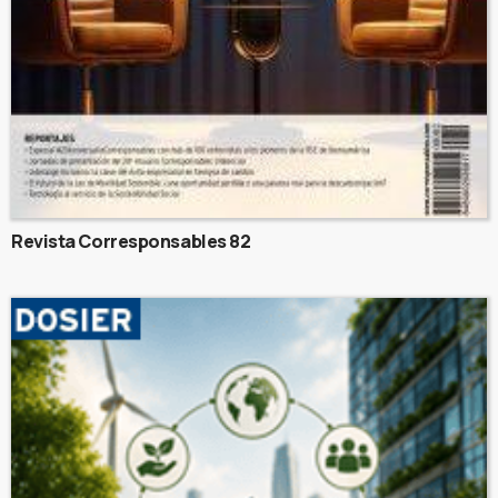
Revista Corresponsables 82