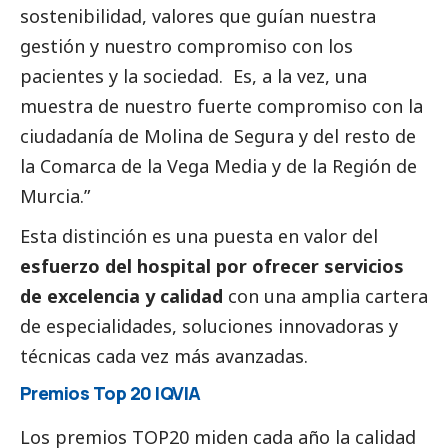
sostenibilidad, valores que guían nuestra
gestión y nuestro compromiso con los
pacientes y la sociedad. Es, a la vez, una
muestra de nuestro fuerte compromiso con la
ciudadanía de Molina de Segura y del resto de
la Comarca de la Vega Media y de la Región de
Murcia.”
Esta distinción es una puesta en valor del
esfuerzo del hospital por ofrecer servicios
de excelencia y calidad
con una amplia cartera
de especialidades, soluciones innovadoras y
técnicas cada vez más avanzadas.
Premios Top 20 IQVIA
Los premios TOP20 miden cada año la calidad