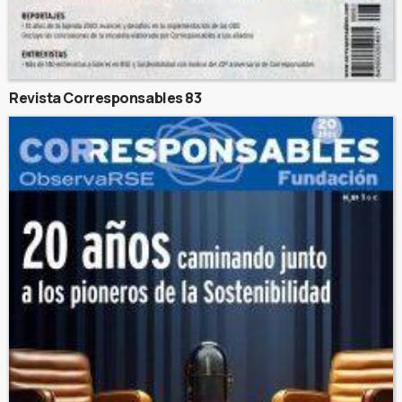
Revista Corresponsables 83