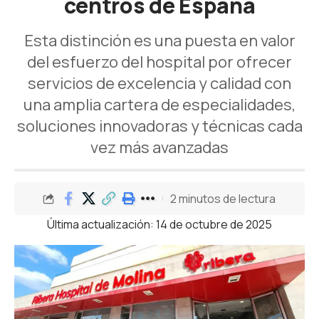
centros de España
Esta distinción es una puesta en valor
del esfuerzo del hospital por ofrecer
servicios de excelencia y calidad con
una amplia cartera de especialidades,
soluciones innovadoras y técnicas cada
vez más avanzadas
2 minutos de lectura
Última actualización: 14 de octubre de 2025