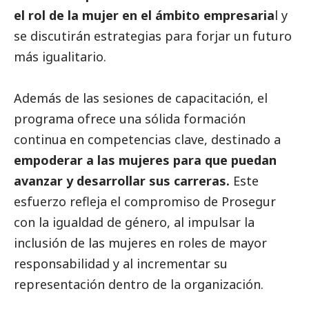
el rol de la mujer en el ámbito empresaria
l y
se discutirán estrategias para forjar un futuro
más igualitario.
Además de las sesiones de capacitación, el
programa ofrece una sólida formación
continua en competencias clave, destinado a
empoderar a las mujeres para que puedan
avanzar y desarrollar sus carreras.
Este
esfuerzo refleja el compromiso de Prosegur
con la igualdad de género, al impulsar la
inclusión de las mujeres en roles de mayor
responsabilidad y al incrementar su
representación dentro de la organización.