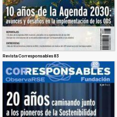
Revista Corresponsables 83