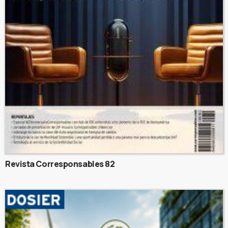
Revista Corresponsables 82