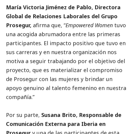
María Victoria Jiménez de Pablo, Directora
Global de Relaciones Laborales del Grupo
Prosegur,
afirma que, “
Empowered Women
tuvo
una acogida abrumadora entre las primeras
participantes. El impacto positivo que tuvo en
sus carreras y en nuestra organización nos
motiva a seguir trabajando por el objetivo del
proyecto, que es materializar el compromiso
de Prosegur con las mujeres y brindar un
apoyo genuino al talento femenino en nuestra
compañía.”
Por su parte,
Susana Brito, Responsable de
Comunicación Externa para Iberia en
Prosegur
y una de las participantes de esta