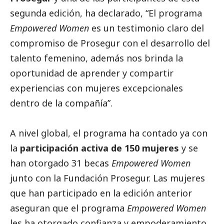
segunda edición, ha declarado, “El programa
Empowered Women
es un testimonio claro del
compromiso de Prosegur con el desarrollo del
talento femenino, además nos brinda la
oportunidad de aprender y compartir
experiencias con mujeres excepcionales
dentro de la compañía”.
A nivel global, el programa ha contado ya con
la
participación activa de 150 mujeres
y se
han otorgado 31 becas
Empowered Women
junto con la Fundación Prosegur. Las mujeres
que han participado en la edición anterior
aseguran que el programa
Empowered Women
les ha otorgado confianza y empoderamiento,