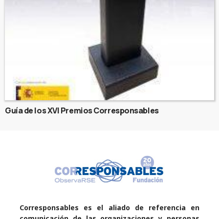
Guía de los XVI Premios Corresponsables
Corresponsables es el aliado de referencia en
comunicación de las organizaciones y personas