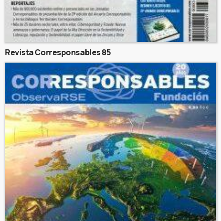
Revista Corresponsables 85