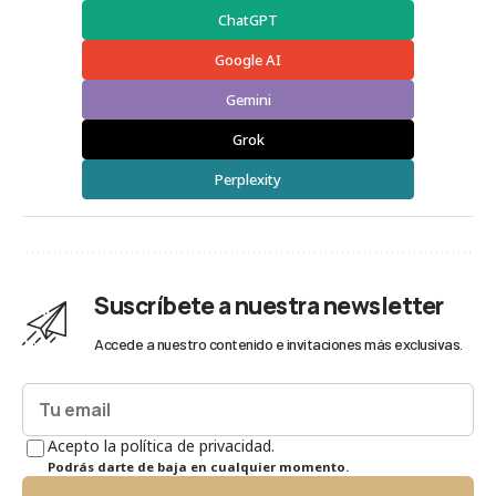
ChatGPT
Google AI
Gemini
Grok
Perplexity
Suscríbete a nuestra newsletter
Accede a nuestro contenido e invitaciones más exclusivas.
Acepto la política de privacidad.
Podrás darte de baja en cualquier momento.