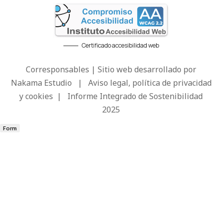
Certificado accesibilidad web
Corresponsables | Sitio web desarrollado por
Nakama Estudio
|
Aviso legal, política de privacidad
y cookies
|
Informe Integrado de Sostenibilidad
2025
Form