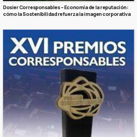
Dosier Corresponsables – Economía de la reputación:
cómo la Sostenibilidad refuerza la imagen corporativa