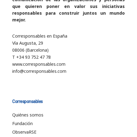
que quieren poner en valor sus iniciativas
responsables para construir juntos un mundo
mejor.
Corresponsables en España
Vía Augusta, 29
08006 (Barcelona)
T +34 93 752 47 78
www.corresponsables.com
info@corresponsables.com
Corresponsables
Quiénes somos
Fundación
ObservaRSE