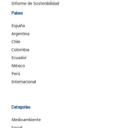
Informe de Sostenibilidad
Países
España
Argentina
Chile
Colombia
Ecuador
México
Perú
Internacional
Categorías
Medioambiente
Social