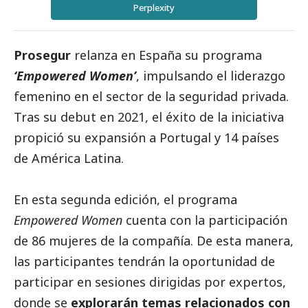
Perplexity
Prosegur
relanza en España su programa
‘Empowered Women’
, impulsando el liderazgo
femenino en el sector de la seguridad privada.
Tras su debut en 2021, el éxito de la iniciativa
propició su expansión a Portugal y 14 países
de América Latina.
En esta segunda edición, el programa
Empowered Women
cuenta con la participación
de 86 mujeres de la compañía. De esta manera,
las participantes tendrán la oportunidad de
participar en sesiones dirigidas por expertos,
donde se
explorarán temas relacionados con