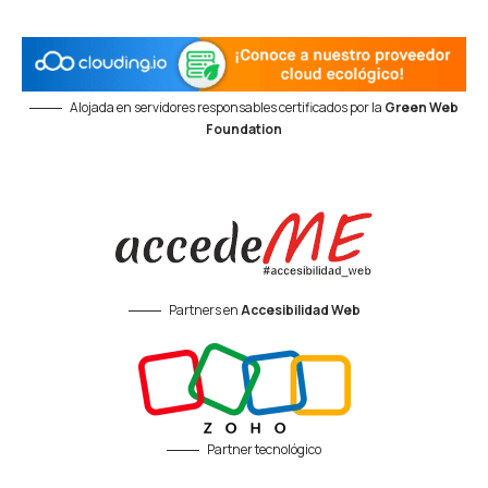
Alojada en servidores responsables certificados por la
Green Web
Foundation
Partners en
Accesibilidad Web
Partner tecnológico