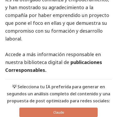
y han mostrado su agradecimiento a la
compañía por haber emprendido un proyecto
que pone el foco en ellas y que demuestra su
compromiso con su formación y desarrollo
laboral.
Accede a más información responsable en
nuestra biblioteca digital de
publicaciones
Corresponsables
.
💡 Selecciona tu IA preferida para generar en
segundos un análisis completo del contenido y una
propuesta de post optimizado para redes sociales:
Claude