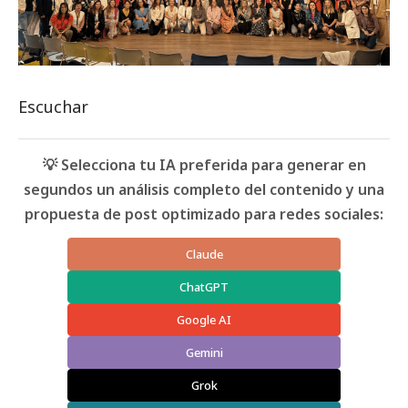
Escuchar
💡 Selecciona tu IA preferida para generar en
segundos un análisis completo del contenido y una
propuesta de post optimizado para redes sociales:
Claude
ChatGPT
Google AI
Gemini
Grok