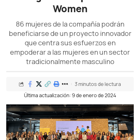
Women
86 mujeres de la compañía podrán
beneficiarse de un proyecto innovador
que centra sus esfuerzos en
empoderar a las mujeres en un sector
tradicionalmente masculino
3 minutos de lectura
Última actualización: 9 de enero de 2024