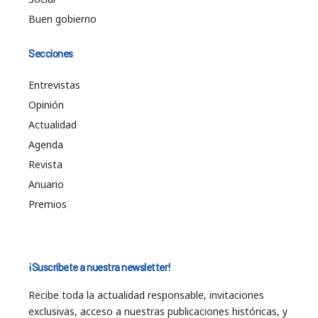
Buen gobierno
Secciones
Entrevistas
Opinión
Actualidad
Agenda
Revista
Anuario
Premios
¡Suscríbete a nuestra newsletter!
Recibe toda la actualidad responsable, invitaciones
exclusivas, acceso a nuestras publicaciones históricas, y