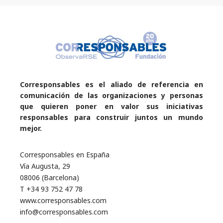
Corresponsables es el aliado de referencia en
comunicación de las organizaciones y personas
que quieren poner en valor sus iniciativas
responsables para construir juntos un mundo
mejor.
Corresponsables en España
Vía Augusta, 29
08006 (Barcelona)
T +34 93 752 47 78
www.corresponsables.com
info@corresponsables.com