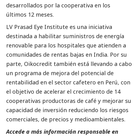
desarrollados por la cooperativa en los
últimos 12 meses.
LV Prasad Eye Institute es una iniciativa
destinada a habilitar suministros de energía
renovable para los hospitales que atienden a
comunidades de rentas bajas en India. Por su
parte,
Oikocredit
también está llevando a cabo
un programa de mejora del potencial de
rentabilidad en el sector cafetero en Perú, con
el objetivo de acelerar el crecimiento de 14
cooperativas productoras de café y mejorar su
capacidad de inversión reduciendo los riesgos
comerciales, de precios y medioambientales.
Accede a más información responsable en