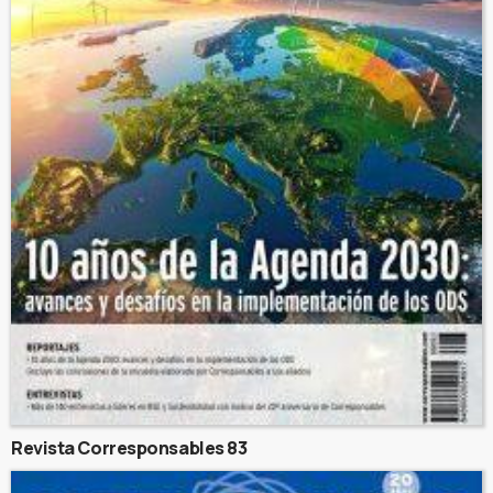
Revista Corresponsables 83