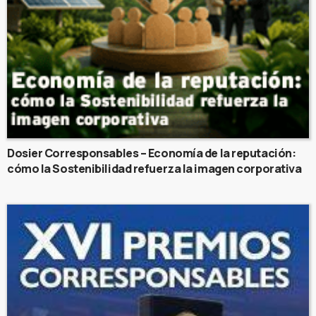
Dosier Corresponsables – Economía de la reputación:
cómo la Sostenibilidad refuerza la imagen corporativa