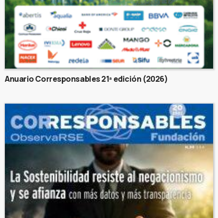
Anuario Corresponsables 21ª edición (2026)