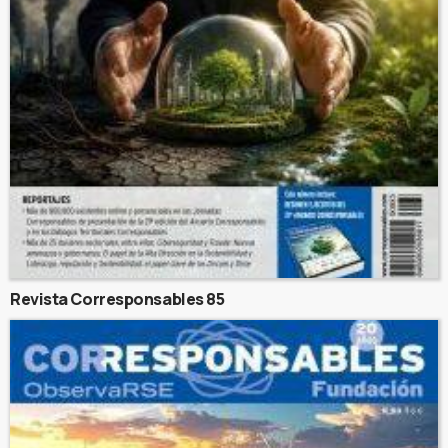
Revista Corresponsables 85