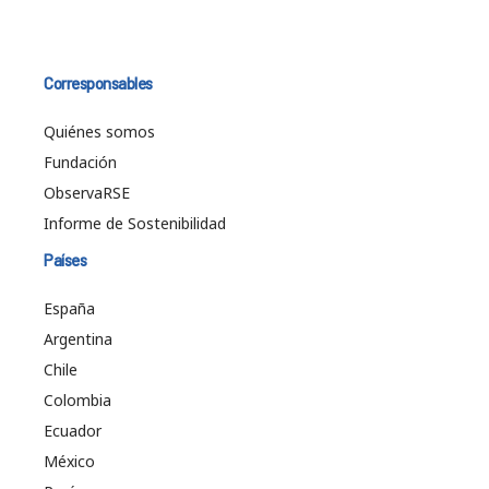
Corresponsables
Quiénes somos
Fundación
ObservaRSE
Informe de Sostenibilidad
Países
España
Argentina
Chile
Colombia
Ecuador
México