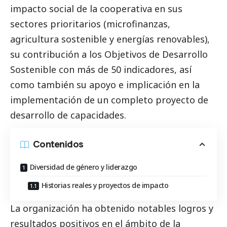
impacto
social
de la cooperativa en sus
sectores prioritarios (microfinanzas,
agricultura sostenible y energías renovables),
su contribución a los Objetivos de Desarrollo
Sostenible con más de 50 indicadores, así
como también su apoyo e implicación en la
implementación de un completo proyecto de
desarrollo de capacidades.
Contenidos
Diversidad de género y liderazgo
Historias reales y proyectos de impacto
La organización ha obtenido notables logros y
resultados positivos en el ámbito de la