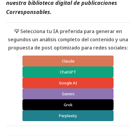
nuestra biblioteca digital de
publicaciones
Corresponsables
.
💡 Selecciona tu IA preferida para generar en
segundos un análisis completo del contenido y una
propuesta de post optimizado para redes sociales:
Claude
ChatGPT
Google AI
Gemini
Grok
Perplexity