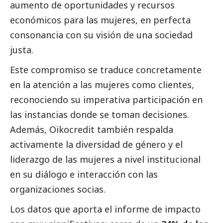
aumento de oportunidades y recursos
económicos para las mujeres, en perfecta
consonancia con su visión de una sociedad
justa.
Este compromiso se traduce concretamente
en la atención a las mujeres como clientes,
reconociendo su imperativa participación en
las instancias donde se toman decisiones.
Además,
Oikocredit
también respalda
activamente la diversidad de género y el
liderazgo de las mujeres a nivel institucional
en su diálogo e interacción con las
organizaciones socias.
Los datos que aporta el informe de impacto