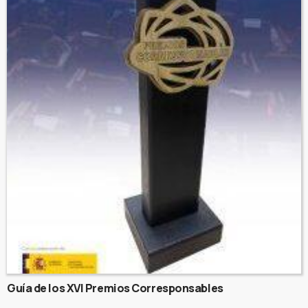
Guía de los XVI Premios Corresponsables