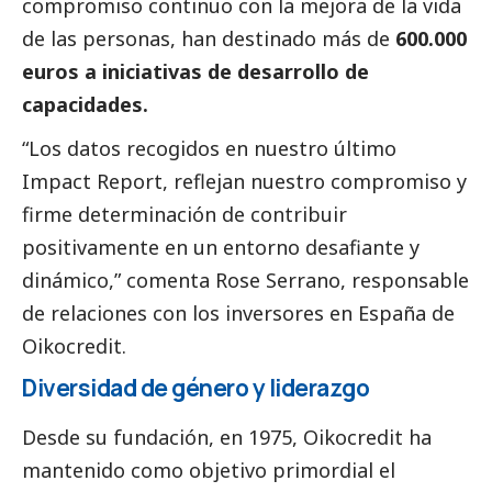
compromiso continuo con la mejora de la vida
de las personas, han destinado más de
600.000
euros a iniciativas de desarrollo de
capacidades.
“Los datos recogidos en nuestro último
Impact Report, reflejan nuestro compromiso y
firme determinación de contribuir
positivamente en un entorno desafiante y
dinámico,” comenta Rose Serrano, responsable
de relaciones con los inversores en España de
Oikocredit
.
Diversidad de género y liderazgo
Desde su fundación, en 1975,
Oikocredit
ha
mantenido como objetivo primordial el