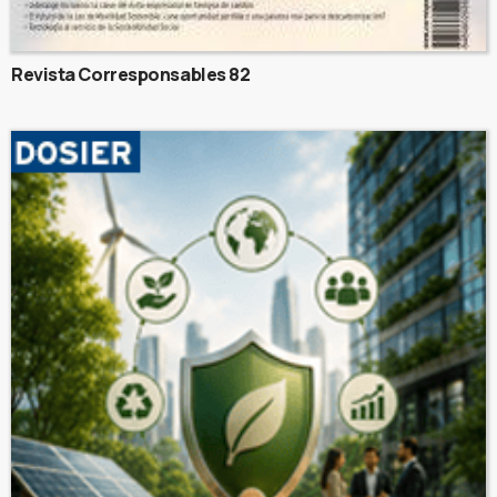
Revista Corresponsables 82