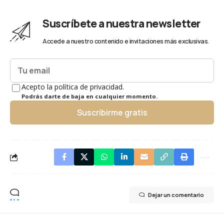
Suscríbete a nuestra newsletter
Accede a nuestro contenido e invitaciones más exclusivas.
Acepto la política de privacidad.
Podrás darte de baja en cualquier momento.
Suscribirme gratis
Dejar un comentario