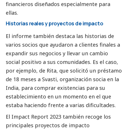
financieros diseñados especialmente para
ellas.
Historias reales y proyectos de impacto
El informe también destaca las historias de
varios socios que ayudaron a clientes finales a
expandir sus negocios y llevar un cambio
social
positivo a sus comunidades. Es el caso,
por ejemplo, de Rita, que solicitó un préstamo
de 18 meses a Svasti, organización socia en la
India, para comprar existencias para su
establecimiento en un momento en el que
estaba haciendo frente a varias dificultades.
El Impact Report 2023 también recoge los
principales proyectos de impacto