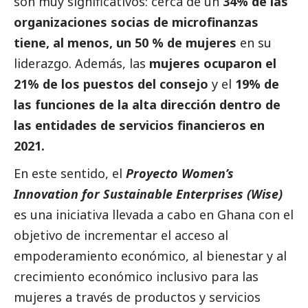
son muy significativos: cerca de un
34% de las
organizaciones socias de microfinanzas
tiene, al menos, un 50 % de mujeres
en su
liderazgo. Además, las
mujeres ocuparon el
21% de los puestos del consejo
y el
19% de
las funciones de la alta dirección dentro de
las entidades de servicios financieros en
2021.
En este sentido, el
Proyecto Women’s
Innovation for Sustainable Enterprises (Wise)
es una iniciativa llevada a cabo en Ghana con el
objetivo de incrementar el acceso al
empoderamiento económico, al bienestar y al
crecimiento económico inclusivo para las
mujeres a través de productos y servicios