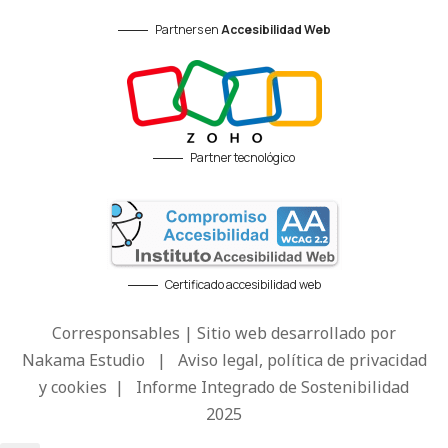
Partners en
Accesibilidad Web
Partner tecnológico
Certificado accesibilidad web
Corresponsables | Sitio web desarrollado por
Nakama Estudio
|
Aviso legal, política de privacidad
y cookies
|
Informe Integrado de Sostenibilidad
2025