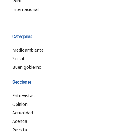
Perú
Internacional
Categorías
Medioambiente
Social
Buen gobierno
Secciones
Entrevistas
Opinión
Actualidad
Agenda
Revista