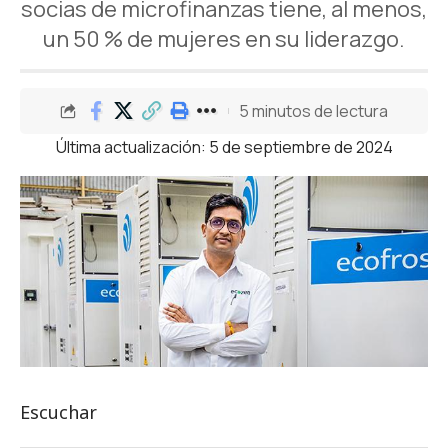
socias de microfinanzas tiene, al menos,
un 50 % de mujeres en su liderazgo.
5 minutos de lectura
Última actualización: 5 de septiembre de 2024
Escuchar