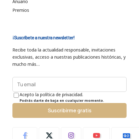
Anuario
Premios
¡Suscríbete a nuestra newsletter!
Recibe toda la actualidad responsable, invitaciones
exclusivas, acceso a nuestras publicaciones históricas, y
mucho más…
Acepto la política de privacidad.
Podrás darte de baja en cualquier momento.
Suscribirme gratis