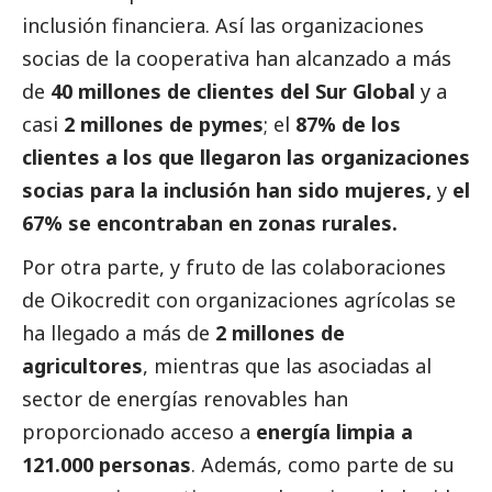
inclusión financiera. Así las organizaciones
socias de la cooperativa han alcanzado a más
de
40 millones de clientes del Sur Global
y a
casi
2 millones de
pymes
; el
87% de los
clientes a los que llegaron las organizaciones
socias para la inclusión han sido mujeres,
y
el
67% se encontraban en zonas rurales.
Por otra parte, y fruto de las colaboraciones
de
Oikocredit
con organizaciones agrícolas se
ha llegado a más de
2 millones de
agricultores
, mientras que las asociadas al
sector de energías renovables han
proporcionado acceso a
energía limpia a
121.000 personas
. Además, como parte de su