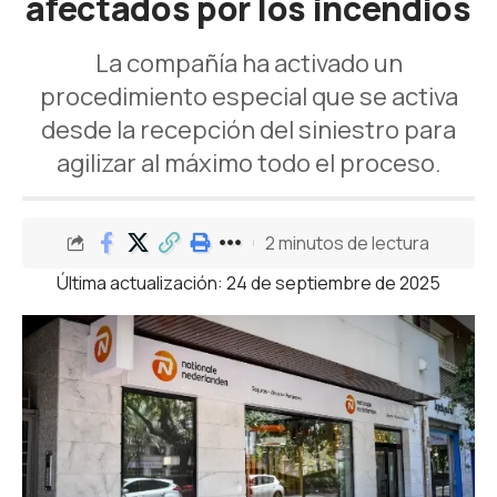
afectados por los incendios
La compañía ha activado un
procedimiento especial que se activa
desde la recepción del siniestro para
agilizar al máximo todo el proceso.
2 minutos de lectura
Última actualización: 24 de septiembre de 2025