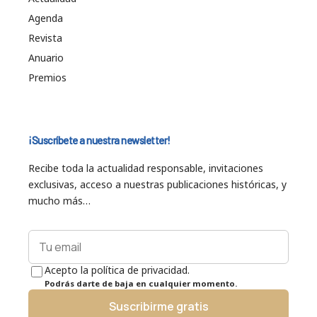
Agenda
Revista
Anuario
Premios
¡Suscríbete a nuestra newsletter!
Recibe toda la actualidad responsable, invitaciones
exclusivas, acceso a nuestras publicaciones históricas, y
mucho más…
Acepto la política de privacidad.
Podrás darte de baja en cualquier momento.
Suscribirme gratis