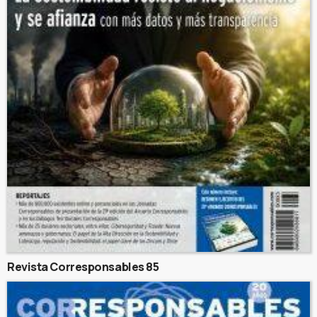
Revista Corresponsables 85