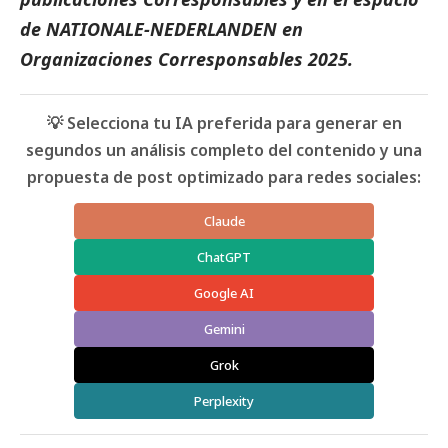
de
NATIONALE-NEDERLANDEN
en
Organizaciones Corresponsables 2025
.
💡 Selecciona tu IA preferida para generar en
segundos un análisis completo del contenido y una
propuesta de post optimizado para redes sociales:
Claude
ChatGPT
Google AI
Gemini
Grok
Perplexity