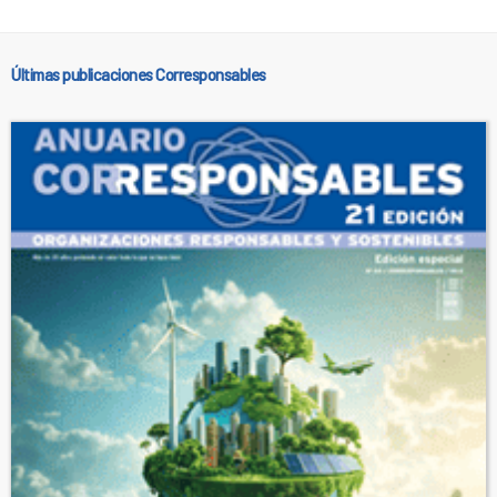
Últimas publicaciones Corresponsables