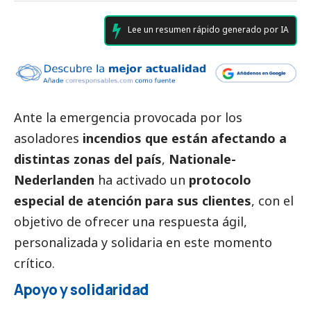
Lee un resumen rápido generado por IA
Ante la emergencia provocada por los
asoladores
incendios que están afectando a
distintas zonas del país
,
Nationale-
Nederlanden
ha activado un
protocolo
especial de atención para sus clientes
, con el
objetivo de ofrecer una respuesta ágil,
personalizada y solidaria en este momento
crítico.
Apoyo y solidaridad