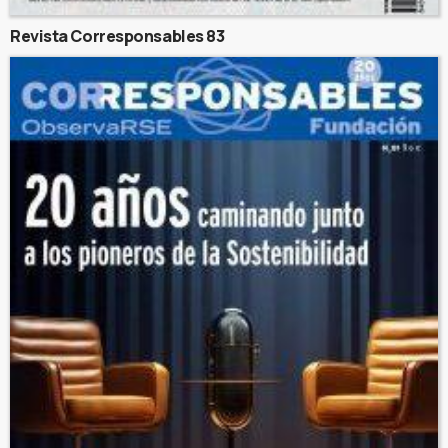
Revista Corresponsables 83