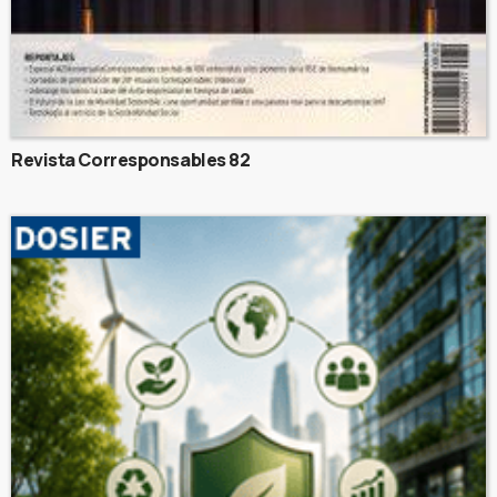
Revista Corresponsables 82