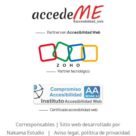
Partners en
Accesibilidad Web
Partner tecnológico
Certificado accesibilidad web
Corresponsables | Sitio web desarrollado por
Nakama Estudio
|
Aviso legal, política de privacidad