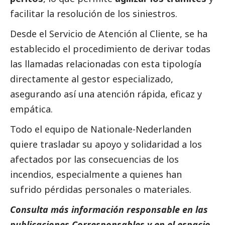
facilitar la resolución de los siniestros.
Desde el Servicio de Atención al Cliente, se ha
establecido el procedimiento de derivar todas
las llamadas relacionadas con esta tipología
directamente al gestor especializado,
asegurando así una atención rápida, eficaz y
empática.
Todo el equipo de
Nationale-Nederlanden
quiere trasladar su apoyo y solidaridad a los
afectados por las consecuencias de los
incendios, especialmente a quienes han
sufrido pérdidas personales o materiales.
Consulta más información responsable en las
publicaciones
Corresponsables
y en el espacio