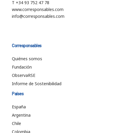
T +34 93 752 47 78
www.corresponsables.com
info@corresponsables.com
Corresponsables
Quiénes somos
Fundación
ObservaRSE
Informe de Sostenibilidad
Países
España
Argentina
Chile
Colombia