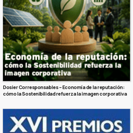
Dosier Corresponsables – Economía de la reputación:
cómo la Sostenibilidad refuerza la imagen corporativa