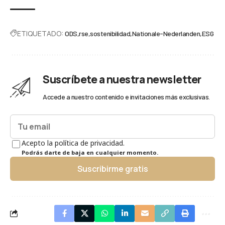
ETIQUETADO:
ODS
rse
sostenibilidad
Nationale-Nederlanden
ESG
Suscríbete a nuestra newsletter
Accede a nuestro contenido e invitaciones más exclusivas.
Acepto la política de privacidad.
Podrás darte de baja en cualquier momento.
Suscribirme gratis