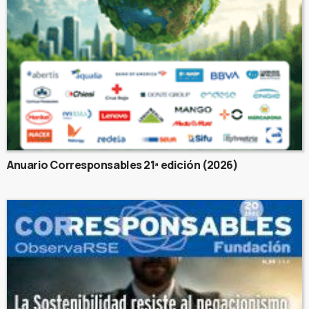
Anuario Corresponsables 21ª edición (2026)