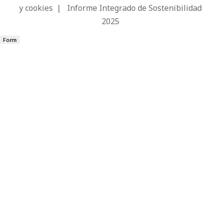
y cookies
|
Informe Integrado de Sostenibilidad
2025
Form