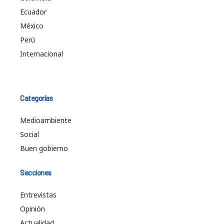
Ecuador
México
Perú
Internacional
Categorías
Medioambiente
Social
Buen gobierno
Secciones
Entrevistas
Opinión
Actualidad