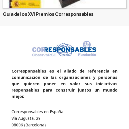
Guía de los XVI Premios Corresponsables
Corresponsables es el aliado de referencia en
comunicación de las organizaciones y personas
que quieren poner en valor sus iniciativas
responsables para construir juntos un mundo
mejor.
Corresponsables en España
Vía Augusta, 29
08006 (Barcelona)