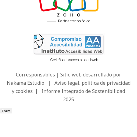
Partner tecnológico
Certificado accesibilidad web
Corresponsables | Sitio web desarrollado por
Nakama Estudio
|
Aviso legal, política de privacidad
y cookies
|
Informe Integrado de Sostenibilidad
2025
Form