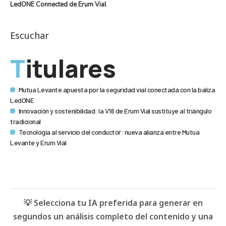
LedONE Connected de Erum Vial
Escuchar
Titulares
Mutua Levante apuesta por la seguridad vial conectada con la baliza
LedONE
Innovación y sostenibilidad: la V16 de Erum Vial sustituye al triángulo
tradicional
Tecnología al servicio del conductor: nueva alianza entre Mutua
Levante y Erum Vial
💡 Selecciona tu IA preferida para generar en
segundos un análisis completo del contenido y una