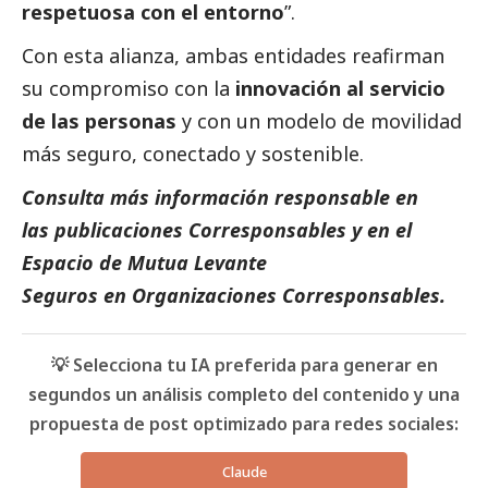
respetuosa con el entorno
”.
Con esta alianza, ambas entidades reafirman
su compromiso con la
innovación al servicio
de las personas
y con un modelo de movilidad
más seguro, conectado y sostenible.
Consulta más información responsable en
las
publicaciones Corresponsables
y en el
Espacio de
Mutua Levante
Seguros
en
Organizaciones Corresponsables
.
💡 Selecciona tu IA preferida para generar en
segundos un análisis completo del contenido y una
propuesta de post optimizado para redes sociales:
Claude