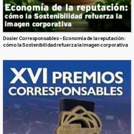
Dosier Corresponsables – Economía de la reputación:
cómo la Sostenibilidad refuerza la imagen corporativa