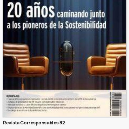
Revista Corresponsables 82