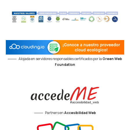
Alojada en servidores responsables certificados por la
Green Web
Foundation
Partners en
Accesibilidad Web