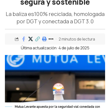
segura y sostenible
La baliza es100% reciclada, homologada
por DGT y conectada a DGT 3.0
2 minutos de lectura
Última actualización: 4 de julio de 2025
Mutua Levante apuesta por la seguridad vial conectada con