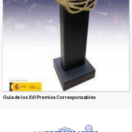
Guía de los XVI Premios Corresponsables