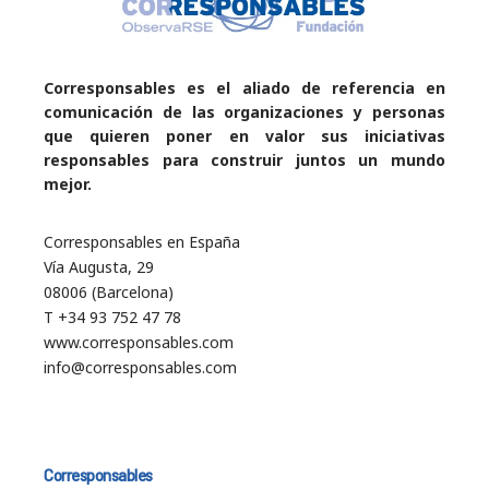
Corresponsables es el aliado de referencia en
comunicación de las organizaciones y personas
que quieren poner en valor sus iniciativas
responsables para construir juntos un mundo
mejor.
Corresponsables en España
Vía Augusta, 29
08006 (Barcelona)
T +34 93 752 47 78
www.corresponsables.com
info@corresponsables.com
Corresponsables