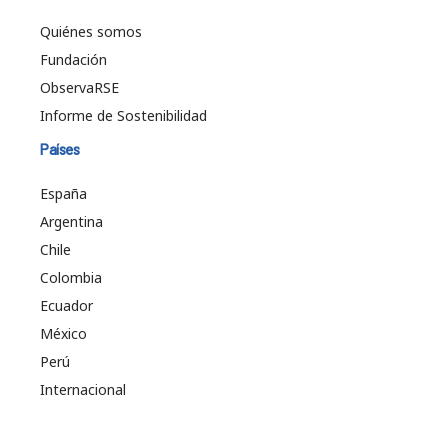
Quiénes somos
Fundación
ObservaRSE
Informe de Sostenibilidad
Países
España
Argentina
Chile
Colombia
Ecuador
México
Perú
Internacional