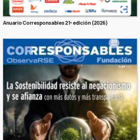
Anuario Corresponsables 21ª edición (2026)