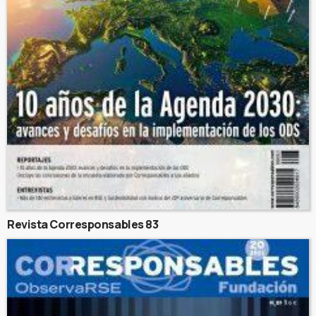
Revista Corresponsables 83