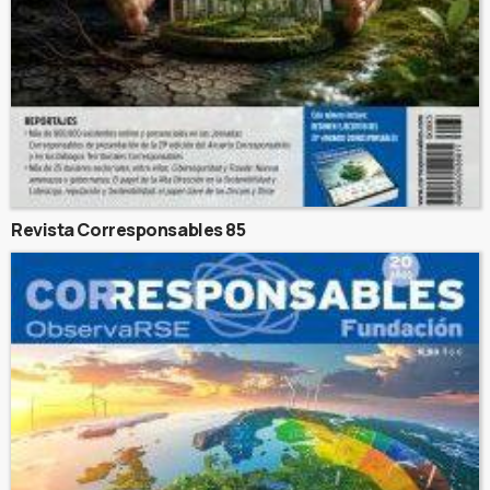
Revista Corresponsables 85