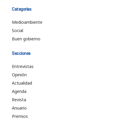
Categorías
Medioambiente
Social
Buen gobierno
Secciones
Entrevistas
Opinión
Actualidad
Agenda
Revista
Anuario
Premios