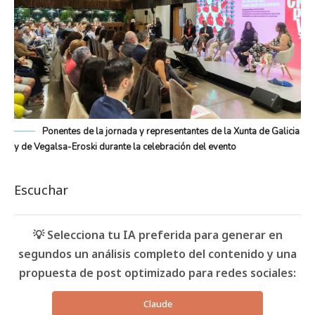
Ponentes de la jornada y representantes de la Xunta de Galicia
y de Vegalsa-Eroski durante la celebración del evento
Escuchar
💡 Selecciona tu IA preferida para generar en
segundos un análisis completo del contenido y una
propuesta de post optimizado para redes sociales:
Claude