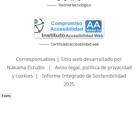
Partner tecnológico
Certificado accesibilidad web
Corresponsables | Sitio web desarrollado por
Nakama Estudio
|
Aviso legal, política de privacidad
y cookies
|
Informe Integrado de Sostenibilidad
2025
Form