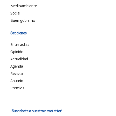
Medioambiente
Social
Buen gobierno
Secciones
Entrevistas
Opinión
Actualidad
Agenda
Revista
Anuario
Premios
¡Suscríbete a nuestra newsletter!