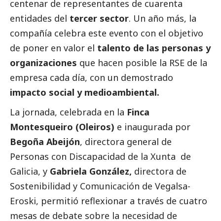
centenar de representantes de cuarenta
entidades del
tercer sector
. Un año más, la
compañía celebra este evento con el objetivo
de poner en valor el
talento de las personas y
organizaciones
que hacen posible la RSE de la
empresa cada día, con un demostrado
impacto
social
y medioambiental.
La jornada, celebrada en la
Finca
Montesqueiro (Oleiros)
e inaugurada por
Begoña Abeijón
, directora general de
Personas con Discapacidad de la Xunta de
Galicia, y
Gabriela González,
directora de
Sostenibilidad y Comunicación de
Vegalsa-
Eroski
, permitió reflexionar a través de cuatro
mesas de debate sobre la necesidad de