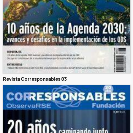
Revista Corresponsables 83