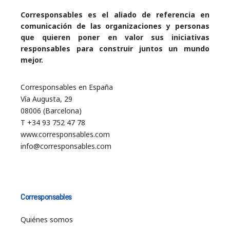
Corresponsables es el aliado de referencia en
comunicación de las organizaciones y personas
que quieren poner en valor sus iniciativas
responsables para construir juntos un mundo
mejor.
Corresponsables en España
Vía Augusta, 29
08006 (Barcelona)
T +34 93 752 47 78
www.corresponsables.com
info@corresponsables.com
Corresponsables
Quiénes somos