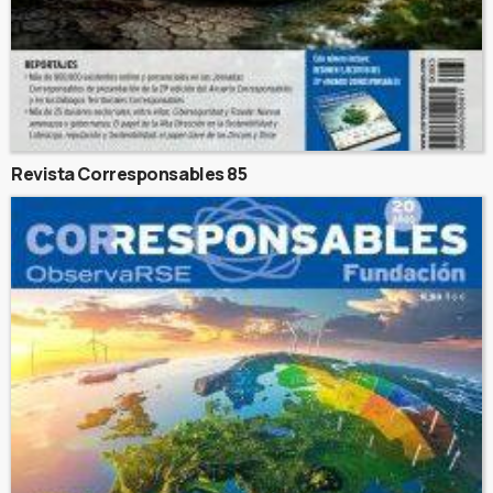
Revista Corresponsables 85