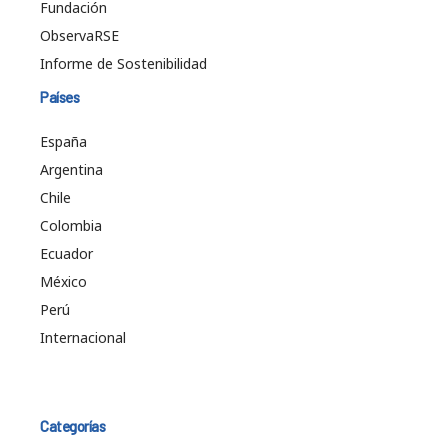
Fundación
ObservaRSE
Informe de Sostenibilidad
Países
España
Argentina
Chile
Colombia
Ecuador
México
Perú
Internacional
Categorías