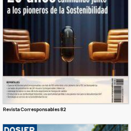
Revista Corresponsables 82