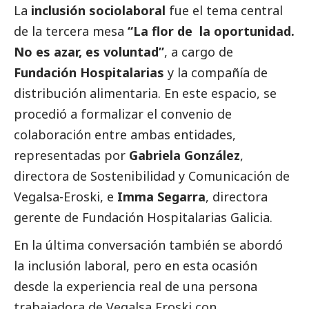
La
inclusión sociolaboral
fue el tema central
de la tercera mesa
“La flor de la oportunidad.
No es azar, es voluntad”
, a cargo de
Fundación Hospitalarias
y la compañía de
distribución alimentaria. En este espacio, se
procedió a formalizar el convenio de
colaboración entre ambas entidades,
representadas por
Gabriela González
,
directora de Sostenibilidad y Comunicación de
Vegalsa-Eroski
, e
Imma Segarra
, directora
gerente de Fundación Hospitalarias Galicia.
En la última conversación también se abordó
la inclusión laboral, pero en esta ocasión
desde la experiencia real de una persona
trabajadora de Vegalsa Eroski con