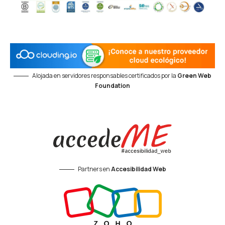
Alojada en servidores responsables certificados por la
Green Web
Foundation
Partners en
Accesibilidad Web