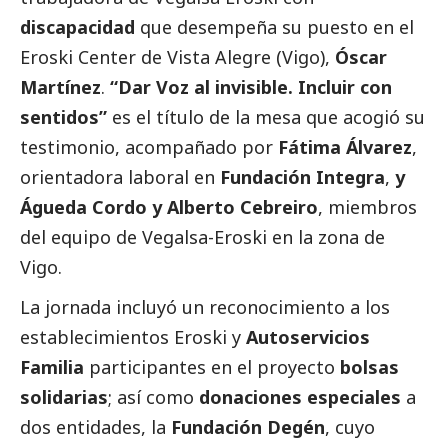
discapacidad
que desempeña su puesto en el
Eroski Center de Vista Alegre (Vigo),
Óscar
Martínez
.
“Dar Voz al invisible. Incluir con
sentidos”
es el título de la mesa que acogió su
testimonio, acompañado por
Fátima Álvarez
,
orientadora laboral en
Fundación Integra
,
y
Águeda Cordo y Alberto Cebreiro
, miembros
del equipo de
Vegalsa-Eroski
en la zona de
Vigo.
La jornada incluyó un reconocimiento a los
establecimientos Eroski
y
Autoservicios
Familia
participantes en el proyecto
bolsas
solidarias
; así como
donaciones especiales
a
dos entidades, la
Fundación Degén
, cuyo