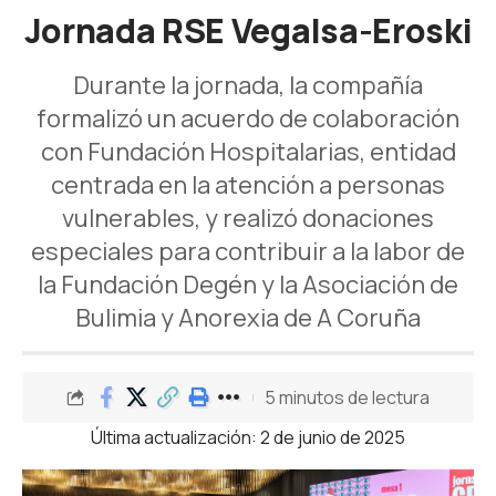
Jornada RSE Vegalsa-Eroski
Durante la jornada, la compañía
formalizó un acuerdo de colaboración
con Fundación Hospitalarias, entidad
centrada en la atención a personas
vulnerables, y realizó donaciones
especiales para contribuir a la labor de
la Fundación Degén y la Asociación de
Bulimia y Anorexia de A Coruña
5 minutos de lectura
Última actualización: 2 de junio de 2025