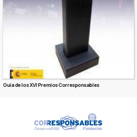
Guía de los XVI Premios Corresponsables