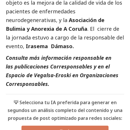
objeto es la mejora de la calidad de vida de los
pacientes de enfermedades
neurodegenerativas, y la
Asociación de
Bulimia y Anorexia de A Coruña
. El cierre de
la jornada estuvo a cargo de la responsable del
evento,
Irasema Dámaso.
Consulta más información responsable en
las
publicaciones Corresponsables
y en el
Espacio de
Vegalsa-Eroski
en
Organizaciones
Corresponsables
.
💡 Selecciona tu IA preferida para generar en
segundos un análisis completo del contenido y una
propuesta de post optimizado para redes sociales: