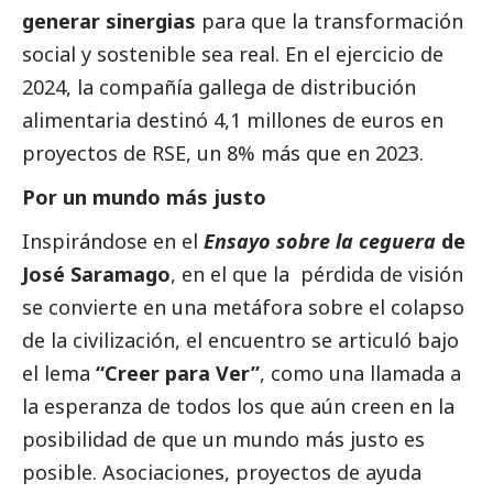
generar sinergias
para que la transformación
social
y sostenible sea real. En el
ejercicio de
2024
, la compañía gallega de distribución
alimentaria destinó 4,1 millones de euros en
proyectos de RSE, un 8% más que en 2023.
Por un mundo más justo
Inspirándose en el
Ensayo sobre la ceguera
de
José Saramago
, en el que la pérdida de visión
se convierte en una metáfora sobre el colapso
de la civilización, el encuentro se articuló bajo
el lema
“Creer para Ver”
, como una llamada a
la esperanza de todos los que aún creen en la
posibilidad de que un mundo más justo es
posible. Asociaciones, proyectos de ayuda