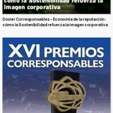
Dosier Corresponsables – Economía de la reputación:
cómo la Sostenibilidad refuerza la imagen corporativa