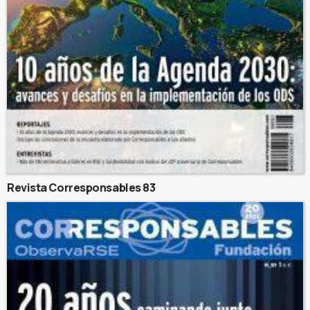
Revista Corresponsables 83