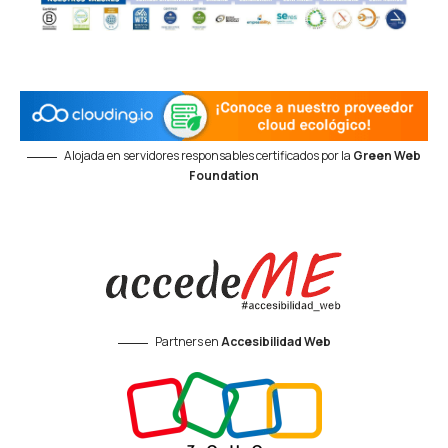
Alojada en servidores responsables certificados por la
Green Web
Foundation
Partners en
Accesibilidad Web