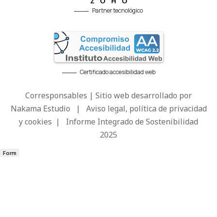
Partner tecnológico
Certificado accesibilidad web
Corresponsables | Sitio web desarrollado por
Nakama Estudio
|
Aviso legal, política de privacidad
y cookies
|
Informe Integrado de Sostenibilidad
2025
Form