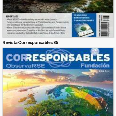
Revista Corresponsables 85