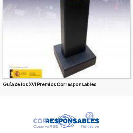
Guía de los XVI Premios Corresponsables