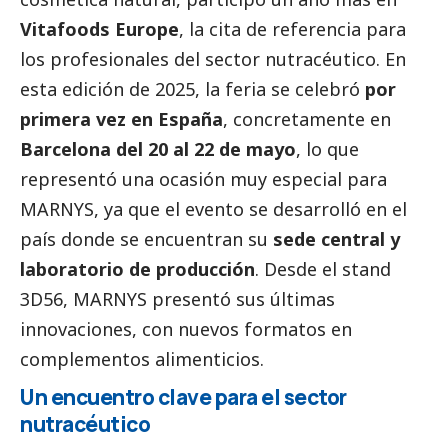
Vitafoods Europe
, la cita de referencia para
los profesionales del sector nutracéutico. En
esta edición de 2025, la feria se celebró
por
primera vez en España
, concretamente en
Barcelona del 20 al 22 de mayo
, lo que
representó una ocasión muy especial para
MARNYS, ya que el evento se desarrolló en el
país donde se encuentran su
sede central y
laboratorio de producción
. Desde el stand
3D56, MARNYS presentó sus últimas
innovaciones, con nuevos formatos en
complementos alimenticios.
Un encuentro clave para el sector
nutracéutico