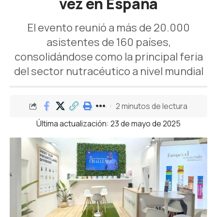
vez en España
El evento reunió a más de 20.000
asistentes de 160 países,
consolidándose como la principal feria
del sector nutracéutico a nivel mundial
2 minutos de lectura
Última actualización: 23 de mayo de 2025