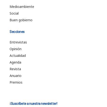
Medioambiente
Social
Buen gobierno
Secciones
Entrevistas
Opinión
Actualidad
Agenda
Revista
Anuario
Premios
¡Suscríbete a nuestra newsletter!