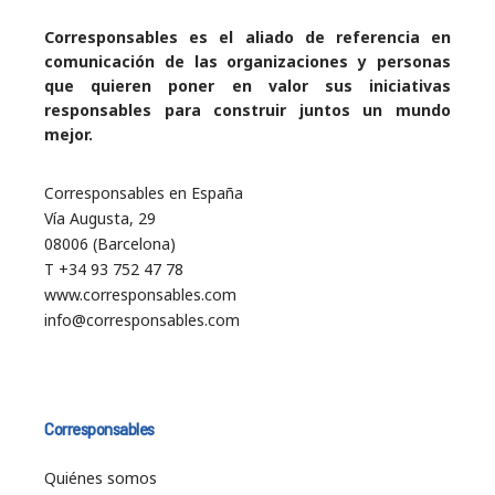
Corresponsables es el aliado de referencia en
comunicación de las organizaciones y personas
que quieren poner en valor sus iniciativas
responsables para construir juntos un mundo
mejor.
Corresponsables en España
Vía Augusta, 29
08006 (Barcelona)
T +34 93 752 47 78
www.corresponsables.com
info@corresponsables.com
Corresponsables
Quiénes somos