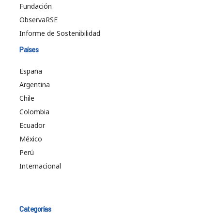
Fundación
ObservaRSE
Informe de Sostenibilidad
Países
España
Argentina
Chile
Colombia
Ecuador
México
Perú
Internacional
Categorías