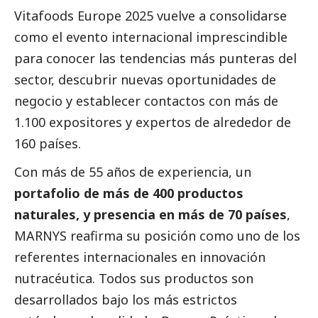
Vitafoods Europe 2025 vuelve a consolidarse
como el evento internacional imprescindible
para conocer las tendencias más punteras del
sector, descubrir nuevas oportunidades de
negocio y establecer contactos con más de
1.100 expositores y expertos de alrededor de
160 países.
Con más de 55 años de experiencia, un
portafolio de más de 400 productos
naturales, y presencia en más de 70 países
,
MARNYS reafirma su posición como uno de los
referentes internacionales en innovación
nutracéutica. Todos sus productos son
desarrollados bajo los más estrictos