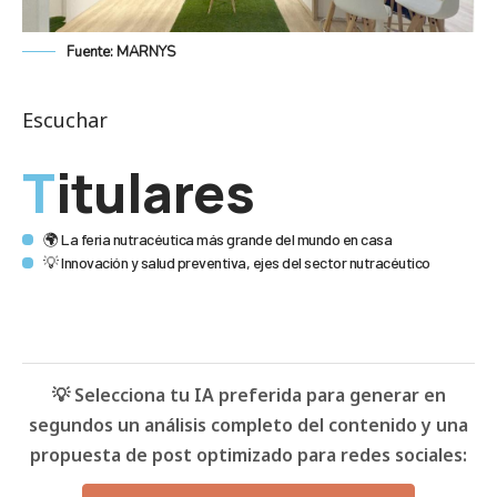
Fuente: MARNYS
Escuchar
Titulares
🌍 La feria nutracéutica más grande del mundo en casa
💡 Innovación y salud preventiva, ejes del sector nutracéutico
💡 Selecciona tu IA preferida para generar en
segundos un análisis completo del contenido y una
propuesta de post optimizado para redes sociales: