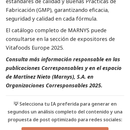
estándares de calidad y Buenas Prácticas de
Fabricación (GMP), garantizando eficacia,
seguridad y calidad en cada fórmula.
El catálogo completo de MARNYS puede
consultarse en la
sección de expositores de
Vitafoods Europe 2025
.
Consulta más información responsable en las
publicaciones
Corresponsables
y en el espacio
de
Martínez Nieto (Marnys), S.A.
en
Organizaciones Corresponsables 2025
.
💡 Selecciona tu IA preferida para generar en
segundos un análisis completo del contenido y una
propuesta de post optimizado para redes sociales: