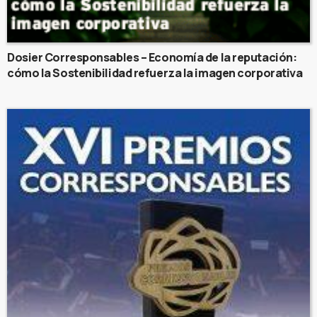
Dosier Corresponsables – Economía de la reputación:
cómo la Sostenibilidad refuerza la imagen corporativa