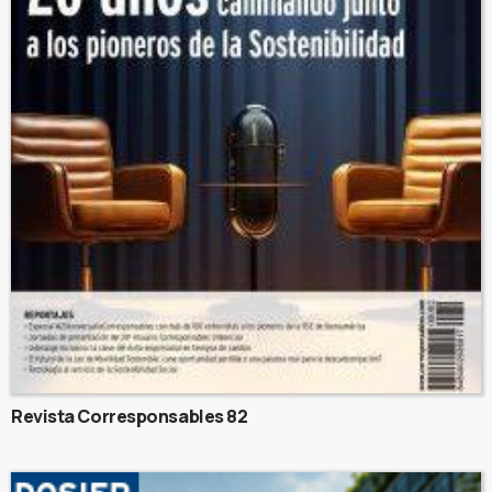
Revista Corresponsables 82