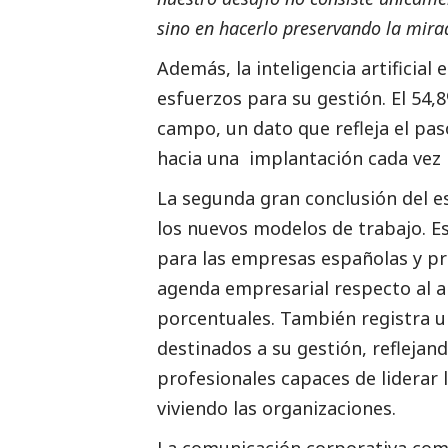
sino en hacerlo preservando la mira
Además, la inteligencia artificial
esfuerzos para su gestión. El 54
campo, un dato que refleja el pa
hacia una implantación cada vez 
La segunda gran conclusión del es
los nuevos modelos de trabajo. E
para las empresas españolas y pr
agenda empresarial respecto al a
porcentuales. También registra u
destinados a su gestión, reflejand
profesionales capaces de liderar
viviendo las organizaciones.