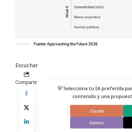
Fuente: Approaching the Future 2026
Escuchar
Compartir
💡 Selecciona tu IA preferida p
contenido y una propuesta
Claude
Gemini