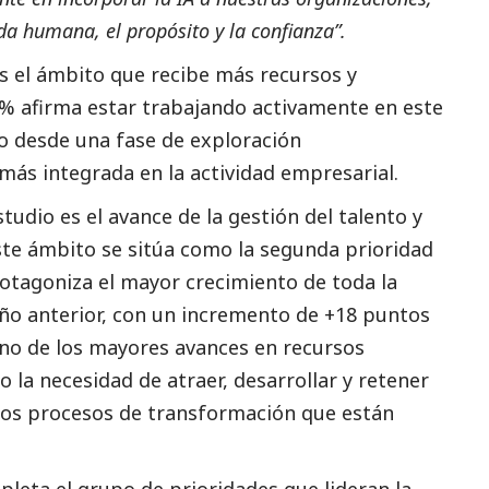
da humana, el propósito y la confianza”.
 es el ámbito que recibe más recursos y
,8% afirma estar trabajando activamente en este
so desde una fase de exploración
más integrada en la actividad empresarial.
tudio es el avance de la gestión del talento y
ste ámbito se sitúa como la segunda prioridad
otagoniza el mayor crecimiento de toda la
ño anterior, con un incremento de +18 puntos
no de los mayores avances en recursos
o la necesidad de atraer, desarrollar y retener
 los procesos de transformación que están