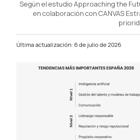
Según el estudio Approaching the Fut
en colaboración con CANVAS Estrate
priori
Última actualización: 6 de julio de 2026