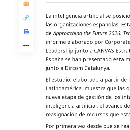
La inteligencia artificial se posi
las organizaciones españolas. Est
de
Approaching the Future 2026: Ten
informe elaborado por
Corporate
Leadership
junto a
CANVAS Estrat
España se han presentado esta m
junto a Dircom Catalunya.
El estudio, elaborado a partir de 
Latinoamérica, muestra que las 
nueva etapa de gestión de los int
inteligencia artificial, el avance 
reasignación de recursos que est
Por primera vez desde que se reali