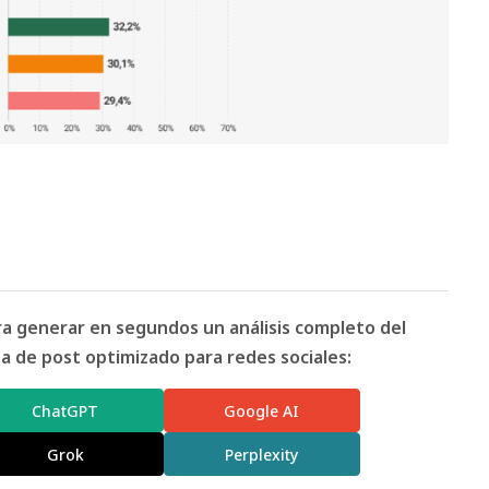
ara generar en segundos un análisis completo del
 de post optimizado para redes sociales:
ChatGPT
Google AI
Grok
Perplexity