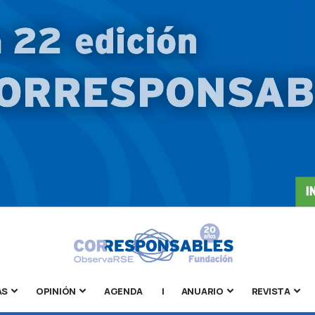
AS
OPINIÓN
AGENDA
|
ANUARIO
REVISTA