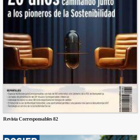
Revista Corresponsables 82