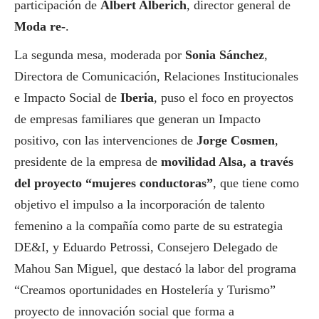
participación de
Albert Alberich
, director general de
Moda re-
.
La segunda mesa, moderada por
Sonia Sánchez
,
Directora de Comunicación, Relaciones Institucionales
e Impacto
Social
de
Iberia
, puso el foco en proyectos
de empresas familiares que generan un Impacto
positivo, con las intervenciones de
Jorge Cosmen
,
presidente de la empresa de
movilidad Alsa, a través
del proyecto “mujeres conductoras”
, que tiene como
objetivo el impulso a la incorporación de talento
femenino a la compañía como parte de su estrategia
DE&I, y Eduardo Petrossi, Consejero Delegado de
Mahou San Miguel, que destacó la labor del programa
“Creamos oportunidades en Hostelería y Turismo”
proyecto de innovación
social
que forma a