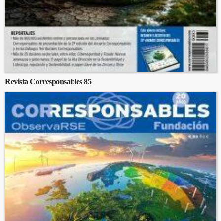
Revista Corresponsables 85