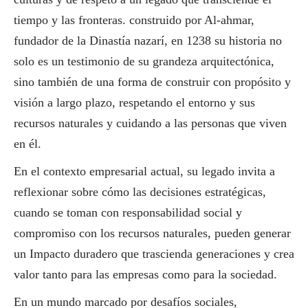
tiempo y las fronteras. construido por Al-ahmar,
fundador de la Dinastía nazarí, en 1238 su historia no
solo es un testimonio de su grandeza arquitectónica,
sino también de una forma de construir con propósito y
visión a largo plazo, respetando el entorno y sus
recursos naturales y cuidando a las personas que viven
en él.
En el contexto empresarial actual, su legado invita a
reflexionar sobre cómo las decisiones estratégicas,
cuando se toman con responsabilidad
social
y
compromiso con los recursos naturales, pueden generar
un Impacto duradero que trascienda generaciones y crea
valor tanto para las empresas como para la sociedad.
En un mundo marcado por desafíos sociales,