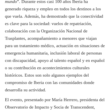
mundo
”. Durante estos casi 100 años Iberia ha
generado riqueza y empleo en todos los destinos a los
que vuela. Además, ha demostrado que la conectividad
es clave para la sociedad: vuelos de repatriación,
colaboración con la Organización Nacional de
Trasplantes, acompañamiento a menores que viajan
para un tratamiento médico, actuación en situaciones de
emergencia humanitaria, inclusión laboral de personas
con discapacidad, apoyo al talento español y en español
o su contribución en acontecimientos culturales
históricos. Estos son solo algunos ejemplos del
compromiso de Iberia con las comunidades donde
desarrolla su actividad.
El evento, presentado por María Herrero, presidenta del
Observatorio de Impacto y Socia de Transcendent,