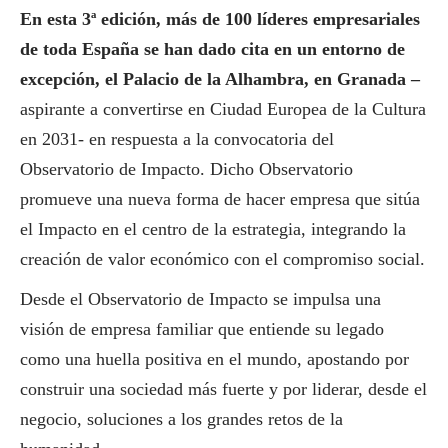
En esta 3ª edición, más de 100 líderes empresariales
de toda España se han dado cita en un entorno de
excepción, el Palacio de la Alhambra, en Granada –
aspirante a convertirse en Ciudad Europea de la Cultura
en 2031- en respuesta a la convocatoria del
Observatorio de Impacto. Dicho Observatorio
promueve una nueva forma de hacer empresa que sitúa
el Impacto en el centro de la estrategia, integrando la
creación de valor económico con el compromiso
social
.
Desde el Observatorio de Impacto se impulsa una
visión de empresa familiar que entiende su legado
como una huella positiva en el mundo, apostando por
construir una sociedad más fuerte y por liderar, desde el
negocio, soluciones a los grandes retos de la