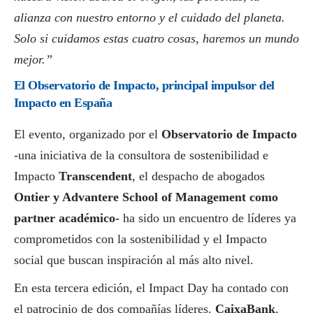
alianza con nuestro entorno y el cuidado del planeta.
Solo si cuidamos estas cuatro cosas, haremos un mundo
mejor.”
El Observatorio de Impacto, principal impulsor del
Impacto en España
El evento, organizado por el
Observatorio de Impacto
-una iniciativa de la consultora de sostenibilidad e
Impacto
Transcendent
, el despacho de abogados
Ontier y Advantere School of Management como
partner académico-
ha sido un encuentro de líderes ya
comprometidos con la sostenibilidad y el Impacto
social
que buscan inspiración al más alto nivel.
En esta tercera edición, el Impact Day ha contado con
el patrocinio de dos compañías líderes.
CaixaBank
,