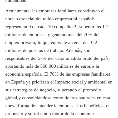
humanidad.
Actualmente, las empresas familiares constituyen el
núcleo esencial del tejido empresarial español:
representan 9 de cada 10 compañías*, superan los 1,1
millones de empresas y generan más del 70% del
empleo privado, lo que equivale a cerca de 10,2
millones de puestos de trabajo. Además, son
responsables del 57% del valor añadido bruto del país,
aportando más de 560.000 millones de euros a la
economía española. El 78% de las empresas familiares
en España ya priorizan el Impacto
social
y ambiental en
sus estrategias de negocio, superando el promedio
global y consolidándose como líderes naturales en esta
nueva forma de entender la empresa, los beneficios, el
propósito y su rol como motor de la economía