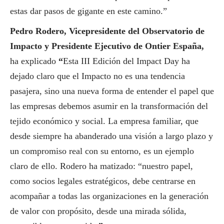
estas dar pasos de gigante en este camino.”
Pedro Rodero, Vicepresidente del Observatorio de
Impacto y Presidente Ejecutivo de Ontier España,
ha explicado
“
Esta III Edición del Impact Day ha
dejado claro que el Impacto no es una tendencia
pasajera, sino una nueva forma de entender el papel que
las empresas debemos asumir en la transformación del
tejido económico y
social
. La empresa familiar, que
desde siempre ha abanderado una visión a largo plazo y
un compromiso real con su entorno, es un ejemplo
claro de ello. Rodero ha matizado: “nuestro papel,
como socios legales estratégicos, debe centrarse en
acompañar a todas las organizaciones en la generación
de valor con propósito, desde una mirada sólida,