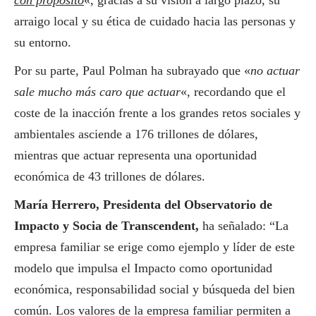
arraigo local y su ética de cuidado hacia las personas y
su entorno.
Por su parte, Paul Polman ha subrayado que «
no actuar
sale mucho más caro que actuar
«, recordando que el
coste de la inacción frente a los grandes retos sociales y
ambientales asciende a 176 trillones de dólares,
mientras que actuar representa una oportunidad
económica de 43 trillones de dólares.
María Herrero, Presidenta del Observatorio de
Impacto y Socia de Transcendent,
ha señalado: “La
empresa familiar se erige como ejemplo y líder de este
modelo que impulsa el Impacto como oportunidad
económica, responsabilidad
social
y búsqueda del bien
común. Los valores de la empresa familiar permiten a