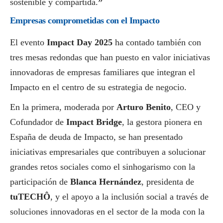
sostenible y compartida.
”
Empresas comprometidas con el Impacto
El evento
Impact Day 2025
ha contado también con
tres mesas redondas que han puesto en valor iniciativas
innovadoras de empresas familiares que integran el
Impacto en el centro de su estrategia de negocio.
En la primera, moderada por
Arturo Benito
, CEO y
Cofundador de
Impact Bridge
, la gestora pionera en
España de deuda de Impacto, se han presentado
iniciativas empresariales que contribuyen a solucionar
grandes retos sociales como el sinhogarismo con la
participación de
Blanca Hernández
, presidenta de
tuTECHÔ
, y el apoyo a la inclusión
social
a través de
soluciones innovadoras en el sector de la moda con la