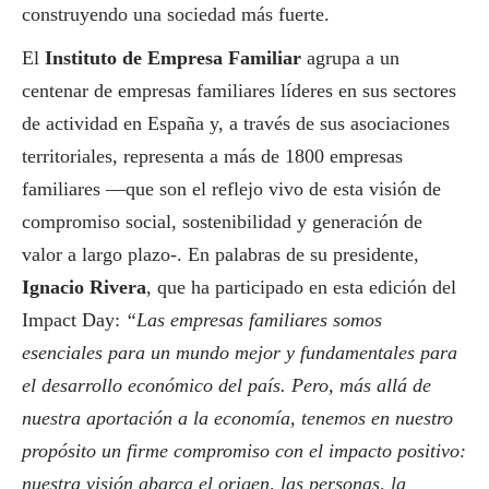
construyendo una sociedad más fuerte.
El
Instituto de Empresa Familiar
agrupa a un
centenar de empresas familiares líderes en sus sectores
de actividad en España y, a través de sus asociaciones
territoriales, representa a más de 1800 empresas
familiares —que son el reflejo vivo de esta visión de
compromiso
social
, sostenibilidad y generación de
valor a largo plazo-. En palabras de su presidente,
Ignacio Rivera
, que ha participado en esta edición del
Impact Day:
“Las empresas familiares somos
esenciales para un mundo mejor y fundamentales para
el desarrollo económico del país. Pero, más allá de
nuestra aportación a la economía, tenemos en nuestro
propósito un firme compromiso con el impacto positivo:
nuestra visión abarca el origen, las personas, la