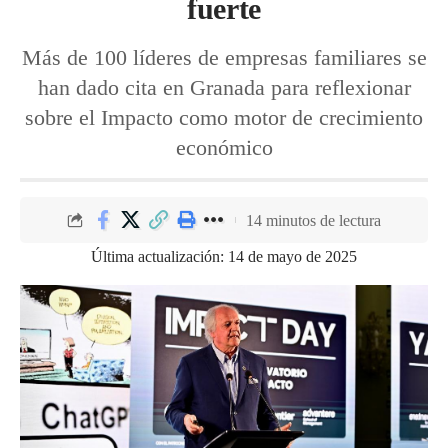
fuerte
Más de 100 líderes de empresas familiares se
han dado cita en Granada para reflexionar
sobre el Impacto como motor de crecimiento
económico
14 minutos de lectura
Última actualización: 14 de mayo de 2025