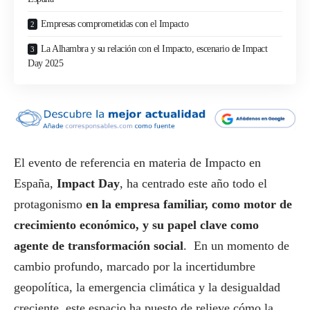
Empresas comprometidas con el Impacto
La Alhambra y su relación con el Impacto, escenario de Impact
Day 2025
El evento de referencia en materia de Impacto en
España,
Impact Day
, ha centrado este año todo el
protagonismo
en la empresa familiar, como motor de
crecimiento económico, y su papel clave como
agente de transformación
social
. En un momento de
cambio profundo, marcado por la incertidumbre
geopolítica, la emergencia climática y la desigualdad
creciente, este espacio ha puesto de relieve cómo la