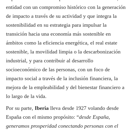
entidad con un compromiso histórico con la generación
de impacto a través de su actividad y que integra la
sostenibilidad en su estrategia para impulsar la
transición hacia una economía más sostenible en
ámbitos como la eficiencia energética, el real estate
sostenible, la movilidad limpia o la descarbonización
industrial, y para contribuir al desarrollo
socioeconómico de las personas, con un foco de
impacto
social
a través de la inclusión financiera, la
mejora de la empleabilidad y del bienestar financiero a
lo largo de la vida.
Por su parte,
Iberia
lleva desde 1927 volando desde
España con el mismo propósito: “
desde España,
generamos prosperidad conectando personas con el