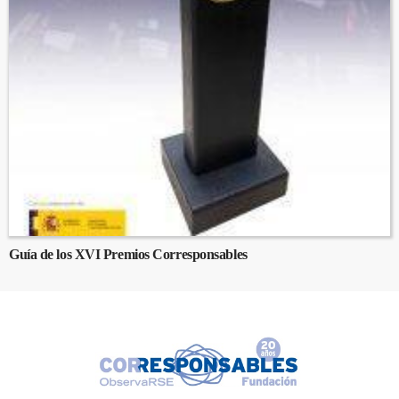
Guía de los XVI Premios Corresponsables