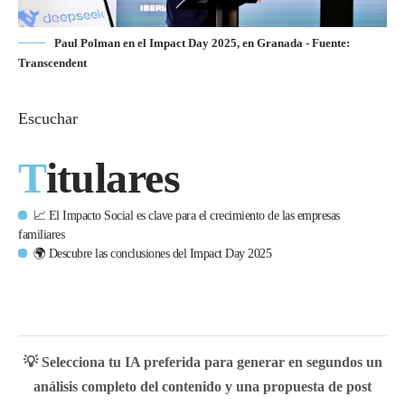
Paul Polman en el Impact Day 2025, en Granada - Fuente:
Transcendent
Escuchar
Titulares
📈 El Impacto Social es clave para el crecimiento de las empresas
familiares
🌍 Descubre las conclusiones del Impact Day 2025
💡 Selecciona tu IA preferida para generar en segundos un
análisis completo del contenido y una propuesta de post