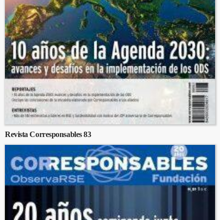
Revista Corresponsables 83