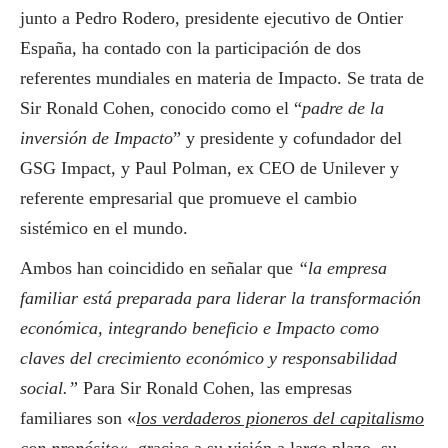
junto a Pedro Rodero, presidente ejecutivo de Ontier
España, ha contado con la participación de dos
referentes mundiales en materia de Impacto. Se trata de
Sir Ronald Cohen, conocido como el “
padre de la
inversión de Impacto
” y presidente y cofundador del
GSG Impact, y Paul Polman, ex CEO de Unilever y
referente empresarial que promueve el cambio
sistémico en el mundo.
Ambos han coincidido en señalar que
“la empresa
familiar está preparada para liderar la transformación
económica, integrando beneficio e Impacto como
claves del crecimiento económico y responsabilidad
social
.”
Para Sir Ronald Cohen, las empresas
familiares son «
los verdaderos pioneros del capitalismo
con propósito
«, gracias a su visión a largo plazo, su