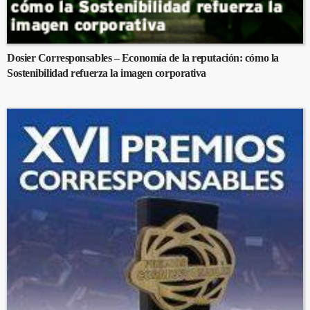
Dosier Corresponsables – Economía de la reputación: cómo la
Sostenibilidad refuerza la imagen corporativa