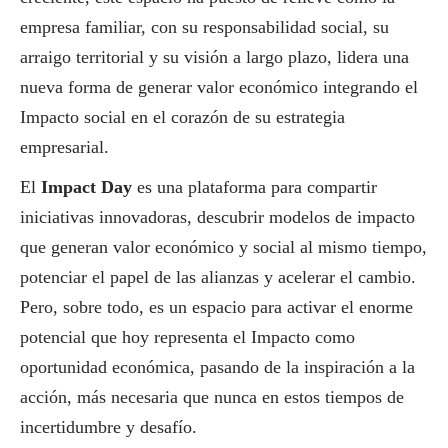
empresa familiar, con su responsabilidad
social
, su
arraigo territorial y su visión a largo plazo, lidera una
nueva forma de generar valor económico integrando el
Impacto
social
en el corazón de su estrategia
empresarial.
El
Impact Day
es una plataforma para compartir
iniciativas innovadoras, descubrir modelos de impacto
que generan valor económico y
social
al mismo tiempo,
potenciar el papel de las alianzas y acelerar el cambio.
Pero, sobre todo, es un espacio para activar el enorme
potencial que hoy representa el Impacto como
oportunidad económica, pasando de la inspiración a la
acción, más necesaria que nunca en estos tiempos de
incertidumbre y desafío.