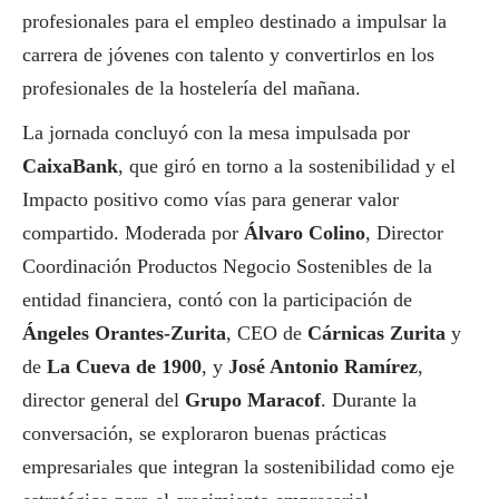
profesionales para el empleo destinado a impulsar la
carrera de jóvenes con talento y convertirlos en los
profesionales de la hostelería del mañana.
La jornada concluyó con la mesa impulsada por
CaixaBank
, que giró en torno a la sostenibilidad y el
Impacto positivo como vías para generar valor
compartido. Moderada por
Álvaro Colino
, Director
Coordinación Productos Negocio Sostenibles de la
entidad financiera, contó con la participación de
Ángeles Orantes-Zurita
, CEO de
Cárnicas Zurita
y
de
La Cueva de 1900
, y
José Antonio Ramírez
,
director general del
Grupo Maracof
. Durante la
conversación, se exploraron buenas prácticas
empresariales que integran la sostenibilidad como eje