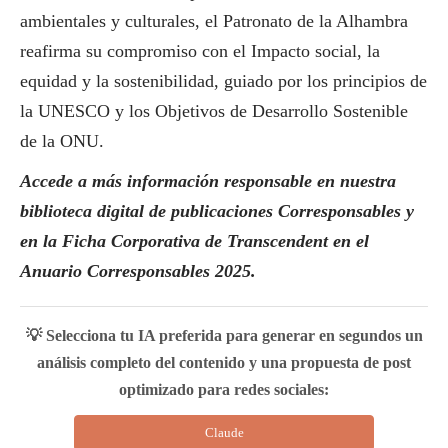
ambientales y culturales, el Patronato de la Alhambra
reafirma su compromiso con el Impacto
social
, la
equidad y la sostenibilidad, guiado por los principios de
la UNESCO y los Objetivos de Desarrollo Sostenible
de la ONU.
Accede a más información responsable en nuestra
biblioteca digital de
publicaciones Corresponsables
y
en la
Ficha Corporativa de Transcendent
en el
Anuario Corresponsables
2025.
💡 Selecciona tu IA preferida para generar en segundos un
análisis completo del contenido y una propuesta de post
optimizado para redes sociales:
Claude