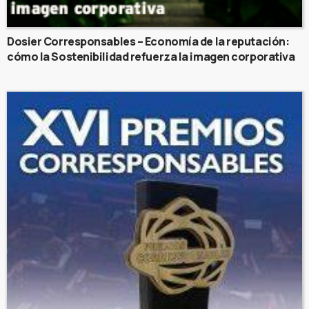
Dosier Corresponsables – Economía de la reputación:
cómo la Sostenibilidad refuerza la imagen corporativa