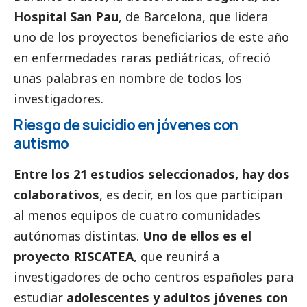
Hospital San Pau
, de Barcelona, que lidera
uno de los proyectos beneficiarios de este año
en enfermedades raras pediátricas, ofreció
unas palabras en nombre de todos los
investigadores.
Riesgo de suicidio en jóvenes con
autismo
Entre los 21 estudios seleccionados, hay dos
colaborativos
, es decir, en los que participan
al menos equipos de cuatro comunidades
autónomas distintas.
Uno de ellos es el
proyecto RISCATEA
, que reunirá a
investigadores de ocho centros españoles para
estudiar
adolescentes y adultos jóvenes con