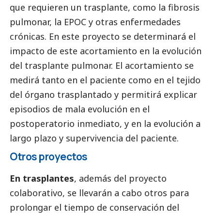
que requieren un trasplante, como la fibrosis
pulmonar, la EPOC y otras enfermedades
crónicas. En este proyecto se determinará el
impacto de este acortamiento en la evolución
del trasplante pulmonar. El acortamiento se
medirá tanto en el paciente como en el tejido
del órgano trasplantado y permitirá explicar
episodios de mala evolución en el
postoperatorio inmediato, y en la evolución a
largo plazo y supervivencia del paciente.
Otros proyectos
En trasplantes
, además del proyecto
colaborativo, se llevarán a cabo otros para
prolongar el tiempo de conservación del