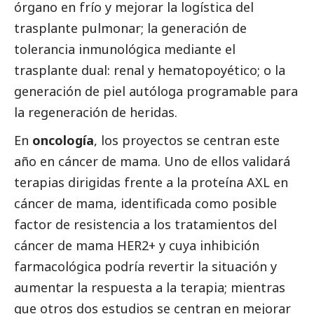
órgano en frío y mejorar la logística del
trasplante pulmonar; la generación de
tolerancia inmunológica mediante el
trasplante dual: renal y hematopoyético; o la
generación de piel autóloga programable para
la regeneración de heridas.
En
oncología
, los proyectos se centran este
año en cáncer de mama. Uno de ellos validará
terapias dirigidas frente a la proteína AXL en
cáncer de mama, identificada como posible
factor de resistencia a los tratamientos del
cáncer de mama HER2+ y cuya inhibición
farmacológica podría revertir la situación y
aumentar la respuesta a la terapia; mientras
que otros dos estudios se centran en mejorar