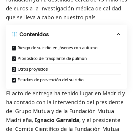
de euros a la investigación médica de calidad
que se lleva a cabo en nuestro país.
Contenidos
Riesgo de suicidio en jóvenes con autismo
Pronóstico del trasplante de pulmón
Otros proyectos
Estudios de prevención del suicidio
El acto de entrega ha tenido lugar en Madrid y
ha contado con la intervención del presidente
del Grupo Mutua y de la Fundación Mutua
Madrileña,
Ignacio Garralda
, y el presidente
del Comité Científico de la Fundación Mutua