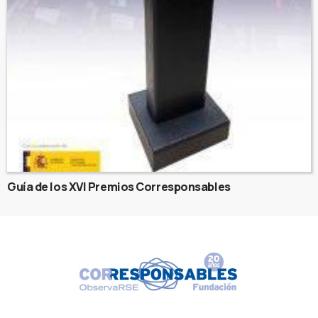
Guía de los XVI Premios Corresponsables