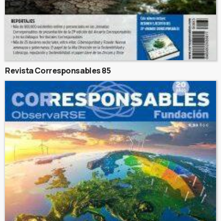
Revista Corresponsables 85