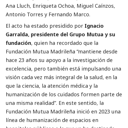
Ana Lluch, Enriqueta Ochoa, Miguel Caínzos,
Antonio Torres y Fernando Marco.
El acto ha estado presidido por
Ignacio
Garralda, presidente del Grupo Mutua y su
fundación
, quien ha recordado que la
Fundación Mutua Madrileña “mantiene desde
hace 23 años su apoyo a la investigación de
excelencia, pero también está impulsando una
visión cada vez más integral de la salud, en la
que la ciencia, la atención médica y la
humanización de los cuidados formen parte de
una misma realidad”. En este sentido, la
Fundación Mutua Madrileña inició en 2023 una
línea de humanización de espacios en