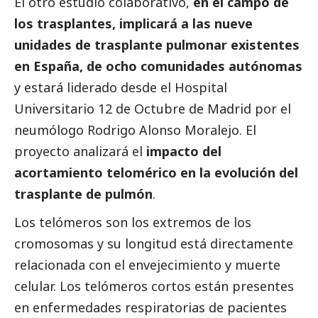
El otro estudio colaborativo,
en el campo de
los trasplantes, implicará a las nueve
unidades de trasplante pulmonar existentes
en España, de ocho comunidades autónomas
y estará liderado desde el Hospital
Universitario 12 de Octubre de Madrid por el
neumólogo Rodrigo Alonso Moralejo. El
proyecto analizará el
impacto del
acortamiento telomérico en la evolución del
trasplante de pulmón
.
Los telómeros son los extremos de los
cromosomas y su longitud está directamente
relacionada con el envejecimiento y muerte
celular. Los telómeros cortos están presentes
en enfermedades respiratorias de pacientes