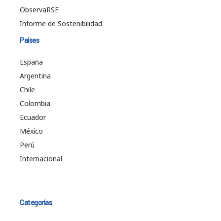
ObservaRSE
Informe de Sostenibilidad
Países
España
Argentina
Chile
Colombia
Ecuador
México
Perú
Internacional
Categorías