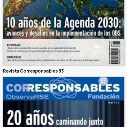
Revista Corresponsables 83