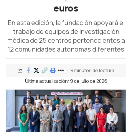
euros
En esta edición, la fundación apoyará el
trabajo de equipos de investigación
médica de 25 centros pertenecientes a
12 comunidades autónomas diferentes
9 minutos de lectura
Última actualización: 9 de julio de 2026