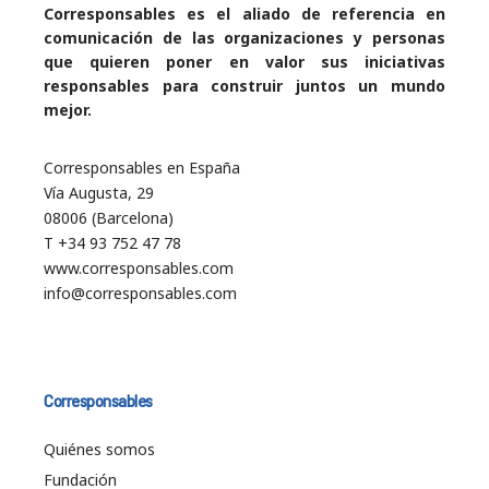
Corresponsables es el aliado de referencia en
comunicación de las organizaciones y personas
que quieren poner en valor sus iniciativas
responsables para construir juntos un mundo
mejor.
Corresponsables en España
Vía Augusta, 29
08006 (Barcelona)
T +34 93 752 47 78
www.corresponsables.com
info@corresponsables.com
Corresponsables
Quiénes somos
Fundación