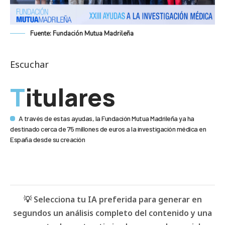
Fuente: Fundación Mutua Madrileña
Escuchar
Titulares
A través de estas ayudas, la Fundación Mutua Madrileña ya ha
destinado cerca de 75 millones de euros a la investigación médica en
España desde su creación
💡 Selecciona tu IA preferida para generar en
segundos un análisis completo del contenido y una