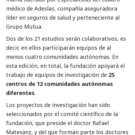
médico de Adeslas, compañía aseguradora
líder en seguros de salud y perteneciente al
Grupo Mutua.
Dos de los 21 estudios serán colaborativos, es
decir, en ellos participarán equipos de al
menos cuatro comunidades autónomas. En
esta edición, en total, la fundación apoyará el
trabajo de equipos de investigación de
25
centros de 12 comunidades autónomas
diferentes
.
Los proyectos de investigación han sido
seleccionados por el comité científico de la
fundación, que preside el doctor Rafael
Matesanz, y del que forman parte los doctores