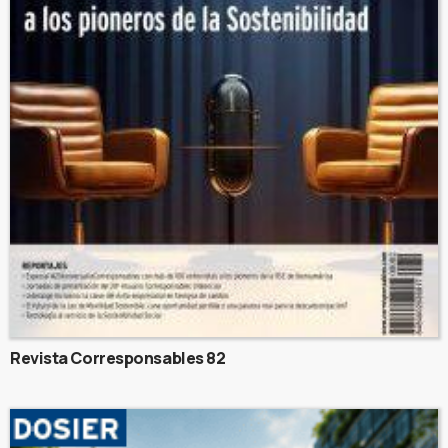
Revista Corresponsables 82