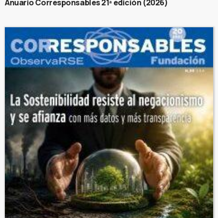
Anuario Corresponsables 21ª edición (2026)