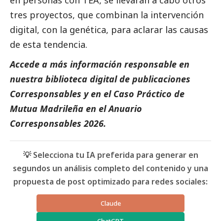
tres proyectos, que combinan la intervención
digital, con la genética, para aclarar las causas
de esta tendencia.
Accede a más información responsable en
nuestra biblioteca digital de
publicaciones
Corresponsables
y en el
Caso Práctico de
Mutua Madrileña
en el
Anuario
Corresponsables
2026.
💡 Selecciona tu IA preferida para generar en
segundos un análisis completo del contenido y una
propuesta de post optimizado para redes sociales:
Claude
ChatGPT