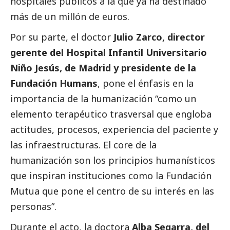
hospitales públicos a la que ya ha destinado
más de un millón de euros.
Por su parte, el doctor
Julio Zarco, director
gerente del Hospital Infantil Universitario
Niño Jesús, de Madrid y presidente de la
Fundación Humans
, pone el énfasis en la
importancia de la humanización “como un
elemento terapéutico trasversal que engloba
actitudes, procesos, experiencia del paciente y
las infraestructuras. El core de la
humanización son los principios humanísticos
que inspiran instituciones como la Fundación
Mutua que pone el centro de su interés en las
personas”.
Durante el acto, la doctora
Alba Segarra, del