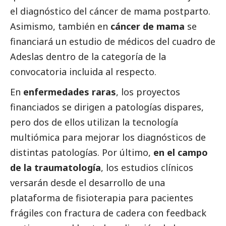
el diagnóstico del cáncer de mama postparto.
Asimismo, también en
cáncer de mama
se
financiará un estudio de médicos del cuadro de
Adeslas dentro de la categoría de la
convocatoria incluida al respecto.
En
enfermedades raras
, los proyectos
financiados se dirigen a patologías dispares,
pero dos de ellos utilizan la tecnología
multiómica para mejorar los diagnósticos de
distintas patologías. Por último,
en el campo
de la traumatología
, los estudios clínicos
versarán desde el desarrollo de una
plataforma de fisioterapia para pacientes
frágiles con fractura de cadera con feedback