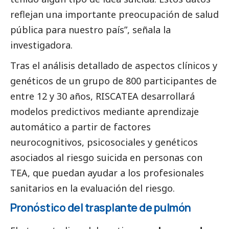
reflejan una importante preocupación de salud
pública para nuestro país”, señala la
investigadora.
Tras el análisis detallado de aspectos clínicos y
genéticos de un grupo de 800 participantes de
entre 12 y 30 años, RISCATEA desarrollará
modelos predictivos mediante aprendizaje
automático a partir de factores
neurocognitivos, psicosociales y genéticos
asociados al riesgo suicida en personas con
TEA, que puedan ayudar a los profesionales
sanitarios en la evaluación del riesgo.
Pronóstico del trasplante de pulmón