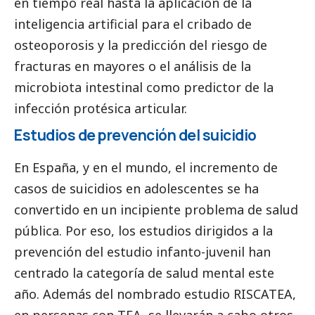
en tiempo real hasta la aplicación de la
inteligencia artificial para el cribado de
osteoporosis y la predicción del riesgo de
fracturas en mayores o el análisis de la
microbiota intestinal como predictor de la
infección protésica articular.
Estudios de prevención del suicidio
En España, y en el mundo, el incremento de
casos de suicidios en adolescentes se ha
convertido en un incipiente problema de salud
pública. Por eso, los estudios dirigidos a la
prevención del estudio infanto-juvenil han
centrado la categoría de salud mental este
año. Además del nombrado estudio RISCATEA,
en personas con TEA, se llevarán a cabo otros