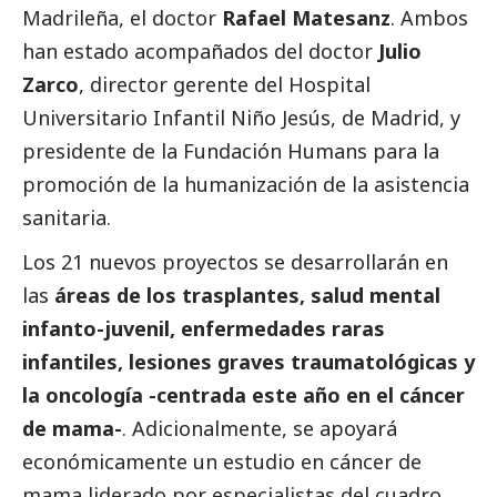
Madrileña, el doctor
Rafael Matesanz
. Ambos
han estado acompañados del doctor
Julio
Zarco
, director gerente del Hospital
Universitario Infantil Niño Jesús, de Madrid, y
presidente de la Fundación Humans para la
promoción de la humanización de la asistencia
sanitaria.
Los 21 nuevos proyectos se desarrollarán en
las
áreas de los trasplantes, salud mental
infanto-juvenil, enfermedades raras
infantiles, lesiones graves traumatológicas y
la oncología -centrada este año en el cáncer
de mama-
. Adicionalmente, se apoyará
económicamente un estudio en cáncer de
mama liderado por especialistas del cuadro