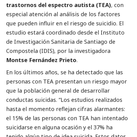
trastornos del espectro autista (TEA)
, con
especial atención al análisis de los factores
que pueden influir en el riesgo de suicidio. El
estudio estará coordinado desde el Instituto
de Investigación Sanitaria de Santiago de
Compostela (IDIS), por la investigadora
Montse Fernández Prieto
.
En los últimos años, se ha detectado que las
personas con TEA presentan un riesgo mayor
que la población general de desarrollar
conductas suicidas. “Los estudios realizados
hasta el momento reflejan cifras alarmantes:
el 15% de las personas con TEA han intentado
suicidarse en alguna ocasión y el 37% ha
tenido algún tipo de idea suicida. Estos datos