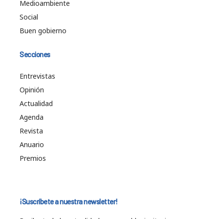
Medioambiente
Social
Buen gobierno
Secciones
Entrevistas
Opinión
Actualidad
Agenda
Revista
Anuario
Premios
¡Suscríbete a nuestra newsletter!