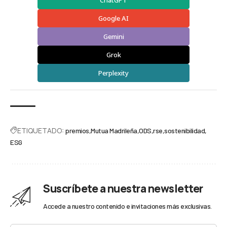
Google AI
Gemini
Grok
Perplexity
ETIQUETADO:
premios
Mutua Madrileña
ODS
rse
sostenibilidad
ESG
Suscríbete a nuestra newsletter
Accede a nuestro contenido e invitaciones más exclusivas.