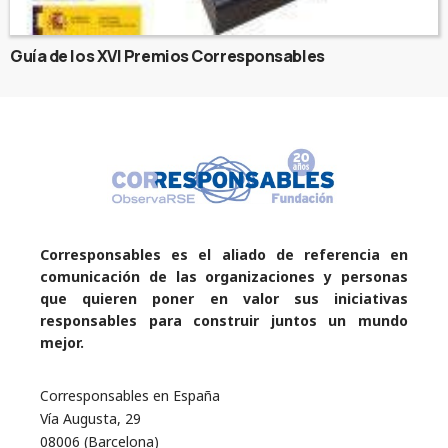
Guía de los XVI Premios Corresponsables
Corresponsables es el aliado de referencia en
comunicación de las organizaciones y personas
que quieren poner en valor sus iniciativas
responsables para construir juntos un mundo
mejor.
Corresponsables en España
Vía Augusta, 29
08006 (Barcelona)