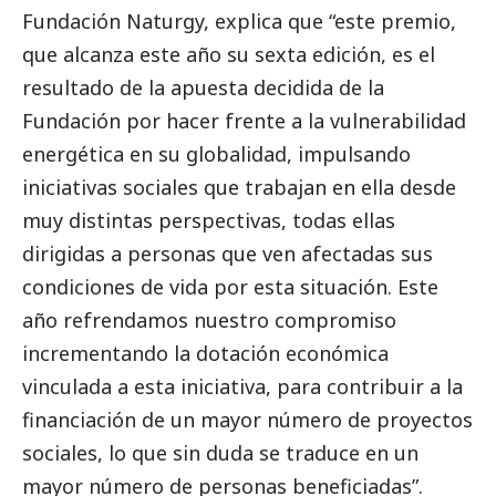
Fundación Naturgy, explica que “este premio,
que alcanza este año su sexta edición, es el
resultado de la apuesta decidida de la
Fundación por hacer frente a la vulnerabilidad
energética en su globalidad, impulsando
iniciativas sociales que trabajan en ella desde
muy distintas perspectivas, todas ellas
dirigidas a personas que ven afectadas sus
condiciones de vida por esta situación. Este
año refrendamos nuestro compromiso
incrementando la dotación económica
vinculada a esta iniciativa, para contribuir a la
financiación de un mayor número de proyectos
sociales, lo que sin duda se traduce en un
mayor número de personas beneficiadas”.