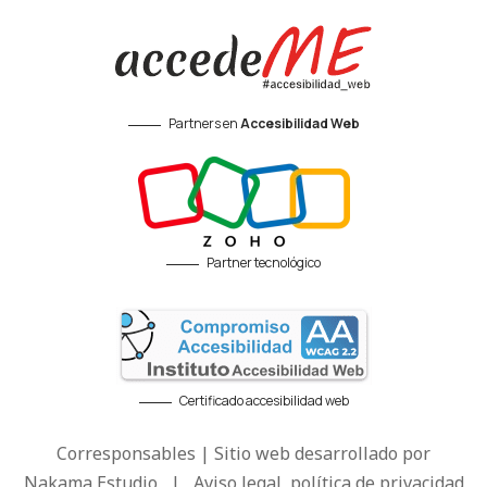
Partners en
Accesibilidad Web
Partner tecnológico
Certificado accesibilidad web
Corresponsables | Sitio web desarrollado por
Nakama Estudio
|
Aviso legal, política de privacidad