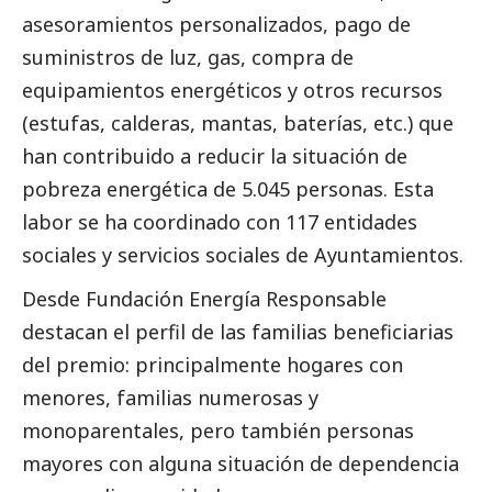
asesoramientos personalizados, pago de
suministros de luz, gas, compra de
equipamientos energéticos y otros recursos
(estufas, calderas, mantas, baterías, etc.) que
han contribuido a reducir la situación de
pobreza energética de 5.045 personas. Esta
labor se ha coordinado con 117 entidades
sociales y servicios sociales de Ayuntamientos.
Desde Fundación Energía Responsable
destacan el perfil de las familias beneficiarias
del premio: principalmente hogares con
menores, familias numerosas y
monoparentales, pero también personas
mayores con alguna situación de dependencia