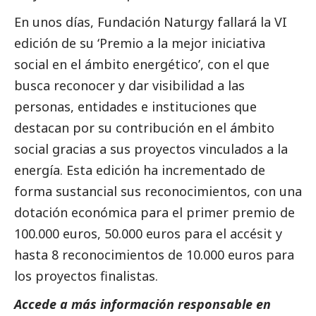
En unos días, Fundación Naturgy fallará la VI
edición de su ‘Premio a la mejor iniciativa
social
en el ámbito energético’, con el que
busca reconocer y dar visibilidad a las
personas, entidades e instituciones que
destacan por su contribución en el ámbito
social
gracias a sus proyectos vinculados a la
energía. Esta edición ha incrementado de
forma sustancial sus reconocimientos, con una
dotación económica para el primer premio de
100.000 euros, 50.000 euros para el accésit y
hasta 8 reconocimientos de 10.000 euros para
los proyectos finalistas.
Accede a más información responsable en