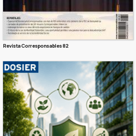
Revista Corresponsables 82