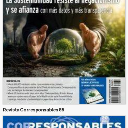
Revista Corresponsables 85