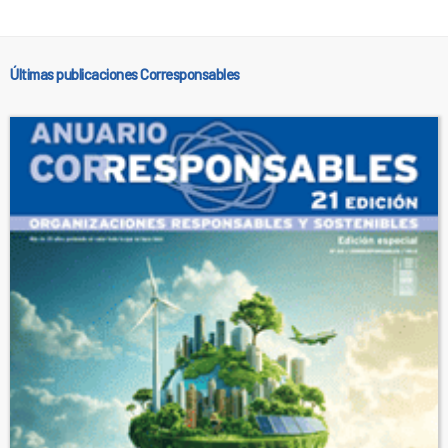
Últimas publicaciones Corresponsables