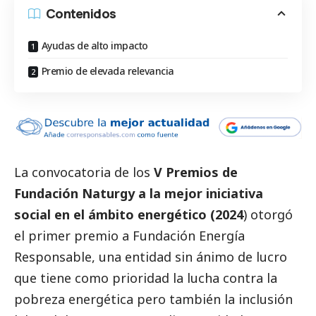
Contenidos
Ayudas de alto impacto
Premio de elevada relevancia
La convocatoria de los
V Premios de
Fundación Naturgy a la mejor iniciativa
social
en el ámbito energético (2024
) otorgó
el primer premio a Fundación Energía
Responsable, una entidad sin ánimo de lucro
que tiene como prioridad la lucha contra la
pobreza energética pero también la inclusión