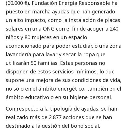
(60.000 €), Fundación Energía Responsable ha
puesto en marcha ayudas que han generado
un alto impacto, como la instalación de placas
solares en una ONG con el fin de acoger a 240
niños y 80 mujeres en un espacio
acondicionado para poder estudiar, o una zona
lavandería para lavar y secar la ropa que
utilizarán 50 familias. Estas personas no
disponen de estos servicios mínimos, lo que
supone una mejora de sus condiciones de vida,
no sólo en el ámbito energético, también en el
ámbito educativo o en su higiene personal.
Con respecto a la tipología de ayudas, se han
realizado más de 2.877 acciones que se han
destinado a la gestión del bono
social
,