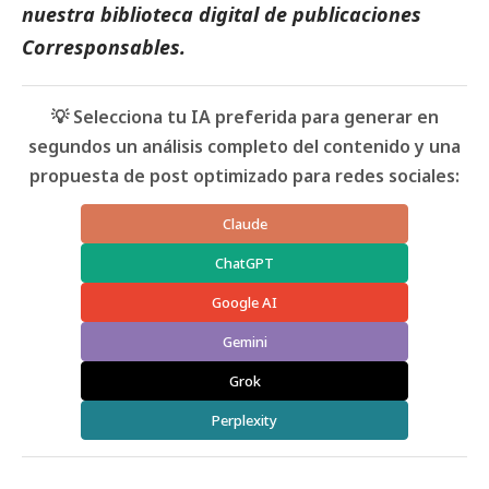
nuestra biblioteca digital de
publicaciones
Corresponsables
.
💡 Selecciona tu IA preferida para generar en
segundos un análisis completo del contenido y una
propuesta de post optimizado para redes sociales:
Claude
ChatGPT
Google AI
Gemini
Grok
Perplexity