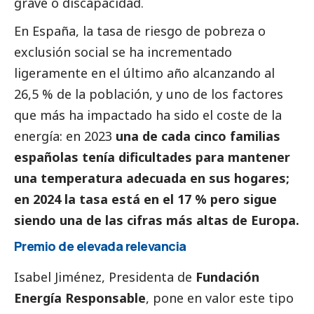
grave o discapacidad.
En España, la tasa de riesgo de pobreza o
exclusión
social
se ha incrementado
ligeramente en el último año alcanzando al
26,5 % de la población, y uno de los factores
que más ha impactado ha sido el coste de la
energía: en 2023
una de cada cinco familias
españolas tenía dificultades para mantener
una temperatura adecuada en sus hogares;
en 2024 la tasa está en el 17 % pero sigue
siendo una de las cifras más altas de Europa.
Premio de elevada relevancia
Isabel Jiménez, Presidenta de
Fundación
Energía Responsable
, pone en valor este tipo