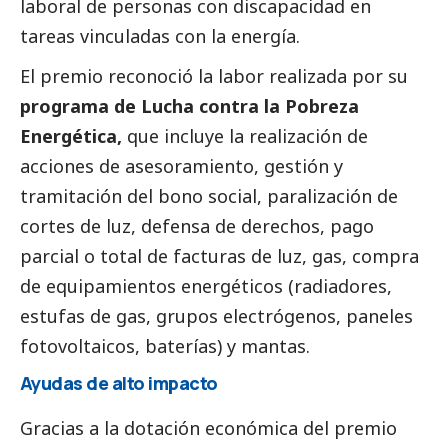
laboral de personas con discapacidad en
tareas vinculadas con la energía.
El premio reconoció la labor realizada por su
programa de Lucha contra la Pobreza
Energética,
que incluye la realización de
acciones de asesoramiento, gestión y
tramitación del bono
social
, paralización de
cortes de luz, defensa de derechos, pago
parcial o total de facturas de luz, gas, compra
de equipamientos energéticos (radiadores,
estufas de gas, grupos electrógenos, paneles
fotovoltaicos, baterías) y mantas.
Ayudas de alto impacto
Gracias a la dotación económica del premio