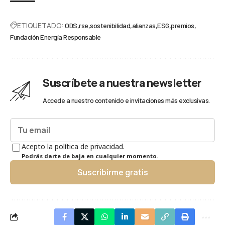
ETIQUETADO:
ODS
rse
sostenibilidad
alianzas
ESG
premios
Fundación Energía Responsable
Suscríbete a nuestra newsletter
Accede a nuestro contenido e invitaciones más exclusivas.
Acepto la política de privacidad.
Podrás darte de baja en cualquier momento.
Suscribirme gratis