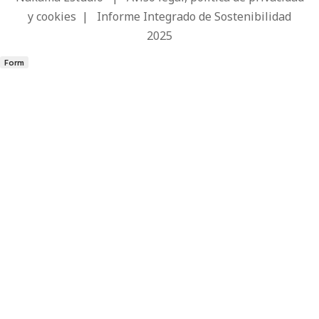
y cookies
|
Informe Integrado de Sostenibilidad
2025
Form