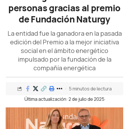
personas gracias al premio
de Fundación Naturgy
La entidad fue la ganadora en la pasada
edición del Premio a la mejor iniciativa
social en el ámbito energético
impulsado por la fundación de la
compañía energética
5 minutos de lectura
Última actualización: 2 de julio de 2025