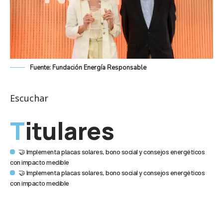
Fuente: Fundación Energía Responsable
Escuchar
Titulares
🤝 Implementa placas solares, bono social y consejos energéticos
con impacto medible
🤝 Implementa placas solares, bono social y consejos energéticos
con impacto medible