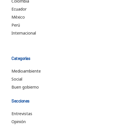
Colombia
Ecuador
México
Perú
Internacional
Categorías
Medioambiente
Social
Buen gobierno
Secciones
Entrevistas
Opinión