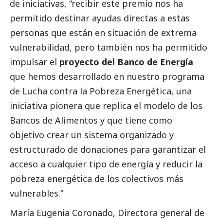
de iniciativas, “recibir este premio nos ha
permitido destinar ayudas directas a estas
personas que están en situación de extrema
vulnerabilidad, pero también nos ha permitido
impulsar el
proyecto del Banco de Energía
que hemos desarrollado en nuestro programa
de Lucha contra la Pobreza Energética, una
iniciativa pionera que replica el modelo de los
Bancos de Alimentos y que tiene como
objetivo crear un sistema organizado y
estructurado de donaciones para garantizar el
acceso a cualquier tipo de energía y reducir la
pobreza energética de los colectivos más
vulnerables.”
María Eugenia Coronado, Directora general de