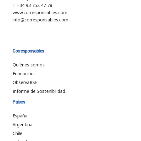
T +34 93 752 47 78
www.corresponsables.com
info@corresponsables.com
Corresponsables
Quiénes somos
Fundación
ObservaRSE
Informe de Sostenibilidad
Países
España
Argentina
Chile