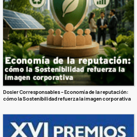
Dosier Corresponsables – Economía de la reputación:
cómo la Sostenibilidad refuerza la imagen corporativa