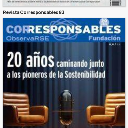
Revista Corresponsables 83