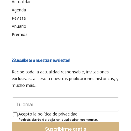
Actualidad
Agenda
Revista
Anuario
Premios
¡Suscríbete a nuestra newsletter!
Recibe toda la actualidad responsable, invitaciones
exclusivas, acceso a nuestras publicaciones históricas, y
mucho más…
Acepto la política de privacidad.
Podrás darte de baja en cualquier momento.
Suscribirme gratis