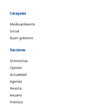
Categorías
Medioambiente
Social
Buen gobierno
Secciones
Entrevistas
Opinión
Actualidad
Agenda
Revista
Anuario
Premios