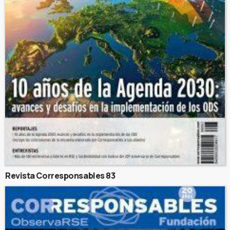
Revista Corresponsables 83