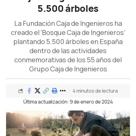
5.500 árboles
La Fundación Caja de Ingenieros ha
creado el ‘Bosque Caja de Ingenieros’
plantando 5.500 árboles en España
dentro de las actividades
conmemorativas de los 55 años del
Grupo Caja de Ingenieros
4 minutos de lectura
Última actualización: 9 de enero de 2024