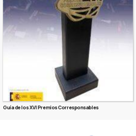
Guía de los XVI Premios Corresponsables