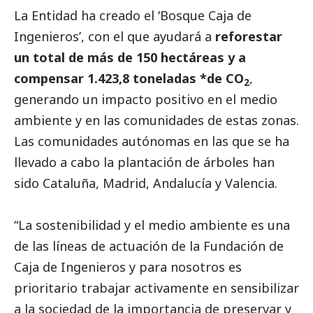
La Entidad ha creado el ‘Bosque Caja de
Ingenieros’, con el que ayudará a
reforestar
un total de más de 150 hectáreas y a
compensar 1.423,8 toneladas *de CO
,
2
generando un impacto positivo en el medio
ambiente y en las comunidades de estas zonas.
Las comunidades autónomas en las que se ha
llevado a cabo la plantación de árboles han
sido Cataluña, Madrid, Andalucía y Valencia.
“La sostenibilidad y el medio ambiente es una
de las líneas de actuación de la Fundación de
Caja de Ingenieros y para nosotros es
prioritario trabajar activamente en sensibilizar
a la sociedad de la importancia de preservar y