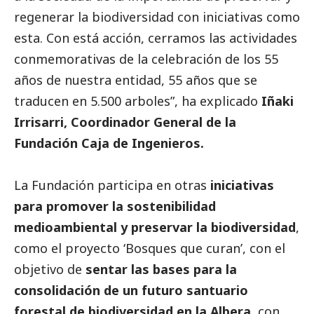
regenerar la biodiversidad con iniciativas como
esta. Con está acción, cerramos las actividades
conmemorativas de la celebración de los 55
años de nuestra entidad, 55 años que se
traducen en 5.500 arboles”, ha explicado
Iñaki
Irrisarri, Coordinador General de la
Fundación Caja de Ingenieros.
La Fundación participa en otras
iniciativas
para promover la sostenibilidad
medioambiental y preservar la biodiversidad
,
como el proyecto ‘Bosques que curan’, con el
objetivo de
sentar las bases para la
consolidación de un futuro santuario
forestal de biodiversidad en la Albera,
con