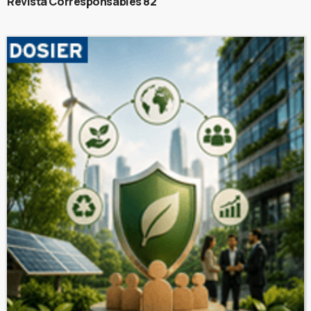
Revista Corresponsables 82