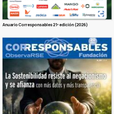
Anuario Corresponsables 21ª edición (2026)