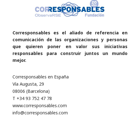
Corresponsables es el aliado de referencia en
comunicación de las organizaciones y personas
que quieren poner en valor sus iniciativas
responsables para construir juntos un mundo
mejor.
Corresponsables en España
Vía Augusta, 29
08006 (Barcelona)
T +34 93 752 47 78
www.corresponsables.com
info@corresponsables.com