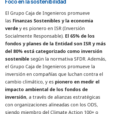
Foco en la sostenibilidad
El Grupo Caja de Ingenieros promueve
las
Finanzas Sostenibles y la economia
verde
y es pionero en ISR (Inversión
Socialmente Responsable).
El 65% de los
fondos y planes de la Entidad son ISR y más
del 80% está categorizado como inversión
sostenible
según la normativa SFDR. Además,
el Grupo Caja de Ingenieros promueve la
inversión en compañías que luchan contra el
cambio climático, y es
pionero en medir el
impacto ambiental de los fondos de
inversión
, a través de alianzas estratégicas
con organizaciones alineadas con los ODS,
siendo miembro del Climate Action 100+ o