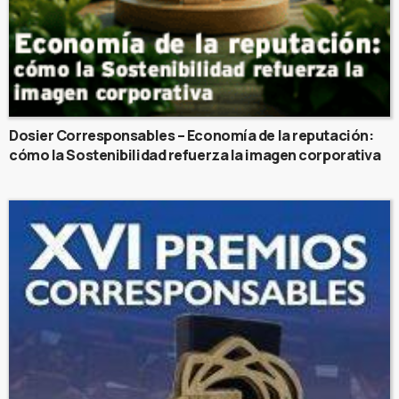
Dosier Corresponsables – Economía de la reputación:
cómo la Sostenibilidad refuerza la imagen corporativa