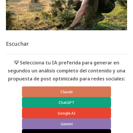
Escuchar
💡 Selecciona tu IA preferida para generar en
segundos un análisis completo del contenido y una
propuesta de post optimizado para redes sociales:
Claude
ChatGPT
Google AI
Gemini