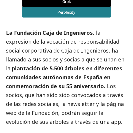
Grok
Perplexity
La Fundación Caja de Ingenieros,
la
expresión de la vocación de responsabilidad
social
corporativa de Caja de Ingenieros, ha
llamado a sus socios y socias a que se unan en
la
plantación de 5.500 árboles en diferentes
comunidades autónomas de España en
conmemoración de su 55 aniversario.
Los
socios, que han sido sido convocados a través
de las redes sociales, la newsletter y la página
web de la Fundación, podrán seguir la
evolución de sus árboles a través de una app.