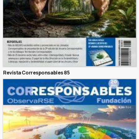
Revista Corresponsables 85