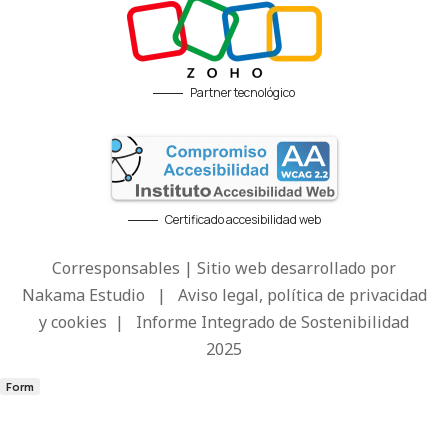
Partner tecnológico
Certificado accesibilidad web
Corresponsables | Sitio web desarrollado por
Nakama Estudio
|
Aviso legal, política de privacidad
y cookies
|
Informe Integrado de Sostenibilidad
2025
Form