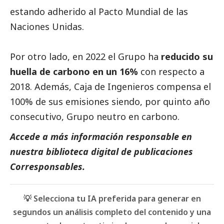
estando adherido al Pacto Mundial de las
Naciones Unidas.
Por otro lado, en 2022 el Grupo ha
reducido su
huella de carbono en un 16%
con respecto a
2018. Además, Caja de Ingenieros compensa el
100% de sus emisiones siendo, por quinto año
consecutivo, Grupo neutro en carbono.
Accede a más información responsable en
nuestra biblioteca digital de
publicaciones
Corresponsables
.
💡 Selecciona tu IA preferida para generar en
segundos un análisis completo del contenido y una