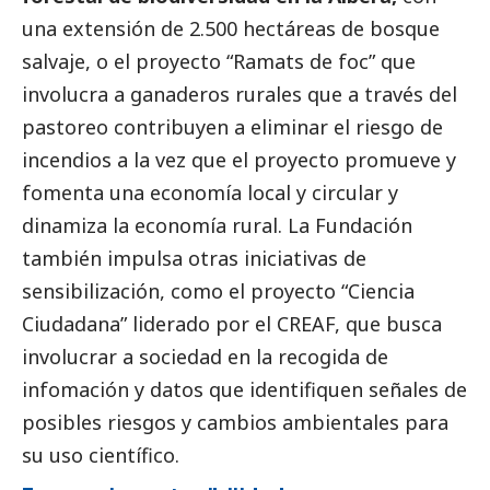
una extensión de 2.500 hectáreas de bosque
salvaje, o el proyecto “Ramats de foc” que
involucra a ganaderos rurales que a través del
pastoreo contribuyen a eliminar el riesgo de
incendios a la vez que el proyecto promueve y
fomenta una economía local y circular y
dinamiza la economía rural. La Fundación
también impulsa otras iniciativas de
sensibilización, como el proyecto “Ciencia
Ciudadana” liderado por el CREAF, que busca
involucrar a sociedad en la recogida de
infomación y datos que identifiquen señales de
posibles riesgos y cambios ambientales para
su uso científico.