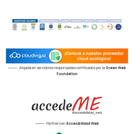
Alojada en servidores responsables certificados por la
Green Web
Foundation
Partners en
Accesibilidad Web