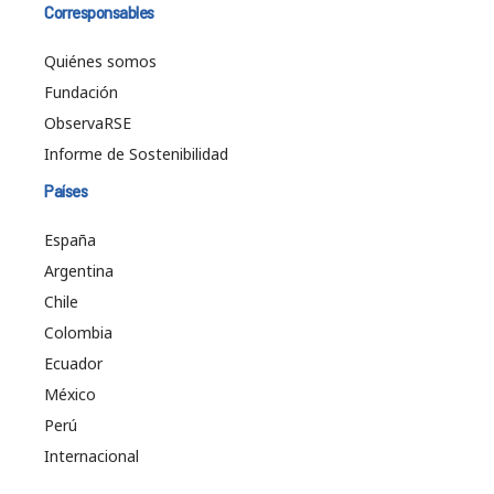
Corresponsables
Quiénes somos
Fundación
ObservaRSE
Informe de Sostenibilidad
Países
España
Argentina
Chile
Colombia
Ecuador
México
Perú
Internacional