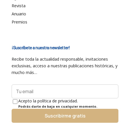
Revista
Anuario
Premios
¡Suscríbete a nuestra newsletter!
Recibe toda la actualidad responsable, invitaciones
exclusivas, acceso a nuestras publicaciones históricas, y
mucho más…
Acepto la política de privacidad.
Podrás darte de baja en cualquier momento.
Suscribirme gratis