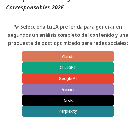
Corresponsables 2026
.
💡 Selecciona tu IA preferida para generar en
segundos un análisis completo del contenido y una
propuesta de post optimizado para redes sociales:
Claude
ChatGPT
Google AI
Gemini
Grok
Perplexity