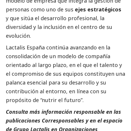
modelo de empresa que integra la gestión de
personas como uno de sus
ejes estratégicos
y que sitúa el desarrollo profesional, la
diversidad y la inclusión en el centro de su
evolución.
Lactalis España continúa avanzando en la
consolidación de un modelo de compañía
orientado al largo plazo, en el que el talento y
el compromiso de sus equipos constituyen una
palanca esencial para su desarrollo y su
contribución al entorno, en línea con su
propósito de “nutrir el futuro”.
Consulta más información responsable en las
publicaciones
Corresponsables
y en el espacio
de Grupo
Lactalis
en
Organizaciones