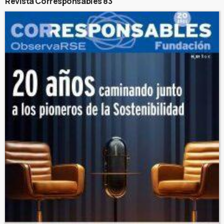
Revista Corresponsables 83