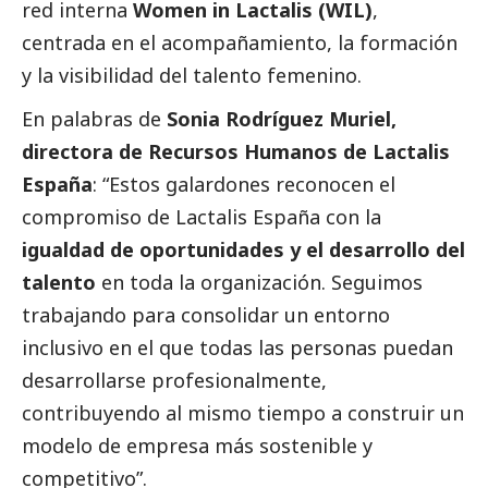
red interna
Women in
Lactalis
(WIL)
,
centrada en el acompañamiento, la formación
y la visibilidad del talento femenino.
En palabras de
Sonia Rodríguez Muriel,
directora de Recursos Humanos de
Lactalis
España
: “Estos galardones reconocen el
compromiso de
Lactalis
España con la
igualdad de oportunidades y el desarrollo del
talento
en toda la organización. Seguimos
trabajando para consolidar un entorno
inclusivo en el que todas las personas puedan
desarrollarse profesionalmente,
contribuyendo al mismo tiempo a construir un
modelo de empresa más sostenible y
competitivo”.