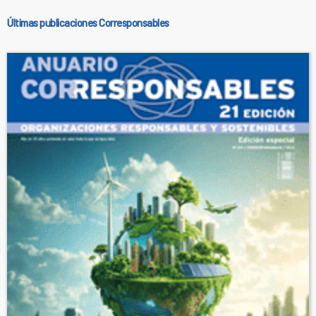
Últimas publicaciones Corresponsables