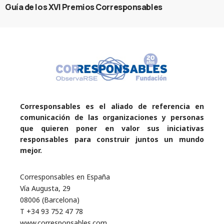
Guía de los XVI Premios Corresponsables
Corresponsables es el aliado de referencia en
comunicación de las organizaciones y personas
que quieren poner en valor sus iniciativas
responsables para construir juntos un mundo
mejor.
Corresponsables en España
Vía Augusta, 29
08006 (Barcelona)
T +34 93 752 47 78
www.corresponsables.com