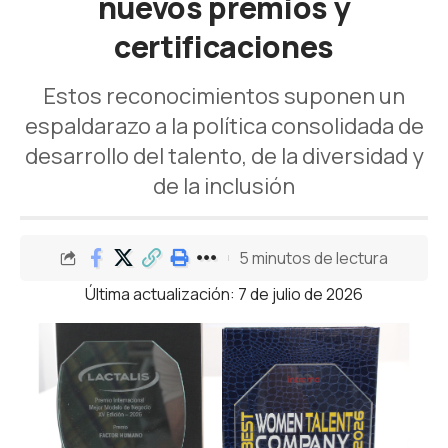
nuevos premios y
certificaciones
Estos reconocimientos suponen un
espaldarazo a la política consolidada de
desarrollo del talento, de la diversidad y
de la inclusión
5 minutos de lectura
Última actualización: 7 de julio de 2026