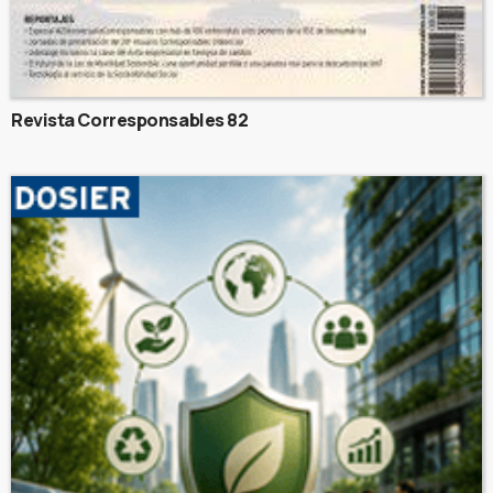
Revista Corresponsables 82