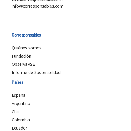
info@corresponsables.com
Corresponsables
Quiénes somos
Fundación
ObservaRSE
Informe de Sostenibilidad
Países
España
Argentina
Chile
Colombia
Ecuador