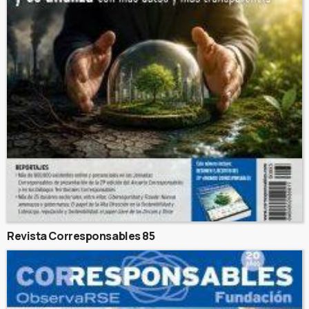
Revista Corresponsables 85