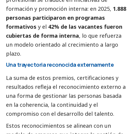
formación y promoción interna: en 2025,
1.888
personas participaron en programas
formativos
y el
42% de las vacantes fueron
cubiertas de forma interna
, lo que refuerza
un modelo orientado al crecimiento a largo
plazo.
Una trayectoria reconocida externamente
La suma de estos premios, certificaciones y
resultados refleja el reconocimiento externo a
una forma de gestionar las personas basada
en la coherencia, la continuidad y el
compromiso con el desarrollo del talento.
Estos reconocimientos se alinean con un