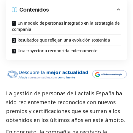
Contenidos
Un modelo de personas integrado en la estrategia de
compañía
Resultados que reflejan una evolución sostenida
Una trayectoria reconocida externamente
La gestión de personas de
Lactalis
España ha
sido recientemente reconocida con nuevos
premios y certificaciones que se suman a los
obtenidos en los últimos años en este ámbito.
En concreto, la compañía ha recibido la