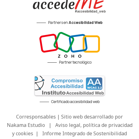
Partners en
Accesibilidad Web
Partner tecnológico
Certificado accesibilidad web
Corresponsables | Sitio web desarrollado por
Nakama Estudio
|
Aviso legal, política de privacidad
y cookies
|
Informe Integrado de Sostenibilidad