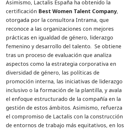
Asimismo,
Lactalis
España ha obtenido la
certificación
Best Women Talent Company
,
otorgada por la consultora Intrama, que
reconoce a las organizaciones con mejores
prácticas en igualdad de género, liderazgo
femenino y desarrollo del talento. Se obtiene
tras un proceso de evaluación que analiza
aspectos como la estrategia corporativa en
diversidad de género, las políticas de
promoción interna, las iniciativas de liderazgo
inclusivo o la formación de la plantilla, y avala
el enfoque estructurado de la compañía en la
gestión de estos ámbitos. Asimismo, refuerza
el compromiso de
Lactalis
con la construcción
de entornos de trabajo más equitativos, en los