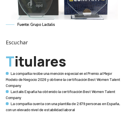
Fuente: Grupo Lactalis
Escuchar
Titulares
La compañía recibe una mención especial en el Premio al Mejor
Modelo de Negocio 2026 y obtiene la certificación Best Women Talent
Company
Lactalis España ha obtenido la certificación Best Women Talent
Company
La compañía cuenta con una plantilla de 2.679 personas en España,
con un elevado nivel de estabilidad laboral