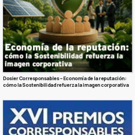
Dosier Corresponsables – Economía de la reputación:
cómo la Sostenibilidad refuerza la imagen corporativa