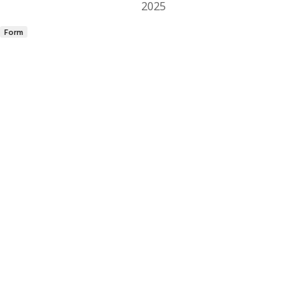
2025
Form