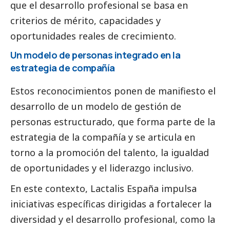
que el desarrollo profesional se basa en
criterios de mérito, capacidades y
oportunidades reales de crecimiento.
Un modelo de personas integrado en la
estrategia de compañía
Estos reconocimientos ponen de manifiesto el
desarrollo de un modelo de gestión de
personas estructurado, que forma parte de la
estrategia de la compañía y se articula en
torno a la promoción del talento, la igualdad
de oportunidades y el liderazgo inclusivo.
En este contexto,
Lactalis
España impulsa
iniciativas específicas dirigidas a fortalecer la
diversidad y el desarrollo profesional, como la