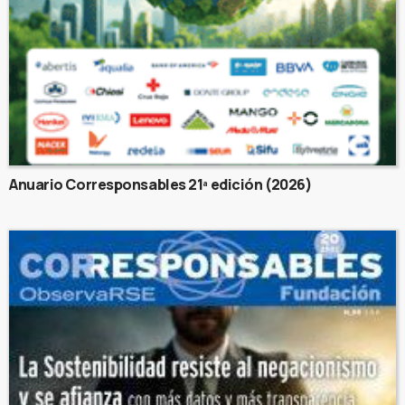
Anuario Corresponsables 21ª edición (2026)