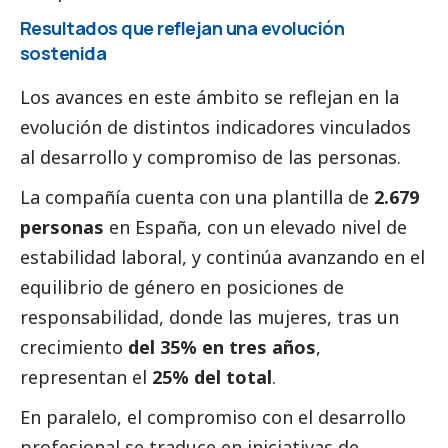
Resultados que reflejan una evolución
sostenida
Los avances en este ámbito se reflejan en la
evolución de distintos indicadores vinculados
al desarrollo y compromiso de las personas.
La compañía cuenta con una plantilla de
2.679
personas
en España, con un elevado nivel de
estabilidad laboral, y continúa avanzando en el
equilibrio de género en posiciones de
responsabilidad, donde las mujeres, tras un
crecimiento
del 35% en tres años
,
representan el
25% del total
.
En paralelo, el compromiso con el desarrollo
profesional se traduce en iniciativas de