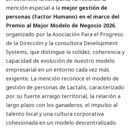
mención especial a la
mejor gestión de
personas (Factor Humano) en el marco del
Premio al Mejor Modelo de Negocio 2026
,
organizado por la Asociación Para el Progreso
de la Dirección y la consultora Development
Systems, que distingue la solidez, coherencia y
capacidad de evolución de nuestro modelo
empresarial en un entorno cada vez más
exigente. La mención reconoce el modelo de
gestión de personas de
Lactalis
, caracterizado
por su fuerte arraigo territorial, la relación a
largo plazo con los ganaderos, el impulso al
talento local y una cultura corporativa
cohesionada en un modelo descentralizado.