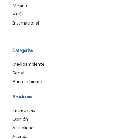
México
Perú
Internacional
Categorías
Medioambiente
Social
Buen gobierno
Secciones
Entrevistas
Opinión
Actualidad
Agenda