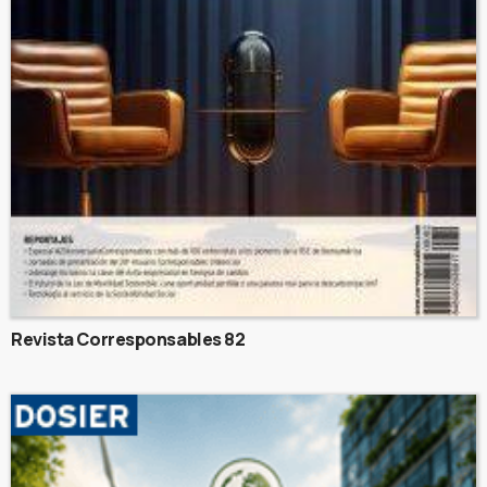
Revista Corresponsables 82