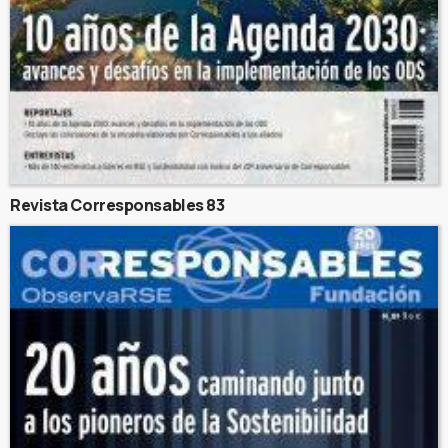
Revista Corresponsables 83