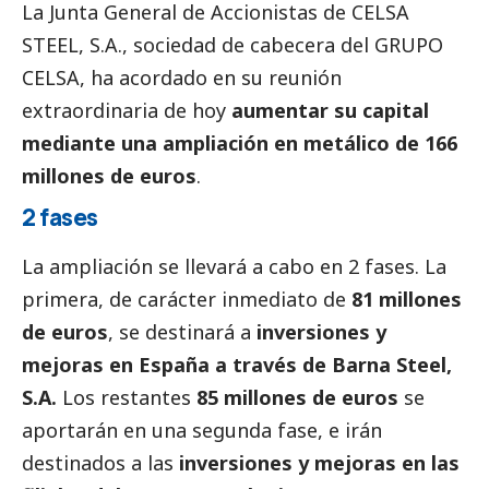
La Junta General de Accionistas de CELSA
STEEL, S.A., sociedad de cabecera del GRUPO
CELSA, ha acordado en su reunión
extraordinaria de hoy
aumentar su capital
mediante una ampliación en metálico de 166
millones de euros
.
2 fases
La ampliación se llevará a cabo en 2 fases. La
primera, de carácter inmediato de
81 millones
de euros
, se destinará a
inversiones y
mejoras en España a través de Barna Steel,
S.A.
Los restantes
85 millones de euros
se
aportarán en una segunda fase, e irán
destinados a las
inversiones y mejoras en las