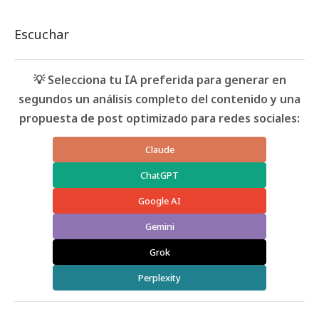
Escuchar
💡 Selecciona tu IA preferida para generar en
segundos un análisis completo del contenido y una
propuesta de post optimizado para redes sociales:
Claude
ChatGPT
Google AI
Gemini
Grok
Perplexity