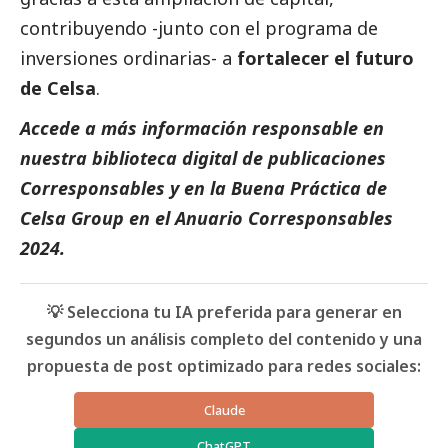
contribuyendo -junto con el programa de
inversiones ordinarias- a
fortalecer el futuro
de Celsa
.
Accede a más información responsable en
nuestra biblioteca digital de
publicaciones
Corresponsables
y en la
Buena Práctica de
Celsa Group
en el
Anuario Corresponsables
2024.
💡 Selecciona tu IA preferida para generar en
segundos un análisis completo del contenido y una
propuesta de post optimizado para redes sociales:
Claude
ChatGPT