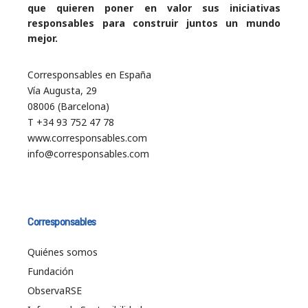
que quieren poner en valor sus iniciativas
responsables para construir juntos un mundo
mejor.
Corresponsables en España
Vía Augusta, 29
08006 (Barcelona)
T +34 93 752 47 78
www.corresponsables.com
info@corresponsables.com
Corresponsables
Quiénes somos
Fundación
ObservaRSE