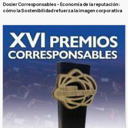
Dosier Corresponsables – Economía de la reputación:
cómo la Sostenibilidad refuerza la imagen corporativa