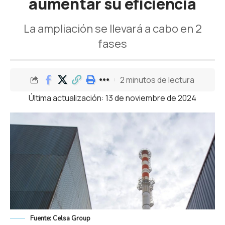
aumentar su eficiencia
La ampliación se llevará a cabo en 2
fases
2 minutos de lectura
Última actualización: 13 de noviembre de 2024
Fuente: Celsa Group