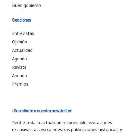
Buen gobierno
Secciones
Entrevistas
Opinión
Actualidad
Agenda
Revista
Anuario
Premios
¡Suscríbete a nuestra newsletter!
Recibe toda la actualidad responsable, invitaciones
exclusivas, acceso a nuestras publicaciones históricas, y