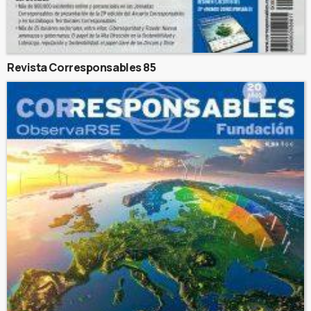
Revista Corresponsables 85