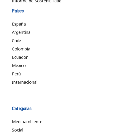
Informe de Sostenibilidad
Países
España
Argentina
Chile
Colombia
Ecuador
México
Perú
Internacional
Categorías
Medioambiente
Social