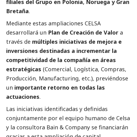
filiales del Grupo en Polonia, Noruega y Gran
Bretaña
.
Mediante estas ampliaciones CELSA
desarrollará un
Plan de Creación de Valor
a
través de
múltiples iniciativas de mejora e
inversiones destinadas a incrementar la
competitividad de la compañía en áreas
estratégicas
(Comercial, Logística, Compras,
Producción, Manufacturing, etc.), previéndose
un
importante retorno en todas las
actuaciones
.
Las iniciativas identificadas y definidas
conjuntamente por el equipo humano de Celsa
y la consultora Bain & Company se financiarán
gracias a esta ampliación de capital,