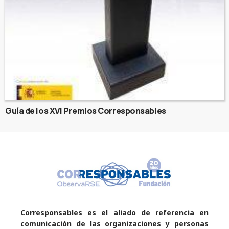
Guía de los XVI Premios Corresponsables
Corresponsables es el aliado de referencia en
comunicación de las organizaciones y personas