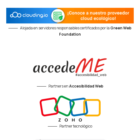
Alojada en servidores responsables certificados por la
Green Web
Foundation
Partners en
Accesibilidad Web
Partner tecnológico