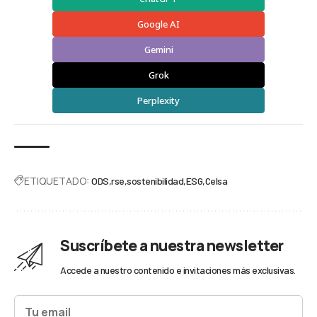
Google AI
Gemini
Grok
Perplexity
ETIQUETADO:
ODS
rse
sostenibilidad
ESG
Celsa
Suscríbete a nuestra newsletter
Accede a nuestro contenido e invitaciones más exclusivas.