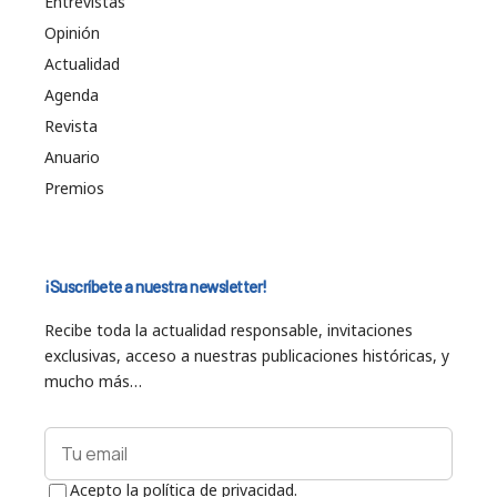
Entrevistas
Opinión
Actualidad
Agenda
Revista
Anuario
Premios
¡Suscríbete a nuestra newsletter!
Recibe toda la actualidad responsable, invitaciones
exclusivas, acceso a nuestras publicaciones históricas, y
mucho más…
Acepto la política de privacidad.