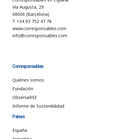
Vía Augusta, 29
08006 (Barcelona)
T +34 93 752 47 78
www.corresponsables.com
info@corresponsables.com
Corresponsables
Quiénes somos
Fundación
ObservaRSE
Informe de Sostenibilidad
Países
España
Argentina