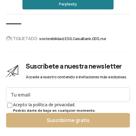
Perplexity
ETIQUETADO:
sostenibilidad
ESG
CaixaBank
ODS
rse
Suscríbete a nuestra newsletter
Accede a nuestro contenido e invitaciones más exclusivas.
Acepto la política de privacidad.
Podrás darte de baja en cualquier momento.
Suscribirme gratis