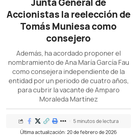
Junta General de
Accionistas la reelección de
Tomás Muniesa como
consejero
Además, ha acordado proponer el
nombramiento de Ana María García Fau
como consejera independiente de la
entidad por un periodo de cuatro años,
para cubrir la vacante de Amparo
Moraleda Martínez
5 minutos de lectura
Última actualización: 20 de febrero de 2026