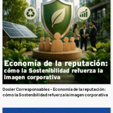
Dosier Corresponsables – Economía de la reputación:
cómo la Sostenibilidad refuerza la imagen corporativa