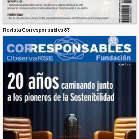
Revista Corresponsables 83