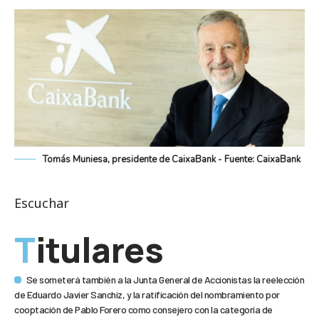
Tomás Muniesa, presidente de CaixaBank - Fuente: CaixaBank
Escuchar
Titulares
Se someterá también a la Junta General de Accionistas la reelección
de Eduardo Javier Sanchiz, y la ratificación del nombramiento por
cooptación de Pablo Forero como consejero con la categoría de