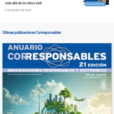
más allá de los sitios web
BUEN GOBIERNO
6 DE AGOSTO DE 2026
Últimas publicaciones Corresponsables