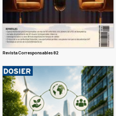
Revista Corresponsables 82