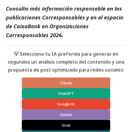
Consulta más información responsable en las
publicaciones
Corresponsables
y en el espacio
de
CaixaBank
en
Organizaciones
Corresponsables 2026
.
💡 Selecciona tu IA preferida para generar en
segundos un análisis completo del contenido y una
propuesta de post optimizado para redes sociales:
Claude
ChatGPT
Google AI
Gemini
Grok