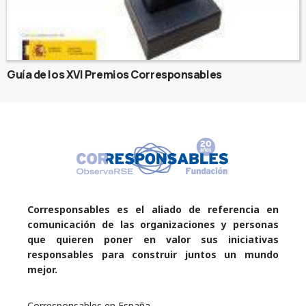
Guía de los XVI Premios Corresponsables
Corresponsables es el aliado de referencia en
comunicación de las organizaciones y personas
que quieren poner en valor sus iniciativas
responsables para construir juntos un mundo
mejor.
Corresponsables en España