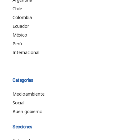
Chile
Colombia
Ecuador
México
Perú
Internacional
Categorías
Medioambiente
Social
Buen gobierno
Secciones