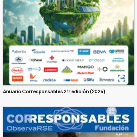
Anuario Corresponsables 21ª edición (2026)