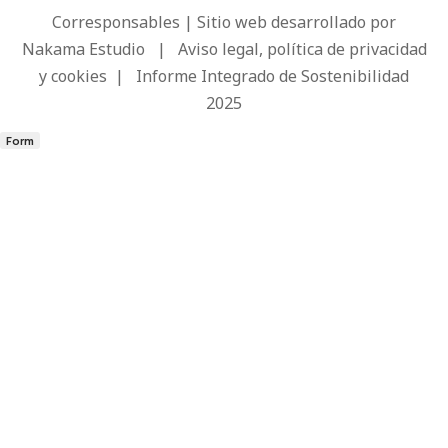
Corresponsables | Sitio web desarrollado por
Nakama Estudio
|
Aviso legal, política de privacidad
y cookies
|
Informe Integrado de Sostenibilidad
2025
Form