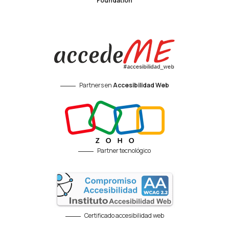
Foundation
Partners en
Accesibilidad Web
Partner tecnológico
Certificado accesibilidad web