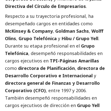
Directiva del Círculo de Empresarios
.
Respecto a su trayectoria profesional, ha
desempeñado cargos en entidades como
McKinsey & Company
,
Goldman Sachs
,
Wolff
Olins
,
Grupo Telefónica
y
Hibu / Grupo Yell
.
Durante su etapa profesional en el
Grupo
Telefónica
, desempeñó responsabilidades en
cargos ejecutivos en
TPI-Páginas Amarillas
como
directora de Planificación
,
directora de
Desarrollo Corporativo e Internacional
y
directora general de Finanzas y Desarrollo
Corporativo (CFO)
, entre 1997 y 2006.
También desempeñó responsabilidades en
cargos ejecutivos de dirección en
Grupo Yell