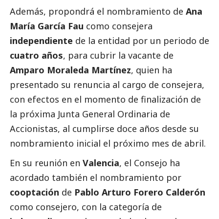
Además, propondrá el nombramiento de
Ana
María García Fau
como consejera
independiente
de la entidad por un periodo de
cuatro años
, para cubrir la vacante de
Amparo Moraleda Martínez
, quien ha
presentado su renuncia al cargo de consejera,
con efectos en el momento de finalización de
la próxima Junta General Ordinaria de
Accionistas, al cumplirse doce años desde su
nombramiento inicial el próximo mes de abril.
En su reunión en
Valencia
, el Consejo ha
acordado también el nombramiento por
cooptación
de
Pablo Arturo Forero Calderón
como consejero, con la categoría de