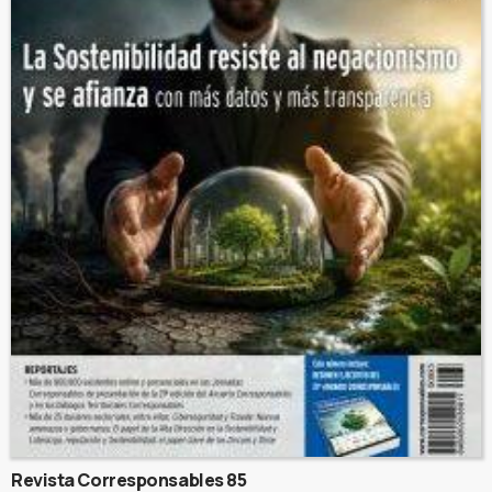
Revista Corresponsables 85