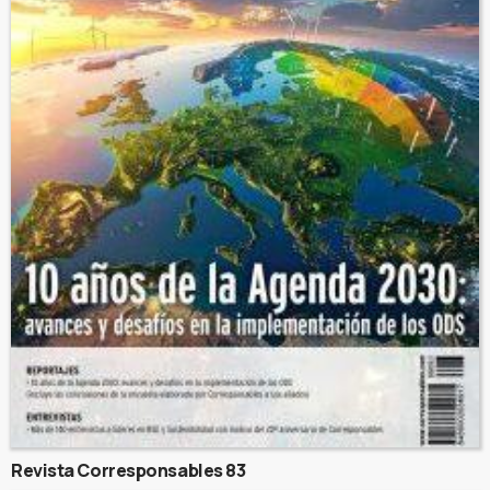
Revista Corresponsables 83