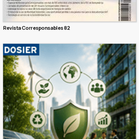
Revista Corresponsables 82