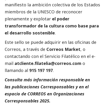
manifiesto la ambición colectiva de los Estados
miembros de la UNESCO de reconocer
plenamente y explotar
el poder
transformador de la cultura como base para
el desarrollo sostenible
.
Este sello se puede adquirir en las oficinas de
Correos
, a través de
Correos Market
,
o
contactando con el Servicio Filatélico en el e-
mail
atcliente.filatelia@correos.com
o
llamando al
915 197 197
.
Consulta más información responsable en
las
publicaciones
Corresponsables
y en el
espacio de
CORREOS
en
Organizaciones
Corresponsables 2025
.