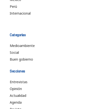
Perú
Internacional
Categorías
Medioambiente
Social
Buen gobierno
Secciones
Entrevistas
Opinión
Actualidad
Agenda