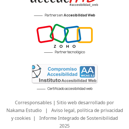
Partners en
Accesibilidad Web
Partner tecnológico
Certificado accesibilidad web
Corresponsables | Sitio web desarrollado por
Nakama Estudio
|
Aviso legal, política de privacidad
y cookies
|
Informe Integrado de Sostenibilidad
2025