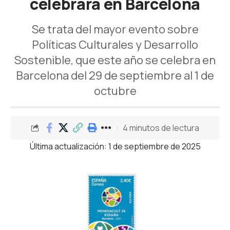
celebrará en Barcelona
Se trata del mayor evento sobre
Políticas Culturales y Desarrollo
Sostenible, que este año se celebra en
Barcelona del 29 de septiembre al 1 de
octubre
4 minutos de lectura
Última actualización: 1 de septiembre de 2025