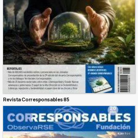
Revista Corresponsables 85