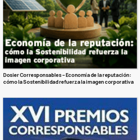
Dosier Corresponsables – Economía de la reputación:
cómo la Sostenibilidad refuerza la imagen corporativa