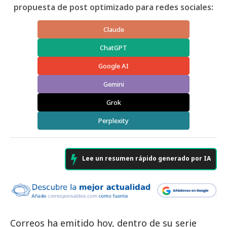
propuesta de post optimizado para redes sociales:
Claude
ChatGPT
Google AI
Gemini
Grok
Perplexity
Lee un resumen rápido generado por IA
Correos
ha emitido hoy, dentro de su serie