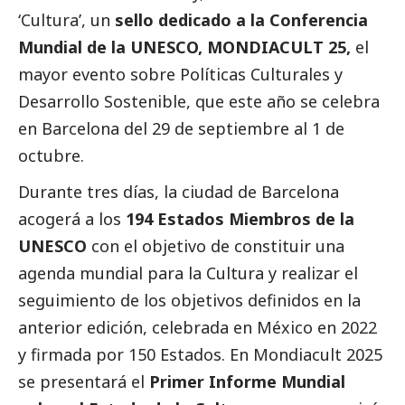
‘Cultura’, un
sello dedicado a la
Conferencia
Mundial de la UNESCO
, MONDIACULT 25,
el
mayor evento sobre Políticas Culturales y
Desarrollo Sostenible, que este año se celebra
en Barcelona del 29 de septiembre al 1 de
octubre.
Durante tres días, la ciudad de Barcelona
acogerá a los
194 Estados Miembros de la
UNESCO
con el objetivo de constituir una
agenda mundial para la Cultura y realizar el
seguimiento de los objetivos definidos en la
anterior edición, celebrada en México en 2022
y firmada por 150 Estados. En Mondiacult 2025
se presentará el
Primer Informe Mundial