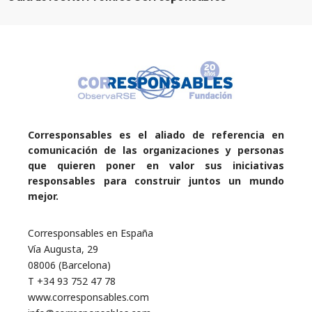
Corresponsables es el aliado de referencia en
comunicación de las organizaciones y personas
que quieren poner en valor sus iniciativas
responsables para construir juntos un mundo
mejor.
Corresponsables en España
Vía Augusta, 29
08006 (Barcelona)
T +34 93 752 47 78
www.corresponsables.com