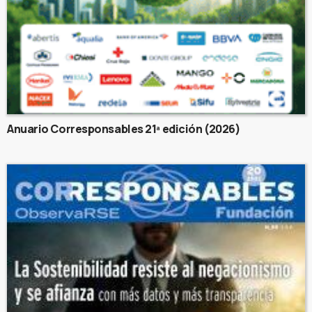
Anuario Corresponsables 21ª edición (2026)