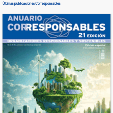
Últimas publicaciones Corresponsables