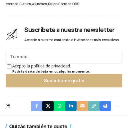
correos
Cultura
#Unesco
Grupo Correos
ODS
Suscríbete a nuestra newsletter
Accede a nuestro contenido e invitaciones más exclusivas.
Acepto la política de privacidad.
Podrás darte de baja en cualquier momento.
Suscribirme gratis
Quizás también te guste