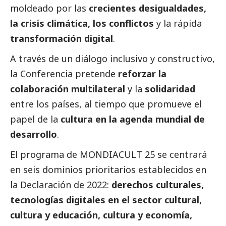
moldeado por las
crecientes desigualdades,
la crisis climática, los conflictos
y la rápida
transformación digital
.
A través de un diálogo inclusivo y constructivo,
la Conferencia pretende
reforzar la
colaboración multilateral
y la
solidaridad
entre los países, al tiempo que promueve el
papel de la
cultura en la agenda mundial de
desarrollo
.
El programa de MONDIACULT 25 se centrará
en seis dominios prioritarios establecidos en
la Declaración de 2022:
derechos culturales,
tecnologías digitales en el sector cultural,
cultura y educación, cultura y economía,