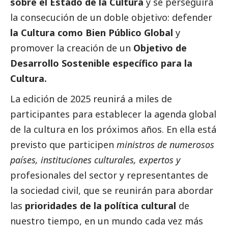
sobre el Estado de la Cultura
y se perseguirá
la consecución de un doble objetivo: defender
la Cultura como Bien Público Global
y
promover la creación de un
Objetivo de
Desarrollo Sostenible
específico para la
Cultura.
La edición de 2025 reunirá a miles de
participantes para establecer la agenda global
de la cultura en los próximos años. En ella está
previsto que participen
ministros de numerosos
países, instituciones culturales, expertos y
profesionales del sector y representantes de
la sociedad civil, que se reunirán para abordar
las
prioridades de la política cultural
de
nuestro tiempo, en un mundo cada vez más