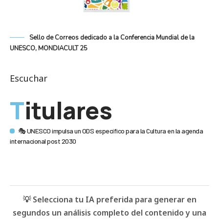
Sello de Correos dedicado a la Conferencia Mundial de la
UNESCO, MONDIACULT 25
Escuchar
Titulares
🎭 UNESCO impulsa un ODS específico para la Cultura en la agenda
internacional post 2030
💡 Selecciona tu IA preferida para generar en
segundos un análisis completo del contenido y una