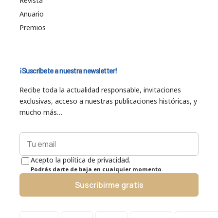
Revista
Anuario
Premios
¡Suscríbete a nuestra newsletter!
Recibe toda la actualidad responsable, invitaciones
exclusivas, acceso a nuestras publicaciones históricas, y
mucho más…
Acepto la política de privacidad.
Podrás darte de baja en cualquier momento.
Suscribirme gratis