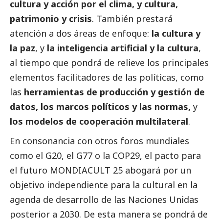
cultura y acción por el clima, y cultura,
patrimonio y crisis
. También prestará
atención a dos áreas de enfoque:
la cultura y
la paz
, y
la inteligencia artificial y la cultura
,
al tiempo que pondrá de relieve los principales
elementos facilitadores de las políticas, como
las
herramientas de producción y gestión de
datos, los marcos políticos y las normas,
y
los modelos de cooperación multilateral
.
En consonancia con otros foros mundiales
como el G20, el G77 o la COP29, el pacto para
el futuro MONDIACULT 25 abogará por un
objetivo independiente para la cultural en la
agenda de desarrollo de las Naciones Unidas
posterior a 2030. De esta manera se pondrá de