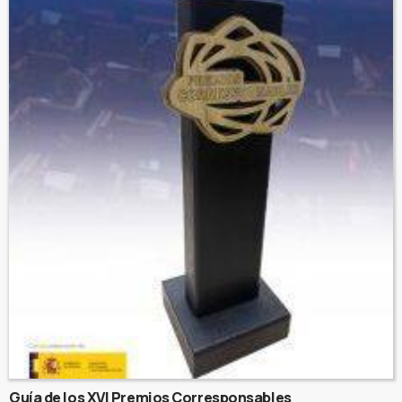
Guía de los XVI Premios Corresponsables