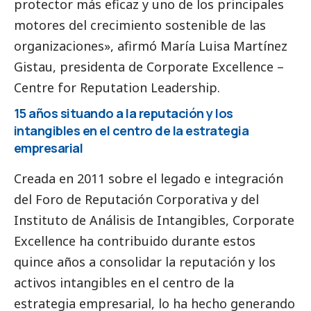
protector más eficaz y uno de los principales
motores del crecimiento sostenible de las
organizaciones», afirmó María Luisa Martínez
Gistau, presidenta de Corporate Excellence –
Centre for Reputation Leadership.
15 años situando a la reputación y los
intangibles en el centro de la estrategia
empresarial
Creada en 2011 sobre el legado e integración
del Foro de Reputación Corporativa y del
Instituto de Análisis de Intangibles, Corporate
Excellence ha contribuido durante estos
quince años a consolidar la reputación y los
activos intangibles en el centro de la
estrategia empresarial, lo ha hecho generando