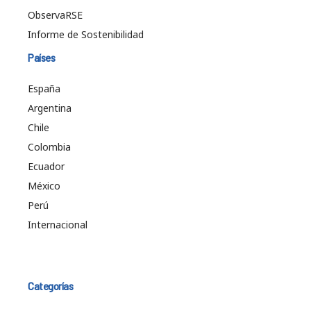
ObservaRSE
Informe de Sostenibilidad
Países
España
Argentina
Chile
Colombia
Ecuador
México
Perú
Internacional
Categorías