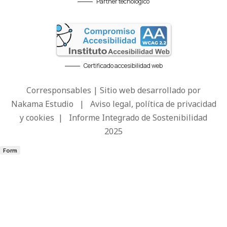
Partner tecnológico
Certificado accesibilidad web
Corresponsables | Sitio web desarrollado por
Nakama Estudio
|
Aviso legal, política de privacidad
y cookies
|
Informe Integrado de Sostenibilidad
2025
Form