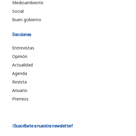
Medioambiente
Social
Buen gobierno
Secciones
Entrevistas
Opinión
Actualidad
Agenda
Revista
Anuario
Premios
¡Suscríbete a nuestra newsletter!