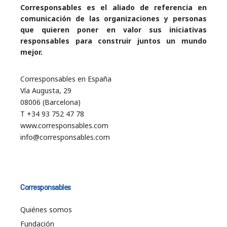
Corresponsables es el aliado de referencia en
comunicación de las organizaciones y personas
que quieren poner en valor sus iniciativas
responsables para construir juntos un mundo
mejor.
Corresponsables en España
Vía Augusta, 29
08006 (Barcelona)
T +34 93 752 47 78
www.corresponsables.com
info@corresponsables.com
Corresponsables
Quiénes somos
Fundación