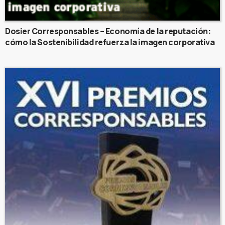
Dosier Corresponsables – Economía de la reputación:
cómo la Sostenibilidad refuerza la imagen corporativa