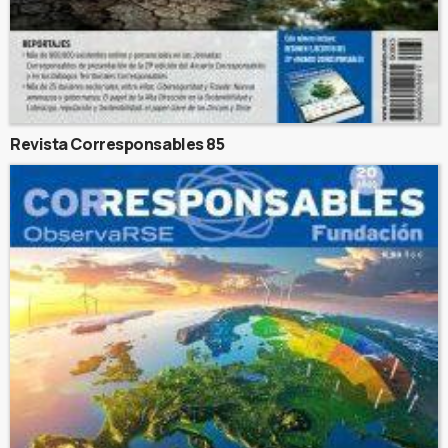
Revista Corresponsables 85