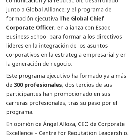
comunicación y la reputación, desarrollado
junto a Global Alliance; y el programa de
formación ejecutiva
The Global Chief
Corporate Officer
, en alianza con Esade
Business School para formar a los directivos
líderes en la integración de los asuntos
corporativos en la estrategia empresarial y en
la generación de negocio.
Este programa ejecutivo ha formado ya a más
de
300 profesionales
, dos tercios de sus
participantes han promocionado en sus
carreras profesionales, tras su paso por el
programa.
En
opinión
de Ángel Alloza, CEO de Corporate
Excellence – Centre for Reputation Leadership,