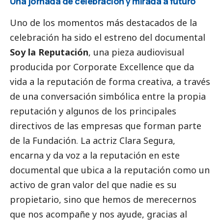
Una jornada de celebración y mirada a futuro
Uno de los momentos más
destacados
de la
celebración ha sido el estreno del documental
Soy la Reputación
, una pieza audiovisual
producida por Corporate Excellence que da
vida a la reputación de forma creativa, a través
de una conversación simbólica entre la propia
reputación y algunos de los principales
directivos de las empresas que forman parte
de la Fundación. La actriz Clara Segura,
encarna y da voz a la reputación en este
documental que ubica a la reputación como un
activo de gran valor del que nadie es su
propietario, sino que hemos de merecernos
que nos acompañe y nos ayude, gracias al