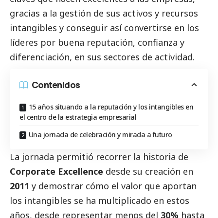
gracias a la gestión de sus activos y recursos
intangibles y conseguir así convertirse en los
líderes por buena reputación, confianza y
diferenciación, en sus sectores de actividad.
Contenidos
15 años situando a la reputación y los intangibles en
el centro de la estrategia empresarial
Una jornada de celebración y mirada a futuro
La jornada permitió recorrer la historia de
Corporate Excellence
desde su creación en
2011
y demostrar cómo el valor que aportan
los intangibles se ha multiplicado en estos
años, desde representar menos del
30%
hasta