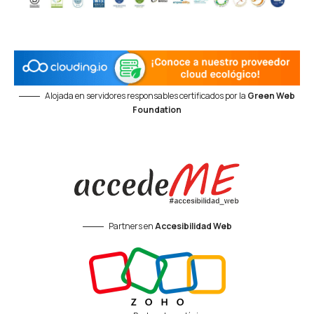
Alojada en servidores responsables certificados por la
Green Web
Foundation
Partners en
Accesibilidad Web