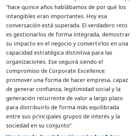
“hace quince años hablábamos de por qué los
intangibles eran importantes. Hoy esa
conversación está superada. El verdadero reto
es gestionarlos de forma integrada, demostrar
su impacto en el negocio y convertirlos en una
capacidad estratégica distintiva para las
organizaciones. Ese seguirá siendo el
compromiso de Corporate Excellence:
promover una forma de hacer empresa, capaz
de generar confianza, legitimidad
social
y la
generación recurrente de valor a largo plazo
para distribuirlo de forma más equilibrada
entre sus principales grupos de interés y la
sociedad en su conjunto”.