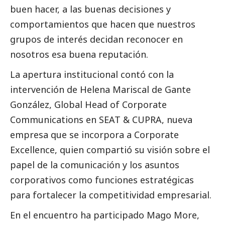
buen hacer, a las buenas decisiones y
comportamientos que hacen que nuestros
grupos de interés decidan reconocer en
nosotros esa buena reputación.
La apertura institucional contó con la
intervención de Helena Mariscal de Gante
González, Global Head of Corporate
Communications en SEAT & CUPRA, nueva
empresa que se incorpora a Corporate
Excellence, quien compartió su visión sobre el
papel de la comunicación y los asuntos
corporativos como funciones estratégicas
para fortalecer la competitividad empresarial.
En el encuentro ha participado Mago More,