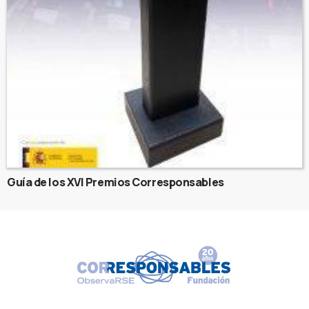
Guía de los XVI Premios Corresponsables