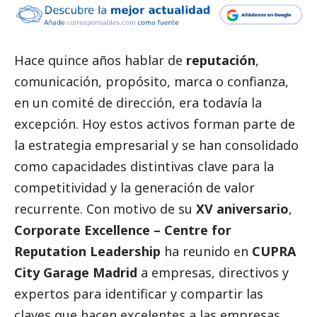
Hace quince años hablar de
reputación
,
comunicación, propósito, marca o confianza,
en un comité de dirección, era todavía la
excepción. Hoy estos activos forman parte de
la estrategia empresarial y se han consolidado
como capacidades distintivas clave para la
competitividad y la generación de valor
recurrente. Con motivo de su
XV aniversario
,
Corporate Excellence – Centre for
Reputation Leadership
ha reunido en
CUPRA
City Garage Madrid
a empresas, directivos y
expertos para identificar y compartir las
claves que hacen excelentes a las empresas,