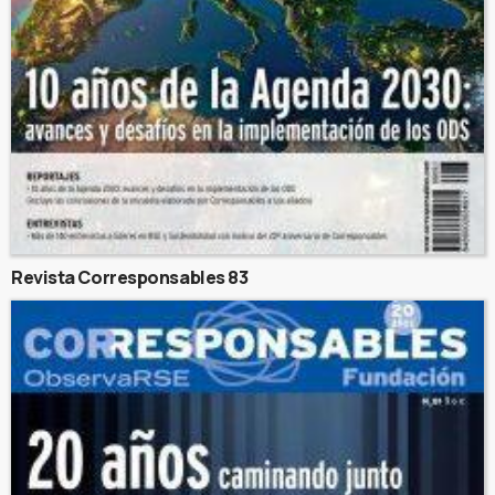
Revista Corresponsables 83