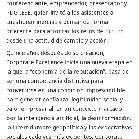
conferenciante, emprendedor, presentador y
PDG IESE, quien invitó a los asistentes a
cuestionar inercias y pensar de forma
diferente para afrontar los retos del futuro
desde una actitud de cambio y acción.
Quince años después de su creación,
Corporate Excellence inicia una nueva etapa en
la que la “economía de la reputación”, pasa de
ser una competencia distintiva para
convertirse en una condición imprescindible
para generar confianza, legitimidad
social
y
valor empresarial. En un contexto marcado
por la inteligencia artificial, la desinformación,
la incertidumbre geopolítica y las expectativas
sociales cada vez más exigentes, Corporate