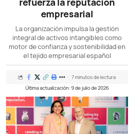
refuerza la reputación
empresarial
La organización impulsa la gestión
integral de activos intangibles como
motor de confianza y sostenibilidad en
el tejido empresarial español
7 minutos de lectura
Última actualización: 9 de julio de 2026