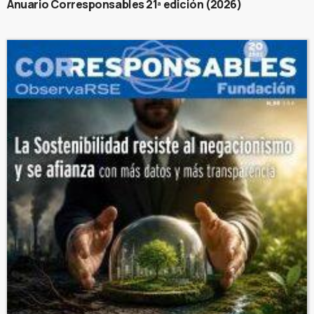
Anuario Corresponsables 21ª edición (2026)