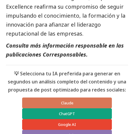
Excellence reafirma su compromiso de seguir
impulsando el conocimiento, la formación y la
innovación para afianzar el liderazgo
reputacional de las empresas.
Consulta más información responsable en las
publicaciones Corresponsables
.
💡 Selecciona tu IA preferida para generar en
segundos un análisis completo del contenido y una
propuesta de post optimizado para redes sociales:
Claude
ChatGPT
Google AI