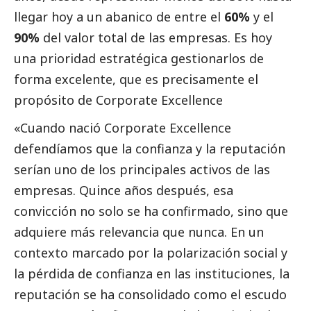
llegar hoy a un abanico de entre el
60%
y el
90%
del valor total de las empresas. Es hoy
una prioridad estratégica gestionarlos de
forma excelente, que es precisamente el
propósito de Corporate Excellence
«Cuando nació Corporate Excellence
defendíamos que la confianza y la reputación
serían uno de los principales activos de las
empresas. Quince años después, esa
convicción no solo se ha confirmado, sino que
adquiere más relevancia que nunca. En un
contexto marcado por la polarización
social
y
la pérdida de confianza en las instituciones, la
reputación se ha consolidado como el escudo