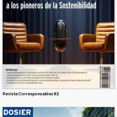
Revista Corresponsables 82