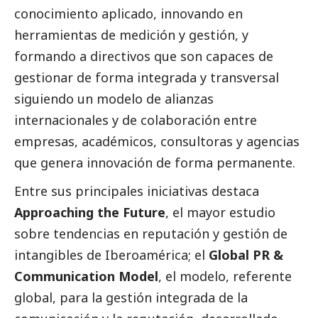
conocimiento aplicado, innovando en
herramientas de medición y gestión, y
formando a directivos que son capaces de
gestionar de forma integrada y transversal
siguiendo un modelo de alianzas
internacionales y de colaboración entre
empresas, académicos, consultoras y agencias
que genera innovación de forma permanente.
Entre sus principales iniciativas destaca
Approaching the Future
, el mayor estudio
sobre tendencias en reputación y gestión de
intangibles de Iberoamérica; el
Global PR &
Communication Model
, el modelo, referente
global, para la gestión integrada de la