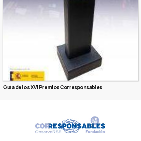
Guía de los XVI Premios Corresponsables