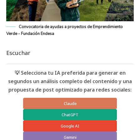
Convocatoria de ayudas a proyectos de Emprendimiento
Verde - Fundación Endesa
Escuchar
💡 Selecciona tu IA preferida para generar en
segundos un análisis completo del contenido y una
propuesta de post optimizado para redes sociales:
Claude
ChatGPT
Google AI
Gemini