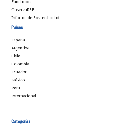
Fundación
ObservaRSE
Informe de Sostenibilidad
Países
España
Argentina
Chile
Colombia
Ecuador
México
Perú
Internacional
Categorías