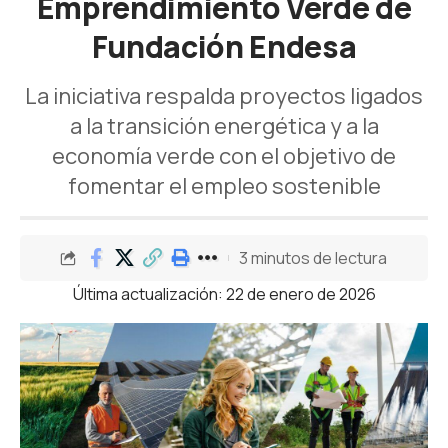
Emprendimiento Verde de
Fundación Endesa
La iniciativa respalda proyectos ligados
a la transición energética y a la
economía verde con el objetivo de
fomentar el empleo sostenible
3 minutos de lectura
Última actualización: 22 de enero de 2026