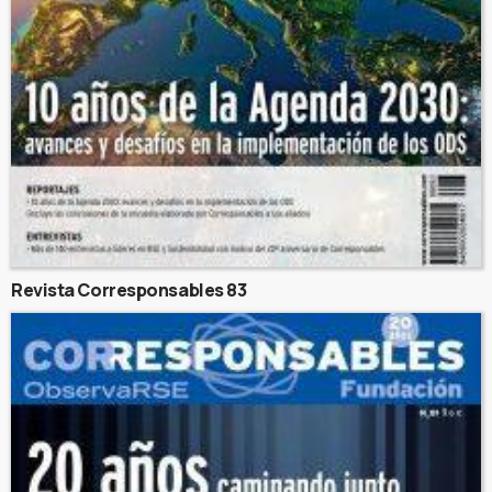
Revista Corresponsables 83