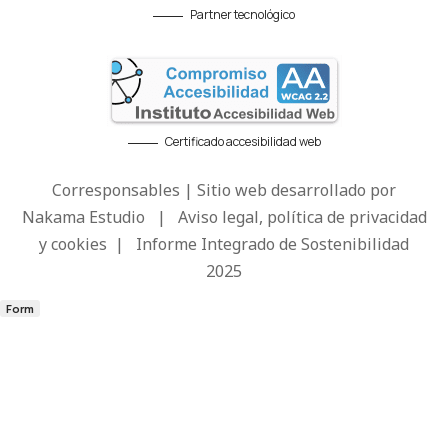
Partner tecnológico
Certificado accesibilidad web
Corresponsables | Sitio web desarrollado por
Nakama Estudio
|
Aviso legal, política de privacidad
y cookies
|
Informe Integrado de Sostenibilidad
2025
Form