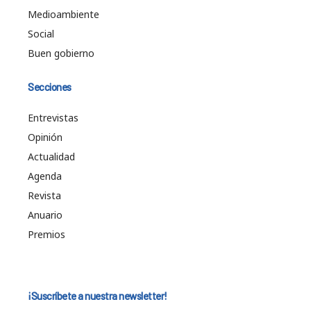
Medioambiente
Social
Buen gobierno
Secciones
Entrevistas
Opinión
Actualidad
Agenda
Revista
Anuario
Premios
¡Suscríbete a nuestra newsletter!