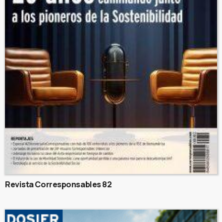
Revista Corresponsables 82