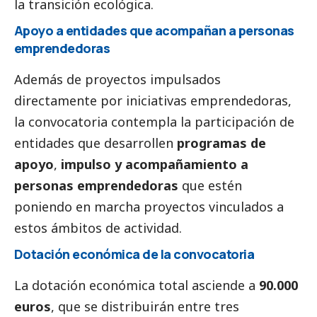
la transición ecológica.
Apoyo a entidades que acompañan a personas
emprendedoras
Además de proyectos impulsados
directamente por iniciativas emprendedoras,
la convocatoria contempla la participación de
entidades que desarrollen
programas de
apoyo
,
impulso y acompañamiento a
personas emprendedoras
que estén
poniendo en marcha proyectos vinculados a
estos ámbitos de actividad.
Dotación económica de la convocatoria
La dotación económica total asciende a
90.000
euros
, que se distribuirán entre tres