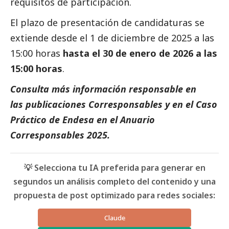
requisitos de participación.
El plazo de presentación de candidaturas se
extiende desde el 1 de diciembre de 2025 a las
15:00 horas
hasta el 30 de enero de 2026 a las
15:00 horas
.
Consulta más información responsable en
las
publicaciones Corresponsables
y en el
Caso
Práctico de Endesa
en el
Anuario
Corresponsables 2025
.
💡 Selecciona tu IA preferida para generar en
segundos un análisis completo del contenido y una
propuesta de post optimizado para redes sociales:
Claude