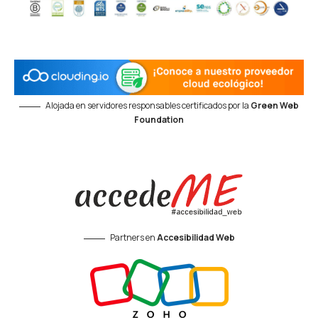
Alojada en servidores responsables certificados por la
Green Web
Foundation
Partners en
Accesibilidad Web