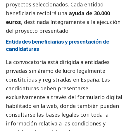
proyectos seleccionados. Cada entidad
beneficiaria recibirá una
ayuda de 30.000
euros
, destinada íntegramente a la ejecución
del proyecto presentado.
Entidades beneficiarias y presentación de
candidaturas
La convocatoria está dirigida a entidades
privadas sin ánimo de lucro legalmente
constituidas y registradas en España. Las
candidaturas deben presentarse
exclusivamente a través del
formulario digital
habilitado en la web
, donde también pueden
consultarse las bases legales con toda la
información relativa a las condiciones y