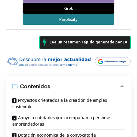
Grok
Perplexity
Lee un resumen rápido generado por IA
Contenidos
Proyectos orientados a la creación de empleo
sostenible
Apoyo a entidades que acompañan a personas
emprendedoras
Dotación económica de la convocatoria