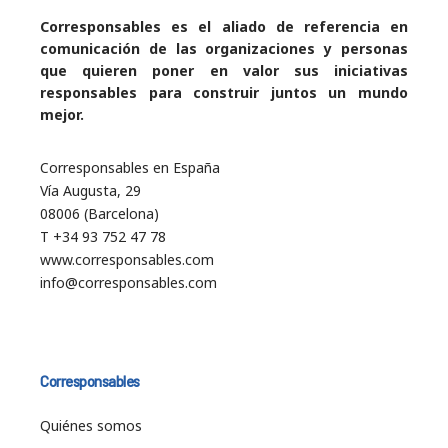
Corresponsables es el aliado de referencia en
comunicación de las organizaciones y personas
que quieren poner en valor sus iniciativas
responsables para construir juntos un mundo
mejor.
Corresponsables en España
Vía Augusta, 29
08006 (Barcelona)
T +34 93 752 47 78
www.corresponsables.com
info@corresponsables.com
Corresponsables
Quiénes somos