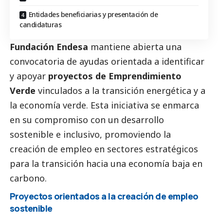
Entidades beneficiarias y presentación de
candidaturas
Fundación Endesa
mantiene abierta una
convocatoria de ayudas orientada a identificar
y apoyar
proyectos de Emprendimiento
Verde
vinculados a la transición energética y a
la economía verde. Esta iniciativa se enmarca
en su compromiso con un desarrollo
sostenible e inclusivo, promoviendo la
creación de empleo en sectores estratégicos
para la transición hacia una economía baja en
carbono.
Proyectos orientados a la creación de empleo
sostenible