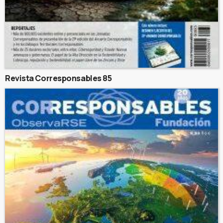
Revista Corresponsables 85