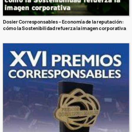
Dosier Corresponsables – Economía de la reputación:
cómo la Sostenibilidad refuerza la imagen corporativa